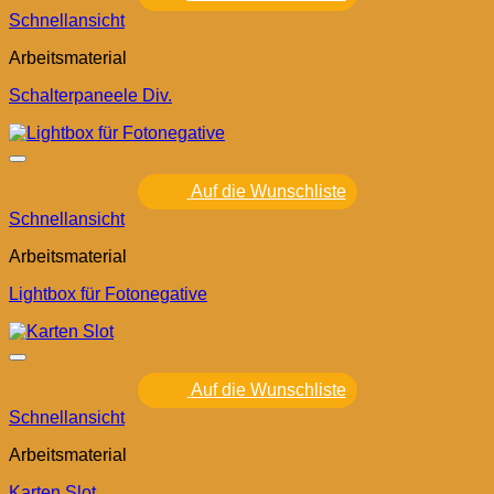
Schnellansicht
Arbeitsmaterial
Schalterpaneele Div.
Auf die Wunschliste
Schnellansicht
Arbeitsmaterial
Lightbox für Fotonegative
Auf die Wunschliste
Schnellansicht
Arbeitsmaterial
Karten Slot