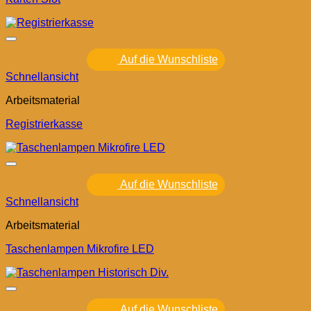
Auf die Wunschliste
Schnellansicht
Arbeitsmaterial
Registrierkasse
Auf die Wunschliste
Schnellansicht
Arbeitsmaterial
Taschenlampen Mikrofire LED
Auf die Wunschliste