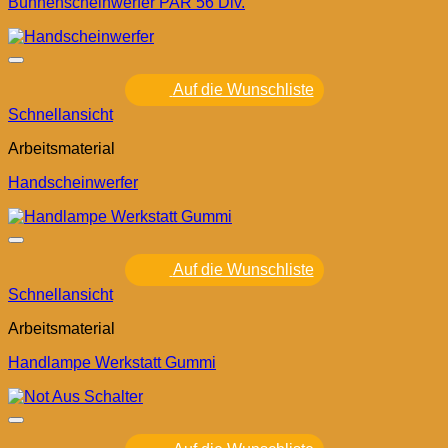
Bühnenscheinwerfer PAR 56 Div.
Auf die Wunschliste
Schnellansicht
Arbeitsmaterial
Handscheinwerfer
Auf die Wunschliste
Schnellansicht
Arbeitsmaterial
Handlampe Werkstatt Gummi