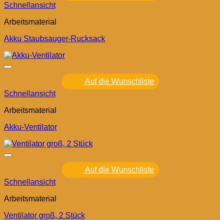
Schnellansicht
Arbeitsmaterial
Akku Staubsauger-Rucksack
Auf die Wunschliste
Schnellansicht
Arbeitsmaterial
Akku-Ventilator
Auf die Wunschliste
Schnellansicht
Arbeitsmaterial
Ventilator groß, 2 Stück