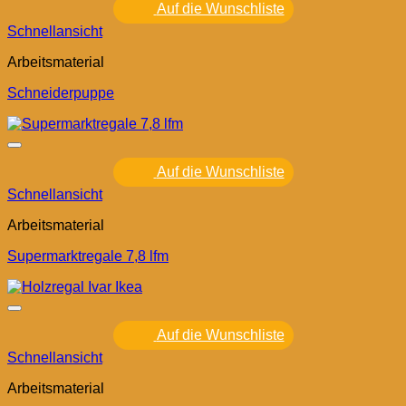
Auf die Wunschliste
Schnellansicht
Arbeitsmaterial
Schneiderpuppe
Auf die Wunschliste
Schnellansicht
Arbeitsmaterial
Supermarktregale 7,8 lfm
Auf die Wunschliste
Schnellansicht
Arbeitsmaterial