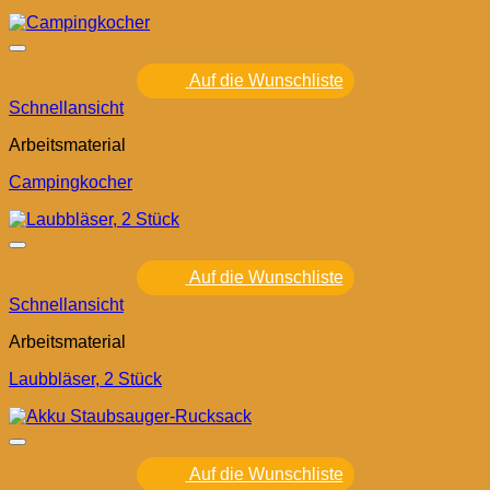
Auf die Wunschliste
Schnellansicht
Arbeitsmaterial
Campingkocher
Auf die Wunschliste
Schnellansicht
Arbeitsmaterial
Laubbläser, 2 Stück
Auf die Wunschliste