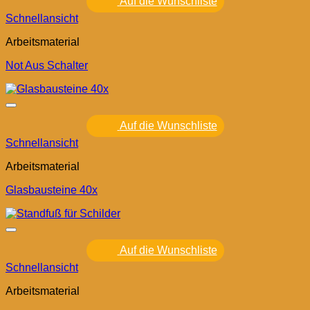
Auf die Wunschliste
Schnellansicht
Arbeitsmaterial
Not Aus Schalter
Auf die Wunschliste
Schnellansicht
Arbeitsmaterial
Glasbausteine 40x
Auf die Wunschliste
Schnellansicht
Arbeitsmaterial