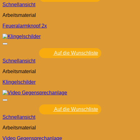
Schnellansicht
Arbeitsmaterial
Feueralarmknopf 2x
Auf die Wunschliste
Schnellansicht
Arbeitsmaterial
Klingelschilder
Auf die Wunschliste
Schnellansicht
Arbeitsmaterial
Video Gegensprechanlage