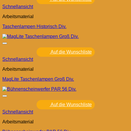
Schnellansicht
Arbeitsmaterial
Taschenlampen Historisch Div.
Auf die Wunschliste
Schnellansicht
Arbeitsmaterial
MagLite Taschenlampen Groß Div.
Auf die Wunschliste
Schnellansicht
Arbeitsmaterial