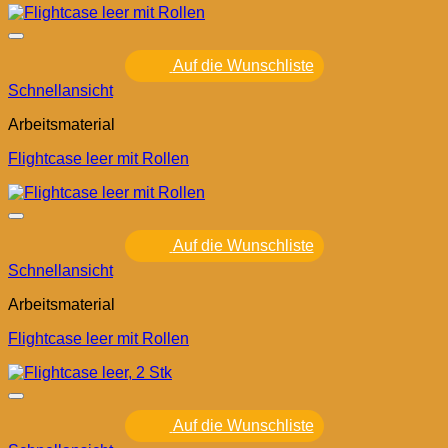
Auf die Wunschliste
Schnellansicht
Arbeitsmaterial
Flightcase leer mit Rollen
Auf die Wunschliste
Schnellansicht
Arbeitsmaterial
Flightcase leer mit Rollen
Auf die Wunschliste