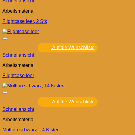
Schnellansicht
Arbeitsmaterial
Flightcase leer, 2 Stk
Auf die Wunschliste
Schnellansicht
Arbeitsmaterial
Flightcase leer
Auf die Wunschliste
Schnellansicht
Arbeitsmaterial
Mollton schwarz, 14 Kisten