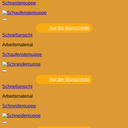
Schneiderpuppe
Auf die Wunschliste
Schnellansicht
Arbeitsmaterial
Schaufensterpuppe
Auf die Wunschliste
Schnellansicht
Arbeitsmaterial
Schneiderpuppe