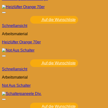
Auf die Wunschliste
Schnellansicht
Arbeitsmaterial
Heizlüfter Orange 70er
Auf die Wunschliste
Schnellansicht
Arbeitsmaterial
Not Aus Schalter
Auf die Wunschliste