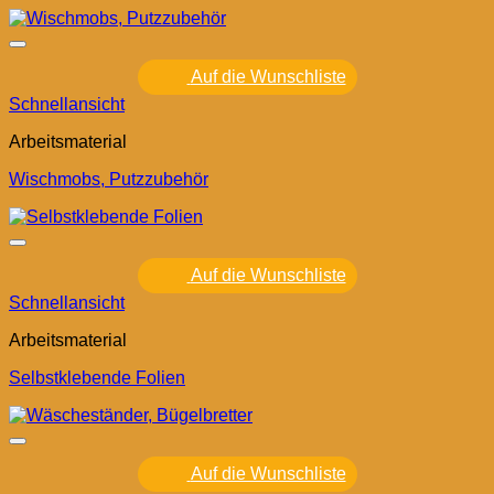
Auf die Wunschliste
Schnellansicht
Arbeitsmaterial
Wischmobs, Putzzubehör
Auf die Wunschliste
Schnellansicht
Arbeitsmaterial
Selbstklebende Folien
Auf die Wunschliste