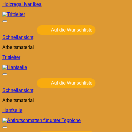
Holzregal Ivar Ikea
Auf die Wunschliste
Schnellansicht
Arbeitsmaterial
Trittleiter
Auf die Wunschliste
Schnellansicht
Arbeitsmaterial
Hanfseile