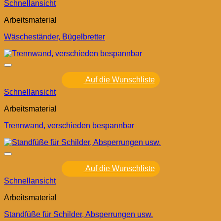
Schnellansicht
Arbeitsmaterial
Wäscheständer, Bügelbretter
Auf die Wunschliste
Schnellansicht
Arbeitsmaterial
Trennwand, verschieden bespannbar
Auf die Wunschliste
Schnellansicht
Arbeitsmaterial
Standfüße für Schilder, Absperrungen usw.