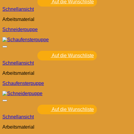
Auf die Wunschliste
Schnellansicht
Arbeitsmaterial
Schneiderpuppe
Auf die Wunschliste
Schnellansicht
Arbeitsmaterial
Schaufensterpuppe
Auf die Wunschliste
Schnellansicht
Arbeitsmaterial