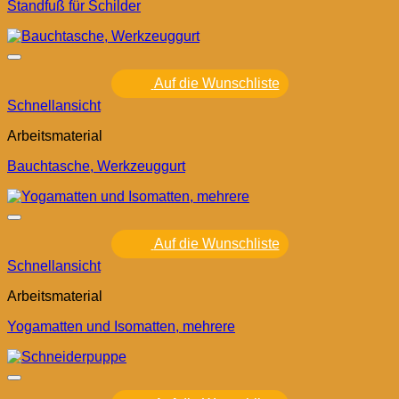
Standfuß für Schilder
Auf die Wunschliste
Schnellansicht
Arbeitsmaterial
Bauchtasche, Werkzeuggurt
Auf die Wunschliste
Schnellansicht
Arbeitsmaterial
Yogamatten und Isomatten, mehrere