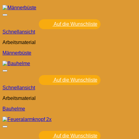
Auf die Wunschliste
Schnellansicht
Arbeitsmaterial
Männerbüste
Auf die Wunschliste
Schnellansicht
Arbeitsmaterial
Bauhelme
Auf die Wunschliste