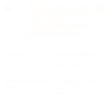
Zum
Inhalt
springen
Start
/
Dekoration
/
Asien / Chinatown
NACH REQUISITE SUCHEN..
ANDERE LEUCHTMITTEL
ASIEN / CHINATOWN
Lampions
Kleine Buddhafiguren
AUF DIE
AUF DIE
WUNSCHLISTE
WUNSCHLISTE
ASIEN / CHINATOWN
Japanisches Teeservice
ASIEN / CHINATOWN
Figuren aus China und Indien
AUF DIE
AUF DIE
WUNSCHLISTE
WUNSCHLISTE