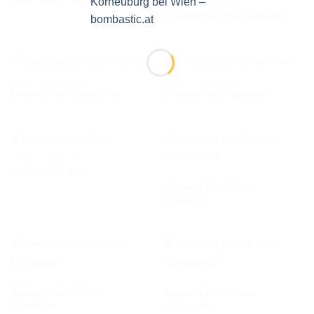
ASIEN / CHINATOWN
Leuchtschild Thai Massage
AUF DIE
AUF DIE
WUNSCHLISTE
WUNSCHLISTE
ASIEN / CHINATOWN
ASIEN / CHINATOWN
Leuchtschild China Grün
Leuchtschild Chinatown
AUF DIE
AUF DIE
WUNSCHLISTE
WUNSCHLISTE
ASIEN / CHINATOWN
Chinesische Figur
ASIEN / CHINATOWN
Aussen Leuchtschild
AUF DIE
AUF DIE
Chinatown
WUNSCHLISTE
WUNSCHLISTE
ASIEN / CHINATOWN
ASIEN / CHINATOWN
Aussen Leuchtschild
Aussen Leuchtschild
AUF DIE
AUF DIE
Chinatown
Chinatown
WUNSCHLISTE
WUNSCHLISTE