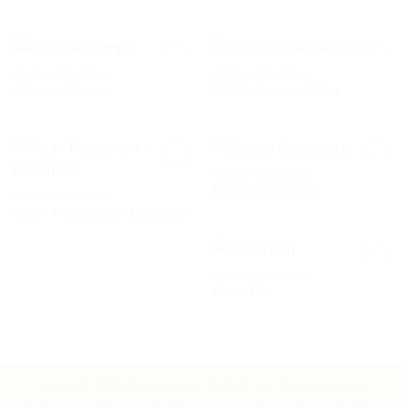
ASIEN / CHINATOWN
ASIEN / CHINATOWN
Chinastofflampe
Schild chinesisch blau
AUF DIE
AUF DIE
WUNSCHLISTE
WUNSCHLISTE
ASIEN / CHINATOWN
Rooms Chinesisch
ASIEN / CHINATOWN
Asia – Restaurant – Ensemble
AUF DIE
AUF DIE
WUNSCHLISTE
WUNSCHLISTE
ASIEN / CHINATOWN
China Bild
AUF DIE
WUNSCHLISTE
Copyright 2026 ©
bombastic Verleih von Filmrequisiten,
Eventausstattung und Dekoration in Korneuburg bei Wien