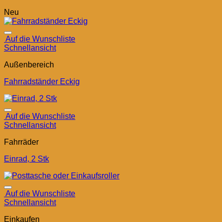
Neu
Auf die Wunschliste
Schnellansicht
Außenbereich
Fahrradständer Eckig
Auf die Wunschliste
Schnellansicht
Fahrräder
Einrad, 2 Stk
Auf die Wunschliste
Schnellansicht
Einkaufen