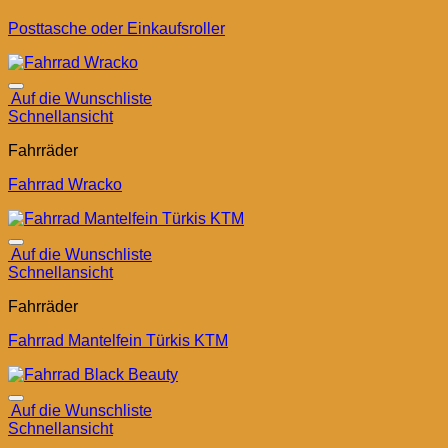
Posttasche oder Einkaufsroller
Auf die Wunschliste
Schnellansicht
Fahrräder
Fahrrad Wracko
Auf die Wunschliste
Schnellansicht
Fahrräder
Fahrrad Mantelfein Türkis KTM
Auf die Wunschliste
Schnellansicht