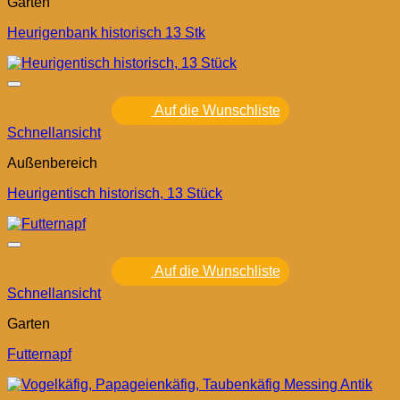
Garten
Heurigenbank historisch 13 Stk
Auf die Wunschliste
Schnellansicht
Außenbereich
Heurigentisch historisch, 13 Stück
Auf die Wunschliste
Schnellansicht
Garten
Futternapf