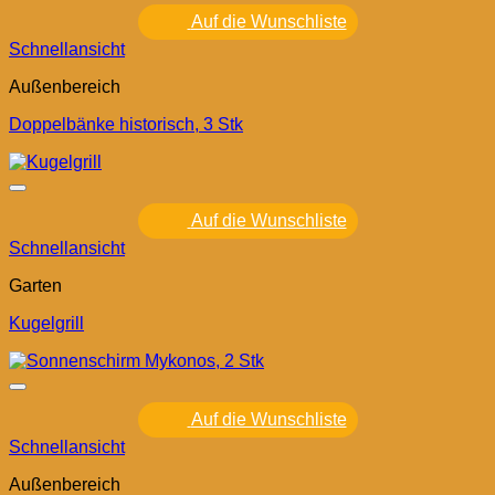
Auf die Wunschliste
Schnellansicht
Außenbereich
Doppelbänke historisch, 3 Stk
Auf die Wunschliste
Schnellansicht
Garten
Kugelgrill
Auf die Wunschliste
Schnellansicht
Außenbereich