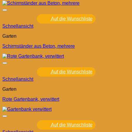
Auf die Wunschliste
Schnellansicht
Garten
Schirmständer aus Beton, mehrere
Auf die Wunschliste
Schnellansicht
Garten
Rote Gartenbank, verwittert
Auf die Wunschliste