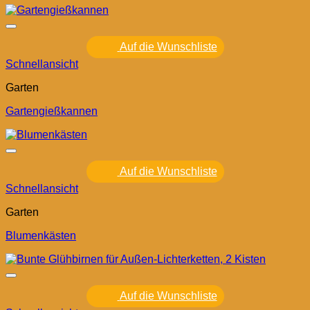
Auf die Wunschliste
Schnellansicht
Garten
Gartengießkannen
Auf die Wunschliste
Schnellansicht
Garten
Blumenkästen
Auf die Wunschliste