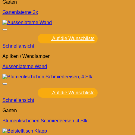
Garten
Gartenlaterne 2x
Auf die Wunschliste
Schnellansicht
Apliken / Wandlampen
Aussenlaterne Wand
Auf die Wunschliste
Schnellansicht
Garten
Blumentischchen Schmiedeeisen, 4 Stk