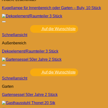
Kugellampe für Innenbereich oder Garten – Buly, 10 Stück
Auf die Wunschliste
Schnellansicht
Außenbereich
Dekoelement/Raumteiler 3 Stück
Auf die Wunschliste
Schnellansicht
Garten
Gartensessel 50er Jahre 2 Stück