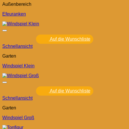
Außenbereich
Efeuranken
Auf die Wunschliste
Schnellansicht
Garten
Windspiel Klein
Auf die Wunschliste
Schnellansicht
Garten
Windspiel Groß