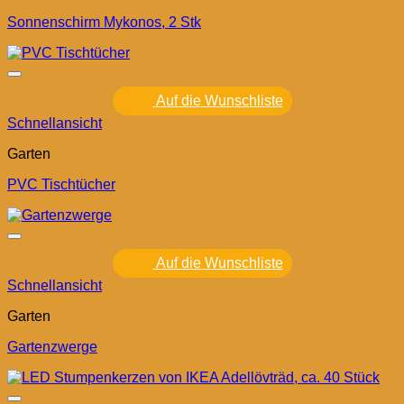
Sonnenschirm Mykonos, 2 Stk
Auf die Wunschliste
Schnellansicht
Garten
PVC Tischtücher
Auf die Wunschliste
Schnellansicht
Garten
Gartenzwerge