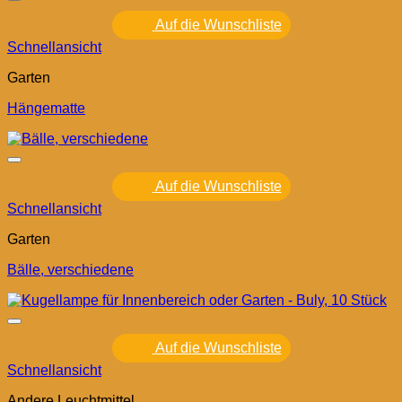
Auf die Wunschliste
Schnellansicht
Garten
Hängematte
Auf die Wunschliste
Schnellansicht
Garten
Bälle, verschiedene
Auf die Wunschliste
Schnellansicht
Andere Leuchtmittel