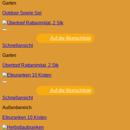
Garten
Outdoor Spiele Set
Auf die Wunschliste
Schnellansicht
Garten
Übertopf Rattanimitat, 2 Stk
Auf die Wunschliste
Schnellansicht
Außenbereich
Efeuranken 10 Kisten