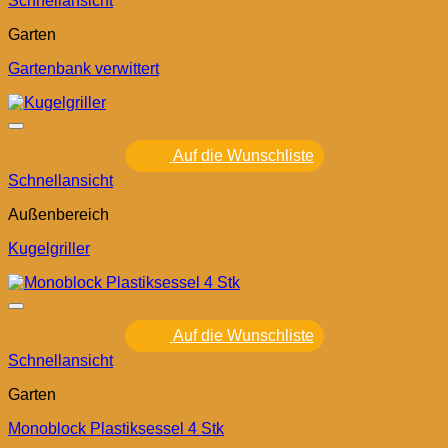
Schnellansicht
Garten
Gartenbank verwittert
Auf die Wunschliste
Schnellansicht
Außenbereich
Kugelgriller
Auf die Wunschliste
Schnellansicht
Garten
Monoblock Plastiksessel 4 Stk