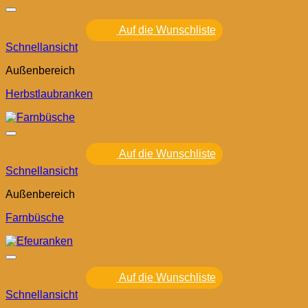
Auf die Wunschliste
Schnellansicht
Außenbereich
Herbstlaubranken
Auf die Wunschliste
Schnellansicht
Außenbereich
Farnbüsche
Auf die Wunschliste
Schnellansicht