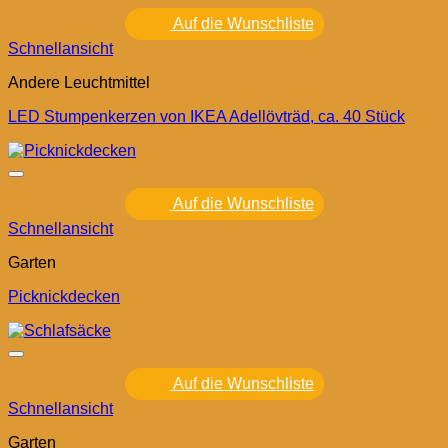
Auf die Wunschliste
Schnellansicht
Andere Leuchtmittel
LED Stumpenkerzen von IKEA Adellövträd, ca. 40 Stück
Auf die Wunschliste
Schnellansicht
Garten
Picknickdecken
Auf die Wunschliste
Schnellansicht
Garten