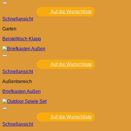
Auf die Wunschliste
Schnellansicht
Garten
Beistelltisch Klapp
Auf die Wunschliste
Schnellansicht
Außenbereich
Briefkasten Außen
Auf die Wunschliste
Schnellansicht