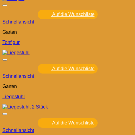
Auf die Wunschliste
Schnellansicht
Garten
Tonfigur
Auf die Wunschliste
Schnellansicht
Garten
Liegestuhl
Auf die Wunschliste
Schnellansicht