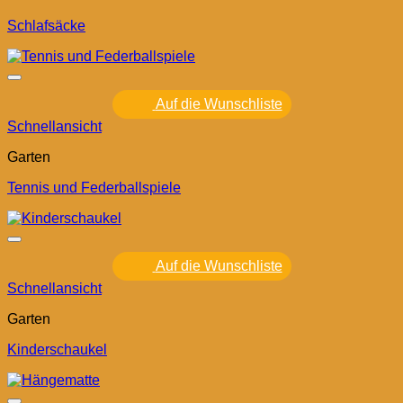
Schlafsäcke
Auf die Wunschliste
Schnellansicht
Garten
Tennis und Federballspiele
Auf die Wunschliste
Schnellansicht
Garten
Kinderschaukel