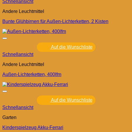
Schnellansicht
Andere Leuchtmittel
Bunte Glühbirnen für Außen-Lichterketten, 2 Kisten
Auf die Wunschliste
Schnellansicht
Andere Leuchtmittel
Außen-Lichterketten, 400lfm
Auf die Wunschliste
Schnellansicht
Garten
Kinderspielzeug Akku-Ferrari