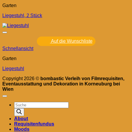
Garten
Liegestuhl, 2 Stück
Auf die Wunschliste
Schnellansicht
Garten
Liegestuhl
Copyright 2026 ©
bombastic Verleih von Filmrequisiten,
Eventausstattung und Dekoration in Korneuburg bei
Wien
Products
search
About
Requisitenfundus
Moods