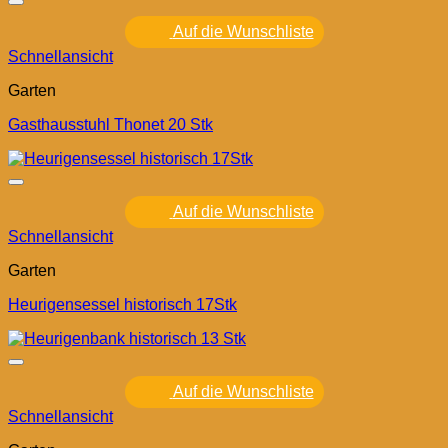
Auf die Wunschliste
Schnellansicht
Garten
Gasthausstuhl Thonet 20 Stk
Auf die Wunschliste
Schnellansicht
Garten
Heurigensessel historisch 17Stk
Auf die Wunschliste
Schnellansicht