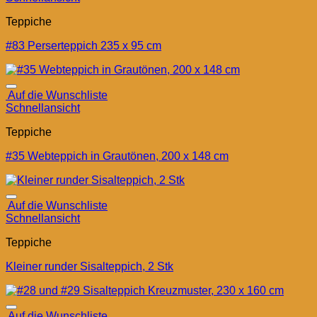
Teppiche
#83 Perserteppich 235 x 95 cm
Auf die Wunschliste
Schnellansicht
Teppiche
#35 Webteppich in Grautönen, 200 x 148 cm
Auf die Wunschliste
Schnellansicht
Teppiche
Kleiner runder Sisalteppich, 2 Stk
Auf die Wunschliste