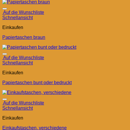
Auf die Wunschliste
Schnellansicht
Einkaufen
Papiertaschen braun
Auf die Wunschliste
Schnellansicht
Einkaufen
Papiertaschen bunt oder bedruckt
Auf die Wunschliste
Schnellansicht
Einkaufen
Einkaufstaschen, verschiedene