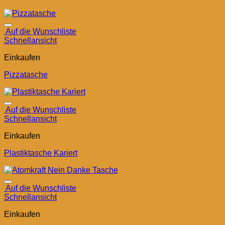
Auf die Wunschliste
Schnellansicht
Einkaufen
Pizzatasche
Auf die Wunschliste
Schnellansicht
Einkaufen
Plastiktasche Kariert
Auf die Wunschliste
Schnellansicht
Einkaufen