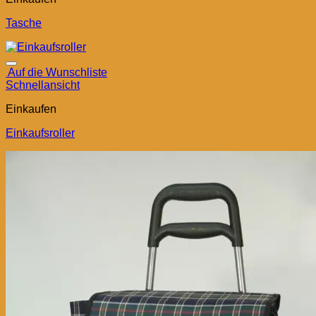
Tasche
Auf die Wunschliste
Schnellansicht
Einkaufen
Einkaufsroller