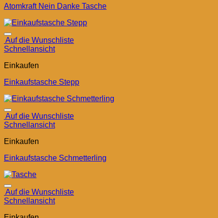
Atomkraft Nein Danke Tasche
Auf die Wunschliste
Schnellansicht
Einkaufen
Einkaufstasche Stepp
Auf die Wunschliste
Schnellansicht
Einkaufen
Einkaufstasche Schmetterling
Auf die Wunschliste
Schnellansicht
Einkaufen