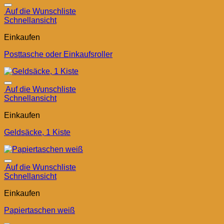
Auf die Wunschliste
Schnellansicht
Einkaufen
Posttasche oder Einkaufsroller
Auf die Wunschliste
Schnellansicht
Einkaufen
Geldsäcke, 1 Kiste
Auf die Wunschliste
Schnellansicht
Einkaufen
Papiertaschen weiß