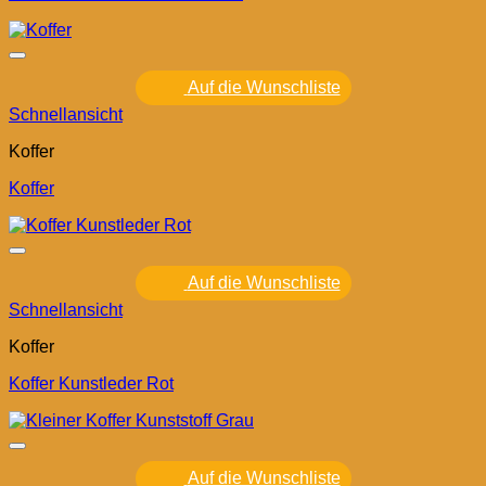
Auf die Wunschliste
Schnellansicht
Koffer
Koffer
Auf die Wunschliste
Schnellansicht
Koffer
Koffer Kunstleder Rot
Auf die Wunschliste