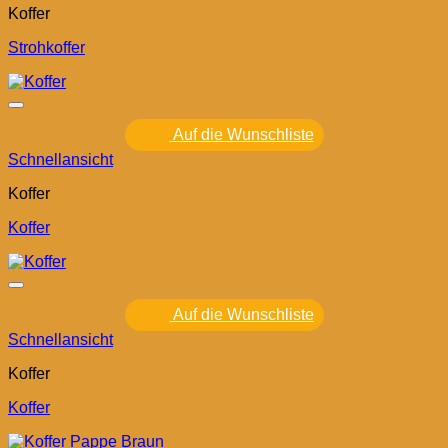
Koffer
Strohkoffer
Auf die Wunschliste
Schnellansicht
Koffer
Koffer
Auf die Wunschliste
Schnellansicht
Koffer
Koffer