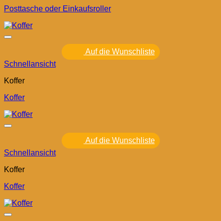
Posttasche oder Einkaufsroller
Auf die Wunschliste
Schnellansicht
Koffer
Koffer
Auf die Wunschliste
Schnellansicht
Koffer
Koffer