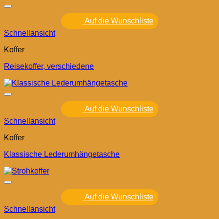
Auf die Wunschliste
Schnellansicht
Koffer
Reisekoffer, verschiedene
Auf die Wunschliste
Schnellansicht
Koffer
Klassische Lederumhängetasche
Auf die Wunschliste
Schnellansicht