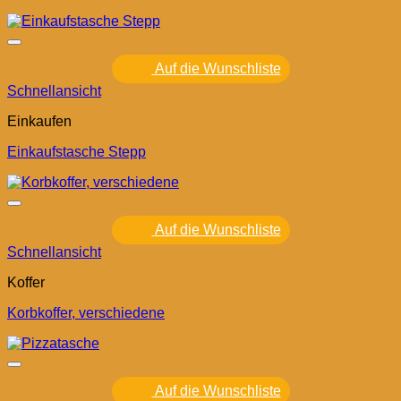
Auf die Wunschliste
Schnellansicht
Einkaufen
Einkaufstasche Stepp
Auf die Wunschliste
Schnellansicht
Koffer
Korbkoffer, verschiedene
Auf die Wunschliste