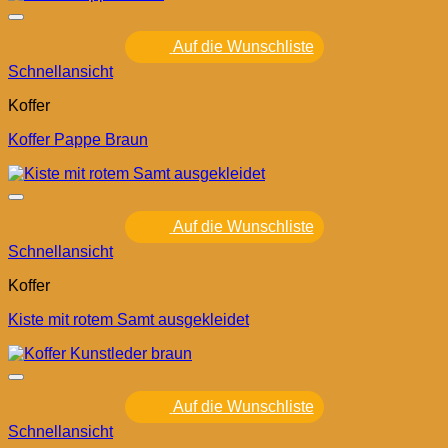
Auf die Wunschliste
Schnellansicht
Koffer
Koffer Pappe Braun
Auf die Wunschliste
Schnellansicht
Koffer
Kiste mit rotem Samt ausgekleidet
Auf die Wunschliste
Schnellansicht