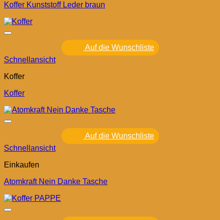
Koffer Kunststoff Leder braun
Auf die Wunschliste
Schnellansicht
Koffer
Koffer
Auf die Wunschliste
Schnellansicht
Einkaufen
Atomkraft Nein Danke Tasche