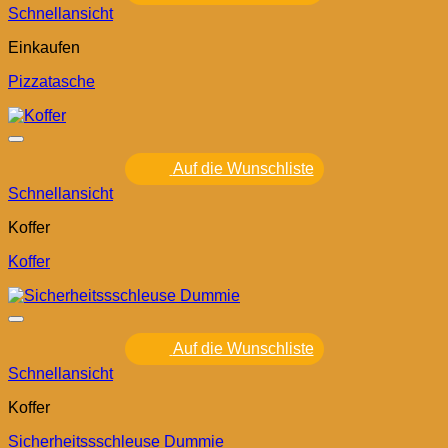
Schnellansicht
Einkaufen
Pizzatasche
Auf die Wunschliste
Schnellansicht
Koffer
Koffer
Auf die Wunschliste
Schnellansicht
Koffer
Sicherheitssschleuse Dummie