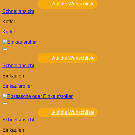
Auf die Wunschliste
Schnellansicht
Koffer
Koffer
Auf die Wunschliste
Schnellansicht
Einkaufen
Einkaufsroller
Auf die Wunschliste
Schnellansicht
Einkaufen