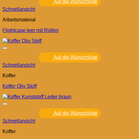
Auf die Wunschliste
Schnellansicht
Arbeitsmaterial
Flightcase leer mit Rollen
Auf die Wunschliste
Schnellansicht
Koffer
Koffer Oliv Stoff
Auf die Wunschliste
Schnellansicht
Koffer