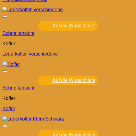
Auf die Wunschliste
Schnellansicht
Koffer
Lederkoffer, verschiedene
Auf die Wunschliste
Schnellansicht
Koffer
Koffer
Auf die Wunschliste