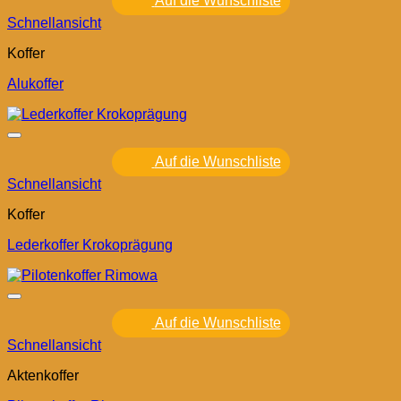
Auf die Wunschliste
Schnellansicht
Koffer
Alukoffer
Auf die Wunschliste
Schnellansicht
Koffer
Lederkoffer Krokoprägung
Auf die Wunschliste
Schnellansicht
Aktenkoffer