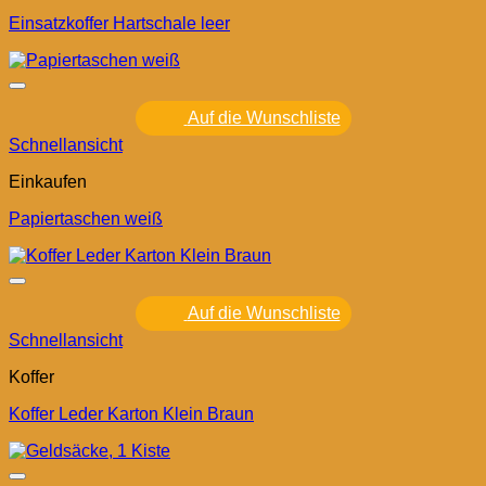
Einsatzkoffer Hartschale leer
Auf die Wunschliste
Schnellansicht
Einkaufen
Papiertaschen weiß
Auf die Wunschliste
Schnellansicht
Koffer
Koffer Leder Karton Klein Braun