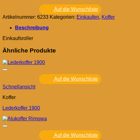
Auf die Wunschliste
Artikelnummer:
6233
Kategorien:
Einkaufen
,
Koffer
Beschreibung
Einkaufsroller
Ähnliche Produkte
Auf die Wunschliste
Schnellansicht
Koffer
Lederkoffer 1900
Auf die Wunschliste