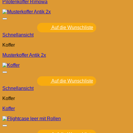
Pilotenkoffer Rimowa
Auf die Wunschliste
Schnellansicht
Koffer
Musterkoffer Antik 2x
Auf die Wunschliste
Schnellansicht
Koffer
Koffer