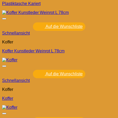
Plastiktasche Kariert
Auf die Wunschliste
Schnellansicht
Koffer
Koffer Kunstleder Weinrot L 78cm
Auf die Wunschliste
Schnellansicht
Koffer
Koffer