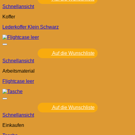
Schnellansicht
Koffer
Lederkoffer Klein Schwarz
Auf die Wunschliste
Schnellansicht
Arbeitsmaterial
Flightcase leer
Auf die Wunschliste
Schnellansicht
Einkaufen