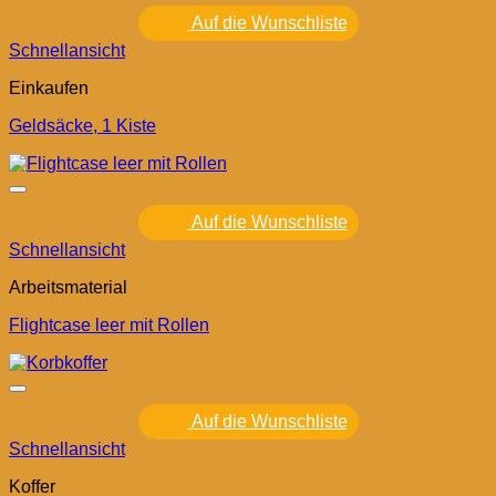
Auf die Wunschliste
Schnellansicht
Einkaufen
Geldsäcke, 1 Kiste
Auf die Wunschliste
Schnellansicht
Arbeitsmaterial
Flightcase leer mit Rollen
Auf die Wunschliste
Schnellansicht
Koffer