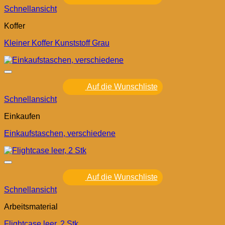
Schnellansicht
Koffer
Kleiner Koffer Kunststoff Grau
Auf die Wunschliste
Schnellansicht
Einkaufen
Einkaufstaschen, verschiedene
Auf die Wunschliste
Schnellansicht
Arbeitsmaterial
Flightcase leer, 2 Stk