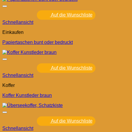
Auf die Wunschliste
Schnellansicht
Einkaufen
Papiertaschen bunt oder bedruckt
Auf die Wunschliste
Schnellansicht
Koffer
Koffer Kunstleder braun
Auf die Wunschliste
Schnellansicht