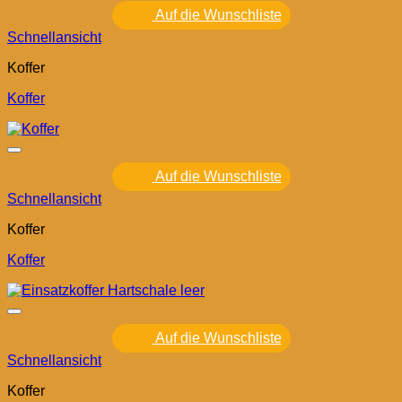
Auf die Wunschliste
Schnellansicht
Koffer
Koffer
Auf die Wunschliste
Schnellansicht
Koffer
Koffer
Auf die Wunschliste
Schnellansicht
Koffer