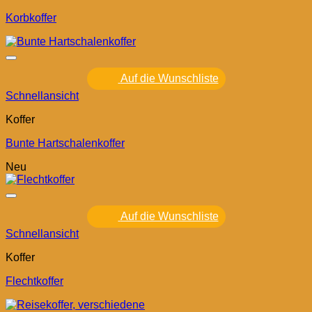
Korbkoffer
Auf die Wunschliste
Schnellansicht
Koffer
Bunte Hartschalenkoffer
Neu
Auf die Wunschliste
Schnellansicht
Koffer
Flechtkoffer