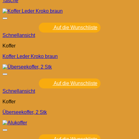
Tasche
Auf die Wunschliste
Schnellansicht
Koffer
Koffer Leder Kroko braun
Auf die Wunschliste
Schnellansicht
Koffer
Überseekoffer, 2 Stk