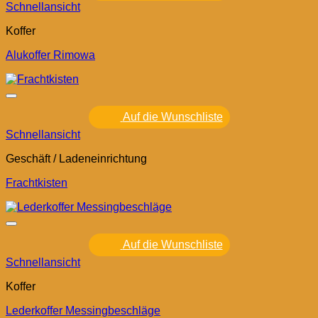
Schnellansicht
Koffer
Alukoffer Rimowa
Auf die Wunschliste
Schnellansicht
Geschäft / Ladeneinrichtung
Frachtkisten
Auf die Wunschliste
Schnellansicht
Koffer
Lederkoffer Messingbeschläge