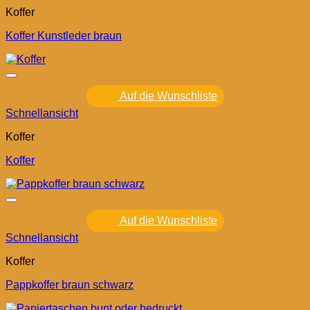
Koffer
Koffer Kunstleder braun
Auf die Wunschliste
Schnellansicht
Koffer
Koffer
Auf die Wunschliste
Schnellansicht
Koffer
Pappkoffer braun schwarz