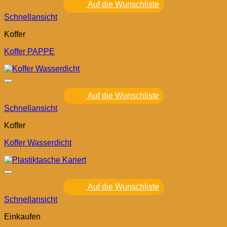
Auf die Wunschliste
Schnellansicht
Koffer
Koffer PAPPE
Auf die Wunschliste
Schnellansicht
Koffer
Koffer Wasserdicht
Auf die Wunschliste
Schnellansicht
Einkaufen