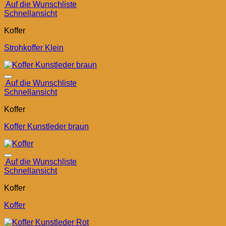
Auf die Wunschliste
Schnellansicht
Koffer
Strohkoffer Klein
Auf die Wunschliste
Schnellansicht
Koffer
Koffer Kunstleder braun
Auf die Wunschliste
Schnellansicht
Koffer
Koffer