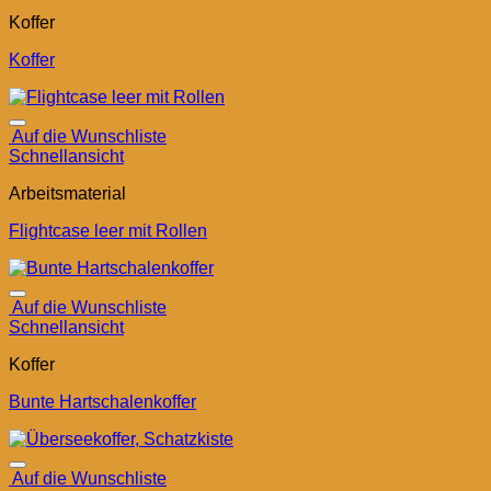
Koffer
Koffer
Auf die Wunschliste
Schnellansicht
Arbeitsmaterial
Flightcase leer mit Rollen
Auf die Wunschliste
Schnellansicht
Koffer
Bunte Hartschalenkoffer
Auf die Wunschliste