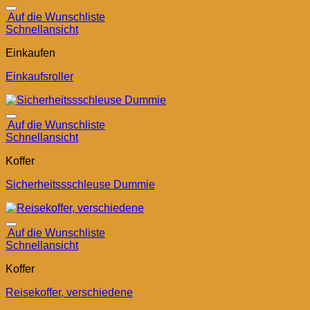
Auf die Wunschliste
Schnellansicht
Einkaufen
Einkaufsroller
Auf die Wunschliste
Schnellansicht
Koffer
Sicherheitssschleuse Dummie
Auf die Wunschliste
Schnellansicht
Koffer
Reisekoffer, verschiedene