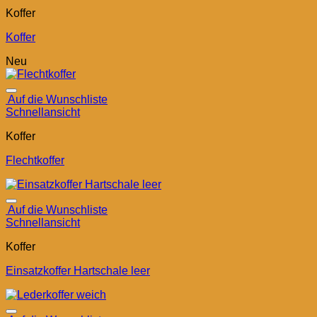
Koffer
Koffer
Neu
Auf die Wunschliste
Schnellansicht
Koffer
Flechtkoffer
Auf die Wunschliste
Schnellansicht
Koffer
Einsatzkoffer Hartschale leer