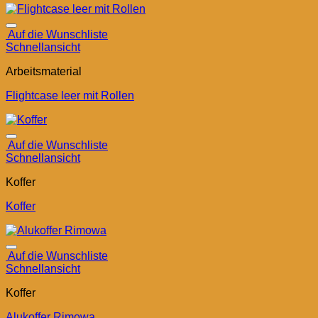
Auf die Wunschliste
Schnellansicht
Arbeitsmaterial
Flightcase leer mit Rollen
Auf die Wunschliste
Schnellansicht
Koffer
Koffer
Auf die Wunschliste
Schnellansicht
Koffer
Alukoffer Rimowa