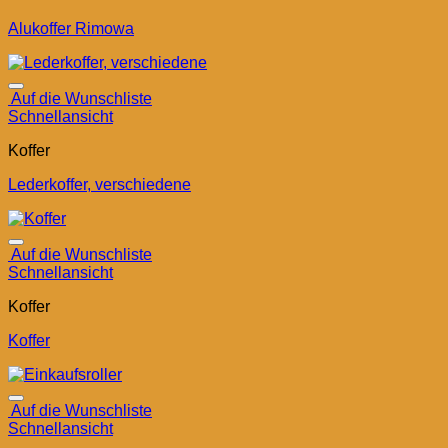
Alukoffer Rimowa
Auf die Wunschliste
Schnellansicht
Koffer
Lederkoffer, verschiedene
Auf die Wunschliste
Schnellansicht
Koffer
Koffer
Auf die Wunschliste
Schnellansicht