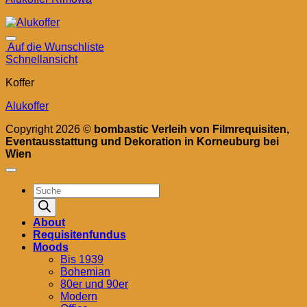
Auf die Wunschliste
Schnellansicht
Koffer
Alukoffer
Copyright 2026 ©
bombastic Verleih von Filmrequisiten,
Eventausstattung und Dekoration in Korneuburg bei
Wien
Products
search
About
Requisitenfundus
Moods
Bis 1939
Bohemian
80er und 90er
Modern