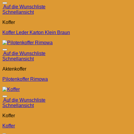
Auf die Wunschliste
Schnellansicht
Koffer
Koffer Leder Karton Klein Braun
Auf die Wunschliste
Schnellansicht
Aktenkoffer
Pilotenkoffer Rimowa
Auf die Wunschliste
Schnellansicht
Koffer
Koffer