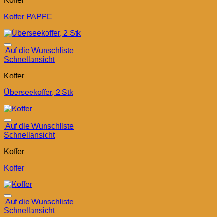
Koffer
Koffer PAPPE
Auf die Wunschliste
Schnellansicht
Koffer
Überseekoffer, 2 Stk
Auf die Wunschliste
Schnellansicht
Koffer
Koffer
Auf die Wunschliste
Schnellansicht