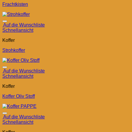
Frachtkisten
Auf die Wunschliste
Schnellansicht
Koffer
Strohkoffer
Auf die Wunschliste
Schnellansicht
Koffer
Koffer Oliv Stoff
Auf die Wunschliste
Schnellansicht