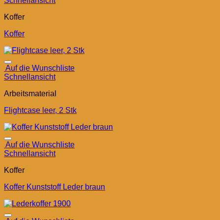
Schnellansicht
Koffer
Koffer
Auf die Wunschliste
Schnellansicht
Arbeitsmaterial
Flightcase leer, 2 Stk
Auf die Wunschliste
Schnellansicht
Koffer
Koffer Kunststoff Leder braun