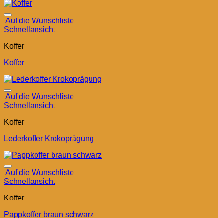
Auf die Wunschliste
Schnellansicht
Koffer
Koffer
Auf die Wunschliste
Schnellansicht
Koffer
Lederkoffer Krokoprägung
Auf die Wunschliste
Schnellansicht
Koffer
Pappkoffer braun schwarz