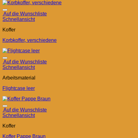
Auf die Wunschliste
Schnellansicht
Koffer
Korbkoffer, verschiedene
Auf die Wunschliste
Schnellansicht
Arbeitsmaterial
Flightcase leer
Auf die Wunschliste
Schnellansicht
Koffer
Koffer Pappe Braun