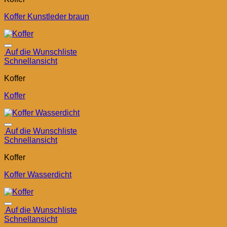
Koffer Kunstleder braun
Auf die Wunschliste
Schnellansicht
Koffer
Koffer
Auf die Wunschliste
Schnellansicht
Koffer
Koffer Wasserdicht
Auf die Wunschliste
Schnellansicht