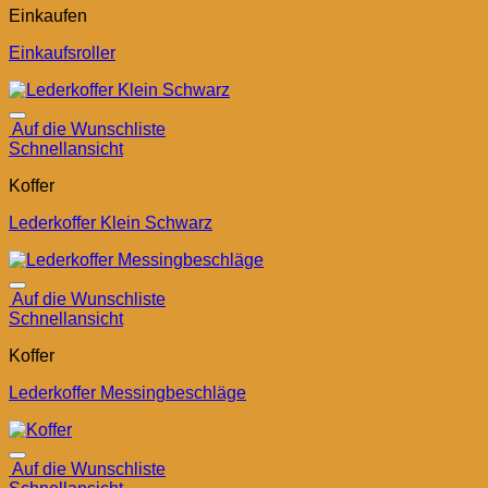
Einkaufen
Einkaufsroller
Auf die Wunschliste
Schnellansicht
Koffer
Lederkoffer Klein Schwarz
Auf die Wunschliste
Schnellansicht
Koffer
Lederkoffer Messingbeschläge
Auf die Wunschliste