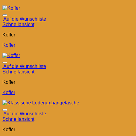
Auf die Wunschliste
Schnellansicht
Koffer
Koffer
Auf die Wunschliste
Schnellansicht
Koffer
Koffer
Auf die Wunschliste
Schnellansicht
Koffer