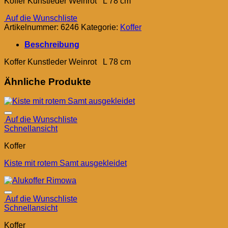
Koffer Kunstleder Weinrot L 78 cm
Auf die Wunschliste
Artikelnummer:
6246
Kategorie:
Koffer
Beschreibung
Koffer Kunstleder Weinrot L 78 cm
Ähnliche Produkte
Auf die Wunschliste
Schnellansicht
Koffer
Kiste mit rotem Samt ausgekleidet
Auf die Wunschliste
Schnellansicht
Koffer