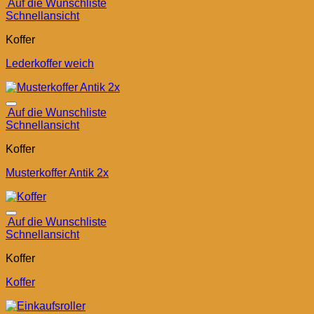
Auf die Wunschliste
Schnellansicht
Koffer
Lederkoffer weich
Auf die Wunschliste
Schnellansicht
Koffer
Musterkoffer Antik 2x
Auf die Wunschliste
Schnellansicht
Koffer
Koffer