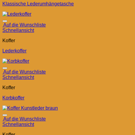
Klassische Lederumhängetasche
Auf die Wunschliste
Schnellansicht
Koffer
Lederkoffer
Auf die Wunschliste
Schnellansicht
Koffer
Korbkoffer
Auf die Wunschliste
Schnellansicht
Koffer