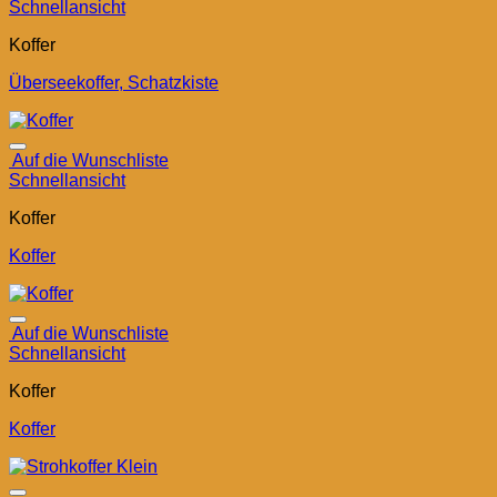
Schnellansicht
Koffer
Überseekoffer, Schatzkiste
Auf die Wunschliste
Schnellansicht
Koffer
Koffer
Auf die Wunschliste
Schnellansicht
Koffer
Koffer