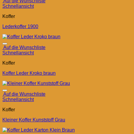
Auf die Wunschliste
Schnellansicht
Koffer
Lederkoffer 1900
Auf die Wunschliste
Schnellansicht
Koffer
Koffer Leder Kroko braun
Auf die Wunschliste
Schnellansicht
Koffer
Kleiner Koffer Kunststoff Grau