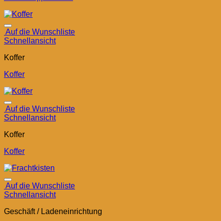
Auf die Wunschliste
Schnellansicht
Koffer
Koffer
Auf die Wunschliste
Schnellansicht
Koffer
Koffer
Auf die Wunschliste
Schnellansicht
Geschäft / Ladeneinrichtung