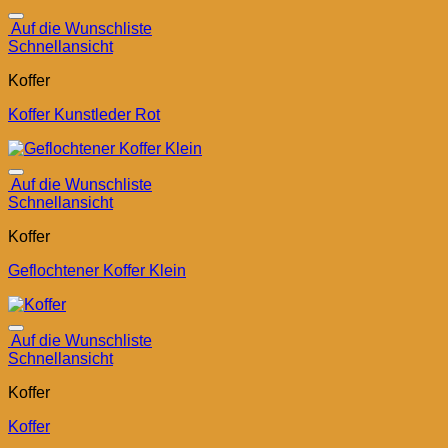
Auf die Wunschliste
Schnellansicht
Koffer
Koffer Kunstleder Rot
Auf die Wunschliste
Schnellansicht
Koffer
Geflochtener Koffer Klein
Auf die Wunschliste
Schnellansicht
Koffer
Koffer