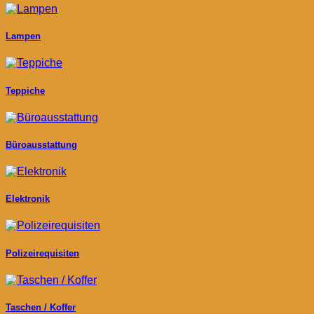
Lampen
Teppiche
Büroausstattung
Elektronik
Polizeirequisiten
Taschen / Koffer