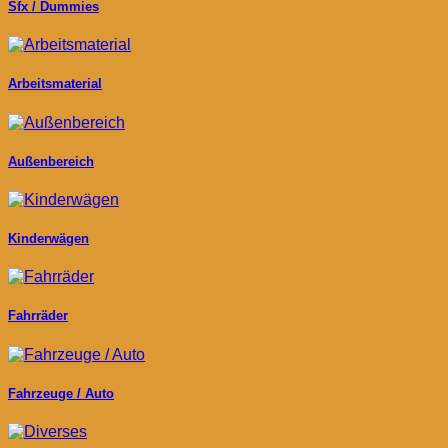
Sfx / Dummies
Arbeitsmaterial
Außenbereich
Kinderwägen
Fahrräder
Fahrzeuge / Auto