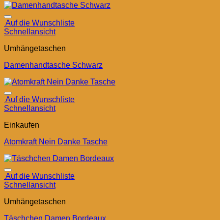
Auf die Wunschliste
Schnellansicht
Umhängetaschen
Damenhandtasche Schwarz
Auf die Wunschliste
Schnellansicht
Einkaufen
Atomkraft Nein Danke Tasche
Auf die Wunschliste
Schnellansicht
Umhängetaschen
Täschchen Damen Bordeaux