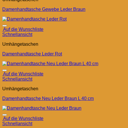
Damenhandtasche Gewebe Leder Braun
Auf die Wunschliste
Schnellansicht
Umhängetaschen
Damenhandtasche Leder Rot
Auf die Wunschliste
Schnellansicht
Umhängetaschen
Damenhandtasche Neu Leder Braun L 40 cm
Auf die Wunschliste
Schnellansicht