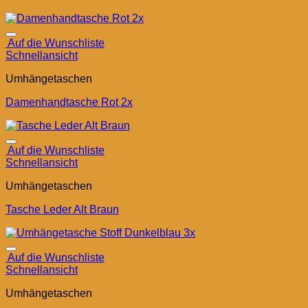
Auf die Wunschliste
Schnellansicht
Umhängetaschen
Damenhandtasche Rot 2x
Auf die Wunschliste
Schnellansicht
Umhängetaschen
Tasche Leder Alt Braun
Auf die Wunschliste
Schnellansicht
Umhängetaschen