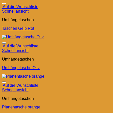
Auf die Wunschliste
Schnellansicht
Umhängetaschen
Taschen Gelb Rot
Auf die Wunschliste
Schnellansicht
Umhängetaschen
Umhängetasche Oliv
Auf die Wunschliste
Schnellansicht
Umhängetaschen
Planentasche orange