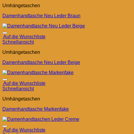
Umhängetaschen
Damenhandtasche Neu Leder Braun
Auf die Wunschliste
Schnellansicht
Umhängetaschen
Damenhandtasche Neu Leder Beige
Auf die Wunschliste
Schnellansicht
Umhängetaschen
Damenhandtasche Markenfake
Auf die Wunschliste