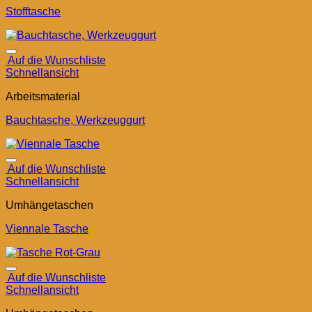
Stofftasche
Auf die Wunschliste
Schnellansicht
Arbeitsmaterial
Bauchtasche, Werkzeuggurt
Auf die Wunschliste
Schnellansicht
Umhängetaschen
Viennale Tasche
Auf die Wunschliste
Schnellansicht