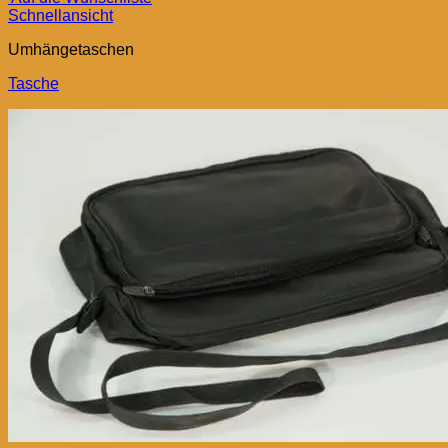
Schnellansicht
Umhängetaschen
Tasche