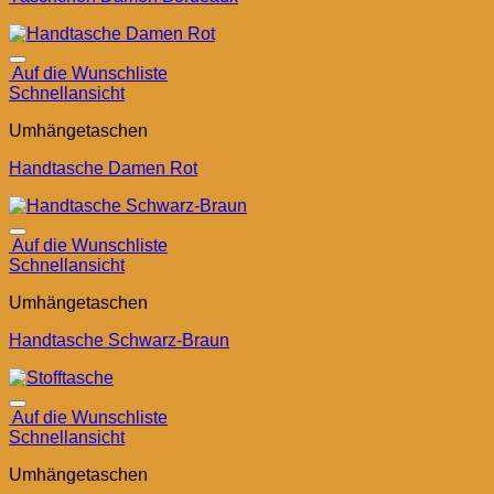
Auf die Wunschliste
Schnellansicht
Umhängetaschen
Handtasche Damen Rot
Auf die Wunschliste
Schnellansicht
Umhängetaschen
Handtasche Schwarz-Braun
Auf die Wunschliste
Schnellansicht
Umhängetaschen