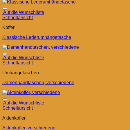
Auf die Wunschliste
Schnellansicht
Koffer
Klassische Lederumhängetasche
Auf die Wunschliste
Schnellansicht
Umhängetaschen
Damenhandtaschen, verschiedene
Auf die Wunschliste
Schnellansicht
Aktenkoffer
Aktenkoffer, verschiedene