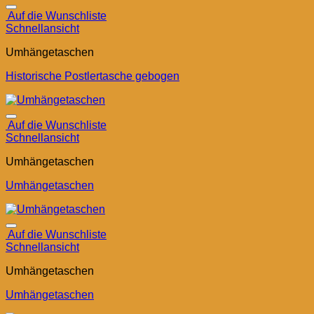
Auf die Wunschliste
Schnellansicht
Umhängetaschen
Historische Postlertasche gebogen
Auf die Wunschliste
Schnellansicht
Umhängetaschen
Umhängetaschen
Auf die Wunschliste
Schnellansicht
Umhängetaschen
Umhängetaschen