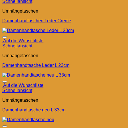
Schnellansicht
Umhängetaschen
Damenhandtaschen Leder Creme
Auf die Wunschliste
Schnellansicht
Umhängetaschen
Damenhandtasche Leder L 23cm
Auf die Wunschliste
Schnellansicht
Umhängetaschen
Damenhandtasche neu L 33cm