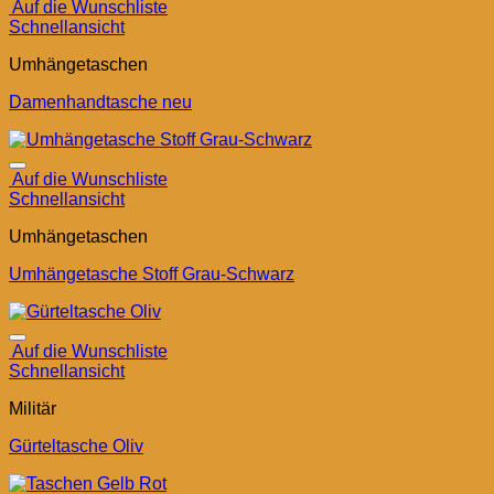
Auf die Wunschliste
Schnellansicht
Umhängetaschen
Damenhandtasche neu
Auf die Wunschliste
Schnellansicht
Umhängetaschen
Umhängetasche Stoff Grau-Schwarz
Auf die Wunschliste
Schnellansicht
Militär
Gürteltasche Oliv