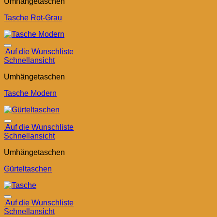
Umhängetaschen
Tasche Rot-Grau
Auf die Wunschliste
Schnellansicht
Umhängetaschen
Tasche Modern
Auf die Wunschliste
Schnellansicht
Umhängetaschen
Gürteltaschen
Auf die Wunschliste
Schnellansicht