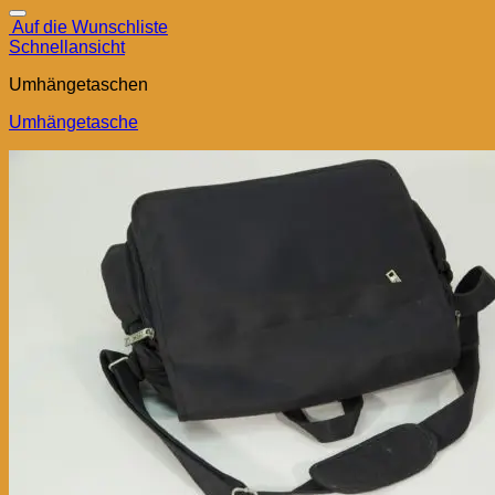
Auf die Wunschliste
Schnellansicht
Umhängetaschen
Umhängetasche