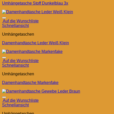
Umhängetasche Stoff Dunkelblau 3x
Auf die Wunschliste
Schnellansicht
Umhängetaschen
Damenhandtasche Leder Weiß Klein
Auf die Wunschliste
Schnellansicht
Umhängetaschen
Damenhandtasche Markenfake
Auf die Wunschliste
Schnellansicht
Umhängetaschen