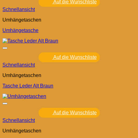
Auf die Wunschliste
Schnellansicht
Umhängetaschen
Umhängetasche
Auf die Wunschliste
Schnellansicht
Umhängetaschen
Tasche Leder Alt Braun
Auf die Wunschliste
Schnellansicht
Umhängetaschen