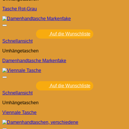
Tasche Rot-Grau
Auf die Wunschliste
Schnellansicht
Umhängetaschen
Damenhandtasche Markenfake
Auf die Wunschliste
Schnellansicht
Umhängetaschen
Viennale Tasche