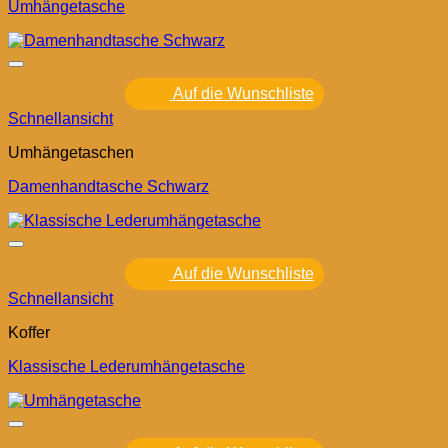
Umhängetasche
Auf die Wunschliste
Schnellansicht
Umhängetaschen
Damenhandtasche Schwarz
Auf die Wunschliste
Schnellansicht
Koffer
Klassische Lederumhängetasche