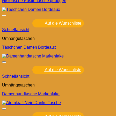
Historische Postlertasche gebogen
Auf die Wunschliste
Schnellansicht
Umhängetaschen
Täschchen Damen Bordeaux
Auf die Wunschliste
Schnellansicht
Umhängetaschen
Damenhandtasche Markenfake