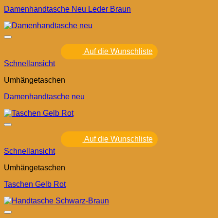
Damenhandtasche Neu Leder Braun
Auf die Wunschliste
Schnellansicht
Umhängetaschen
Damenhandtasche neu
Auf die Wunschliste
Schnellansicht
Umhängetaschen
Taschen Gelb Rot