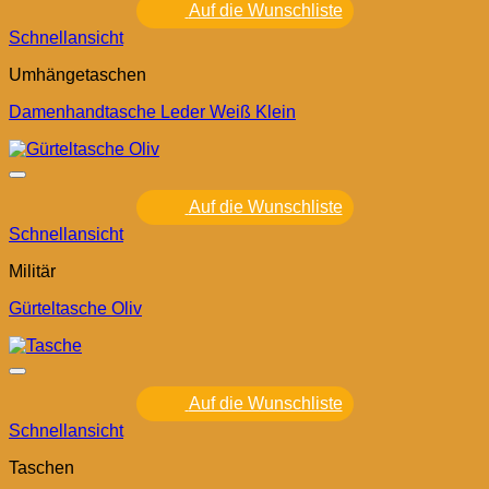
Auf die Wunschliste
Schnellansicht
Umhängetaschen
Damenhandtasche Leder Weiß Klein
Auf die Wunschliste
Schnellansicht
Militär
Gürteltasche Oliv
Auf die Wunschliste
Schnellansicht
Taschen