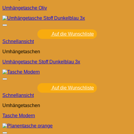
Umhängetasche Oliv
Auf die Wunschliste
Schnellansicht
Umhängetaschen
Umhängetasche Stoff Dunkelblau 3x
Auf die Wunschliste
Schnellansicht
Umhängetaschen
Tasche Modern