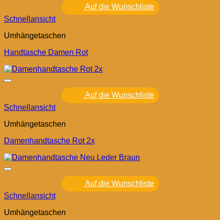
Auf die Wunschliste
Schnellansicht
Umhängetaschen
Handtasche Damen Rot
Auf die Wunschliste
Schnellansicht
Umhängetaschen
Damenhandtasche Rot 2x
Auf die Wunschliste
Schnellansicht
Umhängetaschen