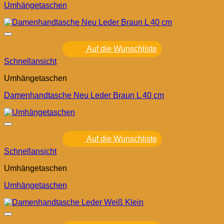
Umhängetaschen
Auf die Wunschliste
Schnellansicht
Umhängetaschen
Damenhandtasche Neu Leder Braun L 40 cm
Auf die Wunschliste
Schnellansicht
Umhängetaschen
Umhängetaschen