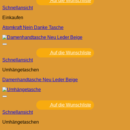
Auf die Wunschliste
Schnellansicht
Einkaufen
Atomkraft Nein Danke Tasche
Auf die Wunschliste
Schnellansicht
Umhängetaschen
Damenhandtasche Neu Leder Beige
Auf die Wunschliste
Schnellansicht
Umhängetaschen