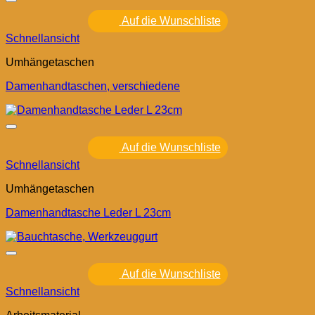
Auf die Wunschliste
Schnellansicht
Umhängetaschen
Damenhandtaschen, verschiedene
Auf die Wunschliste
Schnellansicht
Umhängetaschen
Damenhandtasche Leder L 23cm
Auf die Wunschliste
Schnellansicht