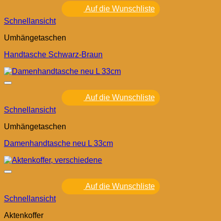
Auf die Wunschliste
Schnellansicht
Umhängetaschen
Handtasche Schwarz-Braun
Auf die Wunschliste
Schnellansicht
Umhängetaschen
Damenhandtasche neu L 33cm
Auf die Wunschliste
Schnellansicht
Aktenkoffer