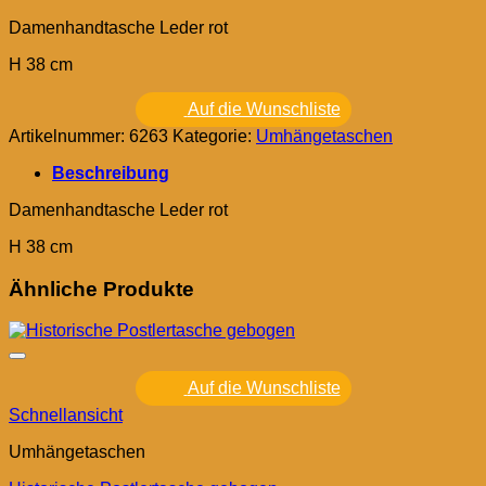
Damenhandtasche Leder rot
H 38 cm
Auf die Wunschliste
Artikelnummer:
6263
Kategorie:
Umhängetaschen
Beschreibung
Damenhandtasche Leder rot
H 38 cm
Ähnliche Produkte
Auf die Wunschliste
Schnellansicht
Umhängetaschen