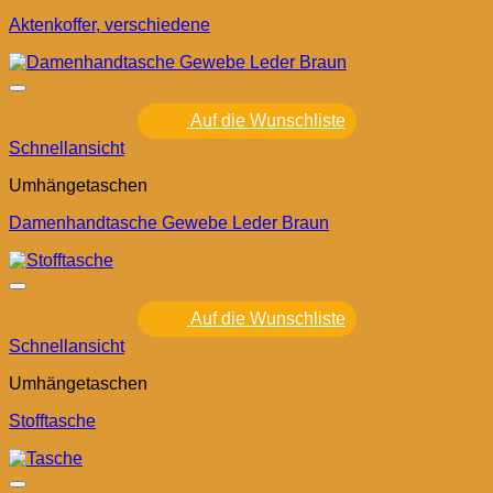
Aktenkoffer, verschiedene
Auf die Wunschliste
Schnellansicht
Umhängetaschen
Damenhandtasche Gewebe Leder Braun
Auf die Wunschliste
Schnellansicht
Umhängetaschen
Stofftasche