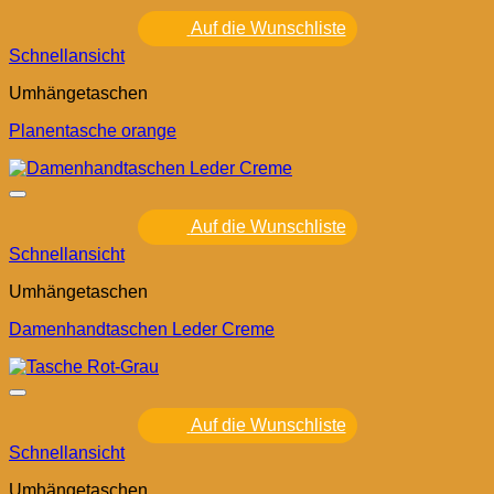
Auf die Wunschliste
Schnellansicht
Umhängetaschen
Planentasche orange
Auf die Wunschliste
Schnellansicht
Umhängetaschen
Damenhandtaschen Leder Creme
Auf die Wunschliste
Schnellansicht
Umhängetaschen