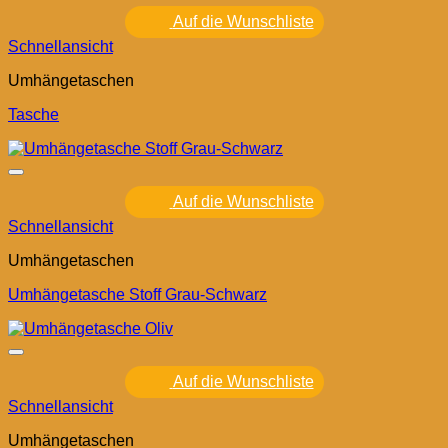
Auf die Wunschliste
Schnellansicht
Umhängetaschen
Tasche
Auf die Wunschliste
Schnellansicht
Umhängetaschen
Umhängetasche Stoff Grau-Schwarz
Auf die Wunschliste
Schnellansicht
Umhängetaschen