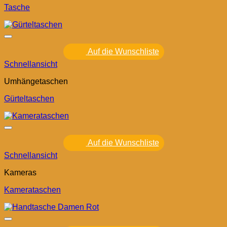
Tasche
Auf die Wunschliste
Schnellansicht
Umhängetaschen
Gürteltaschen
Auf die Wunschliste
Schnellansicht
Kameras
Kamerataschen