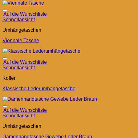
Auf die Wunschliste
Schnellansicht
Umhängetaschen
Viennale Tasche
Auf die Wunschliste
Schnellansicht
Koffer
Klassische Lederumhängetasche
Auf die Wunschliste
Schnellansicht
Umhängetaschen
Damenhandtasche Gewebe Leder Braun