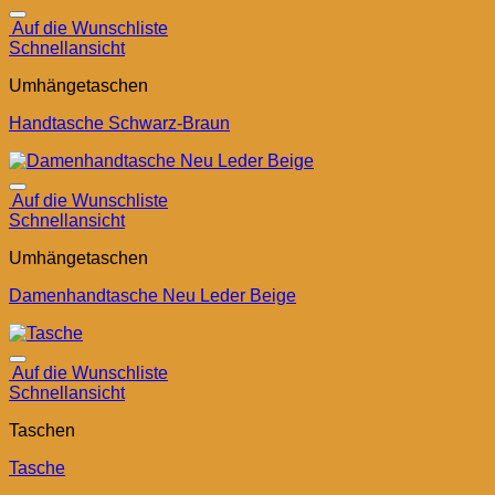
Auf die Wunschliste
Schnellansicht
Umhängetaschen
Handtasche Schwarz-Braun
Auf die Wunschliste
Schnellansicht
Umhängetaschen
Damenhandtasche Neu Leder Beige
Auf die Wunschliste
Schnellansicht
Taschen
Tasche