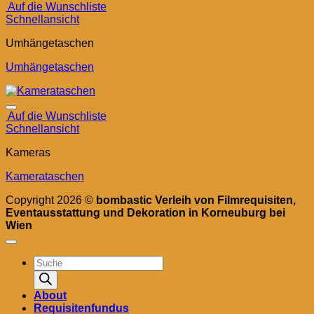
Auf die Wunschliste
Schnellansicht
Umhängetaschen
Umhängetaschen
Auf die Wunschliste
Schnellansicht
Kameras
Kamerataschen
Copyright 2026 ©
bombastic Verleih von Filmrequisiten,
Eventausstattung und Dekoration in Korneuburg bei
Wien
Products
search
About
Requisitenfundus