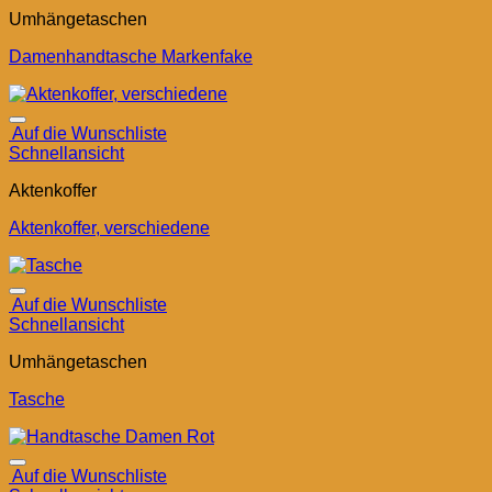
Umhängetaschen
Damenhandtasche Markenfake
Auf die Wunschliste
Schnellansicht
Aktenkoffer
Aktenkoffer, verschiedene
Auf die Wunschliste
Schnellansicht
Umhängetaschen
Tasche
Auf die Wunschliste