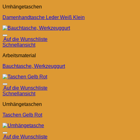
Umhängetaschen
Damenhandtasche Leder Weiß Klein
Auf die Wunschliste
Schnellansicht
Arbeitsmaterial
Bauchtasche, Werkzeuggurt
Auf die Wunschliste
Schnellansicht
Umhängetaschen
Taschen Gelb Rot
Auf die Wunschliste