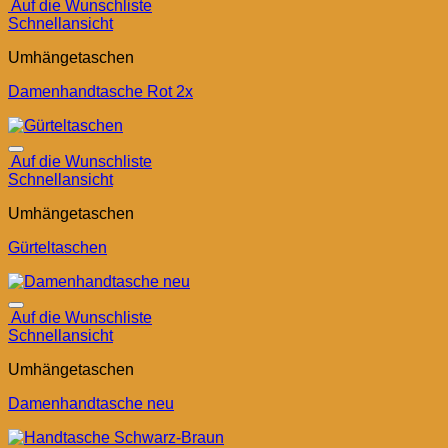
Auf die Wunschliste
Schnellansicht
Umhängetaschen
Damenhandtasche Rot 2x
Auf die Wunschliste
Schnellansicht
Umhängetaschen
Gürteltaschen
Auf die Wunschliste
Schnellansicht
Umhängetaschen
Damenhandtasche neu