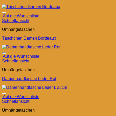
Auf die Wunschliste
Schnellansicht
Umhängetaschen
Täschchen Damen Bordeaux
Auf die Wunschliste
Schnellansicht
Umhängetaschen
Damenhandtasche Leder Rot
Auf die Wunschliste
Schnellansicht
Umhängetaschen