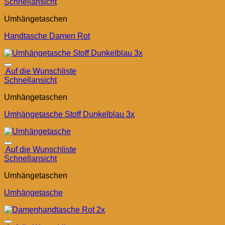
Schnellansicht
Umhängetaschen
Handtasche Damen Rot
Auf die Wunschliste
Schnellansicht
Umhängetaschen
Umhängetasche Stoff Dunkelblau 3x
Auf die Wunschliste
Schnellansicht
Umhängetaschen
Umhängetasche