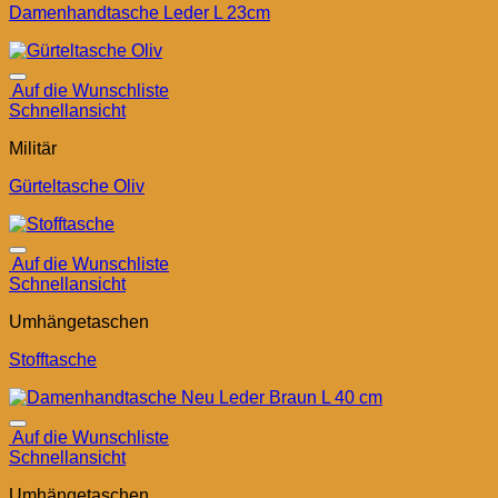
Damenhandtasche Leder L 23cm
Auf die Wunschliste
Schnellansicht
Militär
Gürteltasche Oliv
Auf die Wunschliste
Schnellansicht
Umhängetaschen
Stofftasche
Auf die Wunschliste
Schnellansicht
Umhängetaschen