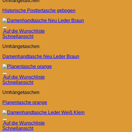
Umhängetaschen
Historische Postlertasche gebogen
Auf die Wunschliste
Schnellansicht
Umhängetaschen
Damenhandtasche Neu Leder Braun
Auf die Wunschliste
Schnellansicht
Umhängetaschen
Planentasche orange
Auf die Wunschliste
Schnellansicht