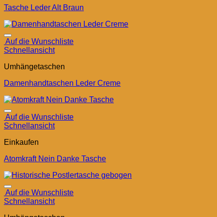
Tasche Leder Alt Braun
Auf die Wunschliste
Schnellansicht
Umhängetaschen
Damenhandtaschen Leder Creme
Auf die Wunschliste
Schnellansicht
Einkaufen
Atomkraft Nein Danke Tasche
Auf die Wunschliste
Schnellansicht