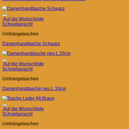
Auf die Wunschliste
Schnellansicht
Umhängetaschen
Damenhandtasche Schwarz
Auf die Wunschliste
Schnellansicht
Umhängetaschen
Damenhandtasche neu L 33cm
Auf die Wunschliste
Schnellansicht
Umhängetaschen