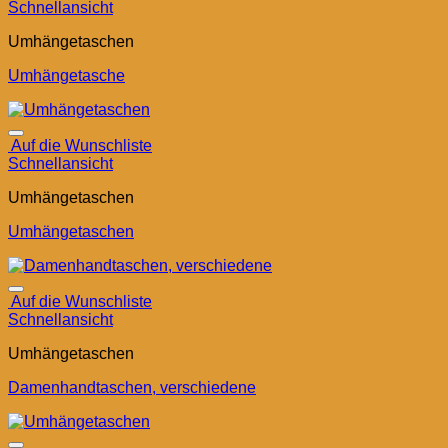
Schnellansicht
Umhängetaschen
Umhängetasche
Auf die Wunschliste
Schnellansicht
Umhängetaschen
Umhängetaschen
Auf die Wunschliste
Schnellansicht
Umhängetaschen
Damenhandtaschen, verschiedene