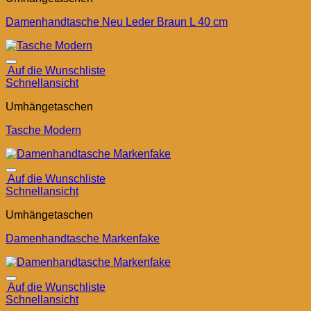
Damenhandtasche Neu Leder Braun L 40 cm
Auf die Wunschliste
Schnellansicht
Umhängetaschen
Tasche Modern
Auf die Wunschliste
Schnellansicht
Umhängetaschen
Damenhandtasche Markenfake
Auf die Wunschliste
Schnellansicht