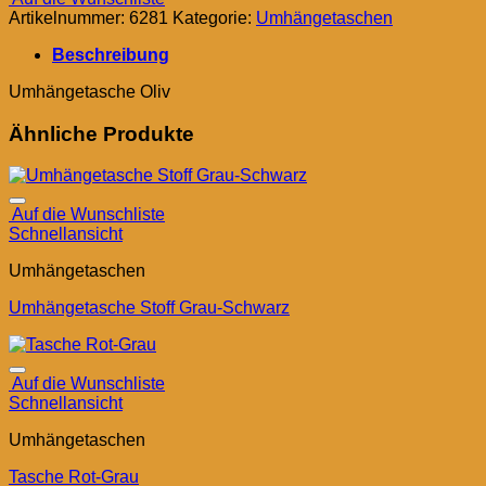
Artikelnummer:
6281
Kategorie:
Umhängetaschen
Beschreibung
Umhängetasche Oliv
Ähnliche Produkte
Auf die Wunschliste
Schnellansicht
Umhängetaschen
Umhängetasche Stoff Grau-Schwarz
Auf die Wunschliste
Schnellansicht
Umhängetaschen
Tasche Rot-Grau