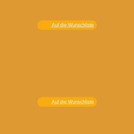
Auf die Wunschliste
Auf die Wunschliste