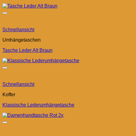
Schnellansicht
Umhängetaschen
Tasche Leder Alt Braun
Schnellansicht
Koffer
Klassische Lederumhängetasche