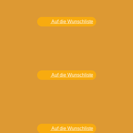
Auf die Wunschliste
Auf die Wunschliste
Auf die Wunschliste