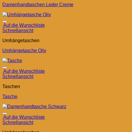
Damenhandtaschen Leder Creme
Auf die Wunschliste
Schnellansicht
Umhängetaschen
Umhängetasche Oliv
Auf die Wunschliste
Schnellansicht
Taschen
Tasche
Auf die Wunschliste
Schnellansicht