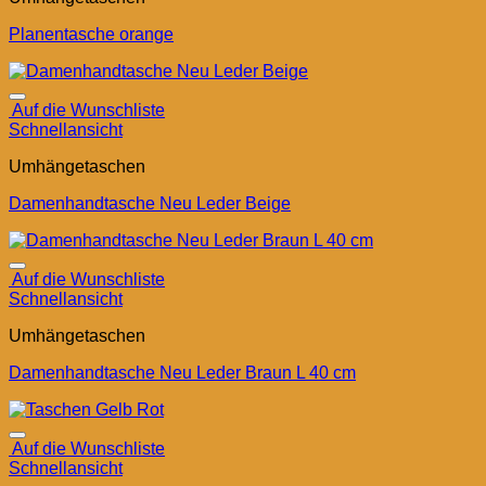
Planentasche orange
Auf die Wunschliste
Schnellansicht
Umhängetaschen
Damenhandtasche Neu Leder Beige
Auf die Wunschliste
Schnellansicht
Umhängetaschen
Damenhandtasche Neu Leder Braun L 40 cm
Auf die Wunschliste
Schnellansicht