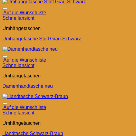
Auf die Wunschliste
Schnellansicht
Umhängetaschen
Umhängetasche Stoff Grau-Schwarz
Auf die Wunschliste
Schnellansicht
Umhängetaschen
Damenhandtasche neu
Auf die Wunschliste
Schnellansicht
Umhängetaschen
Handtasche Schwarz-Braun