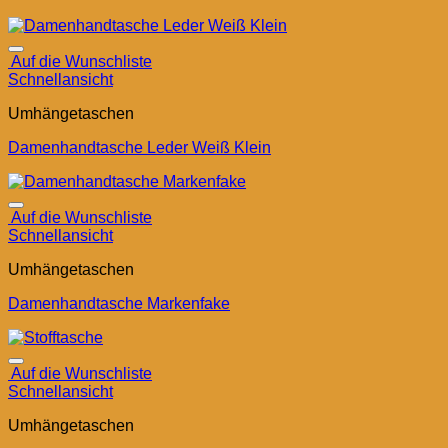
Auf die Wunschliste
Schnellansicht
Umhängetaschen
Damenhandtasche Leder Weiß Klein
Auf die Wunschliste
Schnellansicht
Umhängetaschen
Damenhandtasche Markenfake
Auf die Wunschliste
Schnellansicht
Umhängetaschen