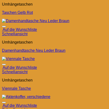
Umhängetaschen
Taschen Gelb Rot
Auf die Wunschliste
Schnellansicht
Umhängetaschen
Damenhandtasche Neu Leder Braun
Auf die Wunschliste
Schnellansicht
Umhängetaschen
Viennale Tasche
Auf die Wunschliste