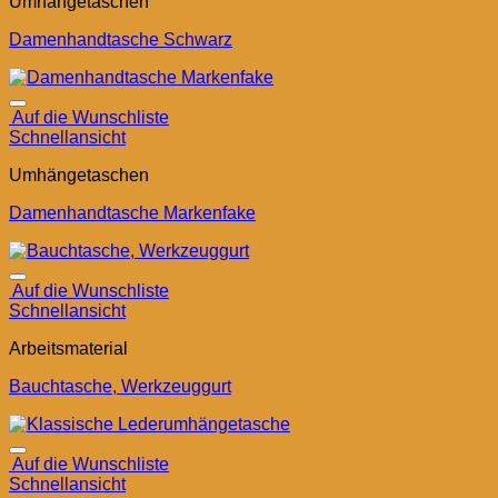
Umhängetaschen
Damenhandtasche Schwarz
Auf die Wunschliste
Schnellansicht
Umhängetaschen
Damenhandtasche Markenfake
Auf die Wunschliste
Schnellansicht
Arbeitsmaterial
Bauchtasche, Werkzeuggurt
Auf die Wunschliste
Schnellansicht