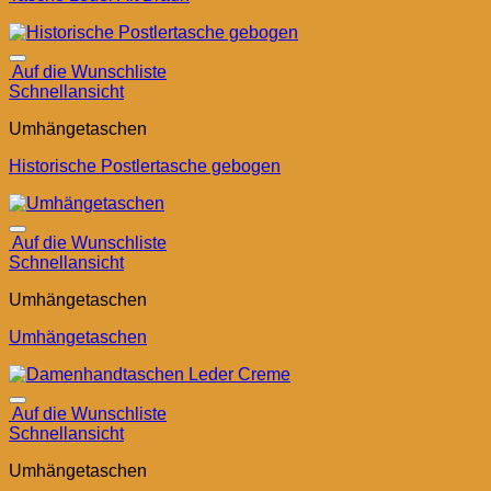
Auf die Wunschliste
Schnellansicht
Umhängetaschen
Historische Postlertasche gebogen
Auf die Wunschliste
Schnellansicht
Umhängetaschen
Umhängetaschen
Auf die Wunschliste
Schnellansicht
Umhängetaschen