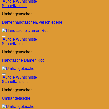
Auf die Wunschliste
Schnellansicht
Umhängetaschen
Damenhandtaschen, verschiedene
Auf die Wunschliste
Schnellansicht
Umhängetaschen
Handtasche Damen Rot
Auf die Wunschliste
Schnellansicht
Umhängetaschen
Umhängetasche