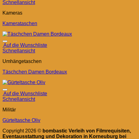
Schnellansicht
Kameras
Kamerataschen
Auf die Wunschliste
Schnellansicht
Umhängetaschen
Täschchen Damen Bordeaux
Auf die Wunschliste
Schnellansicht
Militär
Gürteltasche Oliv
Copyright 2026 ©
bombastic Verleih von Filmrequisiten,
Eventausstattung und Dekoration in Korneuburg bei