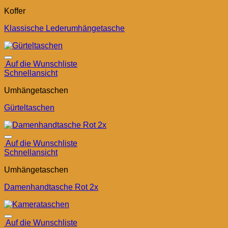
Koffer
Klassische Lederumhängetasche
Auf die Wunschliste
Schnellansicht
Umhängetaschen
Gürteltaschen
Auf die Wunschliste
Schnellansicht
Umhängetaschen
Damenhandtasche Rot 2x
Auf die Wunschliste