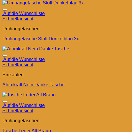
Auf die Wunschliste
Schnellansicht
Umhängetaschen
Umhängetasche Stoff Dunkelblau 3x
Auf die Wunschliste
Schnellansicht
Einkaufen
Atomkraft Nein Danke Tasche
Auf die Wunschliste
Schnellansicht
Umhängetaschen
Tasche Leder Alt Braun