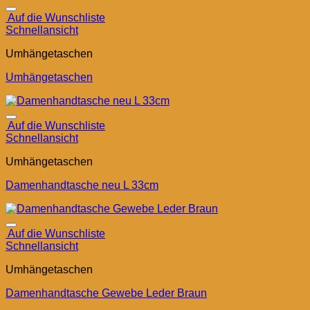
Auf die Wunschliste
Schnellansicht
Umhängetaschen
Umhängetaschen
Auf die Wunschliste
Schnellansicht
Umhängetaschen
Damenhandtasche neu L 33cm
Auf die Wunschliste
Schnellansicht
Umhängetaschen
Damenhandtasche Gewebe Leder Braun