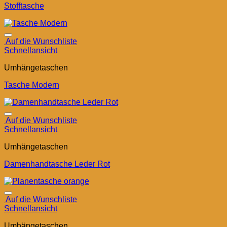
Stofftasche
Auf die Wunschliste
Schnellansicht
Umhängetaschen
Tasche Modern
Auf die Wunschliste
Schnellansicht
Umhängetaschen
Damenhandtasche Leder Rot
Auf die Wunschliste
Schnellansicht
Umhängetaschen