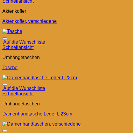
Schnellansicht
Aktenkoffer
Aktenkoffer, verschiedene
Auf die Wunschliste
Schnellansicht
Umhängetaschen
Tasche
Auf die Wunschliste
Schnellansicht
Umhängetaschen
Damenhandtasche Leder L 23cm