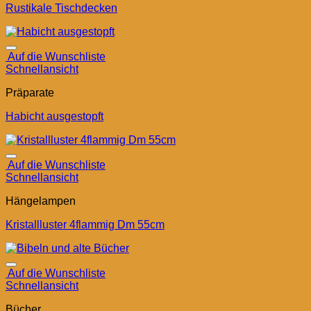
Rustikale Tischdecken
Auf die Wunschliste
Schnellansicht
Präparate
Habicht ausgestopft
Auf die Wunschliste
Schnellansicht
Hängelampen
Kristallluster 4flammig Dm 55cm
Auf die Wunschliste
Schnellansicht
Bücher