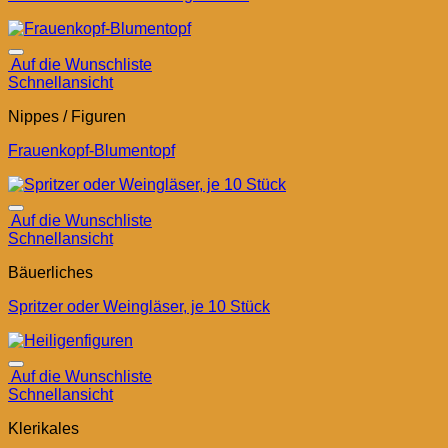
Auf die Wunschliste
Schnellansicht
Nippes / Figuren
Frauenkopf-Blumentopf
Auf die Wunschliste
Schnellansicht
Bäuerliches
Spritzer oder Weingläser, je 10 Stück
Auf die Wunschliste
Schnellansicht
Klerikales