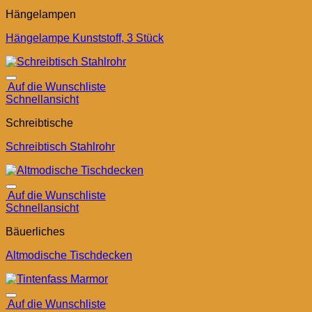
Hängelampen
Hängelampe Kunststoff, 3 Stück
Auf die Wunschliste
Schnellansicht
Schreibtische
Schreibtisch Stahlrohr
Auf die Wunschliste
Schnellansicht
Bäuerliches
Altmodische Tischdecken
Auf die Wunschliste