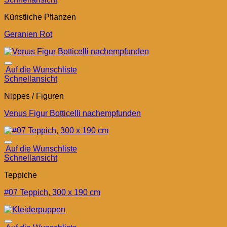
Künstliche Pflanzen
Geranien Rot
Auf die Wunschliste
Schnellansicht
Nippes / Figuren
Venus Figur Botticelli nachempfunden
Auf die Wunschliste
Schnellansicht
Teppiche
#07 Teppich, 300 x 190 cm