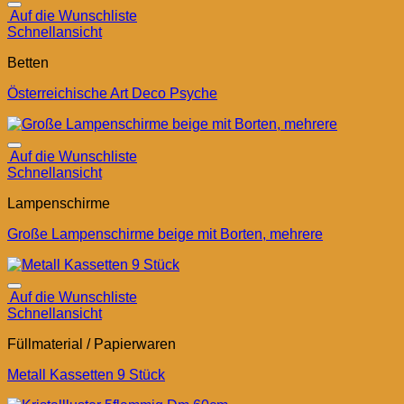
Auf die Wunschliste
Schnellansicht
Betten
Österreichische Art Deco Psyche
Auf die Wunschliste
Schnellansicht
Lampenschirme
Große Lampenschirme beige mit Borten, mehrere
Auf die Wunschliste
Schnellansicht
Füllmaterial / Papierwaren
Metall Kassetten 9 Stück