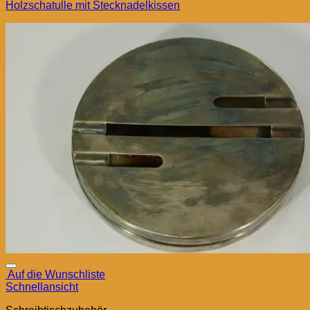
Holzschatulle mit Stecknadelkissen
Auf die Wunschliste
Schnellansicht