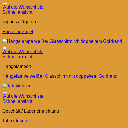
Auf die Wunschliste
Schnellansicht
Nippes / Figuren
Porzellanengel
Auf die Wunschliste
Schnellansicht
Hängelampen
Hängelampe weißer Glasschirm mit doppeltem Goldrand
Auf die Wunschliste
Schnellansicht
Geschäft / Ladeneinrichtung
Tabakdosen