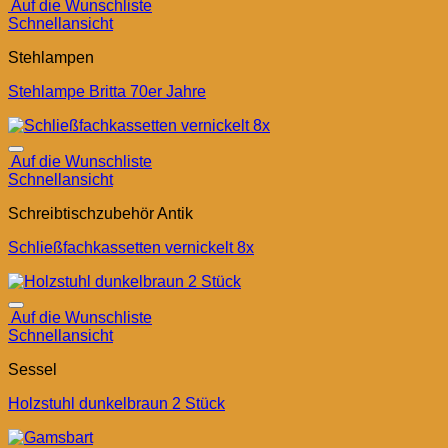
Auf die Wunschliste
Schnellansicht
Stehlampen
Stehlampe Britta 70er Jahre
Auf die Wunschliste
Schnellansicht
Schreibtischzubehör Antik
Schließfachkassetten vernickelt 8x
Auf die Wunschliste
Schnellansicht
Sessel
Holzstuhl dunkelbraun 2 Stück