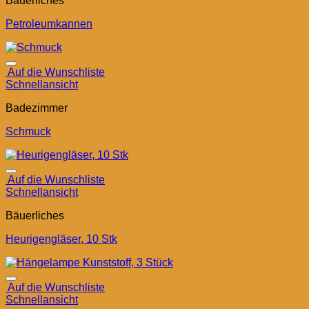
Bäuerliches
Petroleumkannen
Auf die Wunschliste
Schnellansicht
Badezimmer
Schmuck
Auf die Wunschliste
Schnellansicht
Bäuerliches
Heurigengläser, 10 Stk
Auf die Wunschliste
Schnellansicht