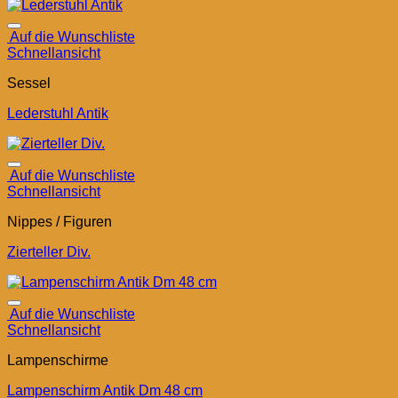
Auf die Wunschliste
Schnellansicht
Sessel
Lederstuhl Antik
Auf die Wunschliste
Schnellansicht
Nippes / Figuren
Zierteller Div.
Auf die Wunschliste
Schnellansicht
Lampenschirme
Lampenschirm Antik Dm 48 cm