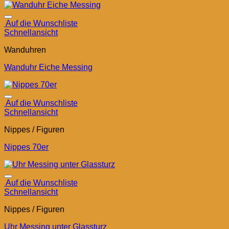
Auf die Wunschliste
Schnellansicht
Wanduhren
Wanduhr Eiche Messing
Auf die Wunschliste
Schnellansicht
Nippes / Figuren
Nippes 70er
Auf die Wunschliste
Schnellansicht
Nippes / Figuren
Uhr Messing unter Glassturz