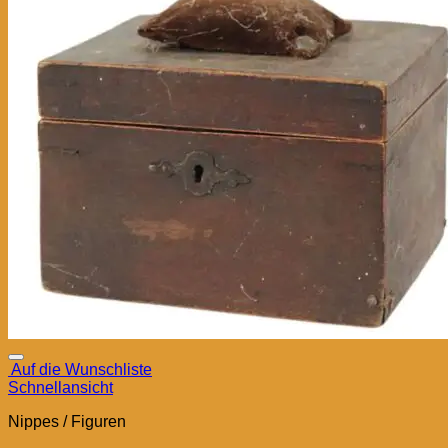
Auf die Wunschliste
Schnellansicht
Nippes / Figuren