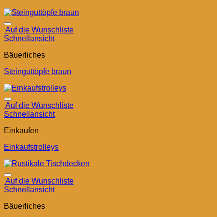
Auf die Wunschliste
Schnellansicht
Bäuerliches
Steinguttöpfe braun
Auf die Wunschliste
Schnellansicht
Einkaufen
Einkaufstrolleys
Auf die Wunschliste
Schnellansicht
Bäuerliches