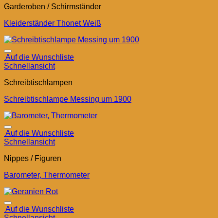
Garderoben / Schirmständer
Kleiderständer Thonet Weiß
Auf die Wunschliste
Schnellansicht
Schreibtischlampen
Schreibtischlampe Messing um 1900
Auf die Wunschliste
Schnellansicht
Nippes / Figuren
Barometer, Thermometer
Auf die Wunschliste
Schnellansicht