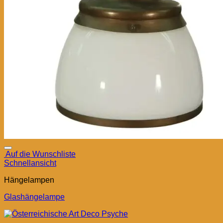
Auf die Wunschliste
Schnellansicht
Hängelampen
Glashängelampe