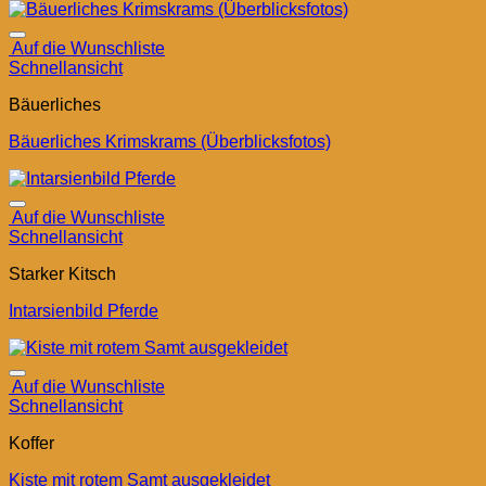
Auf die Wunschliste
Schnellansicht
Bäuerliches
Bäuerliches Krimskrams (Überblicksfotos)
Auf die Wunschliste
Schnellansicht
Starker Kitsch
Intarsienbild Pferde
Auf die Wunschliste
Schnellansicht
Koffer
Kiste mit rotem Samt ausgekleidet