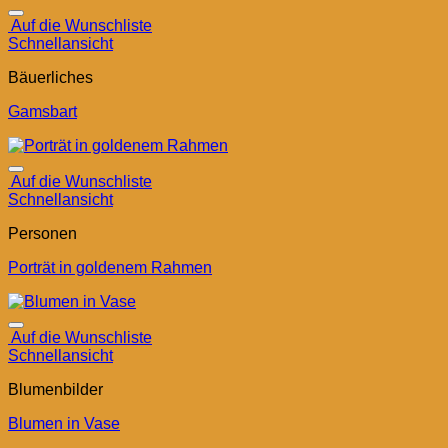
Auf die Wunschliste
Schnellansicht
Bäuerliches
Gamsbart
Auf die Wunschliste
Schnellansicht
Personen
Porträt in goldenem Rahmen
Auf die Wunschliste
Schnellansicht
Blumenbilder
Blumen in Vase