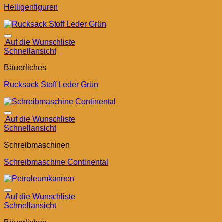
Heiligenfiguren
Auf die Wunschliste
Schnellansicht
Bäuerliches
Rucksack Stoff Leder Grün
Auf die Wunschliste
Schnellansicht
Schreibmaschinen
Schreibmaschine Continental
Auf die Wunschliste
Schnellansicht