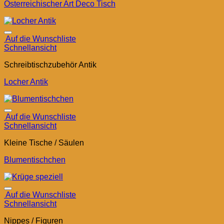
Österreichischer Art Deco Tisch
Auf die Wunschliste
Schnellansicht
Schreibtischzubehör Antik
Locher Antik
Auf die Wunschliste
Schnellansicht
Kleine Tische / Säulen
Blumentischchen
Auf die Wunschliste
Schnellansicht
Nippes / Figuren