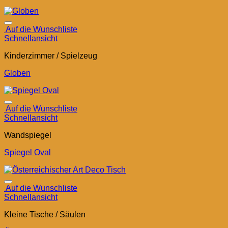
Auf die Wunschliste
Schnellansicht
Kinderzimmer / Spielzeug
Globen
Auf die Wunschliste
Schnellansicht
Wandspiegel
Spiegel Oval
Auf die Wunschliste
Schnellansicht
Kleine Tische / Säulen