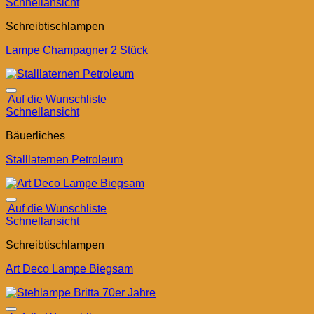
Schnellansicht
Schreibtischlampen
Lampe Champagner 2 Stück
Auf die Wunschliste
Schnellansicht
Bäuerliches
Stalllaternen Petroleum
Auf die Wunschliste
Schnellansicht
Schreibtischlampen
Art Deco Lampe Biegsam