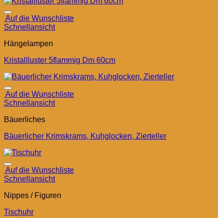
Auf die Wunschliste
Schnellansicht
Hängelampen
Kristallluster 5flammig Dm 60cm
Auf die Wunschliste
Schnellansicht
Bäuerliches
Bäuerlicher Krimskrams, Kuhglocken, Zierteller
Auf die Wunschliste
Schnellansicht
Nippes / Figuren
Tischuhr