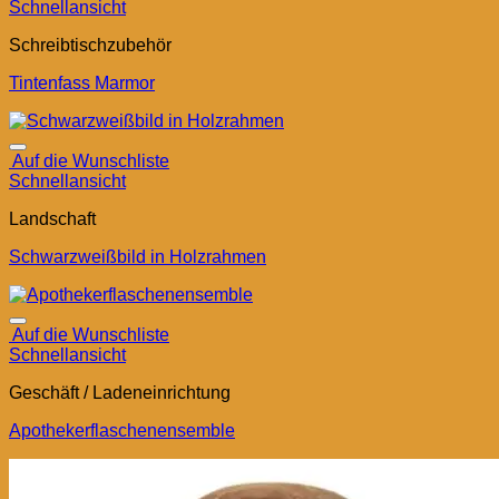
Schnellansicht
Schreibtischzubehör
Tintenfass Marmor
Auf die Wunschliste
Schnellansicht
Landschaft
Schwarzweißbild in Holzrahmen
Auf die Wunschliste
Schnellansicht
Geschäft / Ladeneinrichtung
Apothekerflaschenensemble