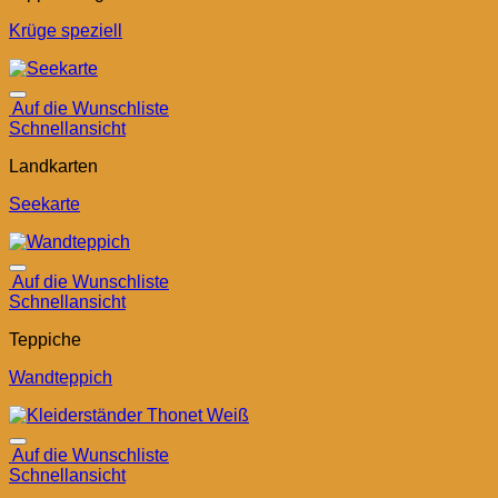
Krüge speziell
Auf die Wunschliste
Schnellansicht
Landkarten
Seekarte
Auf die Wunschliste
Schnellansicht
Teppiche
Wandteppich
Auf die Wunschliste
Schnellansicht