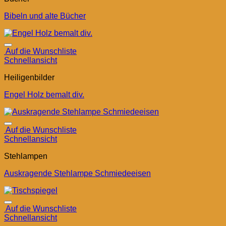
Bibeln und alte Bücher
Auf die Wunschliste
Schnellansicht
Heiligenbilder
Engel Holz bemalt div.
Auf die Wunschliste
Schnellansicht
Stehlampen
Auskragende Stehlampe Schmiedeeisen
Auf die Wunschliste
Schnellansicht