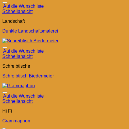
Auf die Wunschliste
Schnellansicht
Landschaft
Dunkle Landschaftsmalerei
Auf die Wunschliste
Schnellansicht
Schreibtische
Schreibtisch Biedermeier
Auf die Wunschliste
Schnellansicht
Hi Fi
Grammaphon