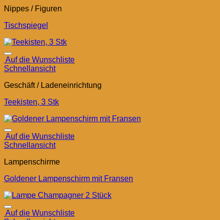
Nippes / Figuren
Tischspiegel
Auf die Wunschliste
Schnellansicht
Geschäft / Ladeneinrichtung
Teekisten, 3 Stk
Auf die Wunschliste
Schnellansicht
Lampenschirme
Goldener Lampenschirm mit Fransen
Auf die Wunschliste