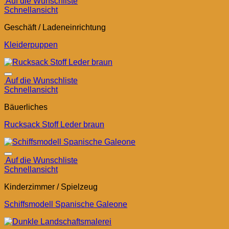
Auf die Wunschliste
Schnellansicht
Geschäft / Ladeneinrichtung
Kleiderpuppen
Auf die Wunschliste
Schnellansicht
Bäuerliches
Rucksack Stoff Leder braun
Auf die Wunschliste
Schnellansicht
Kinderzimmer / Spielzeug
Schiffsmodell Spanische Galeone