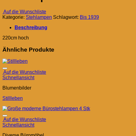
Auf die Wunschliste
Kategorie:
Stehlampen
Schlagwort:
Bis 1939
Beschreibung
220cm hoch
Ähnliche Produkte
Auf die Wunschliste
Schnellansicht
Blumenbilder
Stillleben
Auf die Wunschliste
Schnellansicht
Diverse Büromöbel