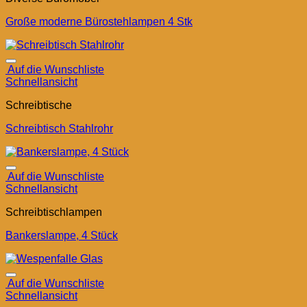
Große moderne Bürostehlampen 4 Stk
Auf die Wunschliste
Schnellansicht
Schreibtische
Schreibtisch Stahlrohr
Auf die Wunschliste
Schnellansicht
Schreibtischlampen
Bankerslampe, 4 Stück
Auf die Wunschliste
Schnellansicht