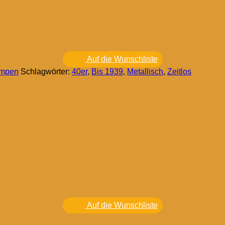
Auf die Wunschliste
ampen
Schlagwörter:
40er
,
Bis 1939
,
Metallisch
,
Zeitlos
Auf die Wunschliste