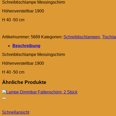
Schreibtischlampe Messingschirm
Höhenverstellbar 1900
H 40 -50 cm
Artikelnummer:
5689
Kategorien:
Schreibtischlampen
,
Tischl
Beschreibung
Schreibtischlampe Messingschirm
Höhenverstellbar 1900
H 40 -50 cm
Ähnliche Produkte
Schnellansicht