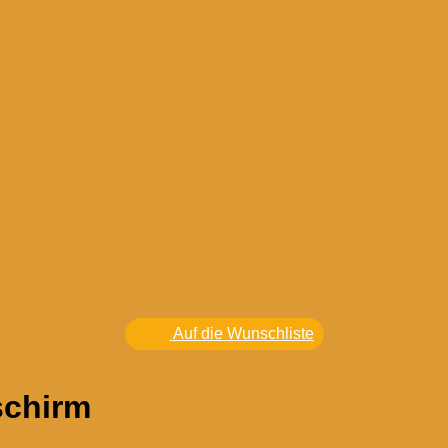
Auf die Wunschliste
schirm