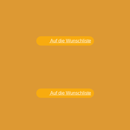
Auf die Wunschliste
Auf die Wunschliste