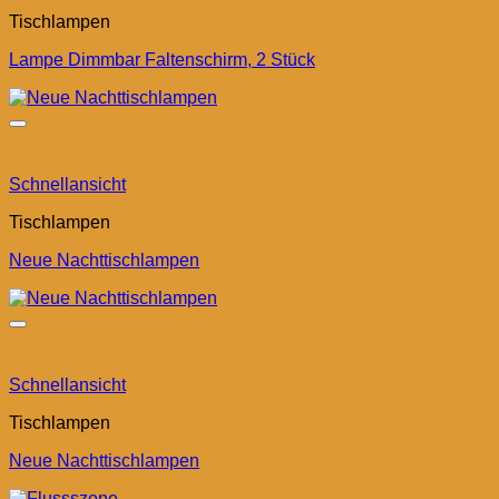
Tischlampen
Lampe Dimmbar Faltenschirm, 2 Stück
Schnellansicht
Tischlampen
Neue Nachttischlampen
Schnellansicht
Tischlampen
Neue Nachttischlampen