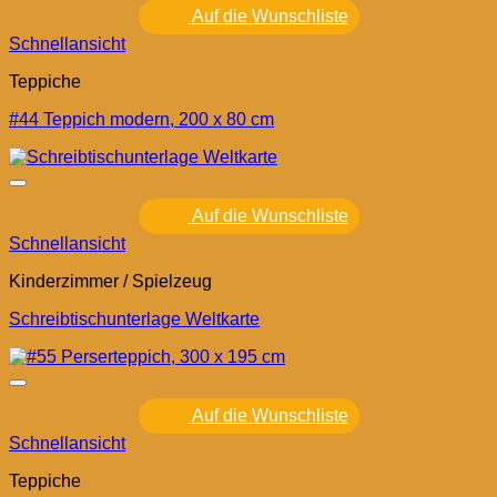
Auf die Wunschliste
Schnellansicht
Teppiche
#44 Teppich modern, 200 x 80 cm
Auf die Wunschliste
Schnellansicht
Kinderzimmer / Spielzeug
Schreibtischunterlage Weltkarte
Auf die Wunschliste
Schnellansicht
Teppiche