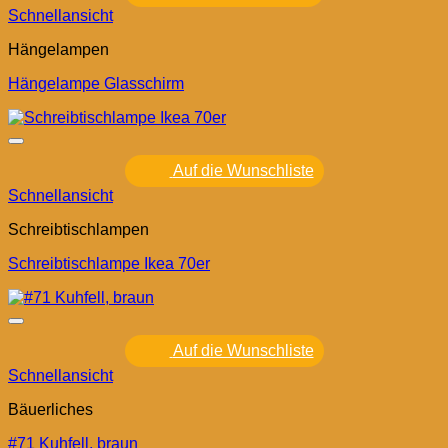
Schnellansicht
Hängelampen
Hängelampe Glasschirm
Auf die Wunschliste
Schnellansicht
Schreibtischlampen
Schreibtischlampe Ikea 70er
Auf die Wunschliste
Schnellansicht
Bäuerliches
#71 Kuhfell, braun