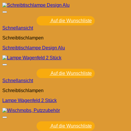
Auf die Wunschliste
Schnellansicht
Schreibtischlampen
Schreibtischlampe Design Alu
Auf die Wunschliste
Schnellansicht
Schreibtischlampen
Lampe Wagenfeld 2 Stück
Auf die Wunschliste