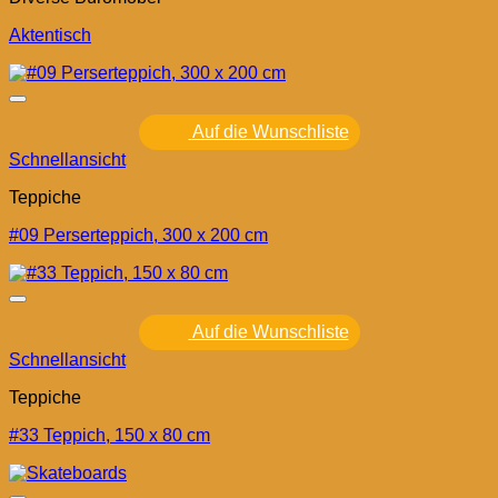
Aktentisch
Auf die Wunschliste
Schnellansicht
Teppiche
#09 Perserteppich, 300 x 200 cm
Auf die Wunschliste
Schnellansicht
Teppiche
#33 Teppich, 150 x 80 cm