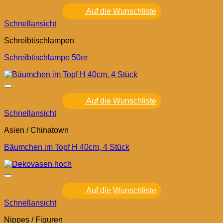
Auf die Wunschliste
Schnellansicht
Schreibtischlampen
Schreibtischlampe 50er
Auf die Wunschliste
Schnellansicht
Asien / Chinatown
Bäumchen im Topf H 40cm, 4 Stück
Auf die Wunschliste
Schnellansicht
Nippes / Figuren