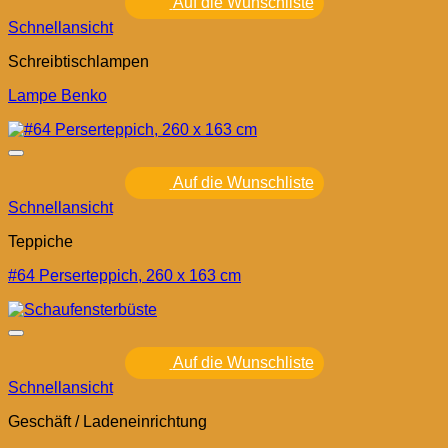
Auf die Wunschliste
Schnellansicht
Schreibtischlampen
Lampe Benko
Auf die Wunschliste
Schnellansicht
Teppiche
#64 Perserteppich, 260 x 163 cm
Auf die Wunschliste
Schnellansicht
Geschäft / Ladeneinrichtung