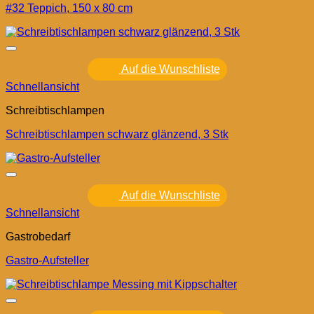
#32 Teppich, 150 x 80 cm
Auf die Wunschliste
Schnellansicht
Schreibtischlampen
Schreibtischlampen schwarz glänzend, 3 Stk
Auf die Wunschliste
Schnellansicht
Gastrobedarf
Gastro-Aufsteller