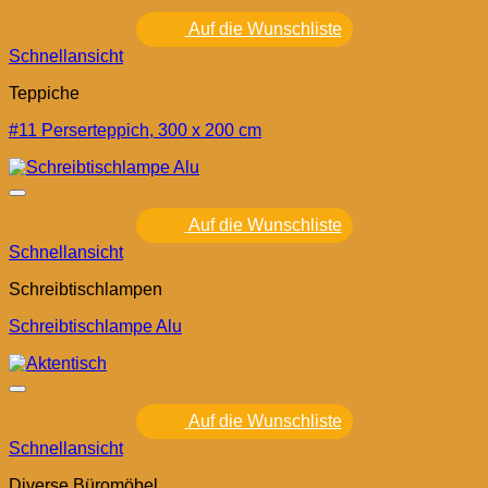
Auf die Wunschliste
Schnellansicht
Teppiche
#11 Perserteppich, 300 x 200 cm
Auf die Wunschliste
Schnellansicht
Schreibtischlampen
Schreibtischlampe Alu
Auf die Wunschliste
Schnellansicht
Diverse Büromöbel