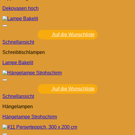
Dekovasen hoch
Auf die Wunschliste
Schnellansicht
Schreibtischlampen
Lampe Bakelit
Auf die Wunschliste
Schnellansicht
Hängelampen
Hängelampe Strohschirm