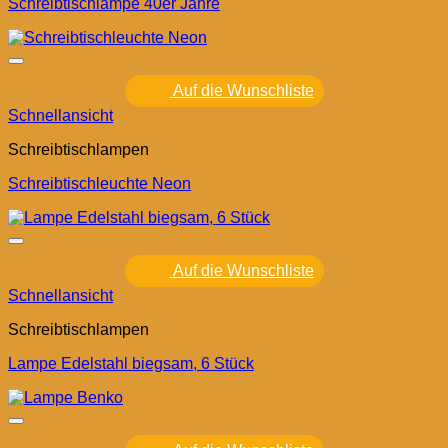
Schreibtischlampe 40er Jahre
Auf die Wunschliste
Schnellansicht
Schreibtischlampen
Schreibtischleuchte Neon
Auf die Wunschliste
Schnellansicht
Schreibtischlampen
Lampe Edelstahl biegsam, 6 Stück