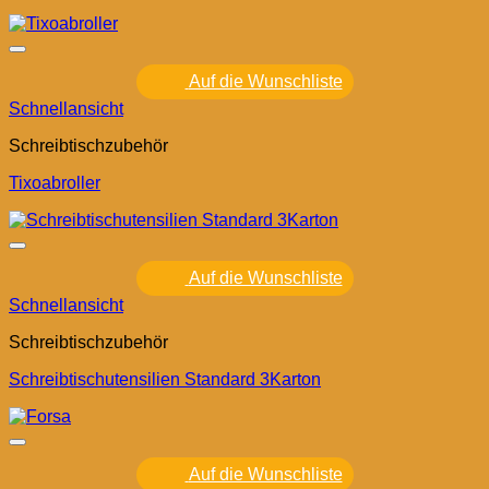
Auf die Wunschliste
Schnellansicht
Schreibtischzubehör
Tixoabroller
Auf die Wunschliste
Schnellansicht
Schreibtischzubehör
Schreibtischutensilien Standard 3Karton
Auf die Wunschliste