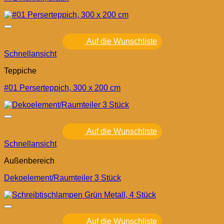
Auf die Wunschliste
Schnellansicht
Teppiche
#01 Perserteppich, 300 x 200 cm
Auf die Wunschliste
Schnellansicht
Außenbereich
Dekoelement/Raumteiler 3 Stück
Auf die Wunschliste