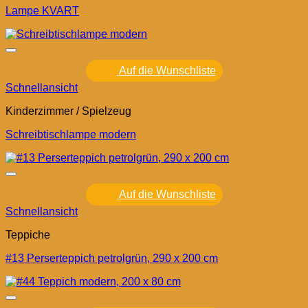
Lampe KVART
Auf die Wunschliste
Schnellansicht
Kinderzimmer / Spielzeug
Schreibtischlampe modern
Auf die Wunschliste
Schnellansicht
Teppiche
#13 Perserteppich petrolgrün, 290 x 200 cm