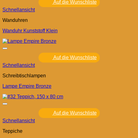
Auf die Wunschliste
Schnellansicht
Wanduhren
Wanduhr Kunststoff Klein
Auf die Wunschliste
Schnellansicht
Schreibtischlampen
Lampe Empire Bronze
Auf die Wunschliste
Schnellansicht
Teppiche