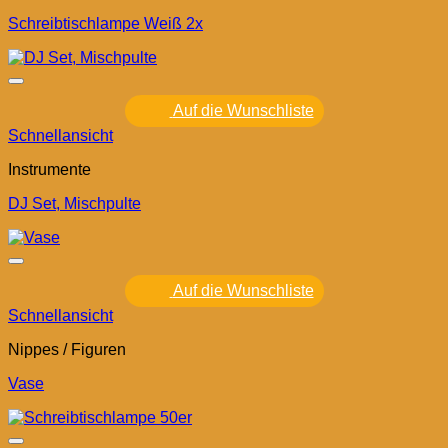
Schreibtischlampe Weiß 2x
Auf die Wunschliste
Schnellansicht
Instrumente
DJ Set, Mischpulte
Auf die Wunschliste
Schnellansicht
Nippes / Figuren
Vase