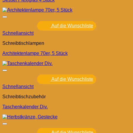
Auf die Wunschliste
Schnellansicht
Schreibtischlampen
Architektenlampe 70er, 5 Stück
Auf die Wunschliste
Schnellansicht
Schreibtischzubehör
Taschenkalender Div.
Auf die Wunschliste