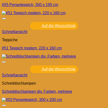
#55 Perserteppich, 300 x 195 cm
Auf die Wunschliste
Schnellansicht
Teppiche
#51 Teppich modern, 220 x 160 cm
Auf die Wunschliste
Schnellansicht
Schreibtischlampen
Schreibtischlampen div. Farben, mehrere