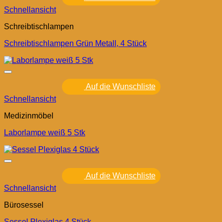
Schnellansicht
Schreibtischlampen
Schreibtischlampen Grün Metall, 4 Stück
Auf die Wunschliste
Schnellansicht
Medizinmöbel
Laborlampe weiß 5 Stk
Auf die Wunschliste
Schnellansicht
Bürosessel
Sessel Plexiglas 4 Stück