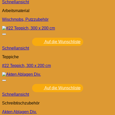
Schnellansicht
Arbeitsmaterial
Wischmobs, Putzzubehör
Auf die Wunschliste
Schnellansicht
Teppiche
#22 Teppich, 300 x 200 cm
Auf die Wunschliste
Schnellansicht
Schreibtischzubehör
Akten Ablagen Div.