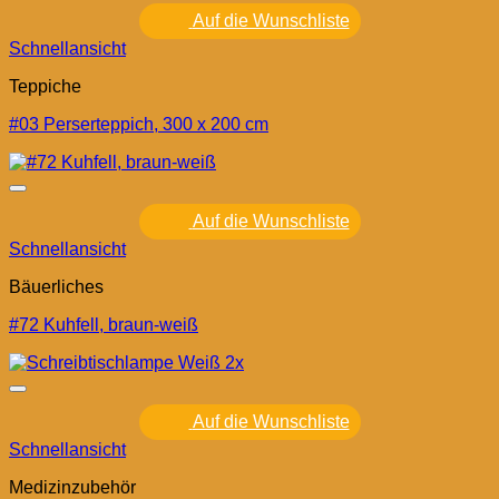
Auf die Wunschliste
Schnellansicht
Teppiche
#03 Perserteppich, 300 x 200 cm
Auf die Wunschliste
Schnellansicht
Bäuerliches
#72 Kuhfell, braun-weiß
Auf die Wunschliste
Schnellansicht
Medizinzubehör