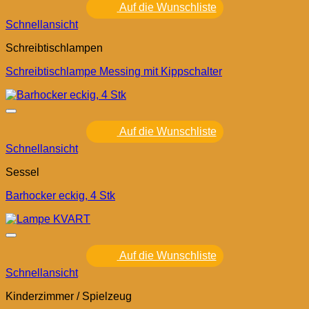
Auf die Wunschliste
Schnellansicht
Schreibtischlampen
Schreibtischlampe Messing mit Kippschalter
Auf die Wunschliste
Schnellansicht
Sessel
Barhocker eckig, 4 Stk
Auf die Wunschliste
Schnellansicht
Kinderzimmer / Spielzeug