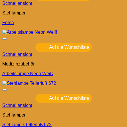
Schnellansicht
Stehlampen
Forsa
Auf die Wunschliste
Schnellansicht
Medizinzubehör
Arbeitslampe Neon Weiß
Auf die Wunschliste
Schnellansicht
Stehlampen
Stehlampe Tellerfuß 672