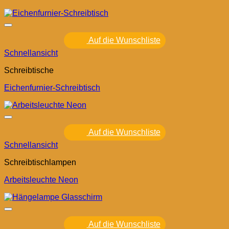
Auf die Wunschliste
Schnellansicht
Schreibtische
Eichenfurnier-Schreibtisch
Auf die Wunschliste
Schnellansicht
Schreibtischlampen
Arbeitsleuchte Neon
Auf die Wunschliste