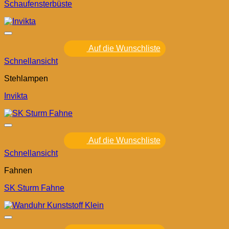
Schaufensterbüste
Auf die Wunschliste
Schnellansicht
Stehlampen
Invikta
Auf die Wunschliste
Schnellansicht
Fahnen
SK Sturm Fahne