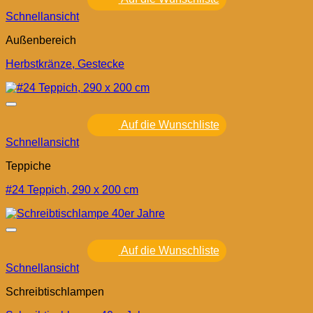
Schnellansicht
Außenbereich
Herbstkränze, Gestecke
Auf die Wunschliste
Schnellansicht
Teppiche
#24 Teppich, 290 x 200 cm
Auf die Wunschliste
Schnellansicht
Schreibtischlampen