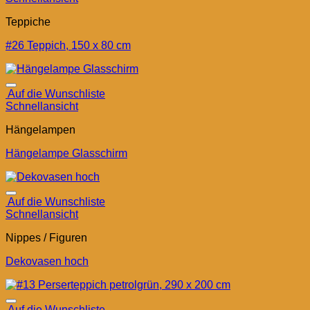
Teppiche
#26 Teppich, 150 x 80 cm
Auf die Wunschliste
Schnellansicht
Hängelampen
Hängelampe Glasschirm
Auf die Wunschliste
Schnellansicht
Nippes / Figuren
Dekovasen hoch
Auf die Wunschliste