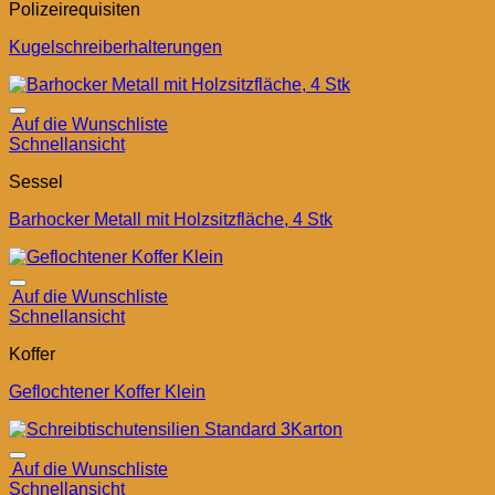
Polizeirequisiten
Kugelschreiberhalterungen
Auf die Wunschliste
Schnellansicht
Sessel
Barhocker Metall mit Holzsitzfläche, 4 Stk
Auf die Wunschliste
Schnellansicht
Koffer
Geflochtener Koffer Klein
Auf die Wunschliste
Schnellansicht