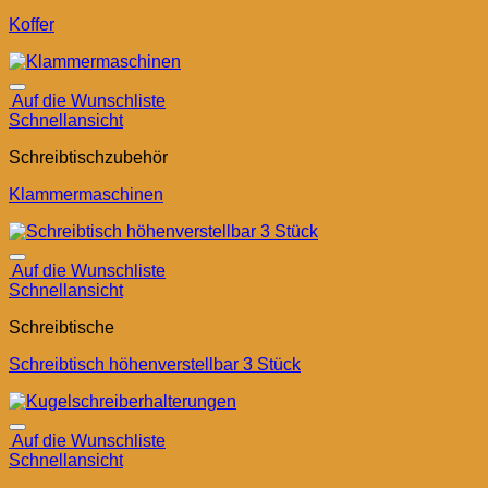
Koffer
Auf die Wunschliste
Schnellansicht
Schreibtischzubehör
Klammermaschinen
Auf die Wunschliste
Schnellansicht
Schreibtische
Schreibtisch höhenverstellbar 3 Stück
Auf die Wunschliste
Schnellansicht