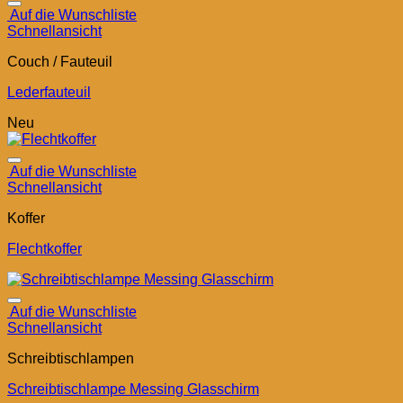
Auf die Wunschliste
Schnellansicht
Couch / Fauteuil
Lederfauteuil
Neu
Auf die Wunschliste
Schnellansicht
Koffer
Flechtkoffer
Auf die Wunschliste
Schnellansicht
Schreibtischlampen
Schreibtischlampe Messing Glasschirm