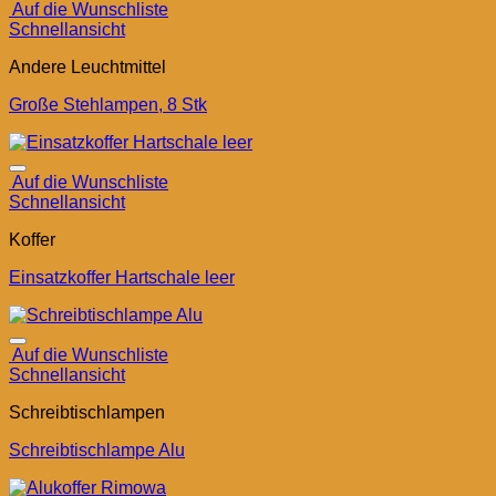
Auf die Wunschliste
Schnellansicht
Andere Leuchtmittel
Große Stehlampen, 8 Stk
Auf die Wunschliste
Schnellansicht
Koffer
Einsatzkoffer Hartschale leer
Auf die Wunschliste
Schnellansicht
Schreibtischlampen
Schreibtischlampe Alu