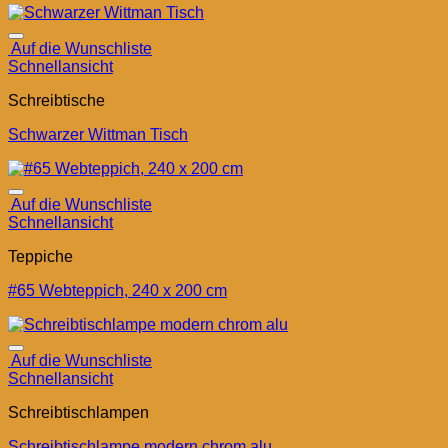
Auf die Wunschliste
Schnellansicht
Schreibtische
Schwarzer Wittman Tisch
Auf die Wunschliste
Schnellansicht
Teppiche
#65 Webteppich, 240 x 200 cm
Auf die Wunschliste
Schnellansicht
Schreibtischlampen
Schreibtischlampe modern chrom alu