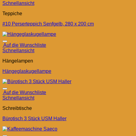
Schnellansicht
Teppiche
#10 Perserteppich Senfgelb, 280 x 200 cm
Auf die Wunschliste
Schnellansicht
Hängelampen
Hängeglaskugellampe
Auf die Wunschliste
Schnellansicht
Schreibtische
Bürotisch 3 Stück USM Haller