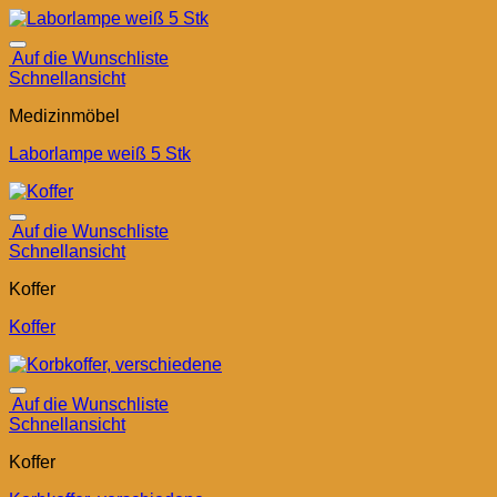
Auf die Wunschliste
Schnellansicht
Medizinmöbel
Laborlampe weiß 5 Stk
Auf die Wunschliste
Schnellansicht
Koffer
Koffer
Auf die Wunschliste
Schnellansicht
Koffer