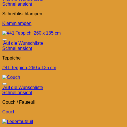
Schnellansicht
Schreibtischlampen
Klemmlampen
Auf die Wunschliste
Schnellansicht
Teppiche
#41 Teppich, 260 x 135 cm
Auf die Wunschliste
Schnellansicht
Couch / Fauteuil
Couch