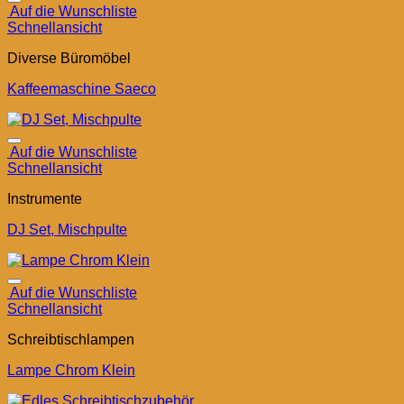
Auf die Wunschliste
Schnellansicht
Diverse Büromöbel
Kaffeemaschine Saeco
Auf die Wunschliste
Schnellansicht
Instrumente
DJ Set, Mischpulte
Auf die Wunschliste
Schnellansicht
Schreibtischlampen
Lampe Chrom Klein