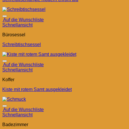
Auf die Wunschliste
Schnellansicht
Bürosessel
Schreibtischsessel
Auf die Wunschliste
Schnellansicht
Koffer
Kiste mit rotem Samt ausgekleidet
Auf die Wunschliste
Schnellansicht
Badezimmer