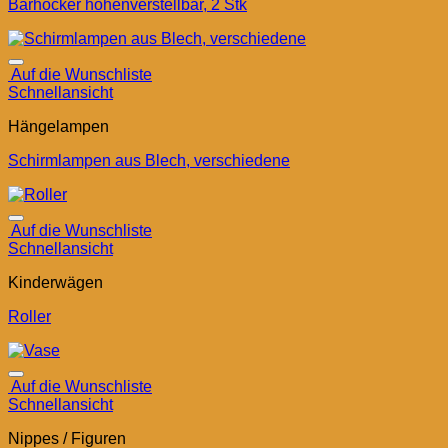
Barhocker höhenverstellbar, 2 Stk
Auf die Wunschliste
Schnellansicht
Hängelampen
Schirmlampen aus Blech, verschiedene
Auf die Wunschliste
Schnellansicht
Kinderwägen
Roller
Auf die Wunschliste
Schnellansicht
Nippes / Figuren