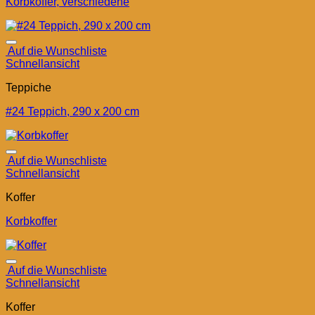
Korbkoffer, verschiedene
Auf die Wunschliste
Schnellansicht
Teppiche
#24 Teppich, 290 x 200 cm
Auf die Wunschliste
Schnellansicht
Koffer
Korbkoffer
Auf die Wunschliste
Schnellansicht
Koffer