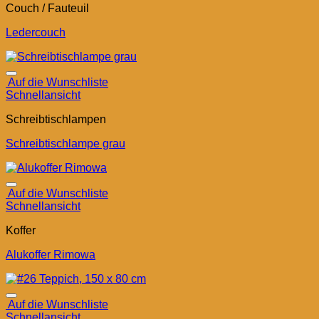
Couch / Fauteuil
Ledercouch
Auf die Wunschliste
Schnellansicht
Schreibtischlampen
Schreibtischlampe grau
Auf die Wunschliste
Schnellansicht
Koffer
Alukoffer Rimowa
Auf die Wunschliste
Schnellansicht