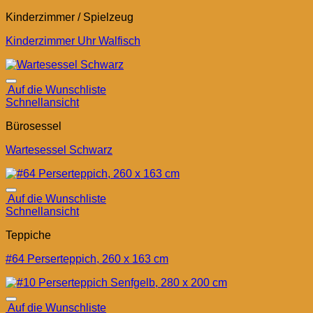
Kinderzimmer / Spielzeug
Kinderzimmer Uhr Walfisch
Auf die Wunschliste
Schnellansicht
Bürosessel
Wartesessel Schwarz
Auf die Wunschliste
Schnellansicht
Teppiche
#64 Perserteppich, 260 x 163 cm
Auf die Wunschliste