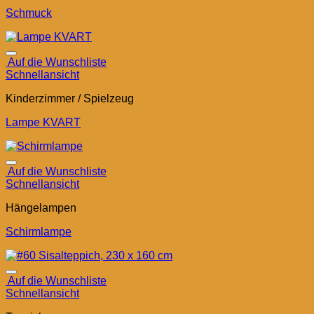
Schmuck
Auf die Wunschliste
Schnellansicht
Kinderzimmer / Spielzeug
Lampe KVART
Auf die Wunschliste
Schnellansicht
Hängelampen
Schirmlampe
Auf die Wunschliste
Schnellansicht