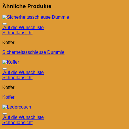
Ähnliche Produkte
Auf die Wunschliste
Schnellansicht
Koffer
Sicherheitssschleuse Dummie
Auf die Wunschliste
Schnellansicht
Koffer
Koffer
Auf die Wunschliste
Schnellansicht