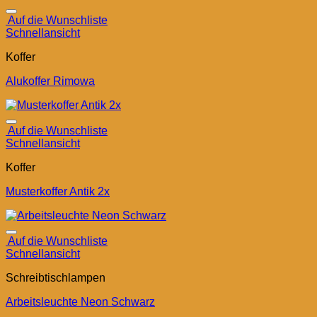
Auf die Wunschliste
Schnellansicht
Koffer
Alukoffer Rimowa
Auf die Wunschliste
Schnellansicht
Koffer
Musterkoffer Antik 2x
Auf die Wunschliste
Schnellansicht
Schreibtischlampen
Arbeitsleuchte Neon Schwarz