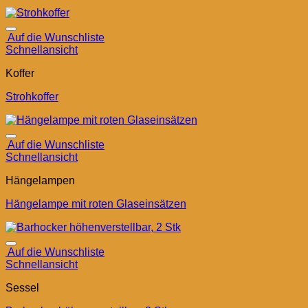
Auf die Wunschliste
Schnellansicht
Koffer
Strohkoffer
Auf die Wunschliste
Schnellansicht
Hängelampen
Hängelampe mit roten Glaseinsätzen
Auf die Wunschliste
Schnellansicht
Sessel