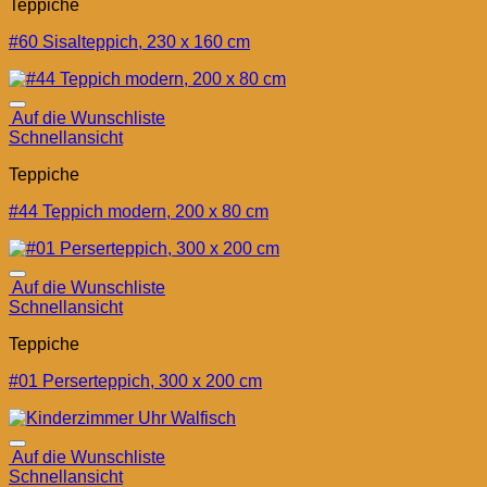
Teppiche
#60 Sisalteppich, 230 x 160 cm
Auf die Wunschliste
Schnellansicht
Teppiche
#44 Teppich modern, 200 x 80 cm
Auf die Wunschliste
Schnellansicht
Teppiche
#01 Perserteppich, 300 x 200 cm
Auf die Wunschliste
Schnellansicht