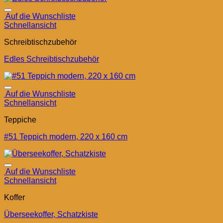
Auf die Wunschliste
Schnellansicht
Schreibtischzubehör
Edles Schreibtischzubehör
Auf die Wunschliste
Schnellansicht
Teppiche
#51 Teppich modern, 220 x 160 cm
Auf die Wunschliste
Schnellansicht
Koffer
Überseekoffer, Schatzkiste