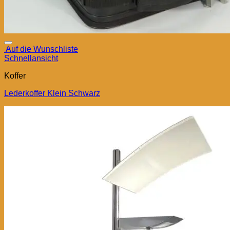
Auf die Wunschliste
Schnellansicht
Koffer
Lederkoffer Klein Schwarz