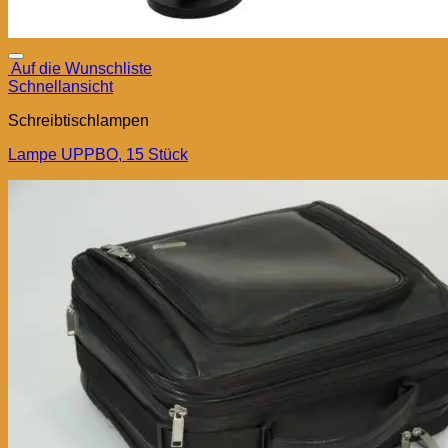
Auf die Wunschliste
Schnellansicht
Schreibtischlampen
Lampe UPPBO, 15 Stück