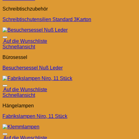
Schreibtischzubehör
Schreibtischutensilien Standard 3Karton
Auf die Wunschliste
Schnellansicht
Bürosessel
Besuchersessel Nuß Leder
Auf die Wunschliste
Schnellansicht
Hängelampen
Fabrikslampen Niro, 11 Stück
Auf die Wunschliste