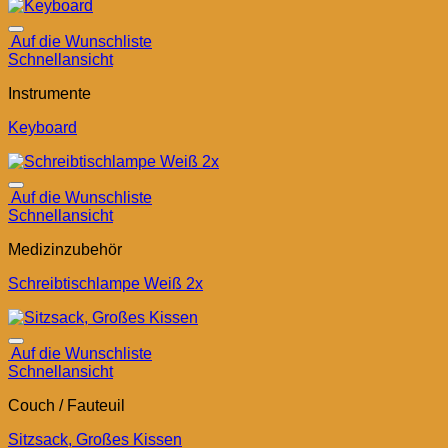
Auf die Wunschliste
Schnellansicht
Instrumente
Keyboard
Auf die Wunschliste
Schnellansicht
Medizinzubehör
Schreibtischlampe Weiß 2x
Auf die Wunschliste
Schnellansicht
Couch / Fauteuil
Sitzsack, Großes Kissen