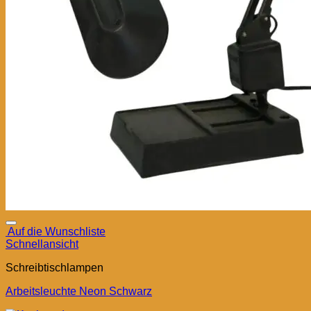
Auf die Wunschliste
Schnellansicht
Schreibtischlampen
Arbeitsleuchte Neon Schwarz