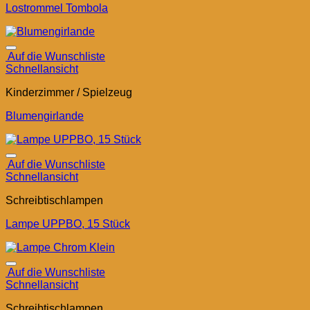
Lostrommel Tombola
Auf die Wunschliste
Schnellansicht
Kinderzimmer / Spielzeug
Blumengirlande
Auf die Wunschliste
Schnellansicht
Schreibtischlampen
Lampe UPPBO, 15 Stück
Auf die Wunschliste
Schnellansicht
Schreibtischlampen