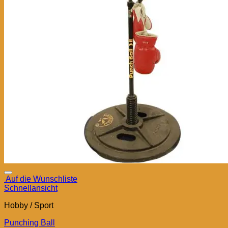
Auf die Wunschliste
Schnellansicht
Hobby / Sport
Punching Ball