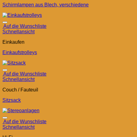
Schirmlampen aus Blech, verschiedene
Auf die Wunschliste
Schnellansicht
Einkaufen
Einkaufstrolleys
Auf die Wunschliste
Schnellansicht
Couch / Fauteuil
Sitzsack
Auf die Wunschliste
Schnellansicht