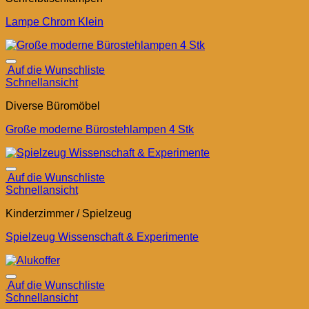
Lampe Chrom Klein
Auf die Wunschliste
Schnellansicht
Diverse Büromöbel
Große moderne Bürostehlampen 4 Stk
Auf die Wunschliste
Schnellansicht
Kinderzimmer / Spielzeug
Spielzeug Wissenschaft & Experimente
Auf die Wunschliste
Schnellansicht