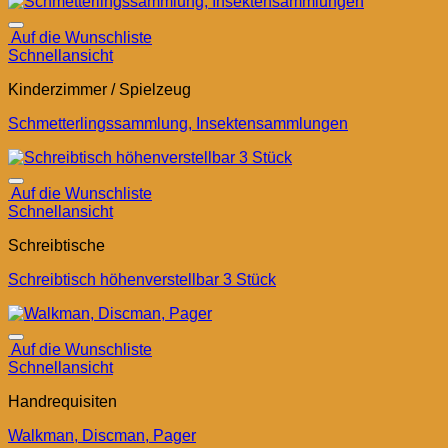
Auf die Wunschliste
Schnellansicht
Kinderzimmer / Spielzeug
Schmetterlingssammlung, Insektensammlungen
Auf die Wunschliste
Schnellansicht
Schreibtische
Schreibtisch höhenverstellbar 3 Stück
Auf die Wunschliste
Schnellansicht
Handrequisiten
Walkman, Discman, Pager