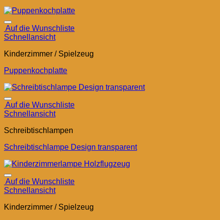
Auf die Wunschliste
Schnellansicht
Kinderzimmer / Spielzeug
Puppenkochplatte
Auf die Wunschliste
Schnellansicht
Schreibtischlampen
Schreibtischlampe Design transparent
Auf die Wunschliste
Schnellansicht
Kinderzimmer / Spielzeug