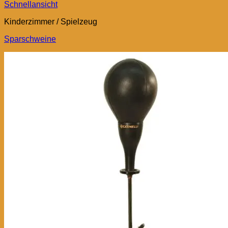
Schnellansicht
Kinderzimmer / Spielzeug
Sparschweine