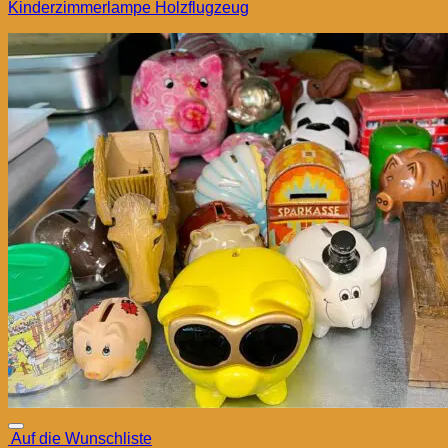
Kinderzimmerlampe Holzflugzeug
Auf die Wunschliste