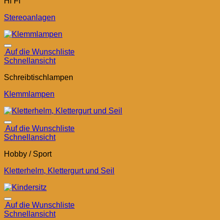
Hi Fi
Stereoanlagen
Auf die Wunschliste
Schnellansicht
Schreibtischlampen
Klemmlampen
Auf die Wunschliste
Schnellansicht
Hobby / Sport
Kletterhelm, Klettergurt und Seil
Auf die Wunschliste
Schnellansicht