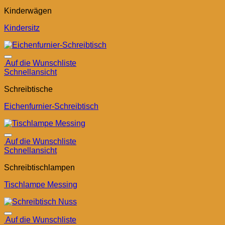
Kinderwägen
Kindersitz
Auf die Wunschliste
Schnellansicht
Schreibtische
Eichenfurnier-Schreibtisch
Auf die Wunschliste
Schnellansicht
Schreibtischlampen
Tischlampe Messing
Auf die Wunschliste