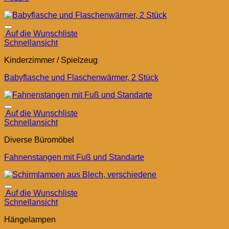
Auf die Wunschliste
Schnellansicht
Kinderzimmer / Spielzeug
Babyflasche und Flaschenwärmer, 2 Stück
Auf die Wunschliste
Schnellansicht
Diverse Büromöbel
Fahnenstangen mit Fuß und Standarte
Auf die Wunschliste
Schnellansicht
Hängelampen