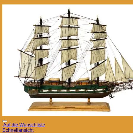
Auf die Wunschliste
Schnellansicht