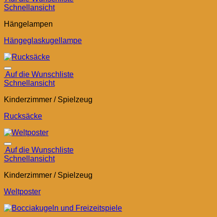
Schnellansicht
Hängelampen
Hängeglaskugellampe
Auf die Wunschliste
Schnellansicht
Kinderzimmer / Spielzeug
Rucksäcke
Auf die Wunschliste
Schnellansicht
Kinderzimmer / Spielzeug
Weltposter