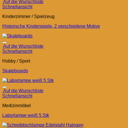
Auf die Wunschliste
Schnellansicht
Kinderzimmer / Spielzeug
Historische Kinderspiele, 2 verschiedene Motive
Auf die Wunschliste
Schnellansicht
Hobby / Sport
Skateboards
Auf die Wunschliste
Schnellansicht
Medizinmöbel
Laborlampe weiß 5 Stk