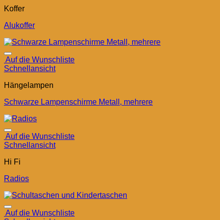
Koffer
Alukoffer
Auf die Wunschliste
Schnellansicht
Hängelampen
Schwarze Lampenschirme Metall, mehrere
Auf die Wunschliste
Schnellansicht
Hi Fi
Radios
Auf die Wunschliste