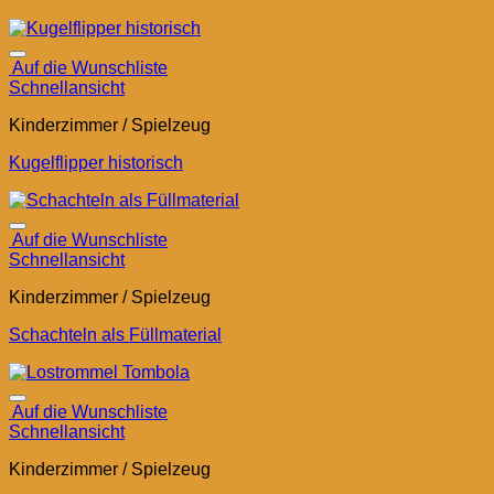
Auf die Wunschliste
Schnellansicht
Kinderzimmer / Spielzeug
Kugelflipper historisch
Auf die Wunschliste
Schnellansicht
Kinderzimmer / Spielzeug
Schachteln als Füllmaterial
Auf die Wunschliste
Schnellansicht
Kinderzimmer / Spielzeug