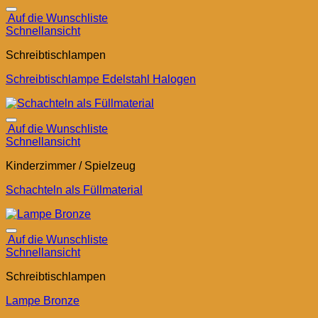
Auf die Wunschliste
Schnellansicht
Schreibtischlampen
Schreibtischlampe Edelstahl Halogen
Auf die Wunschliste
Schnellansicht
Kinderzimmer / Spielzeug
Schachteln als Füllmaterial
Auf die Wunschliste
Schnellansicht
Schreibtischlampen
Lampe Bronze