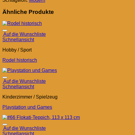
Schlagwort:
Modern
Ähnliche Produkte
Auf die Wunschliste
Schnellansicht
Hobby / Sport
Rodel historisch
Auf die Wunschliste
Schnellansicht
Kinderzimmer / Spielzeug
Playstation und Games
Auf die Wunschliste
Schnellansicht