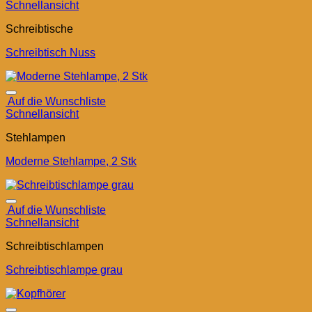
Schnellansicht
Schreibtische
Schreibtisch Nuss
Auf die Wunschliste
Schnellansicht
Stehlampen
Moderne Stehlampe, 2 Stk
Auf die Wunschliste
Schnellansicht
Schreibtischlampen
Schreibtischlampe grau