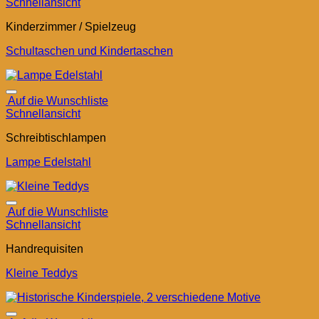
Schnellansicht
Kinderzimmer / Spielzeug
Schultaschen und Kindertaschen
Auf die Wunschliste
Schnellansicht
Schreibtischlampen
Lampe Edelstahl
Auf die Wunschliste
Schnellansicht
Handrequisiten
Kleine Teddys