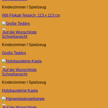
Kinderzimmer / Spielzeug
#66 Flokati-Teppich, 113 x 113 cm
Auf die Wunschliste
Schnellansicht
Kinderzimmer / Spielzeug
Große Teddys
Auf die Wunschliste
Schnellansicht
Kinderzimmer / Spielzeug
Holzbausteine Kapla
Auf die Wunschliste