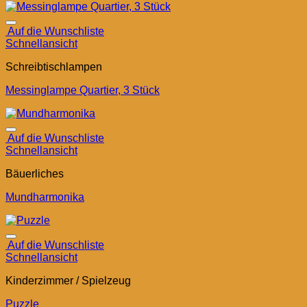
Auf die Wunschliste
Schnellansicht
Schreibtischlampen
Messinglampe Quartier, 3 Stück
Auf die Wunschliste
Schnellansicht
Bäuerliches
Mundharmonika
Auf die Wunschliste
Schnellansicht
Kinderzimmer / Spielzeug
Puzzle