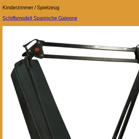
Kinderzimmer / Spielzeug
Schiffsmodell Spanische Galeone