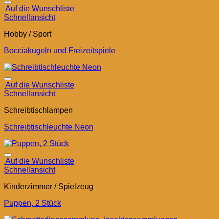
Auf die Wunschliste
Schnellansicht
Hobby / Sport
Bocciakugeln und Freizeitspiele
Auf die Wunschliste
Schnellansicht
Schreibtischlampen
Schreibtischleuchte Neon
Auf die Wunschliste
Schnellansicht
Kinderzimmer / Spielzeug
Puppen, 2 Stück