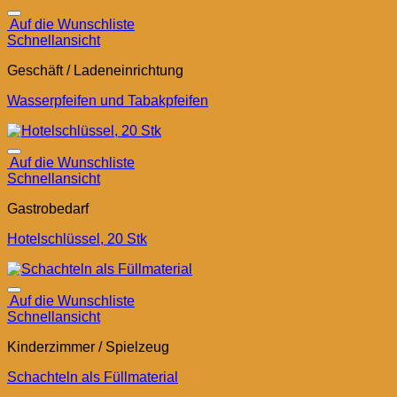
Auf die Wunschliste
Schnellansicht
Geschäft / Ladeneinrichtung
Wasserpfeifen und Tabakpfeifen
Auf die Wunschliste
Schnellansicht
Gastrobedarf
Hotelschlüssel, 20 Stk
Auf die Wunschliste
Schnellansicht
Kinderzimmer / Spielzeug
Schachteln als Füllmaterial