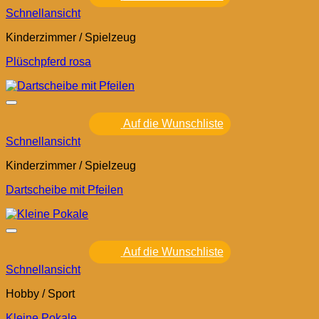
Schnellansicht
Kinderzimmer / Spielzeug
Plüschpferd rosa
Auf die Wunschliste
Schnellansicht
Kinderzimmer / Spielzeug
Dartscheibe mit Pfeilen
Auf die Wunschliste
Schnellansicht
Hobby / Sport
Kleine Pokale