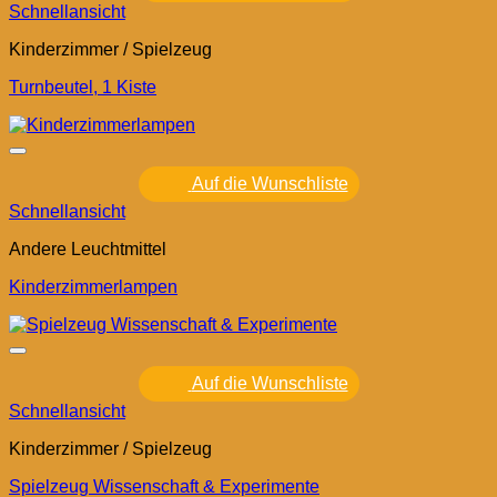
Schnellansicht
Kinderzimmer / Spielzeug
Turnbeutel, 1 Kiste
Auf die Wunschliste
Schnellansicht
Andere Leuchtmittel
Kinderzimmerlampen
Auf die Wunschliste
Schnellansicht
Kinderzimmer / Spielzeug
Spielzeug Wissenschaft & Experimente