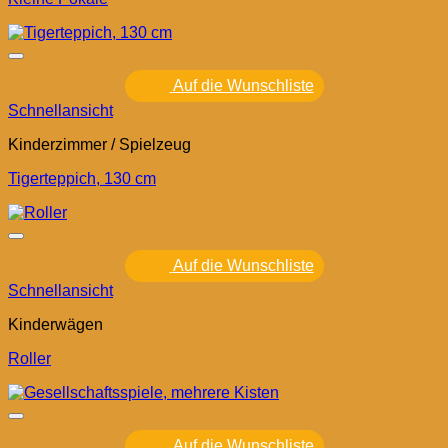
Auf die Wunschliste
Schnellansicht
Kinderzimmer / Spielzeug
Tigerteppich, 130 cm
Auf die Wunschliste
Schnellansicht
Kinderwägen
Roller
Auf die Wunschliste