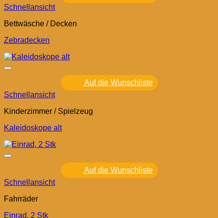
Schnellansicht
Bettwäsche / Decken
Zebradecken
Auf die Wunschliste
Schnellansicht
Kinderzimmer / Spielzeug
Kaleidoskope alt
Auf die Wunschliste
Schnellansicht
Fahrräder
Einrad, 2 Stk