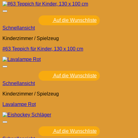
Auf die Wunschliste
Schnellansicht
Kinderzimmer / Spielzeug
#63 Teppich für Kinder, 130 x 100 cm
Auf die Wunschliste
Schnellansicht
Kinderzimmer / Spielzeug
Lavalampe Rot
Auf die Wunschliste