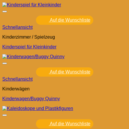
Auf die Wunschliste
Schnellansicht
Kinderzimmer / Spielzeug
Kinderspiel für Kleinkinder
Auf die Wunschliste
Schnellansicht
Kinderwägen
Kinderwagen/Buggy Quinny
Auf die Wunschliste