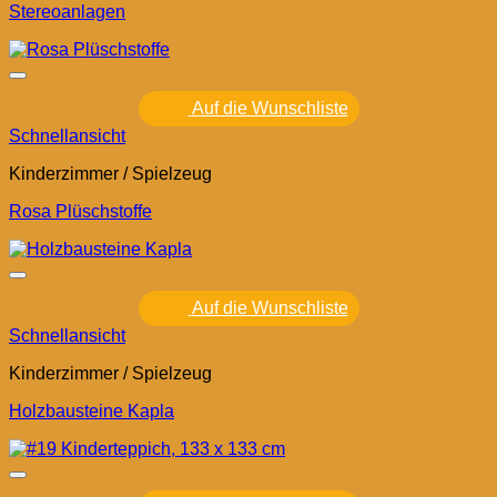
Stereoanlagen
Auf die Wunschliste
Schnellansicht
Kinderzimmer / Spielzeug
Rosa Plüschstoffe
Auf die Wunschliste
Schnellansicht
Kinderzimmer / Spielzeug
Holzbausteine Kapla