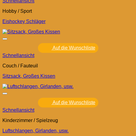
Schnellansicht
Hobby / Sport
Eishockey Schläger
Auf die Wunschliste
Schnellansicht
Couch / Fauteuil
Sitzsack, Großes Kissen
Auf die Wunschliste
Schnellansicht
Kinderzimmer / Spielzeug
Luftschlangen, Girlanden, usw.