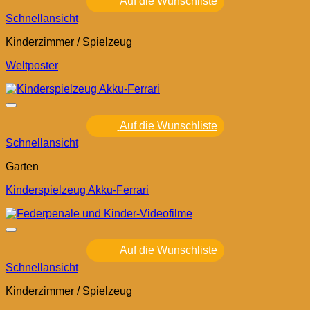
Auf die Wunschliste
Schnellansicht
Kinderzimmer / Spielzeug
Weltposter
Auf die Wunschliste
Schnellansicht
Garten
Kinderspielzeug Akku-Ferrari
Auf die Wunschliste
Schnellansicht
Kinderzimmer / Spielzeug