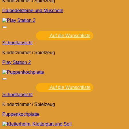
Kinderzimmer / Spielzeug
Halbedelsteine und Muscheln
Auf die Wunschliste
Schnellansicht
Kinderzimmer / Spielzeug
Play Station 2
Auf die Wunschliste
Schnellansicht
Kinderzimmer / Spielzeug
Puppenkochplatte