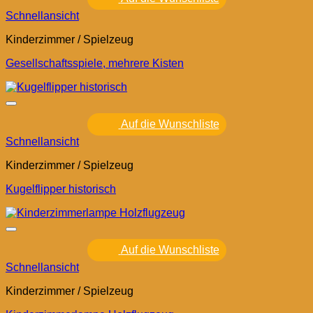
Schnellansicht
Kinderzimmer / Spielzeug
Gesellschaftsspiele, mehrere Kisten
Auf die Wunschliste
Schnellansicht
Kinderzimmer / Spielzeug
Kugelflipper historisch
Auf die Wunschliste
Schnellansicht
Kinderzimmer / Spielzeug