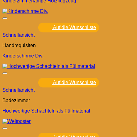
Kinderzimmerlampe Holzflugzeug
Auf die Wunschliste
Schnellansicht
Handrequisiten
Kinderschirme Div.
Auf die Wunschliste
Schnellansicht
Badezimmer
Hochwertige Schachteln als Füllmaterial