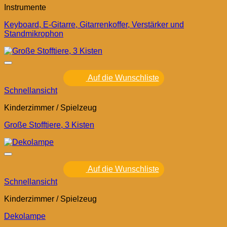
Instrumente
Keyboard, E-Gitarre, Gitarrenkoffer, Verstärker und
Standmikrophon
Auf die Wunschliste
Schnellansicht
Kinderzimmer / Spielzeug
Große Stofftiere, 3 Kisten
Auf die Wunschliste
Schnellansicht
Kinderzimmer / Spielzeug
Dekolampe