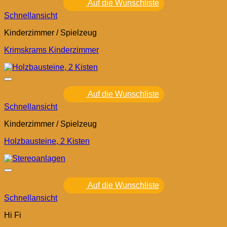
Auf die Wunschliste
Schnellansicht
Kinderzimmer / Spielzeug
Krimskrams Kinderzimmer
Auf die Wunschliste
Schnellansicht
Kinderzimmer / Spielzeug
Holzbausteine, 2 Kisten
Auf die Wunschliste
Schnellansicht
Hi Fi