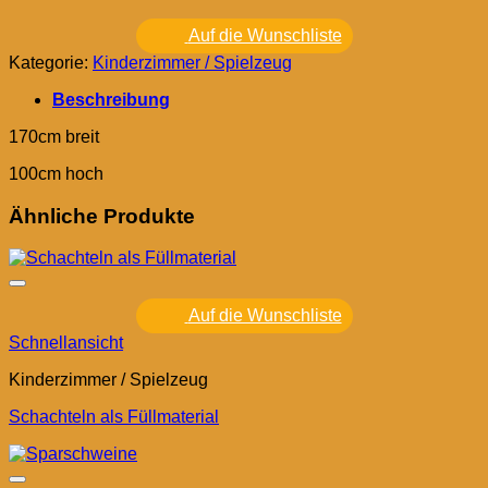
Auf die Wunschliste
Kategorie:
Kinderzimmer / Spielzeug
Beschreibung
170cm breit
100cm hoch
Ähnliche Produkte
Auf die Wunschliste
Schnellansicht
Kinderzimmer / Spielzeug
Schachteln als Füllmaterial