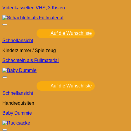
Videokassetten VHS, 3 Kisten
Auf die Wunschliste
Schnellansicht
Kinderzimmer / Spielzeug
Schachteln als Füllmaterial
Auf die Wunschliste
Schnellansicht
Handrequisiten
Baby Dummie