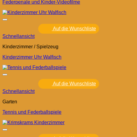
Federpenale und Kinder-Videofilme
Auf die Wunschliste
Schnellansicht
Kinderzimmer / Spielzeug
Kinderzimmer Uhr Walfisch
Auf die Wunschliste
Schnellansicht
Garten
Tennis und Federballspiele