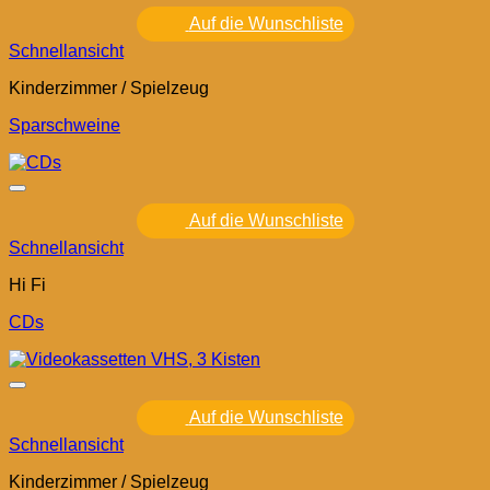
Auf die Wunschliste
Schnellansicht
Kinderzimmer / Spielzeug
Sparschweine
Auf die Wunschliste
Schnellansicht
Hi Fi
CDs
Auf die Wunschliste
Schnellansicht
Kinderzimmer / Spielzeug