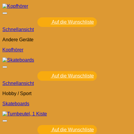
Auf die Wunschliste
Schnellansicht
Andere Geräte
Kopfhörer
Auf die Wunschliste
Schnellansicht
Hobby / Sport
Skateboards
Auf die Wunschliste