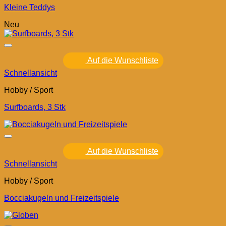
Kleine Teddys
Neu
Auf die Wunschliste
Schnellansicht
Hobby / Sport
Surfboards, 3 Stk
Auf die Wunschliste
Schnellansicht
Hobby / Sport
Bocciakugeln und Freizeitspiele