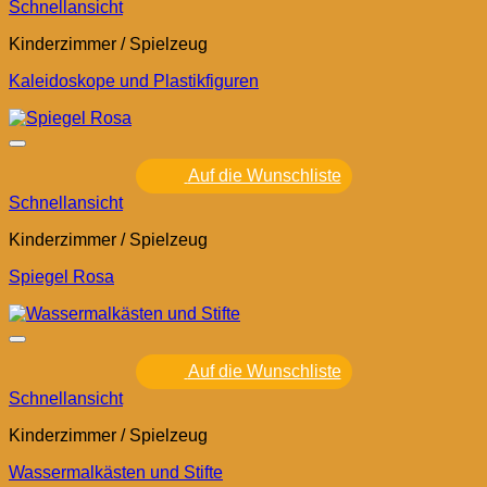
Schnellansicht
Kinderzimmer / Spielzeug
Kaleidoskope und Plastikfiguren
Auf die Wunschliste
Schnellansicht
Kinderzimmer / Spielzeug
Spiegel Rosa
Auf die Wunschliste
Schnellansicht
Kinderzimmer / Spielzeug
Wassermalkästen und Stifte