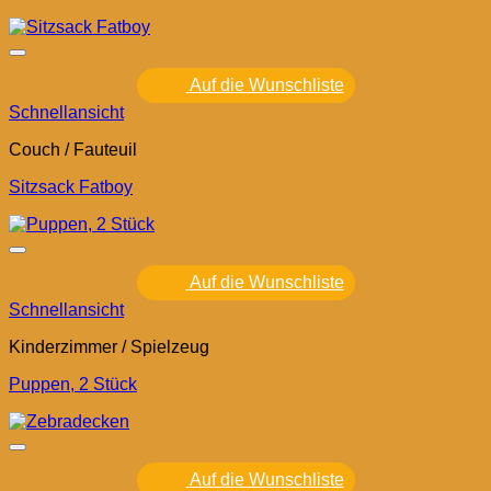
Auf die Wunschliste
Schnellansicht
Couch / Fauteuil
Sitzsack Fatboy
Auf die Wunschliste
Schnellansicht
Kinderzimmer / Spielzeug
Puppen, 2 Stück
Auf die Wunschliste