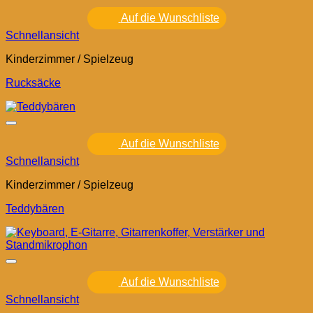
Auf die Wunschliste
Schnellansicht
Kinderzimmer / Spielzeug
Rucksäcke
Auf die Wunschliste
Schnellansicht
Kinderzimmer / Spielzeug
Teddybären
Auf die Wunschliste
Schnellansicht