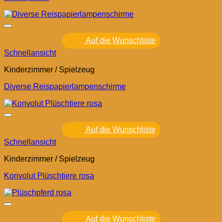
Auf die Wunschliste
Schnellansicht
Kinderzimmer / Spielzeug
Diverse Reispapierlampenschirme
Auf die Wunschliste
Schnellansicht
Kinderzimmer / Spielzeug
Konvolut Plüschtiere rosa
Auf die Wunschliste