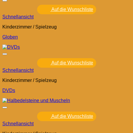
Auf die Wunschliste
Schnellansicht
Kinderzimmer / Spielzeug
Globen
Auf die Wunschliste
Schnellansicht
Kinderzimmer / Spielzeug
DVDs
Auf die Wunschliste
Schnellansicht