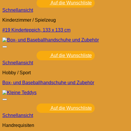
Auf die Wunschliste
Schnellansicht
Kinderzimmer / Spielzeug
#19 Kinderteppich, 133 x 133 cm
Auf die Wunschliste
Schnellansicht
Hobby / Sport
Box- und Baseballhandschuhe und Zubehör
Auf die Wunschliste
Schnellansicht
Handrequisiten