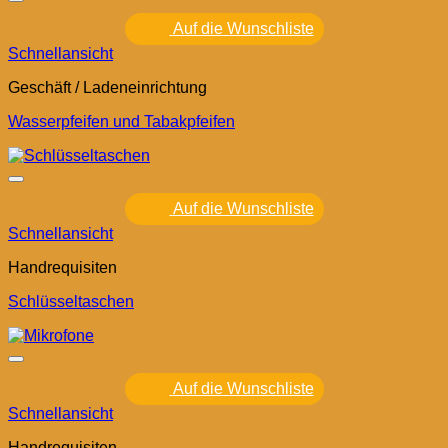
Auf die Wunschliste
Schnellansicht
Geschäft / Ladeneinrichtung
Wasserpfeifen und Tabakpfeifen
Auf die Wunschliste
Schnellansicht
Handrequisiten
Schlüsseltaschen
Auf die Wunschliste
Schnellansicht
Handrequisiten