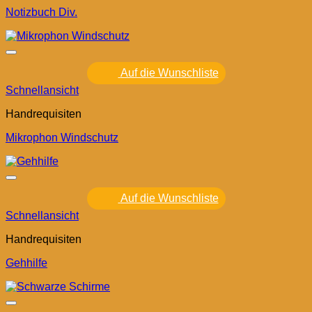
Notizbuch Div.
Auf die Wunschliste
Schnellansicht
Handrequisiten
Mikrophon Windschutz
Auf die Wunschliste
Schnellansicht
Handrequisiten
Gehhilfe