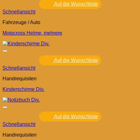
Auf die Wunschliste
Schnellansicht
Fahrzeuge / Auto
Motocross Helme, mehrere
Auf die Wunschliste
Schnellansicht
Handrequisiten
Kinderschirme Div.
Auf die Wunschliste
Schnellansicht
Handrequisiten