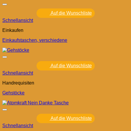
Auf die Wunschliste
Schnellansicht
Einkaufen
Einkaufstaschen, verschiedene
Auf die Wunschliste
Schnellansicht
Handrequisiten
Gehstöcke
Auf die Wunschliste
Schnellansicht