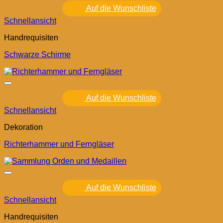
Auf die Wunschliste
Schnellansicht
Handrequisiten
Schwarze Schirme
Auf die Wunschliste
Schnellansicht
Dekoration
Richterhammer und Ferngläser
Auf die Wunschliste
Schnellansicht
Handrequisiten