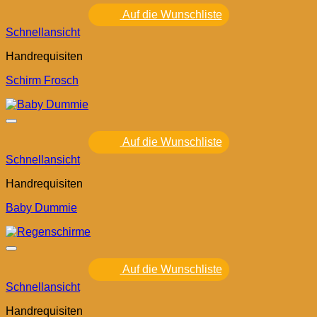
Auf die Wunschliste
Schnellansicht
Handrequisiten
Schirm Frosch
Auf die Wunschliste
Schnellansicht
Handrequisiten
Baby Dummie
Auf die Wunschliste
Schnellansicht
Handrequisiten