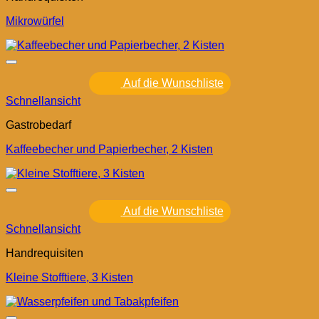
Mikrowürfel
Auf die Wunschliste
Schnellansicht
Gastrobedarf
Kaffeebecher und Papierbecher, 2 Kisten
Auf die Wunschliste
Schnellansicht
Handrequisiten
Kleine Stofftiere, 3 Kisten