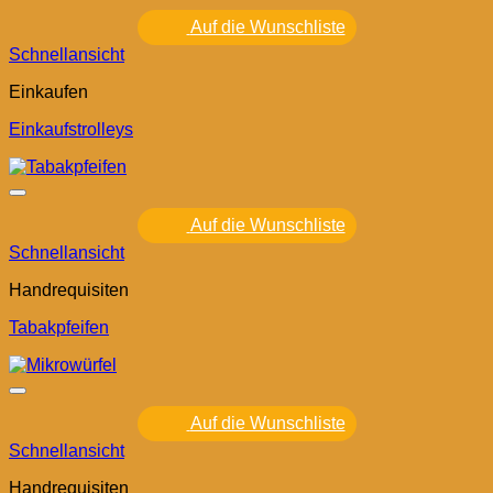
Auf die Wunschliste
Schnellansicht
Einkaufen
Einkaufstrolleys
Auf die Wunschliste
Schnellansicht
Handrequisiten
Tabakpfeifen
Auf die Wunschliste
Schnellansicht
Handrequisiten