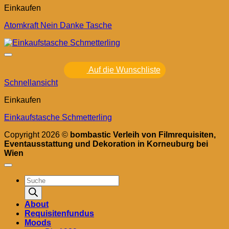
Einkaufen
Atomkraft Nein Danke Tasche
Auf die Wunschliste
Schnellansicht
Einkaufen
Einkaufstasche Schmetterling
Copyright 2026 ©
bombastic Verleih von Filmrequisiten,
Eventausstattung und Dekoration in Korneuburg bei
Wien
Products
search
About
Requisitenfundus
Moods