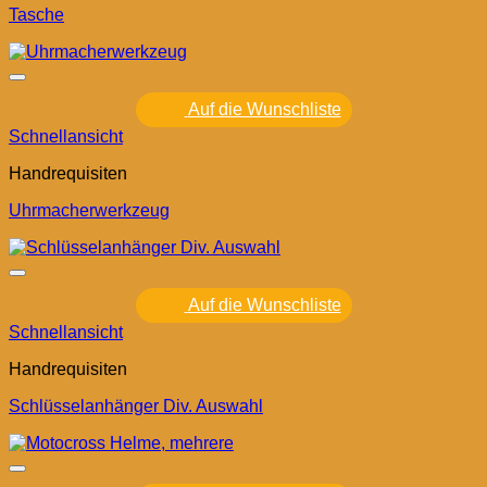
Tasche
Auf die Wunschliste
Schnellansicht
Handrequisiten
Uhrmacherwerkzeug
Auf die Wunschliste
Schnellansicht
Handrequisiten
Schlüsselanhänger Div. Auswahl