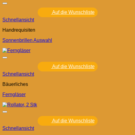
Auf die Wunschliste
Schnellansicht
Handrequisiten
Sonnenbrillen Auswahl
Auf die Wunschliste
Schnellansicht
Bäuerliches
Ferngläser
Auf die Wunschliste
Schnellansicht