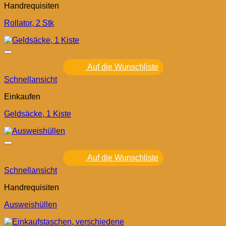
Handrequisiten
Rollator, 2 Stk
Auf die Wunschliste
Schnellansicht
Einkaufen
Geldsäcke, 1 Kiste
Auf die Wunschliste
Schnellansicht
Handrequisiten
Ausweishüllen