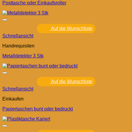
Posttasche oder Einkaufsroller
Auf die Wunschliste
Schnellansicht
Handrequisiten
Metalldetektor 3 Stk
Auf die Wunschliste
Schnellansicht
Einkaufen
Papiertaschen bunt oder bedruckt