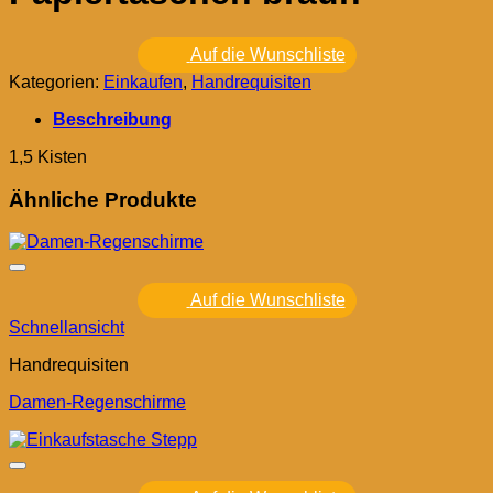
Auf die Wunschliste
Kategorien:
Einkaufen
,
Handrequisiten
Beschreibung
1,5 Kisten
Ähnliche Produkte
Auf die Wunschliste
Schnellansicht
Handrequisiten
Damen-Regenschirme