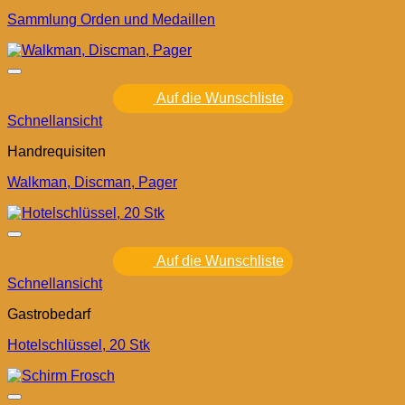
Sammlung Orden und Medaillen
Auf die Wunschliste
Schnellansicht
Handrequisiten
Walkman, Discman, Pager
Auf die Wunschliste
Schnellansicht
Gastrobedarf
Hotelschlüssel, 20 Stk