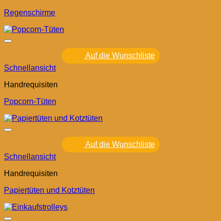
Regenschirme
Auf die Wunschliste
Schnellansicht
Handrequisiten
Popcorn-Tüten
Auf die Wunschliste
Schnellansicht
Handrequisiten
Papiertüten und Kotztüten