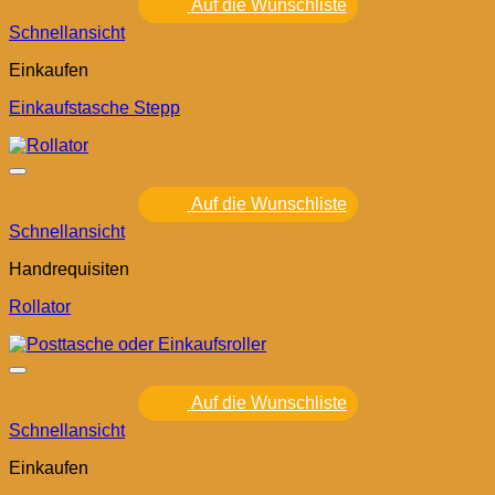
Auf die Wunschliste
Schnellansicht
Einkaufen
Einkaufstasche Stepp
Auf die Wunschliste
Schnellansicht
Handrequisiten
Rollator
Auf die Wunschliste
Schnellansicht
Einkaufen