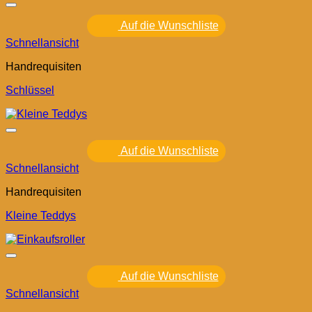
Auf die Wunschliste
Schnellansicht
Handrequisiten
Schlüssel
Auf die Wunschliste
Schnellansicht
Handrequisiten
Kleine Teddys
Auf die Wunschliste
Schnellansicht