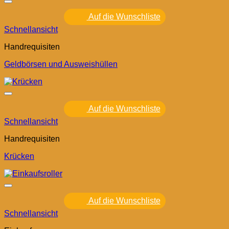
Auf die Wunschliste
Schnellansicht
Handrequisiten
Geldbörsen und Ausweishüllen
Auf die Wunschliste
Schnellansicht
Handrequisiten
Krücken
Auf die Wunschliste
Schnellansicht