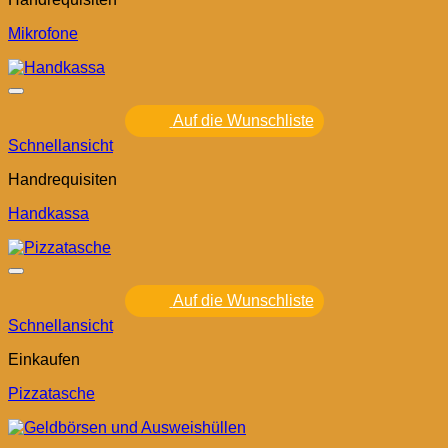
Mikrofone
Auf die Wunschliste
Schnellansicht
Handrequisiten
Handkassa
Auf die Wunschliste
Schnellansicht
Einkaufen
Pizzatasche