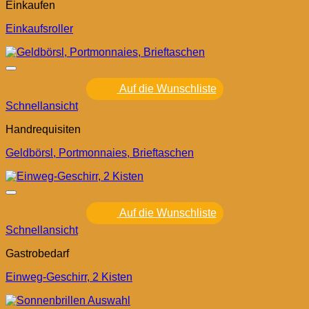
Einkaufen
Einkaufsroller
Auf die Wunschliste
Schnellansicht
Handrequisiten
Geldbörsl, Portmonnaies, Brieftaschen
Auf die Wunschliste
Schnellansicht
Gastrobedarf
Einweg-Geschirr, 2 Kisten