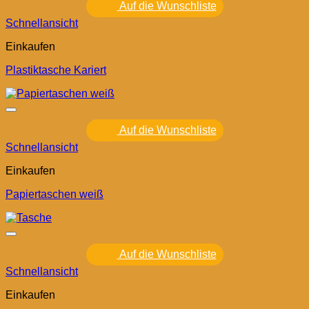
Auf die Wunschliste
Schnellansicht
Einkaufen
Plastiktasche Kariert
Auf die Wunschliste
Schnellansicht
Einkaufen
Papiertaschen weiß
Auf die Wunschliste
Schnellansicht
Einkaufen