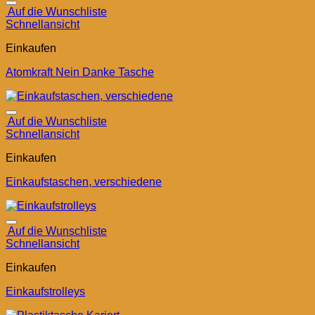
Auf die Wunschliste
Schnellansicht
Einkaufen
Atomkraft Nein Danke Tasche
Auf die Wunschliste
Schnellansicht
Einkaufen
Einkaufstaschen, verschiedene
Auf die Wunschliste
Schnellansicht
Einkaufen
Einkaufstrolleys