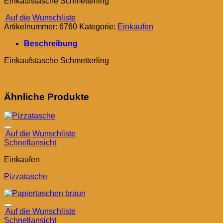
Einkaufstasche Schmetterling
Auf die Wunschliste
Artikelnummer:
6760
Kategorie:
Einkaufen
Beschreibung
Einkaufstasche Schmetterling
Ähnliche Produkte
Auf die Wunschliste
Schnellansicht
Einkaufen
Pizzatasche
Auf die Wunschliste
Schnellansicht