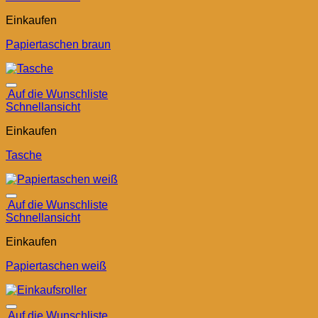
Einkaufen
Papiertaschen braun
Auf die Wunschliste
Schnellansicht
Einkaufen
Tasche
Auf die Wunschliste
Schnellansicht
Einkaufen
Papiertaschen weiß
Auf die Wunschliste