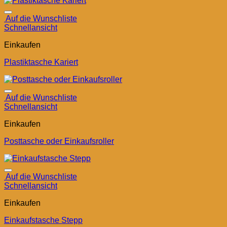
Auf die Wunschliste
Schnellansicht
Einkaufen
Plastiktasche Kariert
Auf die Wunschliste
Schnellansicht
Einkaufen
Posttasche oder Einkaufsroller
Auf die Wunschliste
Schnellansicht
Einkaufen
Einkaufstasche Stepp