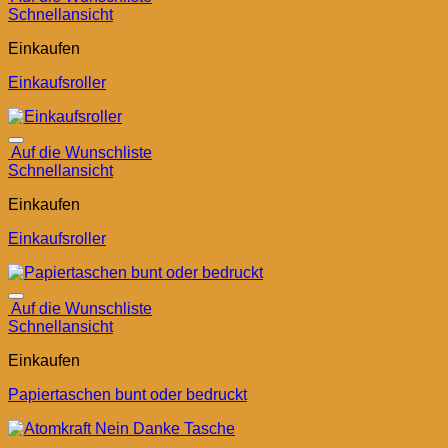
Schnellansicht
Einkaufen
Einkaufsroller
Auf die Wunschliste
Schnellansicht
Einkaufen
Einkaufsroller
Auf die Wunschliste
Schnellansicht
Einkaufen
Papiertaschen bunt oder bedruckt