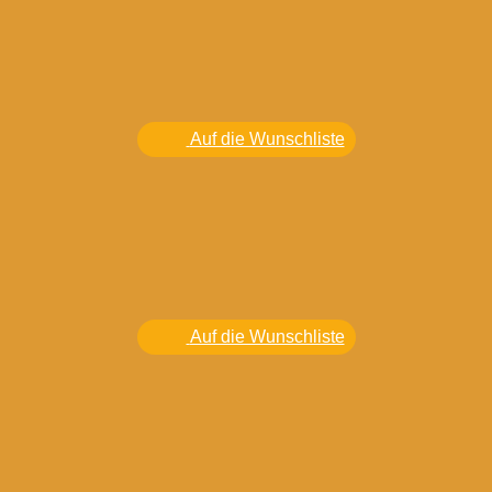
Auf die Wunschliste
Auf die Wunschliste