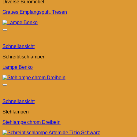
Diverse Büromöbel
Graues Empfangspult, Tresen
Schnellansicht
Schreibtischlampen
Lampe Benko
Schnellansicht
Stehlampen
Stehlampe chrom Dreibein