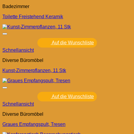
Badezimmer
Toilette Freistehend Keramik
Auf die Wunschliste
Schnellansicht
Diverse Büromöbel
Kunst-Zimmerpflanzen, 11 Stk
Auf die Wunschliste
Schnellansicht
Diverse Büromöbel
Graues Empfangspult, Tresen