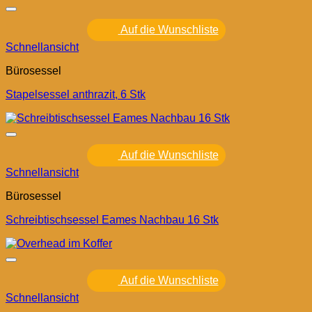
Auf die Wunschliste
Schnellansicht
Bürosessel
Stapelsessel anthrazit, 6 Stk
Auf die Wunschliste
Schnellansicht
Bürosessel
Schreibtischsessel Eames Nachbau 16 Stk
Auf die Wunschliste
Schnellansicht