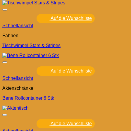
Auf die Wunschliste
Schnellansicht
Fahnen
Tischwimpel Stars & Stripes
Auf die Wunschliste
Schnellansicht
Aktenschränke
Bene Rollcontainer 6 Stk
Auf die Wunschliste
Schnellansicht