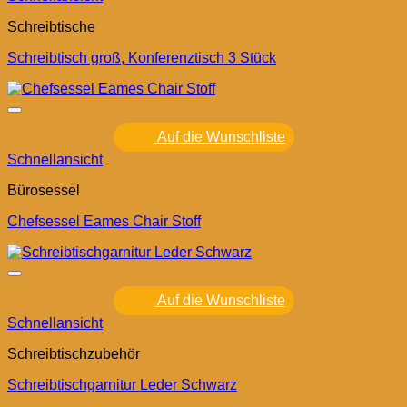
Schreibtische
Schreibtisch groß, Konferenztisch 3 Stück
Auf die Wunschliste
Schnellansicht
Bürosessel
Chefsessel Eames Chair Stoff
Auf die Wunschliste
Schnellansicht
Schreibtischzubehör
Schreibtischgarnitur Leder Schwarz