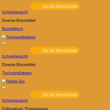
Auf die Wunschliste
Schnellansicht
Diverse Büromöbel
Beistelltisch
Auf die Wunschliste
Schnellansicht
Diverse Büromöbel
Tischventilatoren
Auf die Wunschliste
Schnellansicht
Füllmaterial / Papierwaren