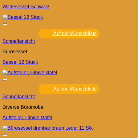
Wartesessel Schwarz
Auf die Wunschliste
Schnellansicht
Bürosessel
Sessel 12 Stück
Auf die Wunschliste
Schnellansicht
Diverse Büromöbel
Aufsteller, Hinweistafel