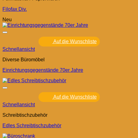
Filofax Div.
Neu
Auf die Wunschliste
Schnellansicht
Diverse Büromöbel
Einrichtungsgegenstände 70er Jahre
Auf die Wunschliste
Schnellansicht
Schreibtischzubehör
Edles Schreibtischzubehör