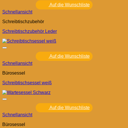
Auf die Wunschliste
Schnellansicht
Schreibtischzubehör
Schreibtischzubehör Leder
Auf die Wunschliste
Schnellansicht
Bürosessel
Schreibtischsessel weiß
Auf die Wunschliste
Schnellansicht
Bürosessel