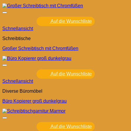
Auf die Wunschliste
Schnellansicht
Schreibtische
Großer Schreibtisch mit Chromfüßen
Auf die Wunschliste
Schnellansicht
Diverse Büromöbel
Büro Kopierer groß dunkelgrau
Auf die Wunschliste