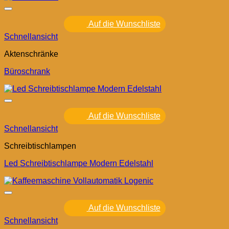
Auf die Wunschliste
Schnellansicht
Aktenschränke
Büroschrank
Auf die Wunschliste
Schnellansicht
Schreibtischlampen
Led Schreibtischlampe Modern Edelstahl
Auf die Wunschliste
Schnellansicht