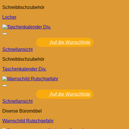
Schreibtischzubehör
Locher
Auf die Wunschliste
Schnellansicht
Schreibtischzubehör
Taschenkalender Div.
Auf die Wunschliste
Schnellansicht
Diverse Büromöbel
Warnschild Rutschgefahr