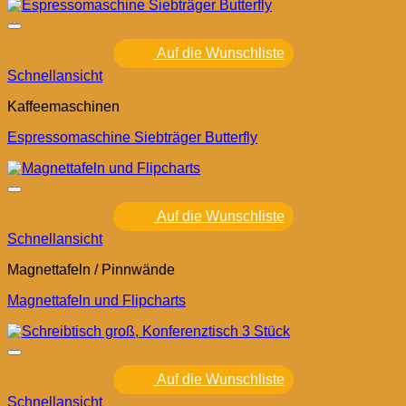
Auf die Wunschliste
Schnellansicht
Kaffeemaschinen
Espressomaschine Siebträger Butterfly
Auf die Wunschliste
Schnellansicht
Magnettafeln / Pinnwände
Magnettafeln und Flipcharts
Auf die Wunschliste
Schnellansicht