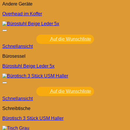
Andere Geräte
Overhead im Koffer
Auf die Wunschliste
Schnellansicht
Bürosessel
Bürostuhl Beige Leder 5x
Auf die Wunschliste
Schnellansicht
Schreibtische
Bürotisch 3 Stück USM Haller