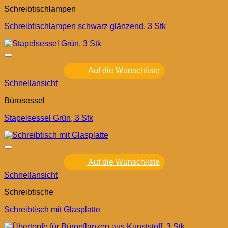
Schreibtischlampen
Schreibtischlampen schwarz glänzend, 3 Stk
Auf die Wunschliste
Schnellansicht
Bürosessel
Stapelsessel Grün, 3 Stk
Auf die Wunschliste
Schnellansicht
Schreibtische
Schreibtisch mit Glasplatte