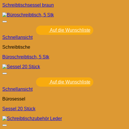
Schreibtischsessel braun
Auf die Wunschliste
Schnellansicht
Schreibtische
Büroschreibtisch, 5 Stk
Auf die Wunschliste
Schnellansicht
Bürosessel
Sessel 20 Stück