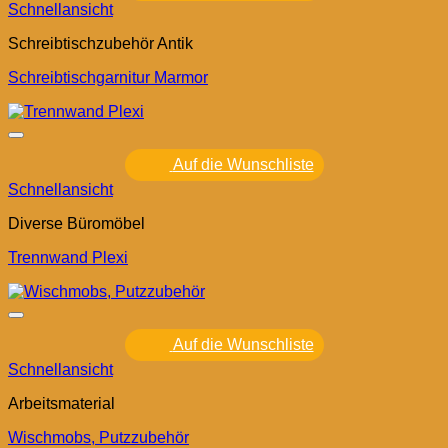
Schnellansicht
Schreibtischzubehör Antik
Schreibtischgarnitur Marmor
Auf die Wunschliste
Schnellansicht
Diverse Büromöbel
Trennwand Plexi
Auf die Wunschliste
Schnellansicht
Arbeitsmaterial
Wischmobs, Putzzubehör