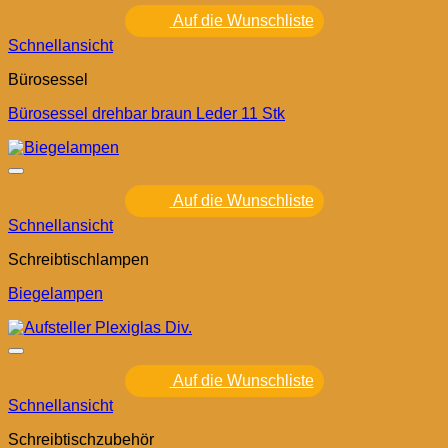
Auf die Wunschliste
Schnellansicht
Bürosessel
Bürosessel drehbar braun Leder 11 Stk
Auf die Wunschliste
Schnellansicht
Schreibtischlampen
Biegelampen
Auf die Wunschliste
Schnellansicht
Schreibtischzubehör