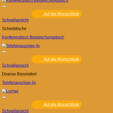
Auf die Wunschliste
Schnellansicht
Schreibtische
Konferenztisch Besprechungstisch
Auf die Wunschliste
Schnellansicht
Diverse Büromöbel
Telefonauszüge 4x
Auf die Wunschliste
Schnellansicht