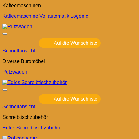
Kaffeemaschinen
Kaffeemaschine Vollautomatik Logenic
Auf die Wunschliste
Schnellansicht
Diverse Büromöbel
Putzwagen
Auf die Wunschliste
Schnellansicht
Schreibtischzubehör
Edles Schreibtischzubehör