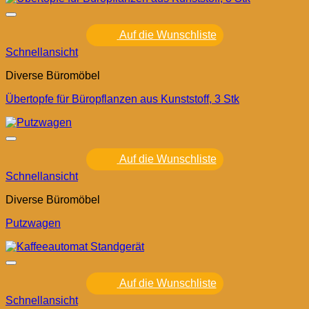
Auf die Wunschliste
Schnellansicht
Diverse Büromöbel
Übertopfe für Büropflanzen aus Kunststoff, 3 Stk
Auf die Wunschliste
Schnellansicht
Diverse Büromöbel
Putzwagen
Auf die Wunschliste
Schnellansicht