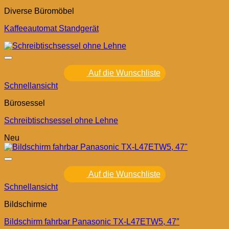
Diverse Büromöbel
Kaffeeautomat Standgerät
Auf die Wunschliste
Schnellansicht
Bürosessel
Schreibtischsessel ohne Lehne
Neu
Auf die Wunschliste
Schnellansicht
Bildschirme
Bildschirm fahrbar Panasonic TX-L47ETW5, 47″