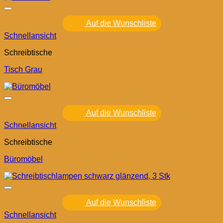
Auf die Wunschliste
Schnellansicht
Schreibtische
Tisch Grau
Auf die Wunschliste
Schnellansicht
Schreibtische
Büromöbel
Auf die Wunschliste
Schnellansicht