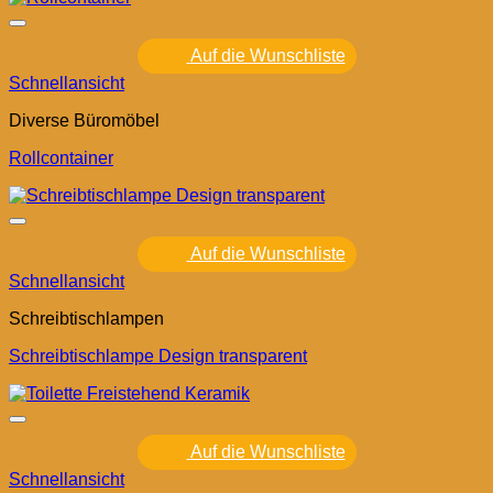
Auf die Wunschliste
Schnellansicht
Diverse Büromöbel
Rollcontainer
Auf die Wunschliste
Schnellansicht
Schreibtischlampen
Schreibtischlampe Design transparent
Auf die Wunschliste
Schnellansicht