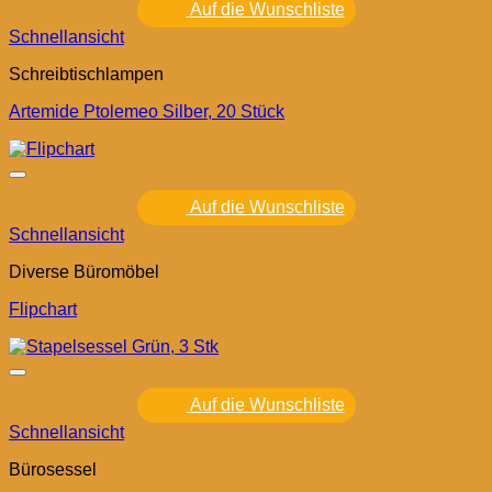
Auf die Wunschliste
Schnellansicht
Schreibtischlampen
Artemide Ptolemeo Silber, 20 Stück
Auf die Wunschliste
Schnellansicht
Diverse Büromöbel
Flipchart
Auf die Wunschliste
Schnellansicht
Bürosessel