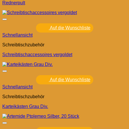
Rednerpult
Auf die Wunschliste
Schnellansicht
Schreibtischzubehör
Schreibtischaccessoires vergoldet
Auf die Wunschliste
Schnellansicht
Schreibtischzubehör
Karteikästen Grau Div.