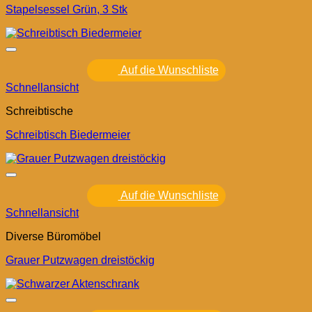
Stapelsessel Grün, 3 Stk
Auf die Wunschliste
Schnellansicht
Schreibtische
Schreibtisch Biedermeier
Auf die Wunschliste
Schnellansicht
Diverse Büromöbel
Grauer Putzwagen dreistöckig