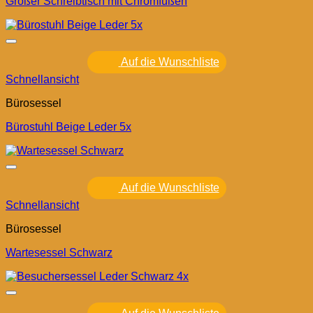
Großer Schreibtisch mit Chromfüßen
Auf die Wunschliste
Schnellansicht
Bürosessel
Bürostuhl Beige Leder 5x
Auf die Wunschliste
Schnellansicht
Bürosessel
Wartesessel Schwarz