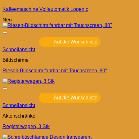
Kaffeemaschine Vollautomatik Logenic
Neu
Auf die Wunschliste
Schnellansicht
Bildschirme
Riesen-Bildschirm fahrbar mit Touchscreen, 80″
Auf die Wunschliste
Schnellansicht
Aktenschränke
Registerwagen, 3 Stk