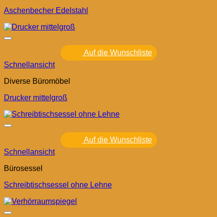
Aschenbecher Edelstahl
Auf die Wunschliste
Schnellansicht
Diverse Büromöbel
Drucker mittelgroß
Auf die Wunschliste
Schnellansicht
Bürosessel
Schreibtischsessel ohne Lehne