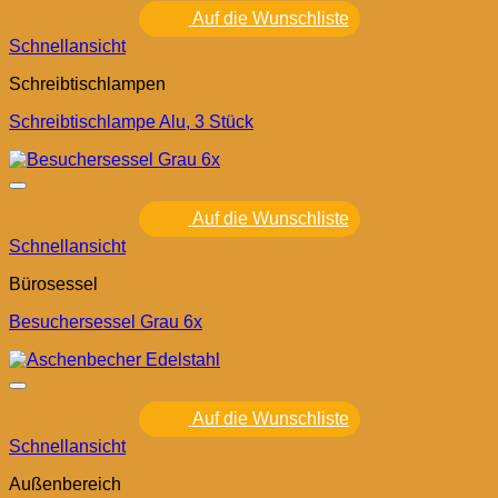
Auf die Wunschliste
Schnellansicht
Schreibtischlampen
Schreibtischlampe Alu, 3 Stück
Auf die Wunschliste
Schnellansicht
Bürosessel
Besuchersessel Grau 6x
Auf die Wunschliste
Schnellansicht
Außenbereich