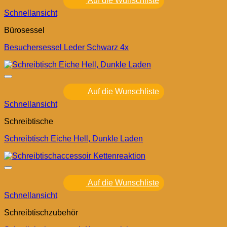
Auf die Wunschliste
Schnellansicht
Bürosessel
Besuchersessel Leder Schwarz 4x
Auf die Wunschliste
Schnellansicht
Schreibtische
Schreibtisch Eiche Hell, Dunkle Laden
Auf die Wunschliste
Schnellansicht
Schreibtischzubehör