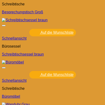
Schreibtische
Besprechungstisch Groß
Auf die Wunschliste
Schnellansicht
Bürosessel
Schreibtischsessel braun
Auf die Wunschliste
Schnellansicht
Schreibtische
Büromöbel