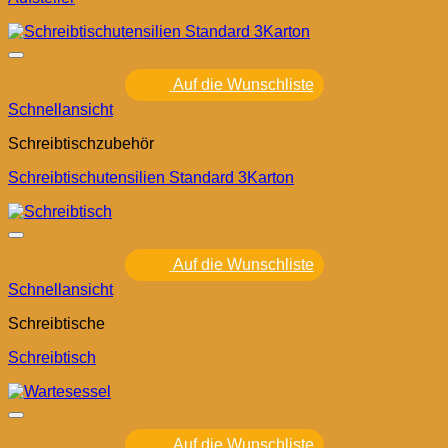
Auf die Wunschliste
Schnellansicht
Schreibtischzubehör
Schreibtischutensilien Standard 3Karton
Auf die Wunschliste
Schnellansicht
Schreibtische
Schreibtisch
Auf die Wunschliste