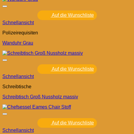
Auf die Wunschliste
Schnellansicht
Polizeirequisiten
Wanduhr Grau
Auf die Wunschliste
Schnellansicht
Schreibtische
Schreibtisch Groß Nussholz massiv
Auf die Wunschliste
Schnellansicht