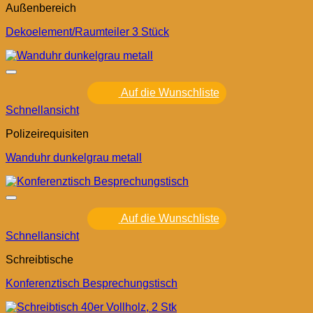
Außenbereich
Dekoelement/Raumteiler 3 Stück
Auf die Wunschliste
Schnellansicht
Polizeirequisiten
Wanduhr dunkelgrau metall
Auf die Wunschliste
Schnellansicht
Schreibtische
Konferenztisch Besprechungstisch