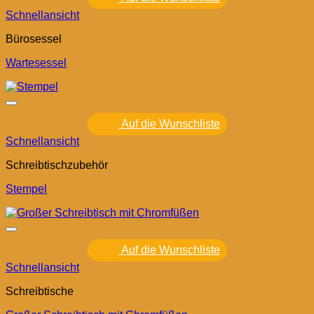
Schnellansicht
Bürosessel
Wartesessel
Auf die Wunschliste
Schnellansicht
Schreibtischzubehör
Stempel
Auf die Wunschliste
Schnellansicht
Schreibtische