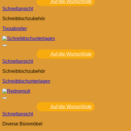
Auf die Wunschliste
Schnellansicht
Schreibtischzubehör
Tixoabroller
Auf die Wunschliste
Schnellansicht
Schreibtischzubehör
Schreibtischunterlagen
Auf die Wunschliste
Schnellansicht
Diverse Büromöbel