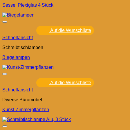
Sessel Plexiglas 4 Stück
Auf die Wunschliste
Schnellansicht
Schreibtischlampen
Biegelampen
Auf die Wunschliste
Schnellansicht
Diverse Büromöbel
Kunst-Zimmerpflanzen