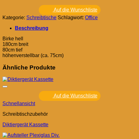
Auf die Wunschliste
Kategorie:
Schreibtische
Schlagwort:
Office
Beschreibung
Birke hell
180cm breit
80cm tief
höhenverstellbar (ca. 75cm)
Ähnliche Produkte
Auf die Wunschliste
Schnellansicht
Schreibtischzubehör
Diktiergerät Kassette