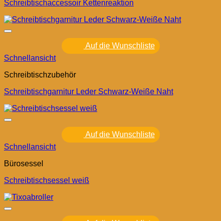
Schreibtischaccessoir Kettenreaktion
Auf die Wunschliste
Schnellansicht
Schreibtischzubehör
Schreibtischgarnitur Leder Schwarz-Weiße Naht
Auf die Wunschliste
Schnellansicht
Bürosessel
Schreibtischsessel weiß