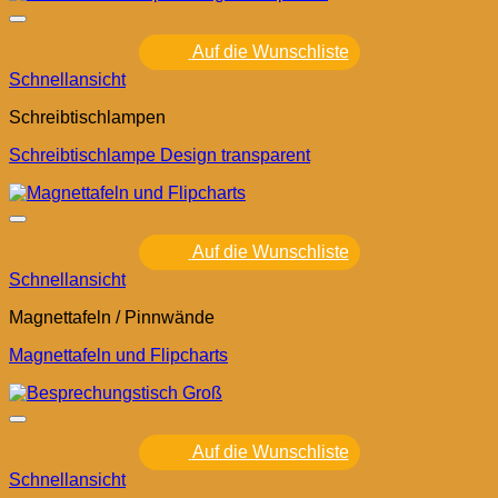
Auf die Wunschliste
Schnellansicht
Schreibtischlampen
Schreibtischlampe Design transparent
Auf die Wunschliste
Schnellansicht
Magnettafeln / Pinnwände
Magnettafeln und Flipcharts
Auf die Wunschliste
Schnellansicht