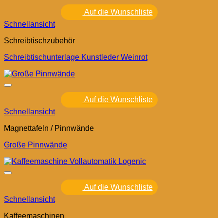
Auf die Wunschliste
Schnellansicht
Schreibtischzubehör
Schreibtischunterlage Kunstleder Weinrot
Auf die Wunschliste
Schnellansicht
Magnettafeln / Pinnwände
Große Pinnwände
Auf die Wunschliste
Schnellansicht
Kaffeemaschinen