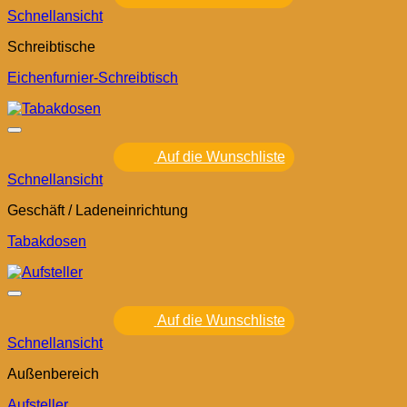
Schnellansicht
Schreibtische
Eichenfurnier-Schreibtisch
Auf die Wunschliste
Schnellansicht
Geschäft / Ladeneinrichtung
Tabakdosen
Auf die Wunschliste
Schnellansicht
Außenbereich
Aufsteller