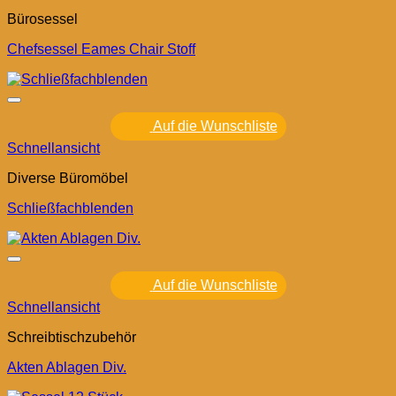
Bürosessel
Chefsessel Eames Chair Stoff
Auf die Wunschliste
Schnellansicht
Diverse Büromöbel
Schließfachblenden
Auf die Wunschliste
Schnellansicht
Schreibtischzubehör
Akten Ablagen Div.