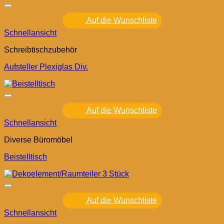
Auf die Wunschliste
Schnellansicht
Schreibtischzubehör
Aufsteller Plexiglas Div.
Auf die Wunschliste
Schnellansicht
Diverse Büromöbel
Beistelltisch
Auf die Wunschliste
Schnellansicht