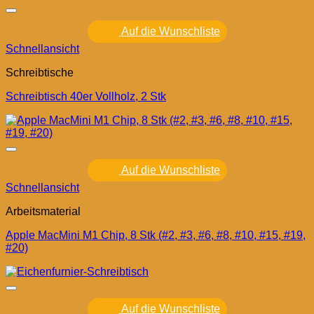
Auf die Wunschliste
Schnellansicht
Schreibtische
Schreibtisch 40er Vollholz, 2 Stk
Auf die Wunschliste
Schnellansicht
Arbeitsmaterial
Apple MacMini M1 Chip, 8 Stk (#2, #3, #6, #8, #10, #15, #19,
#20)
Auf die Wunschliste