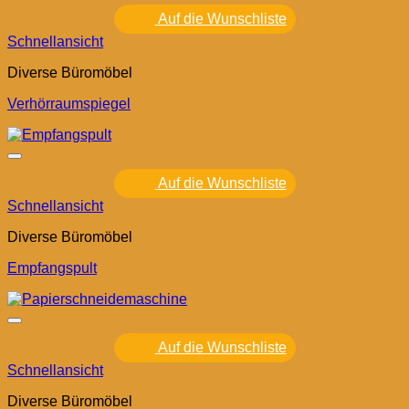
Auf die Wunschliste
Schnellansicht
Diverse Büromöbel
Verhörraumspiegel
Auf die Wunschliste
Schnellansicht
Diverse Büromöbel
Empfangspult
Auf die Wunschliste
Schnellansicht
Diverse Büromöbel