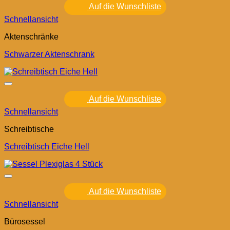
Auf die Wunschliste
Schnellansicht
Aktenschränke
Schwarzer Aktenschrank
Auf die Wunschliste
Schnellansicht
Schreibtische
Schreibtisch Eiche Hell
Auf die Wunschliste
Schnellansicht
Bürosessel