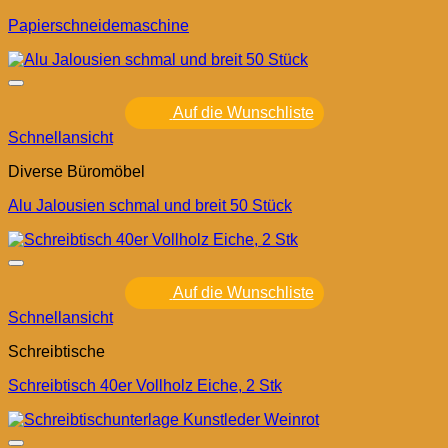
Papierschneidemaschine
Auf die Wunschliste
Schnellansicht
Diverse Büromöbel
Alu Jalousien schmal und breit 50 Stück
Auf die Wunschliste
Schnellansicht
Schreibtische
Schreibtisch 40er Vollholz Eiche, 2 Stk