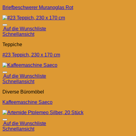
Briefbeschwerer Muranoglas Rot
Auf die Wunschliste
Schnellansicht
Teppiche
#23 Teppich, 230 x 170 cm
Auf die Wunschliste
Schnellansicht
Diverse Büromöbel
Kaffeemaschine Saeco
Auf die Wunschliste
Schnellansicht