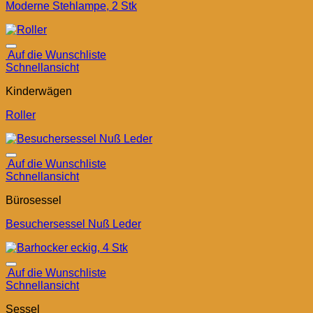
Moderne Stehlampe, 2 Stk
Auf die Wunschliste
Schnellansicht
Kinderwägen
Roller
Auf die Wunschliste
Schnellansicht
Bürosessel
Besuchersessel Nuß Leder
Auf die Wunschliste
Schnellansicht
Sessel