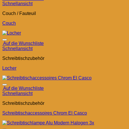
Schnellansicht
Couch / Fauteuil
Couch
Auf die Wunschliste
Schnellansicht
Schreibtischzubehör
Locher
Auf die Wunschliste
Schnellansicht
Schreibtischzubehör
Schreibtischaccessoires Chrom El Casco