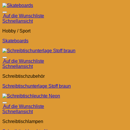
Auf die Wunschliste
Schnellansicht
Hobby / Sport
Skateboards
Auf die Wunschliste
Schnellansicht
Schreibtischzubehör
Schreibtischunterlage Stoff braun
Auf die Wunschliste
Schnellansicht
Schreibtischlampen