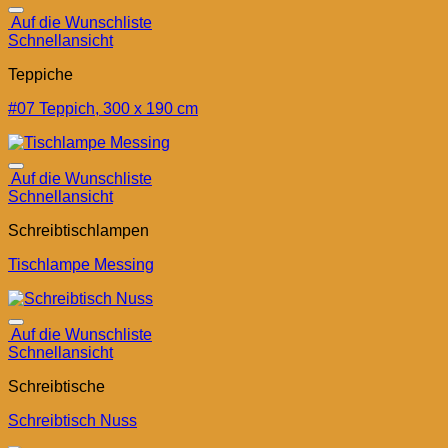
Auf die Wunschliste
Schnellansicht
Teppiche
#07 Teppich, 300 x 190 cm
Auf die Wunschliste
Schnellansicht
Schreibtischlampen
Tischlampe Messing
Auf die Wunschliste
Schnellansicht
Schreibtische
Schreibtisch Nuss