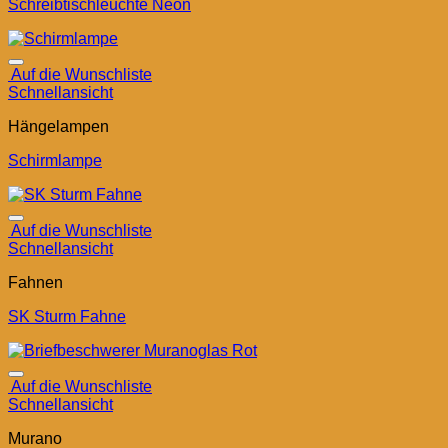
Schreibtischleuchte Neon
Auf die Wunschliste
Schnellansicht
Hängelampen
Schirmlampe
Auf die Wunschliste
Schnellansicht
Fahnen
SK Sturm Fahne
Auf die Wunschliste
Schnellansicht
Murano