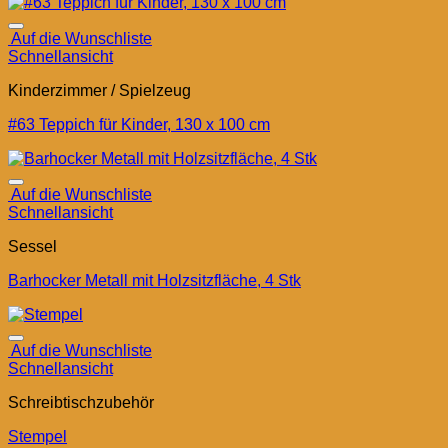
Auf die Wunschliste
Schnellansicht
Kinderzimmer / Spielzeug
#63 Teppich für Kinder, 130 x 100 cm
Auf die Wunschliste
Schnellansicht
Sessel
Barhocker Metall mit Holzsitzfläche, 4 Stk
Auf die Wunschliste
Schnellansicht
Schreibtischzubehör
Stempel