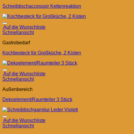
Schreibtischaccessoir Kettenreaktion
Auf die Wunschliste
Schnellansicht
Gastrobedarf
Kochbesteck für Großküche, 2 Kisten
Auf die Wunschliste
Schnellansicht
Außenbereich
Dekoelement/Raumteiler 3 Stück
Auf die Wunschliste
Schnellansicht