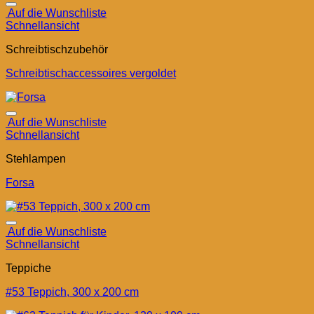
Auf die Wunschliste
Schnellansicht
Schreibtischzubehör
Schreibtischaccessoires vergoldet
Auf die Wunschliste
Schnellansicht
Stehlampen
Forsa
Auf die Wunschliste
Schnellansicht
Teppiche
#53 Teppich, 300 x 200 cm