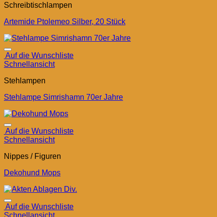
Schreibtischlampen
Artemide Ptolemeo Silber, 20 Stück
Auf die Wunschliste
Schnellansicht
Stehlampen
Stehlampe Simrishamn 70er Jahre
Auf die Wunschliste
Schnellansicht
Nippes / Figuren
Dekohund Mops
Auf die Wunschliste
Schnellansicht