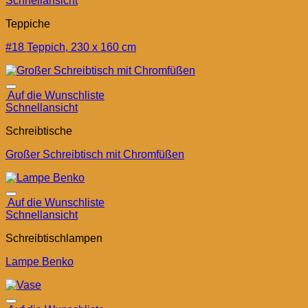
Schnellansicht
Teppiche
#18 Teppich, 230 x 160 cm
Auf die Wunschliste
Schnellansicht
Schreibtische
Großer Schreibtisch mit Chromfüßen
Auf die Wunschliste
Schnellansicht
Schreibtischlampen
Lampe Benko