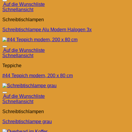
Auf die Wunschliste
Schnellansicht
Schreibtischlampen
Schreibtischlampe Alu Modern Halogen 3x
Auf die Wunschliste
Schnellansicht
Teppiche
#44 Teppich modern, 200 x 80 cm
Auf die Wunschliste
Schnellansicht
Schreibtischlampen
Schreibtischlampe grau