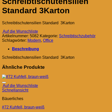
Schreibtischutensilien
Standard 3Karton
Schreibtischutensilien Standard 3Karton
Auf die Wunschliste
Artikelnummer:
5082
Kategorie:
Schreibtischzubehör
Schlagwörter:
Modern
,
Office
Beschreibung
Schreibtischutensilien Standard 3Karton
Ähnliche Produkte
Auf die Wunschliste
Schnellansicht
Bäuerliches
#72 Kuhfell, braun-weiß