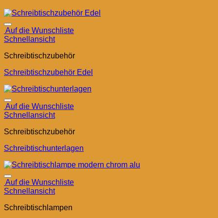
Auf die Wunschliste
Schnellansicht
Schreibtischzubehör
Schreibtischzubehör Edel
Auf die Wunschliste
Schnellansicht
Schreibtischzubehör
Schreibtischunterlagen
Auf die Wunschliste
Schnellansicht
Schreibtischlampen