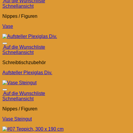
Auf die Wunschliste
Schnellansicht
Nippes / Figuren
Vase
Auf die Wunschliste
Schnellansicht
Schreibtischzubehör
Aufsteller Plexiglas Div.
Auf die Wunschliste
Schnellansicht
Nippes / Figuren
Vase Steingut