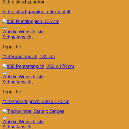
Schreibtischzubehör
Schreibtischgarnitur Leder Violett
Auf die Wunschliste
Schnellansicht
Teppiche
#58 Rundteppich, 135 cm
Auf die Wunschliste
Schnellansicht
Teppiche
#50 Perserteppich, 260 x 170 cm
Auf die Wunschliste
Schnellansicht