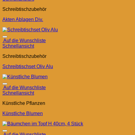
Schreibtischzubehör
Akten Ablagen Div.
Auf die Wunschliste
Schnellansicht
Schreibtischzubehör
Schreibtischset Oliv Alu
Auf die Wunschliste
Schnellansicht
Künstliche Pflanzen
Künstliche Blumen
Auf die Wunschliste