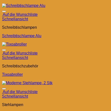
Auf die Wunschliste
Schnellansicht
Schreibtischlampen
Schreibtischlampe Alu
Auf die Wunschliste
Schnellansicht
Schreibtischzubehör
Tixoabroller
Auf die Wunschliste
Schnellansicht
Stehlampen