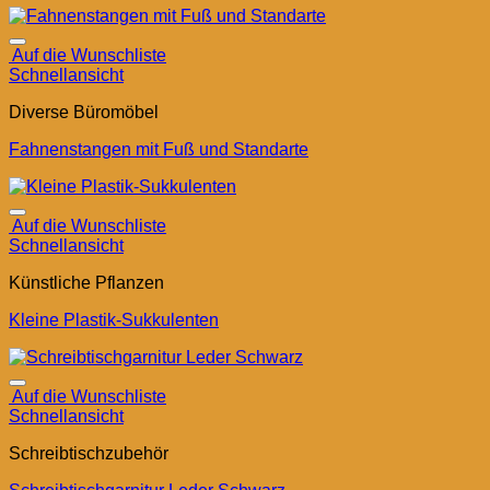
Auf die Wunschliste
Schnellansicht
Diverse Büromöbel
Fahnenstangen mit Fuß und Standarte
Auf die Wunschliste
Schnellansicht
Künstliche Pflanzen
Kleine Plastik-Sukkulenten
Auf die Wunschliste
Schnellansicht
Schreibtischzubehör