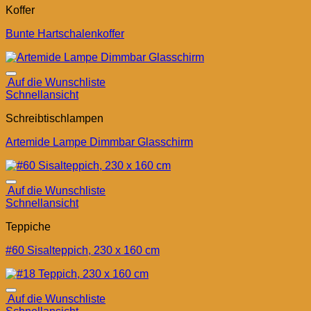
Koffer
Bunte Hartschalenkoffer
Auf die Wunschliste
Schnellansicht
Schreibtischlampen
Artemide Lampe Dimmbar Glasschirm
Auf die Wunschliste
Schnellansicht
Teppiche
#60 Sisalteppich, 230 x 160 cm
Auf die Wunschliste