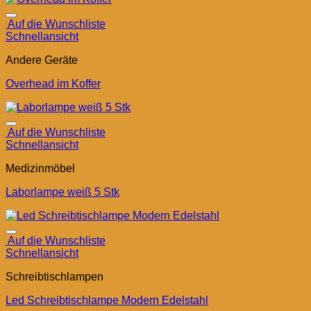
Auf die Wunschliste
Schnellansicht
Andere Geräte
Overhead im Koffer
Auf die Wunschliste
Schnellansicht
Medizinmöbel
Laborlampe weiß 5 Stk
Auf die Wunschliste
Schnellansicht
Schreibtischlampen
Led Schreibtischlampe Modern Edelstahl