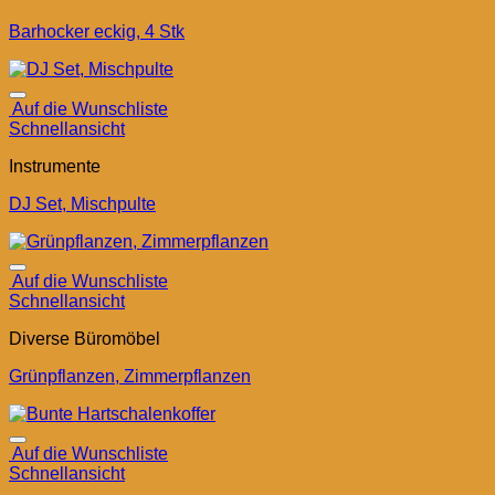
Barhocker eckig, 4 Stk
Auf die Wunschliste
Schnellansicht
Instrumente
DJ Set, Mischpulte
Auf die Wunschliste
Schnellansicht
Diverse Büromöbel
Grünpflanzen, Zimmerpflanzen
Auf die Wunschliste
Schnellansicht