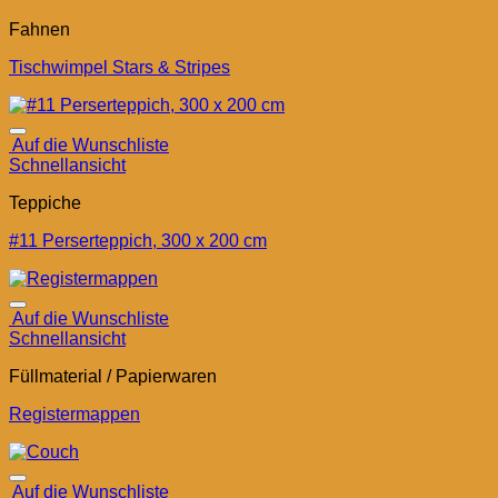
Fahnen
Tischwimpel Stars & Stripes
Auf die Wunschliste
Schnellansicht
Teppiche
#11 Perserteppich, 300 x 200 cm
Auf die Wunschliste
Schnellansicht
Füllmaterial / Papierwaren
Registermappen
Auf die Wunschliste