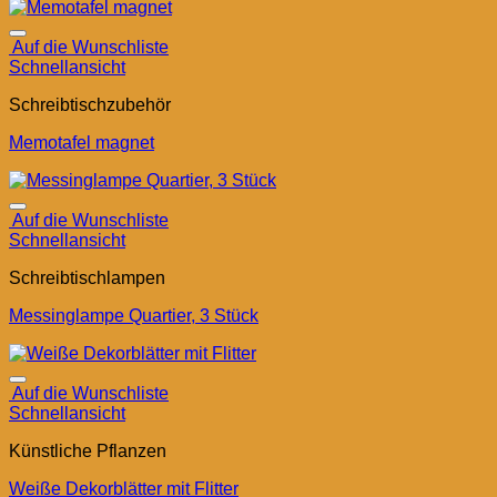
Auf die Wunschliste
Schnellansicht
Schreibtischzubehör
Memotafel magnet
Auf die Wunschliste
Schnellansicht
Schreibtischlampen
Messinglampe Quartier, 3 Stück
Auf die Wunschliste
Schnellansicht
Künstliche Pflanzen
Weiße Dekorblätter mit Flitter