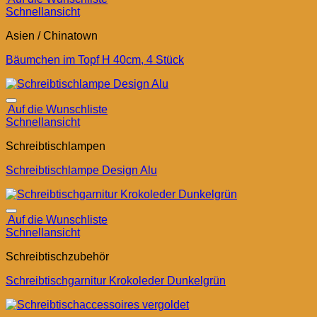
Schnellansicht
Asien / Chinatown
Bäumchen im Topf H 40cm, 4 Stück
Auf die Wunschliste
Schnellansicht
Schreibtischlampen
Schreibtischlampe Design Alu
Auf die Wunschliste
Schnellansicht
Schreibtischzubehör
Schreibtischgarnitur Krokoleder Dunkelgrün