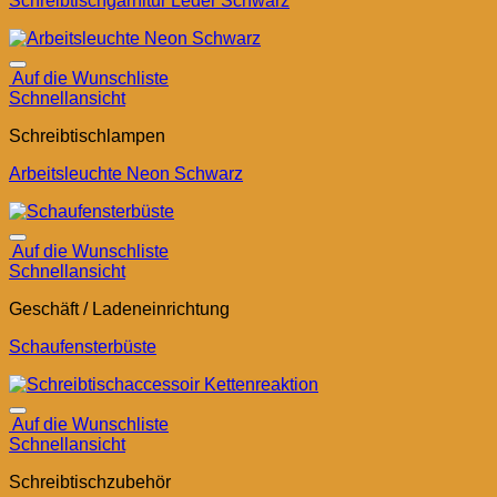
Schreibtischgarnitur Leder Schwarz
Auf die Wunschliste
Schnellansicht
Schreibtischlampen
Arbeitsleuchte Neon Schwarz
Auf die Wunschliste
Schnellansicht
Geschäft / Ladeneinrichtung
Schaufensterbüste
Auf die Wunschliste
Schnellansicht
Schreibtischzubehör