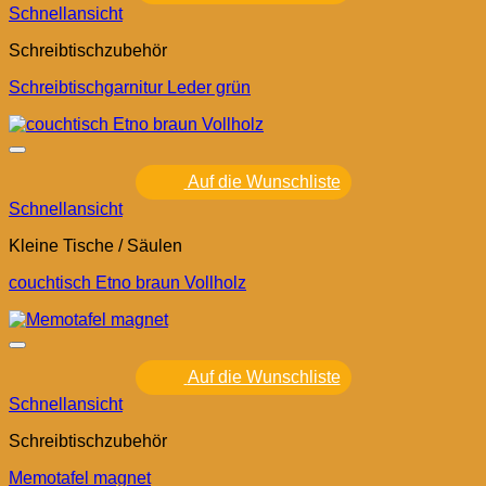
Schnellansicht
Schreibtischzubehör
Schreibtischgarnitur Leder grün
Auf die Wunschliste
Schnellansicht
Kleine Tische / Säulen
couchtisch Etno braun Vollholz
Auf die Wunschliste
Schnellansicht
Schreibtischzubehör
Memotafel magnet