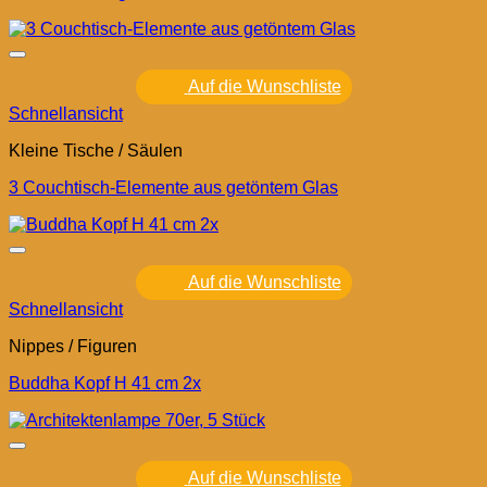
Auf die Wunschliste
Schnellansicht
Kleine Tische / Säulen
3 Couchtisch-Elemente aus getöntem Glas
Auf die Wunschliste
Schnellansicht
Nippes / Figuren
Buddha Kopf H 41 cm 2x
Auf die Wunschliste