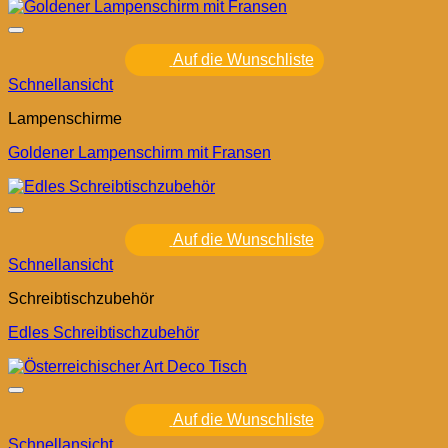
Auf die Wunschliste
Schnellansicht
Lampenschirme
Goldener Lampenschirm mit Fransen
Auf die Wunschliste
Schnellansicht
Schreibtischzubehör
Edles Schreibtischzubehör
Auf die Wunschliste
Schnellansicht