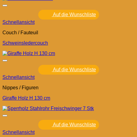
Auf die Wunschliste
Schnellansicht
Couch / Fauteuil
Schweinsledercouch
Auf die Wunschliste
Schnellansicht
Nippes / Figuren
Giraffe Holz H 130 cm
Auf die Wunschliste
Schnellansicht