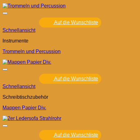
Auf die Wunschliste
Schnellansicht
Instrumente
Trommeln und Percussion
Auf die Wunschliste
Schnellansicht
Schreibtischzubehör
Mappen Papier Div.
Auf die Wunschliste