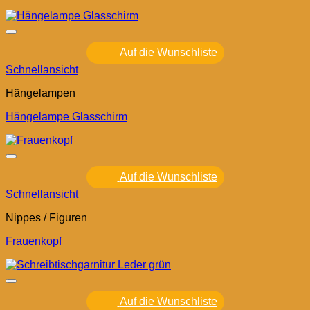
Auf die Wunschliste
Schnellansicht
Hängelampen
Hängelampe Glasschirm
Auf die Wunschliste
Schnellansicht
Nippes / Figuren
Frauenkopf
Auf die Wunschliste