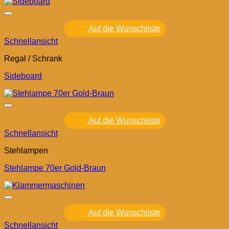
Auf die Wunschliste
Schnellansicht
Regal / Schrank
Sideboard
Auf die Wunschliste
Schnellansicht
Stehlampen
Stehlampe 70er Gold-Braun
Auf die Wunschliste
Schnellansicht