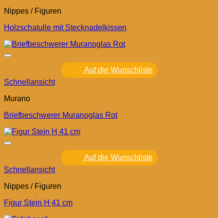
Nippes / Figuren
Holzschatulle mit Stecknadelkissen
Auf die Wunschliste
Schnellansicht
Murano
Briefbeschwerer Muranoglas Rot
Auf die Wunschliste
Schnellansicht
Nippes / Figuren
Figur Stein H 41 cm