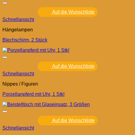
Auf die Wunschliste
Schnellansicht
Hängelampen
Blechschirm, 2 Stück
Auf die Wunschliste
Schnellansicht
Nippes / Figuren
Porzellanpferd mit Uhr, 1 Stk!
Auf die Wunschliste
Schnellansicht