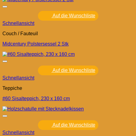
Auf die Wunschliste
Schnellansicht
Couch / Fauteuil
Midcentury Polstersessel 2 Stk
Auf die Wunschliste
Schnellansicht
Teppiche
#60 Sisalteppich, 230 x 160 cm
Auf die Wunschliste
Schnellansicht