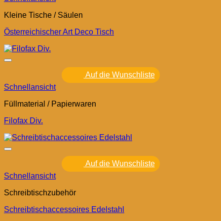
Kleine Tische / Säulen
Österreichischer Art Deco Tisch
Auf die Wunschliste
Schnellansicht
Füllmaterial / Papierwaren
Filofax Div.
Auf die Wunschliste
Schnellansicht
Schreibtischzubehör
Schreibtischaccessoires Edelstahl