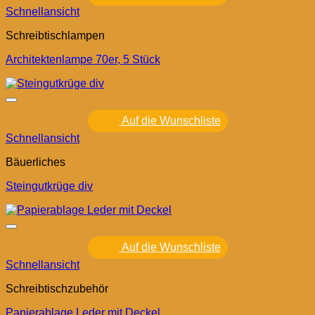
Schnellansicht
Schreibtischlampen
Architektenlampe 70er, 5 Stück
Auf die Wunschliste
Schnellansicht
Bäuerliches
Steingutkrüge div
Auf die Wunschliste
Schnellansicht
Schreibtischzubehör
Papierablage Leder mit Deckel