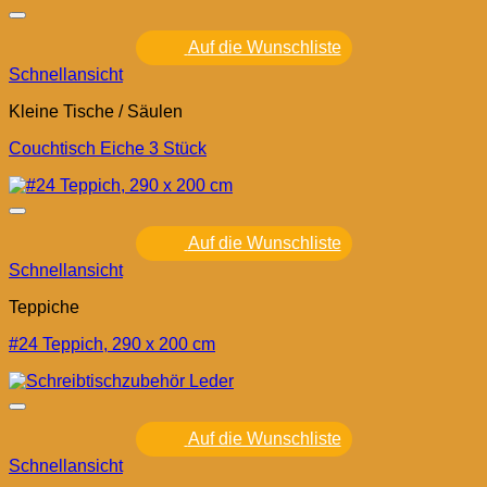
Auf die Wunschliste
Schnellansicht
Kleine Tische / Säulen
Couchtisch Eiche 3 Stück
Auf die Wunschliste
Schnellansicht
Teppiche
#24 Teppich, 290 x 200 cm
Auf die Wunschliste
Schnellansicht