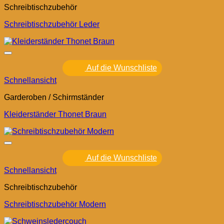
Schreibtischzubehör
Schreibtischzubehör Leder
Auf die Wunschliste
Schnellansicht
Garderoben / Schirmständer
Kleiderständer Thonet Braun
Auf die Wunschliste
Schnellansicht
Schreibtischzubehör
Schreibtischzubehör Modern