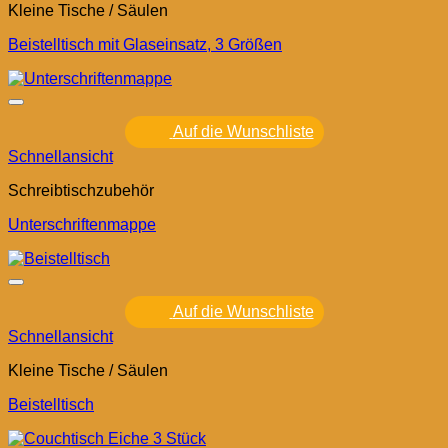
Kleine Tische / Säulen
Beistelltisch mit Glaseinsatz, 3 Größen
Auf die Wunschliste
Schnellansicht
Schreibtischzubehör
Unterschriftenmappe
Auf die Wunschliste
Schnellansicht
Kleine Tische / Säulen
Beistelltisch