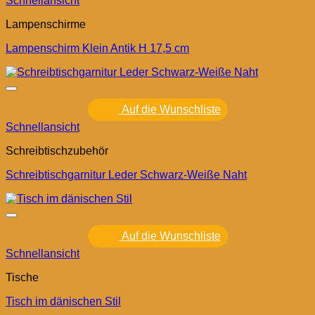
Schnellansicht
Lampenschirme
Lampenschirm Klein Antik H 17,5 cm
Auf die Wunschliste
Schnellansicht
Schreibtischzubehör
Schreibtischgarnitur Leder Schwarz-Weiße Naht
Auf die Wunschliste
Schnellansicht
Tische
Tisch im dänischen Stil