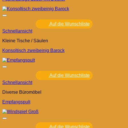
Auf die Wunschliste
Schnellansicht
Kleine Tische / Säulen
Konsoltisch zweibeinig Barock
Auf die Wunschliste
Schnellansicht
Diverse Büromöbel
Empfangspult
Auf die Wunschliste