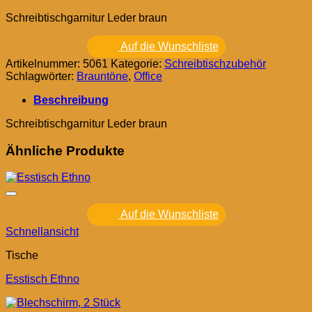
Schreibtischgarnitur Leder braun
Auf die Wunschliste
Artikelnummer:
5061
Kategorie:
Schreibtischzubehör
Schlagwörter:
Brauntöne
,
Office
Beschreibung
Schreibtischgarnitur Leder braun
Ähnliche Produkte
Auf die Wunschliste
Schnellansicht
Tische
Esstisch Ethno