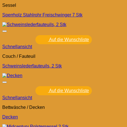
Sessel
Sperrholz Stahlrohr Freischwinger 7 Stk
Auf die Wunschliste
Schnellansicht
Couch / Fauteuil
Schweinslederfauteuils, 2 Stk
Auf die Wunschliste
Schnellansicht
Bettwäsche / Decken
Decken