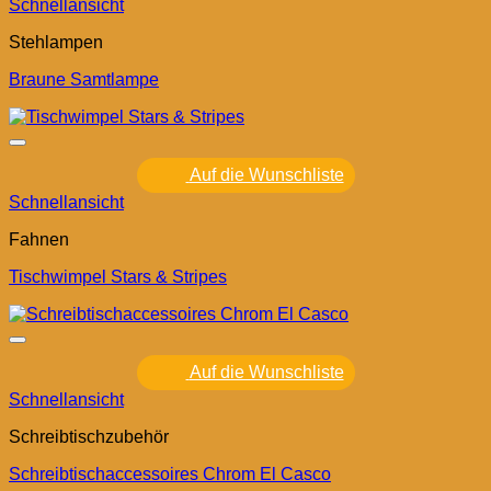
Schnellansicht
Stehlampen
Braune Samtlampe
Auf die Wunschliste
Schnellansicht
Fahnen
Tischwimpel Stars & Stripes
Auf die Wunschliste
Schnellansicht
Schreibtischzubehör
Schreibtischaccessoires Chrom El Casco