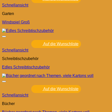
Schnellansicht
Garten
Windspiel Groß
Auf die Wunschliste
Schnellansicht
Schreibtischzubehör
Edles Schreibtischzubehör
Auf die Wunschliste
Schnellansicht
Bücher