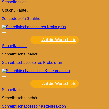
Schnellansicht
Couch / Fauteuil
2er Ledersofa Strahlrohr
Auf die Wunschliste
Schnellansicht
Schreibtischzubehör
Schreibtischaccesoires Kroko grün
Auf die Wunschliste
Schnellansicht
Schreibtischzubehör
Schreibtischaccessoir Kettenreaktion