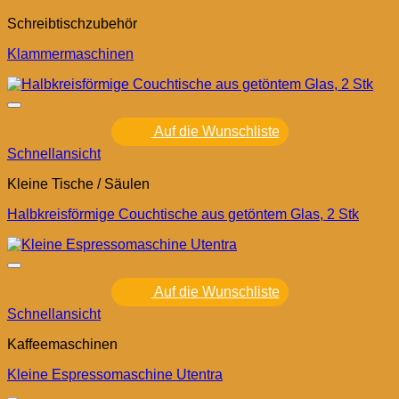
Schreibtischzubehör
Klammermaschinen
Auf die Wunschliste
Schnellansicht
Kleine Tische / Säulen
Halbkreisförmige Couchtische aus getöntem Glas, 2 Stk
Auf die Wunschliste
Schnellansicht
Kaffeemaschinen
Kleine Espressomaschine Utentra