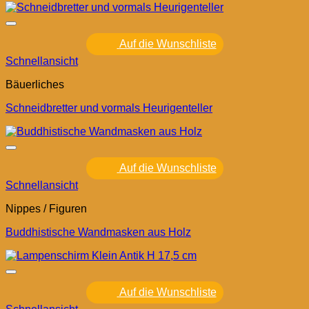
Auf die Wunschliste
Schnellansicht
Bäuerliches
Schneidbretter und vormals Heurigenteller
Auf die Wunschliste
Schnellansicht
Nippes / Figuren
Buddhistische Wandmasken aus Holz
Auf die Wunschliste