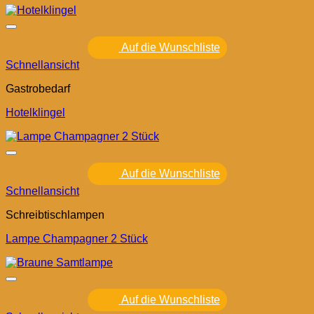
Auf die Wunschliste
Schnellansicht
Gastrobedarf
Hotelklingel
Auf die Wunschliste
Schnellansicht
Schreibtischlampen
Lampe Champagner 2 Stück
Auf die Wunschliste