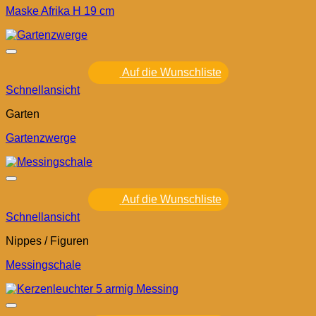
Maske Afrika H 19 cm
Auf die Wunschliste
Schnellansicht
Garten
Gartenzwerge
Auf die Wunschliste
Schnellansicht
Nippes / Figuren
Messingschale