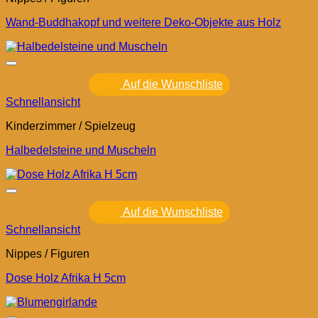
Wand-Buddhakopf und weitere Deko-Objekte aus Holz
Auf die Wunschliste
Schnellansicht
Kinderzimmer / Spielzeug
Halbedelsteine und Muscheln
Auf die Wunschliste
Schnellansicht
Nippes / Figuren
Dose Holz Afrika H 5cm