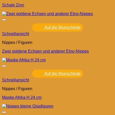
Schale Zinn
Auf die Wunschliste
Schnellansicht
Nippes / Figuren
Zwei goldene Echsen und anderer Etno-Nippes
Auf die Wunschliste
Schnellansicht
Nippes / Figuren
Maske Afrika H 24 cm