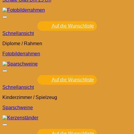
Auf die Wunschliste
Schnellansicht
Diplome / Rahmen
Fotobilderrahmen
Auf die Wunschliste
Schnellansicht
Kinderzimmer / Spielzeug
Sparschweine
Auf die Wunschliste