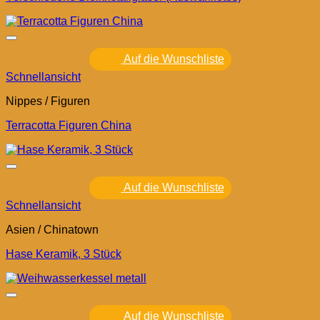
Auf die Wunschliste
Schnellansicht
Nippes / Figuren
Terracotta Figuren China
Auf die Wunschliste
Schnellansicht
Asien / Chinatown
Hase Keramik, 3 Stück
Auf die Wunschliste