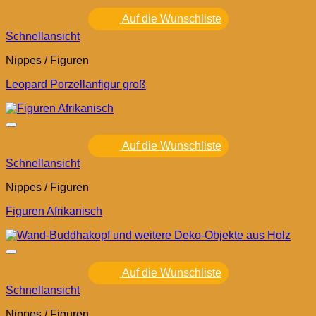
Auf die Wunschliste
Schnellansicht
Nippes / Figuren
Leopard Porzellanfigur groß
Auf die Wunschliste
Schnellansicht
Nippes / Figuren
Figuren Afrikanisch
Auf die Wunschliste
Schnellansicht
Nippes / Figuren