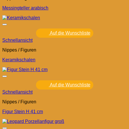
Messingteller arabisch
Auf die Wunschliste
Schnellansicht
Nippes / Figuren
Keramikschalen
Auf die Wunschliste
Schnellansicht
Nippes / Figuren
Figur Stein H 41 cm