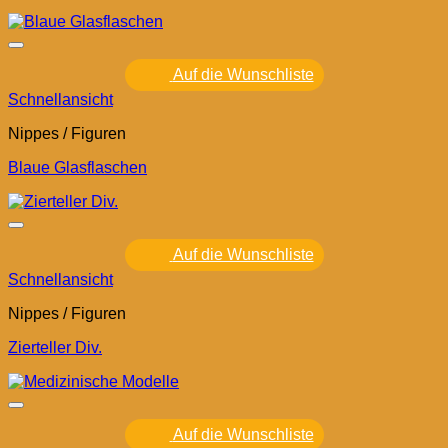
Auf die Wunschliste
Schnellansicht
Nippes / Figuren
Blaue Glasflaschen
Auf die Wunschliste
Schnellansicht
Nippes / Figuren
Zierteller Div.
Auf die Wunschliste