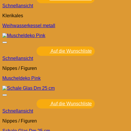
Schnellansicht
Klerikales
Weihwasserkessel metall
Auf die Wunschliste
Schnellansicht
Nippes / Figuren
Muscheldeko Pink
Auf die Wunschliste
Schnellansicht
Nippes / Figuren
Schale Glas Dm 25 cm