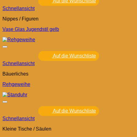
Auf die Wunschliste
Schnellansicht
Nippes / Figuren
Vase Glas Jugendstil gelb
Auf die Wunschliste
Schnellansicht
Bäuerliches
Rehgeweihe
Auf die Wunschliste
Schnellansicht
Kleine Tische / Säulen