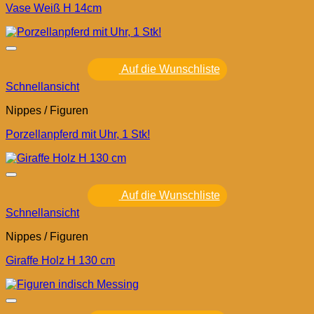
Vase Weiß H 14cm
Auf die Wunschliste
Schnellansicht
Nippes / Figuren
Porzellanpferd mit Uhr, 1 Stk!
Auf die Wunschliste
Schnellansicht
Nippes / Figuren
Giraffe Holz H 130 cm