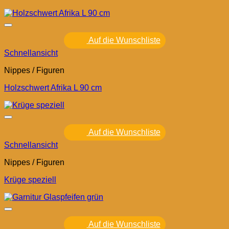
Auf die Wunschliste
Schnellansicht
Nippes / Figuren
Holzschwert Afrika L 90 cm
Auf die Wunschliste
Schnellansicht
Nippes / Figuren
Krüge speziell
Auf die Wunschliste