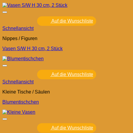
Auf die Wunschliste
Schnellansicht
Nippes / Figuren
Vasen S/W H 30 cm, 2 Stück
Auf die Wunschliste
Schnellansicht
Kleine Tische / Säulen
Blumentischchen
Auf die Wunschliste