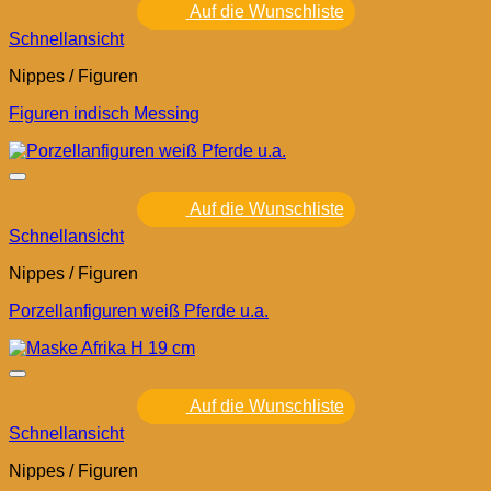
Auf die Wunschliste
Schnellansicht
Nippes / Figuren
Figuren indisch Messing
Auf die Wunschliste
Schnellansicht
Nippes / Figuren
Porzellanfiguren weiß Pferde u.a.
Auf die Wunschliste
Schnellansicht
Nippes / Figuren