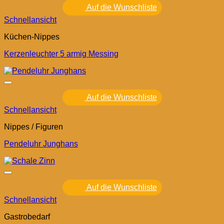
Auf die Wunschliste
Schnellansicht
Küchen-Nippes
Kerzenleuchter 5 armig Messing
Auf die Wunschliste
Schnellansicht
Nippes / Figuren
Pendeluhr Junghans
Auf die Wunschliste
Schnellansicht
Gastrobedarf