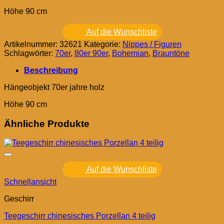
Höhe 90 cm
Auf die Wunschliste
Artikelnummer:
32621
Kategorie:
Nippes / Figuren
Schlagwörter:
70er
,
80er 90er
,
Bohemian
,
Brauntöne
Beschreibung
Hängeobjekt 70er jahre holz
Höhe 90 cm
Ähnliche Produkte
Auf die Wunschliste
Schnellansicht
Geschirr
Teegeschirr chinesisches Porzellan 4 teilig