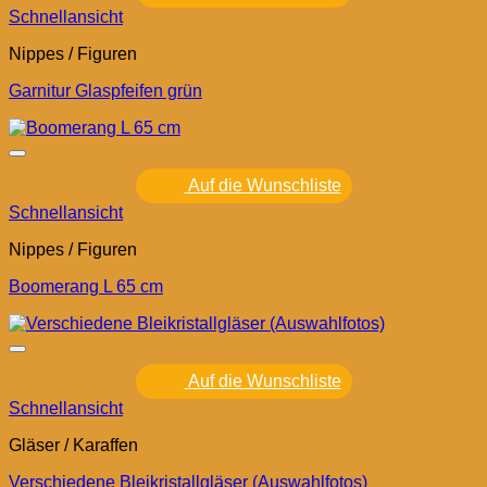
Schnellansicht
Nippes / Figuren
Garnitur Glaspfeifen grün
Auf die Wunschliste
Schnellansicht
Nippes / Figuren
Boomerang L 65 cm
Auf die Wunschliste
Schnellansicht
Gläser / Karaffen
Verschiedene Bleikristallgläser (Auswahlfotos)