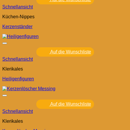
Schnellansicht
Küchen-Nippes
Kerzenständer
Auf die Wunschliste
Schnellansicht
Klerikales
Heiligenfiguren
Auf die Wunschliste
Schnellansicht
Klerikales