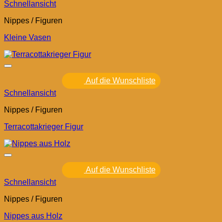
Schnellansicht
Nippes / Figuren
Kleine Vasen
Auf die Wunschliste
Schnellansicht
Nippes / Figuren
Terracottakrieger Figur
Auf die Wunschliste
Schnellansicht
Nippes / Figuren
Nippes aus Holz