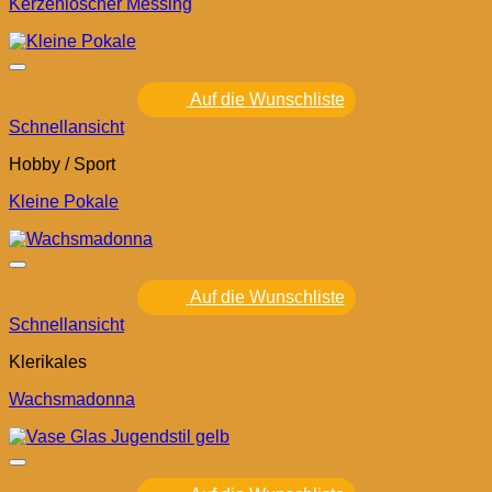
Kerzenlöscher Messing
Auf die Wunschliste
Schnellansicht
Hobby / Sport
Kleine Pokale
Auf die Wunschliste
Schnellansicht
Klerikales
Wachsmadonna