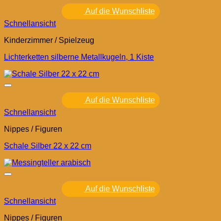
Auf die Wunschliste
Schnellansicht
Kinderzimmer / Spielzeug
Lichterketten silberne Metallkugeln, 1 Kiste
Auf die Wunschliste
Schnellansicht
Nippes / Figuren
Schale Silber 22 x 22 cm
Auf die Wunschliste
Schnellansicht
Nippes / Figuren