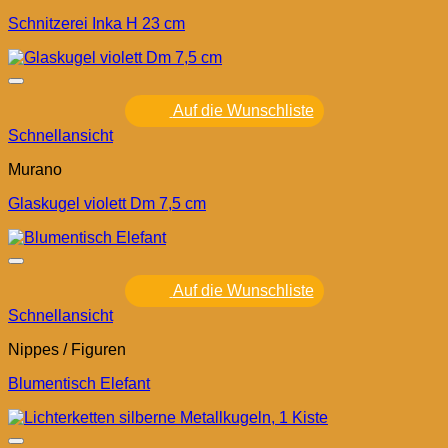
Schnitzerei Inka H 23 cm
Auf die Wunschliste
Schnellansicht
Murano
Glaskugel violett Dm 7,5 cm
Auf die Wunschliste
Schnellansicht
Nippes / Figuren
Blumentisch Elefant