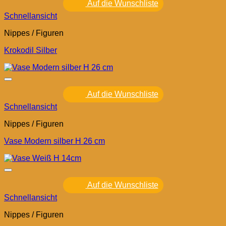
Auf die Wunschliste
Schnellansicht
Nippes / Figuren
Krokodil Silber
Auf die Wunschliste
Schnellansicht
Nippes / Figuren
Vase Modern silber H 26 cm
Auf die Wunschliste
Schnellansicht
Nippes / Figuren