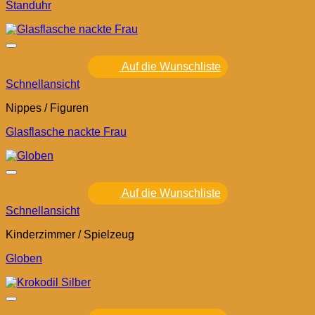
Standuhr
Auf die Wunschliste
Schnellansicht
Nippes / Figuren
Glasflasche nackte Frau
Auf die Wunschliste
Schnellansicht
Kinderzimmer / Spielzeug
Globen