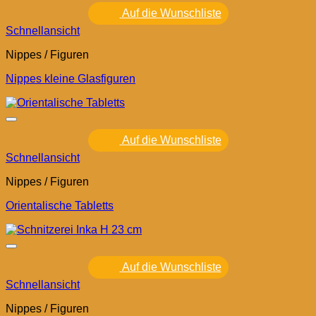
Auf die Wunschliste
Schnellansicht
Nippes / Figuren
Nippes kleine Glasfiguren
Auf die Wunschliste
Schnellansicht
Nippes / Figuren
Orientalische Tabletts
Auf die Wunschliste
Schnellansicht
Nippes / Figuren