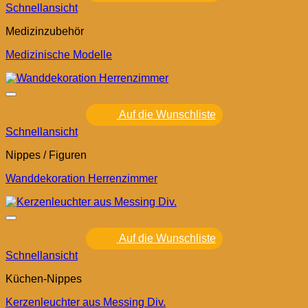
Schnellansicht
Medizinzubehör
Medizinische Modelle
Auf die Wunschliste
Schnellansicht
Nippes / Figuren
Wanddekoration Herrenzimmer
Auf die Wunschliste
Schnellansicht
Küchen-Nippes
Kerzenleuchter aus Messing Div.