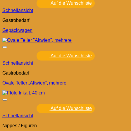
Auf die Wunschliste
Schnellansicht
Gastrobedarf
Gepäckwagen
Auf die Wunschliste
Schnellansicht
Gastrobedarf
Ovale Teller „Altwien“, mehrere
Auf die Wunschliste
Schnellansicht
Nippes / Figuren