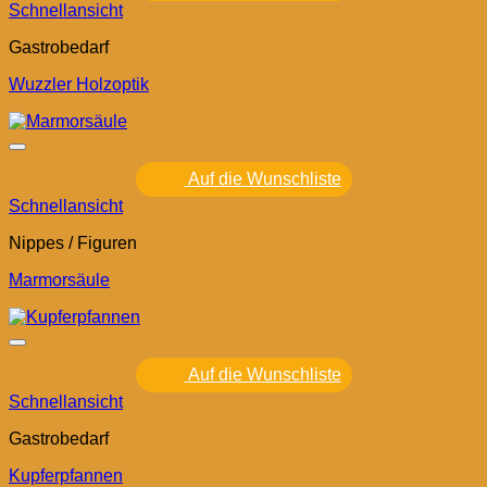
Schnellansicht
Gastrobedarf
Wuzzler Holzoptik
Auf die Wunschliste
Schnellansicht
Nippes / Figuren
Marmorsäule
Auf die Wunschliste
Schnellansicht
Gastrobedarf
Kupferpfannen