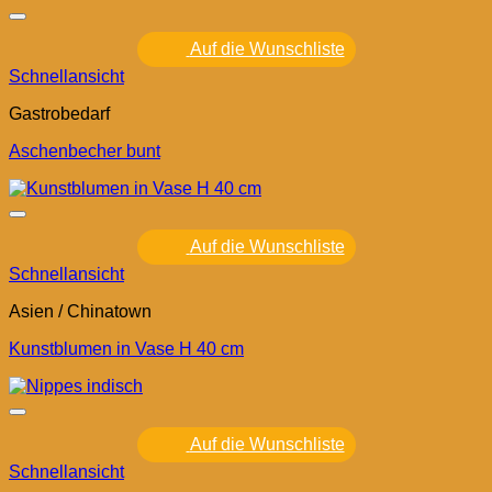
Auf die Wunschliste
Schnellansicht
Gastrobedarf
Aschenbecher bunt
Auf die Wunschliste
Schnellansicht
Asien / Chinatown
Kunstblumen in Vase H 40 cm
Auf die Wunschliste
Schnellansicht