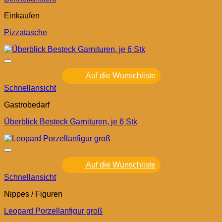
Einkaufen
Pizzatasche
Auf die Wunschliste
Schnellansicht
Gastrobedarf
Überblick Besteck Garnituren, je 6 Stk
Auf die Wunschliste
Schnellansicht
Nippes / Figuren
Leopard Porzellanfigur groß