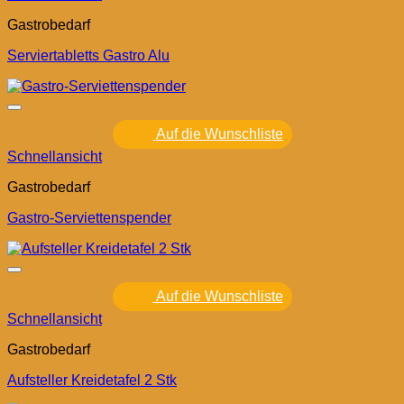
Gastrobedarf
Serviertabletts Gastro Alu
Auf die Wunschliste
Schnellansicht
Gastrobedarf
Gastro-Serviettenspender
Auf die Wunschliste
Schnellansicht
Gastrobedarf
Aufsteller Kreidetafel 2 Stk