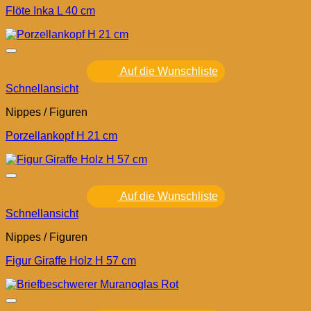
Flöte Inka L 40 cm
Auf die Wunschliste
Schnellansicht
Nippes / Figuren
Porzellankopf H 21 cm
Auf die Wunschliste
Schnellansicht
Nippes / Figuren
Figur Giraffe Holz H 57 cm