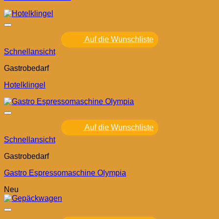
Auf die Wunschliste
Schnellansicht
Gastrobedarf
Hotelklingel
Auf die Wunschliste
Schnellansicht
Gastrobedarf
Gastro Espressomaschine Olympia
Neu