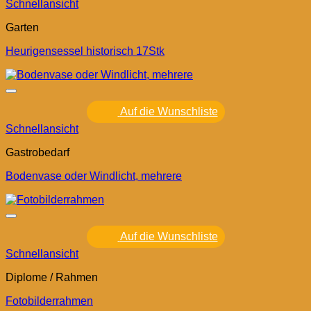
Schnellansicht
Garten
Heurigensessel historisch 17Stk
Auf die Wunschliste
Schnellansicht
Gastrobedarf
Bodenvase oder Windlicht, mehrere
Auf die Wunschliste
Schnellansicht
Diplome / Rahmen
Fotobilderrahmen