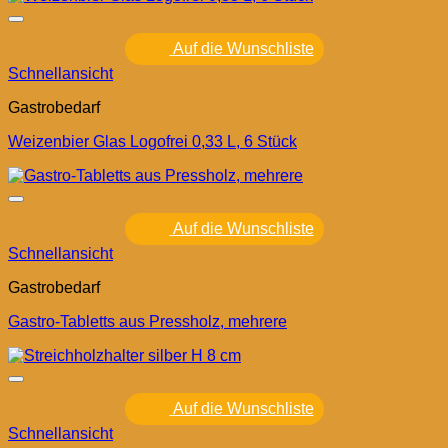
Auf die Wunschliste
Schnellansicht
Gastrobedarf
Weizenbier Glas Logofrei 0,33 L, 6 Stück
Auf die Wunschliste
Schnellansicht
Gastrobedarf
Gastro-Tabletts aus Pressholz, mehrere
Auf die Wunschliste
Schnellansicht