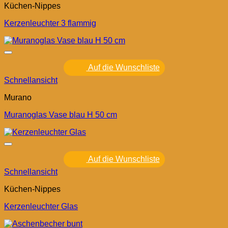
Küchen-Nippes
Kerzenleuchter 3 flammig
Auf die Wunschliste
Schnellansicht
Murano
Muranoglas Vase blau H 50 cm
Auf die Wunschliste
Schnellansicht
Küchen-Nippes
Kerzenleuchter Glas