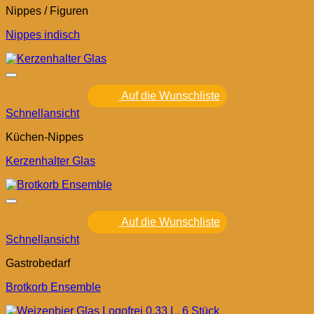
Nippes / Figuren
Nippes indisch
Auf die Wunschliste
Schnellansicht
Küchen-Nippes
Kerzenhalter Glas
Auf die Wunschliste
Schnellansicht
Gastrobedarf
Brotkorb Ensemble