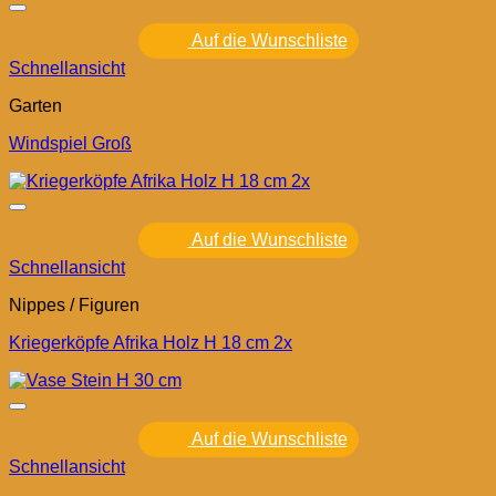
Auf die Wunschliste
Schnellansicht
Garten
Windspiel Groß
Auf die Wunschliste
Schnellansicht
Nippes / Figuren
Kriegerköpfe Afrika Holz H 18 cm 2x
Auf die Wunschliste
Schnellansicht