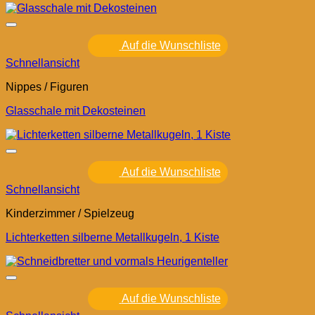
Auf die Wunschliste
Schnellansicht
Nippes / Figuren
Glasschale mit Dekosteinen
Auf die Wunschliste
Schnellansicht
Kinderzimmer / Spielzeug
Lichterketten silberne Metallkugeln, 1 Kiste
Auf die Wunschliste