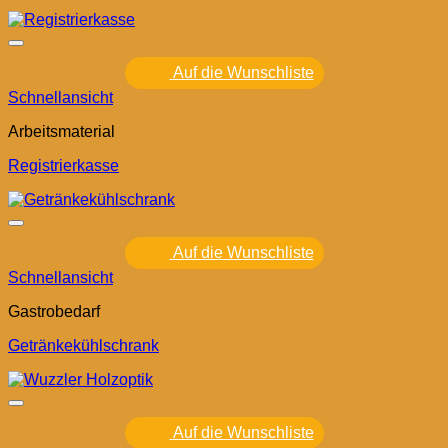
Auf die Wunschliste
Schnellansicht
Arbeitsmaterial
Registrierkasse
Auf die Wunschliste
Schnellansicht
Gastrobedarf
Getränkekühlschrank
Auf die Wunschliste