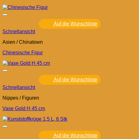
Auf die Wunschliste
Schnellansicht
Asien / Chinatown
Chinesische Figur
Auf die Wunschliste
Schnellansicht
Nippes / Figuren
Vase Gold H 45 cm
Auf die Wunschliste