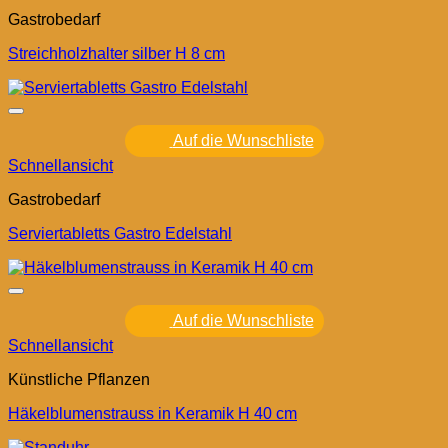
Gastrobedarf
Streichholzhalter silber H 8 cm
Auf die Wunschliste
Schnellansicht
Gastrobedarf
Serviertabletts Gastro Edelstahl
Auf die Wunschliste
Schnellansicht
Künstliche Pflanzen
Häkelblumenstrauss in Keramik H 40 cm