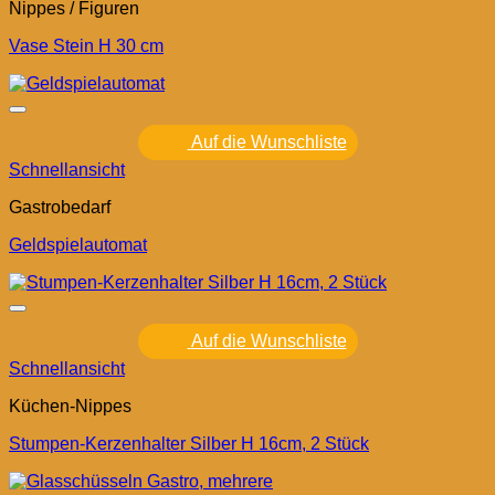
Nippes / Figuren
Vase Stein H 30 cm
Auf die Wunschliste
Schnellansicht
Gastrobedarf
Geldspielautomat
Auf die Wunschliste
Schnellansicht
Küchen-Nippes
Stumpen-Kerzenhalter Silber H 16cm, 2 Stück