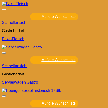
Auf die Wunschliste
Schnellansicht
Gastrobedarf
Fake-Fleisch
Auf die Wunschliste
Schnellansicht
Gastrobedarf
Servierwagen Gastro
Auf die Wunschliste