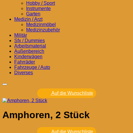
Hobby / Sport
Instrumente
Garten
Medizin / Arzt
Medizinmöbel
Medizinzubehör
Militär
Sfx / Dummies
Arbeitsmaterial
Außenbereich
Kinderwägen
Fahrräder
Fahrzeuge / Auto
Diverses
Auf die Wunschliste
Amphoren, 2 Stück
Auf die Wunschliste