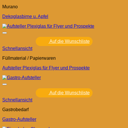
Murano
Dekoglasbirne u. Apfel
Auf die Wunschliste
Schnellansicht
Füllmaterial / Papierwaren
Aufsteller Plexiglas für Flyer und Prospekte
Auf die Wunschliste
Schnellansicht
Gastrobedarf
Gastro-Aufsteller