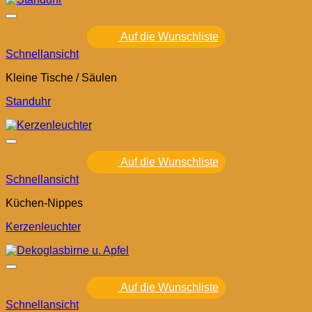
Auf die Wunschliste
Schnellansicht
Kleine Tische / Säulen
Standuhr
Auf die Wunschliste
Schnellansicht
Küchen-Nippes
Kerzenleuchter
Auf die Wunschliste
Schnellansicht