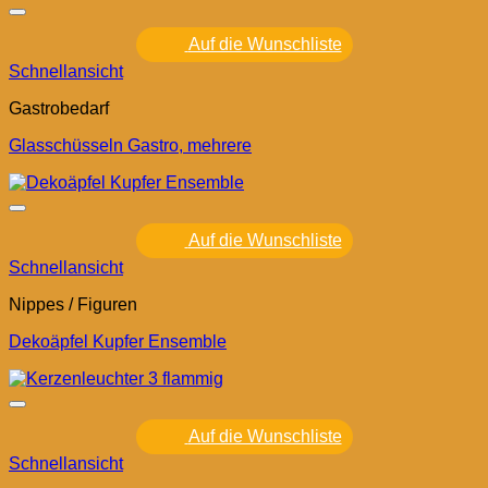
Auf die Wunschliste
Schnellansicht
Gastrobedarf
Glasschüsseln Gastro, mehrere
Auf die Wunschliste
Schnellansicht
Nippes / Figuren
Dekoäpfel Kupfer Ensemble
Auf die Wunschliste
Schnellansicht