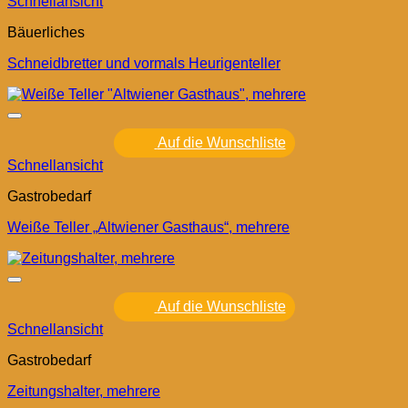
Schnellansicht
Bäuerliches
Schneidbretter und vormals Heurigenteller
Auf die Wunschliste
Schnellansicht
Gastrobedarf
Weiße Teller „Altwiener Gasthaus“, mehrere
Auf die Wunschliste
Schnellansicht
Gastrobedarf
Zeitungshalter, mehrere