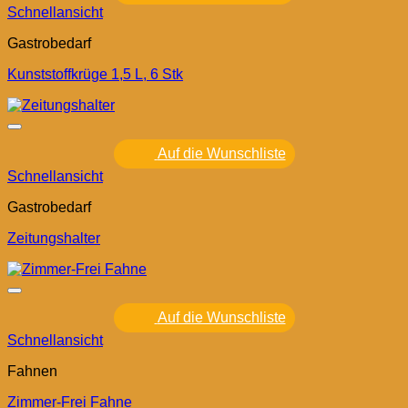
Schnellansicht
Gastrobedarf
Kunststoffkrüge 1,5 L, 6 Stk
Auf die Wunschliste
Schnellansicht
Gastrobedarf
Zeitungshalter
Auf die Wunschliste
Schnellansicht
Fahnen
Zimmer-Frei Fahne