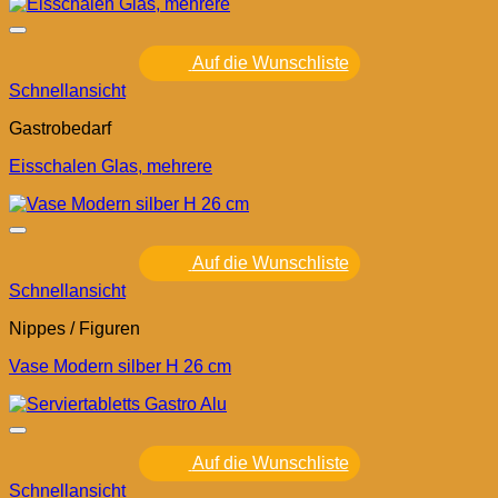
Auf die Wunschliste
Schnellansicht
Gastrobedarf
Eisschalen Glas, mehrere
Auf die Wunschliste
Schnellansicht
Nippes / Figuren
Vase Modern silber H 26 cm
Auf die Wunschliste
Schnellansicht