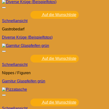
Auf die Wunschliste
Schnellansicht
Gastrobedarf
Diverse Krüge (Beispielfotos)
Auf die Wunschliste
Schnellansicht
Nippes / Figuren
Garnitur Glaspfeifen grün
Auf die Wunschliste
Schnellansicht