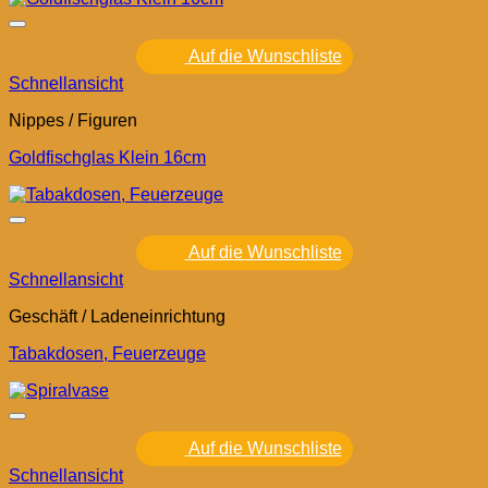
Auf die Wunschliste
Schnellansicht
Nippes / Figuren
Goldfischglas Klein 16cm
Auf die Wunschliste
Schnellansicht
Geschäft / Ladeneinrichtung
Tabakdosen, Feuerzeuge
Auf die Wunschliste
Schnellansicht