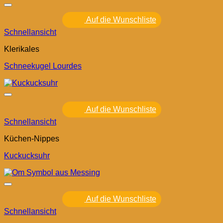
Auf die Wunschliste
Schnellansicht
Klerikales
Schneekugel Lourdes
Auf die Wunschliste
Schnellansicht
Küchen-Nippes
Kuckucksuhr
Auf die Wunschliste
Schnellansicht