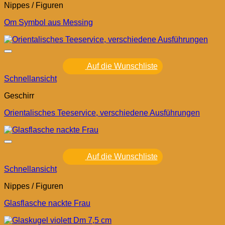
Nippes / Figuren
Om Symbol aus Messing
Auf die Wunschliste
Schnellansicht
Geschirr
Orientalisches Teeservice, verschiedene Ausführungen
Auf die Wunschliste
Schnellansicht
Nippes / Figuren
Glasflasche nackte Frau