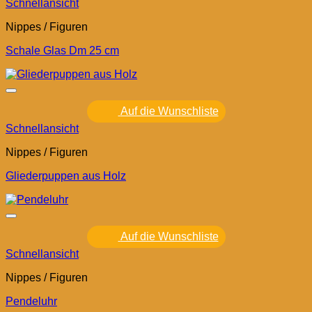
Schnellansicht
Nippes / Figuren
Schale Glas Dm 25 cm
Auf die Wunschliste
Schnellansicht
Nippes / Figuren
Gliederpuppen aus Holz
Auf die Wunschliste
Schnellansicht
Nippes / Figuren
Pendeluhr