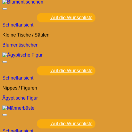
Auf die Wunschliste
Schnellansicht
Kleine Tische / Säulen
Blumentischchen
Auf die Wunschliste
Schnellansicht
Nippes / Figuren
Ägyptische Figur
Auf die Wunschliste
Schnellansicht