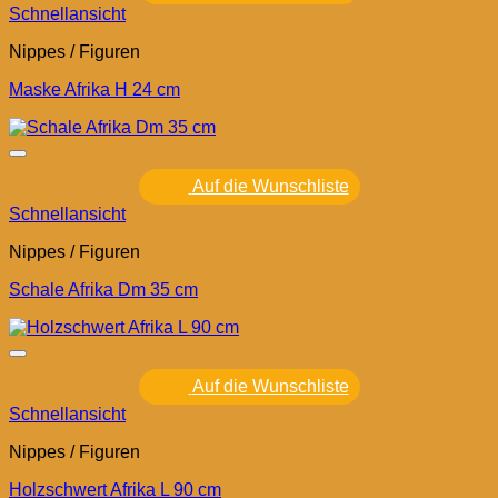
Schnellansicht
Nippes / Figuren
Maske Afrika H 24 cm
Auf die Wunschliste
Schnellansicht
Nippes / Figuren
Schale Afrika Dm 35 cm
Auf die Wunschliste
Schnellansicht
Nippes / Figuren
Holzschwert Afrika L 90 cm