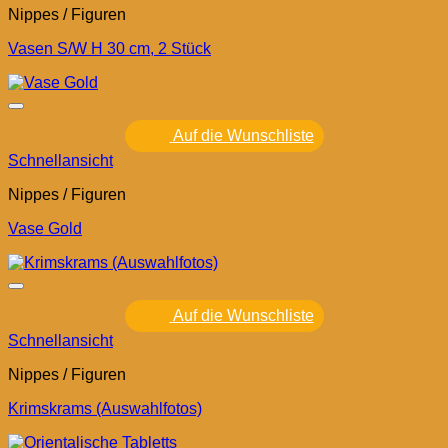
Nippes / Figuren
Vasen S/W H 30 cm, 2 Stück
Auf die Wunschliste
Schnellansicht
Nippes / Figuren
Vase Gold
Auf die Wunschliste
Schnellansicht
Nippes / Figuren
Krimskrams (Auswahlfotos)