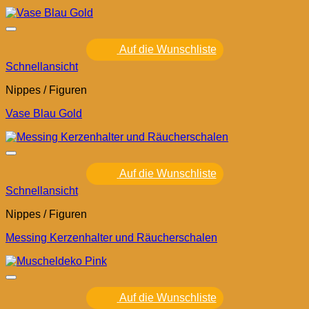
Auf die Wunschliste
Schnellansicht
Nippes / Figuren
Vase Blau Gold
Auf die Wunschliste
Schnellansicht
Nippes / Figuren
Messing Kerzenhalter und Räucherschalen
Auf die Wunschliste