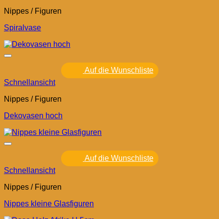
Nippes / Figuren
Spiralvase
Auf die Wunschliste
Schnellansicht
Nippes / Figuren
Dekovasen hoch
Auf die Wunschliste
Schnellansicht
Nippes / Figuren
Nippes kleine Glasfiguren