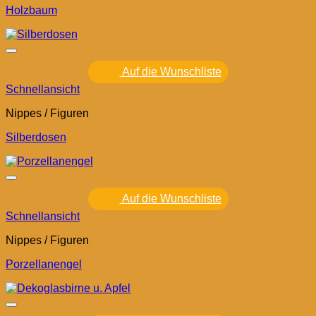
Holzbaum
Auf die Wunschliste
Schnellansicht
Nippes / Figuren
Silberdosen
Auf die Wunschliste
Schnellansicht
Nippes / Figuren
Porzellanengel