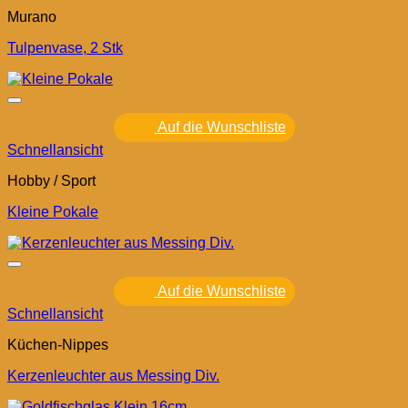
Murano
Tulpenvase, 2 Stk
Auf die Wunschliste
Schnellansicht
Hobby / Sport
Kleine Pokale
Auf die Wunschliste
Schnellansicht
Küchen-Nippes
Kerzenleuchter aus Messing Div.