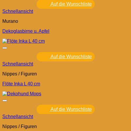
Auf die Wunschliste
Schnellansicht
Murano
Dekoglasbirne u. Apfel
Auf die Wunschliste
Schnellansicht
Nippes / Figuren
Flöte Inka L 40 cm
Auf die Wunschliste
Schnellansicht
Nippes / Figuren