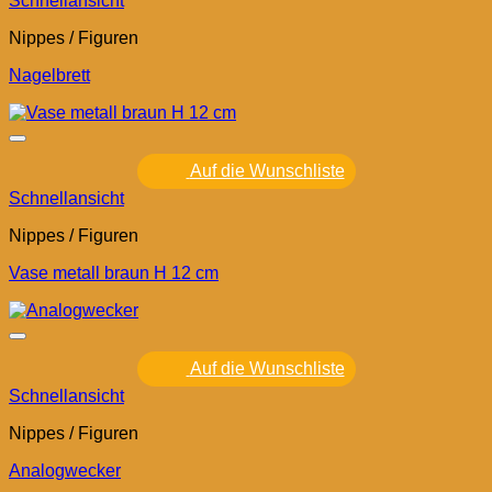
Schnellansicht
Nippes / Figuren
Nagelbrett
Auf die Wunschliste
Schnellansicht
Nippes / Figuren
Vase metall braun H 12 cm
Auf die Wunschliste
Schnellansicht
Nippes / Figuren
Analogwecker