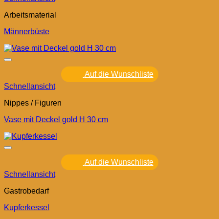
Arbeitsmaterial
Männerbüste
Auf die Wunschliste
Schnellansicht
Nippes / Figuren
Vase mit Deckel gold H 30 cm
Auf die Wunschliste
Schnellansicht
Gastrobedarf
Kupferkessel