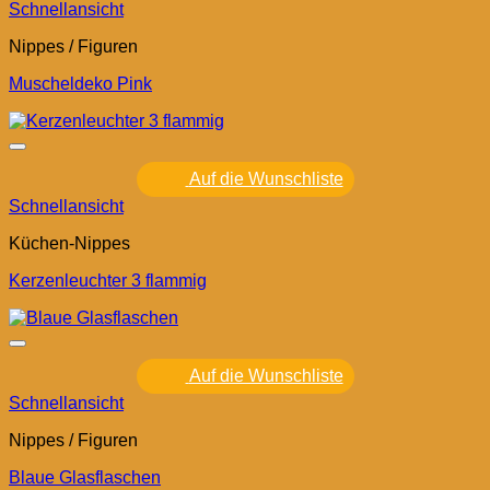
Schnellansicht
Nippes / Figuren
Muscheldeko Pink
Auf die Wunschliste
Schnellansicht
Küchen-Nippes
Kerzenleuchter 3 flammig
Auf die Wunschliste
Schnellansicht
Nippes / Figuren
Blaue Glasflaschen