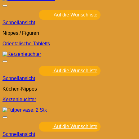
Auf die Wunschliste
Schnellansicht
Nippes / Figuren
Orientalische Tabletts
Auf die Wunschliste
Schnellansicht
Küchen-Nippes
Kerzenleuchter
Auf die Wunschliste
Schnellansicht