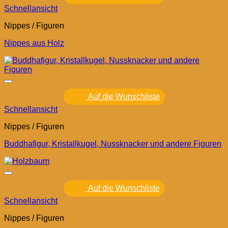
Schnellansicht
Nippes / Figuren
Nippes aus Holz
Auf die Wunschliste
Schnellansicht
Nippes / Figuren
Buddhafigur, Kristallkugel, Nussknacker und andere Figuren
Auf die Wunschliste
Schnellansicht
Nippes / Figuren