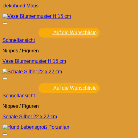
Dekohund Mops
Auf die Wunschliste
Schnellansicht
Nippes / Figuren
Vase Blumenmuster H 15 cm
Auf die Wunschliste
Schnellansicht
Nippes / Figuren
Schale Silber 22 x 22 cm