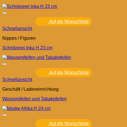
Auf die Wunschliste
Schnellansicht
Nippes / Figuren
Schnitzerei Inka H 23 cm
Auf die Wunschliste
Schnellansicht
Geschäft / Ladeneinrichtung
Wasserpfeifen und Tabakpfeifen
Auf die Wunschliste