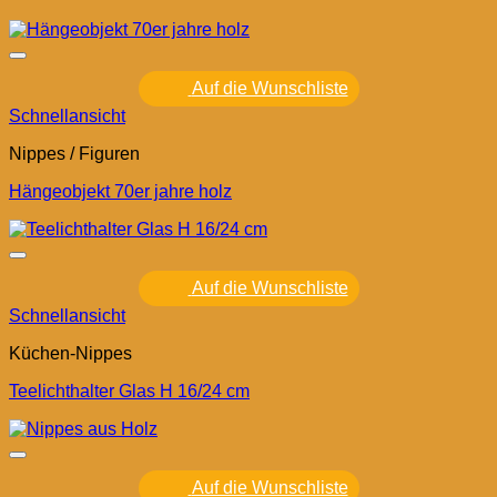
Auf die Wunschliste
Schnellansicht
Nippes / Figuren
Hängeobjekt 70er jahre holz
Auf die Wunschliste
Schnellansicht
Küchen-Nippes
Teelichthalter Glas H 16/24 cm
Auf die Wunschliste