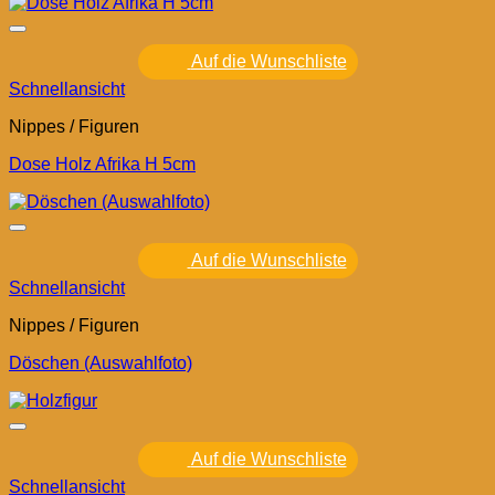
Auf die Wunschliste
Schnellansicht
Nippes / Figuren
Dose Holz Afrika H 5cm
Auf die Wunschliste
Schnellansicht
Nippes / Figuren
Döschen (Auswahlfoto)
Auf die Wunschliste
Schnellansicht