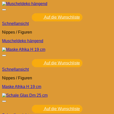
Auf die Wunschliste
Schnellansicht
Nippes / Figuren
Muscheldeko hängend
Auf die Wunschliste
Schnellansicht
Nippes / Figuren
Maske Afrika H 19 cm
Auf die Wunschliste