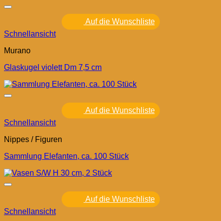
Auf die Wunschliste
Schnellansicht
Murano
Glaskugel violett Dm 7,5 cm
Auf die Wunschliste
Schnellansicht
Nippes / Figuren
Sammlung Elefanten, ca. 100 Stück
Auf die Wunschliste
Schnellansicht