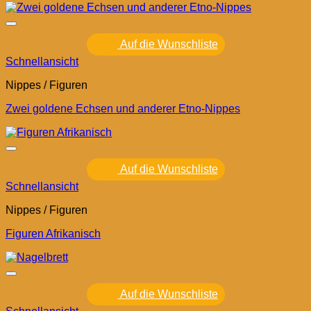
Auf die Wunschliste
Schnellansicht
Nippes / Figuren
Zwei goldene Echsen und anderer Etno-Nippes
Auf die Wunschliste
Schnellansicht
Nippes / Figuren
Figuren Afrikanisch
Auf die Wunschliste