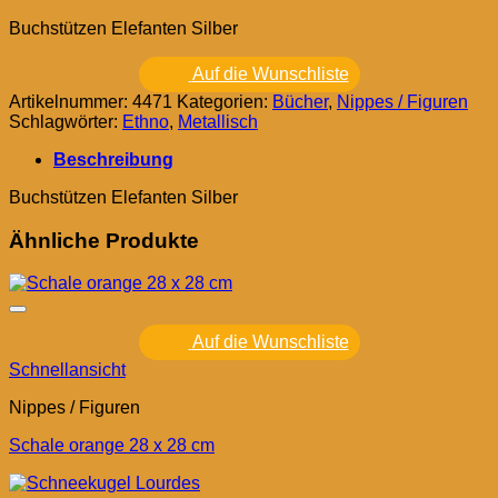
Buchstützen Elefanten Silber
Auf die Wunschliste
Artikelnummer:
4471
Kategorien:
Bücher
,
Nippes / Figuren
Schlagwörter:
Ethno
,
Metallisch
Beschreibung
Buchstützen Elefanten Silber
Ähnliche Produkte
Auf die Wunschliste
Schnellansicht
Nippes / Figuren
Schale orange 28 x 28 cm