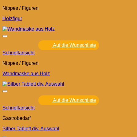
Nippes / Figuren
Holzfigur
Auf die Wunschliste
Schnellansicht
Nippes / Figuren
Wandmaske aus Holz
Auf die Wunschliste
Schnellansicht
Gastrobedarf
Silber Tablett div. Auswahl