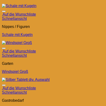
Auf die Wunschliste
Schnellansicht
Nippes / Figuren
Schale mit Kugeln
Auf die Wunschliste
Schnellansicht
Garten
Windspiel Groß
Auf die Wunschliste
Schnellansicht
Gastrobedarf