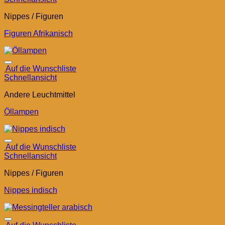
Nippes / Figuren
Figuren Afrikanisch
Auf die Wunschliste
Schnellansicht
Andere Leuchtmittel
Öllampen
Auf die Wunschliste
Schnellansicht
Nippes / Figuren
Nippes indisch