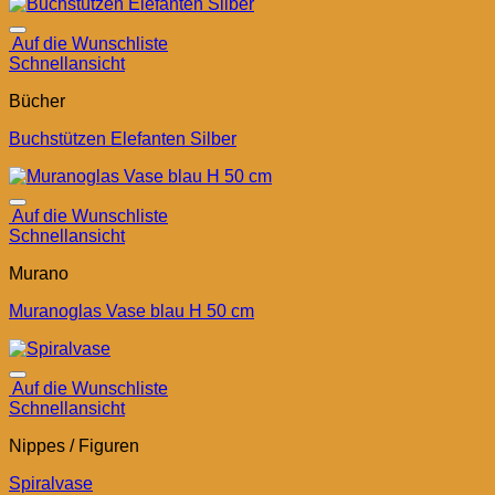
Auf die Wunschliste
Schnellansicht
Bücher
Buchstützen Elefanten Silber
Auf die Wunschliste
Schnellansicht
Murano
Muranoglas Vase blau H 50 cm
Auf die Wunschliste
Schnellansicht
Nippes / Figuren
Spiralvase