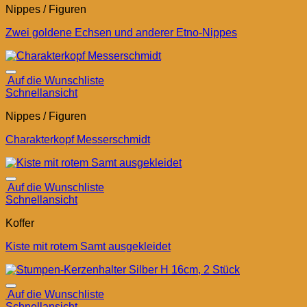
Nippes / Figuren
Zwei goldene Echsen und anderer Etno-Nippes
Auf die Wunschliste
Schnellansicht
Nippes / Figuren
Charakterkopf Messerschmidt
Auf die Wunschliste
Schnellansicht
Koffer
Kiste mit rotem Samt ausgekleidet
Auf die Wunschliste
Schnellansicht