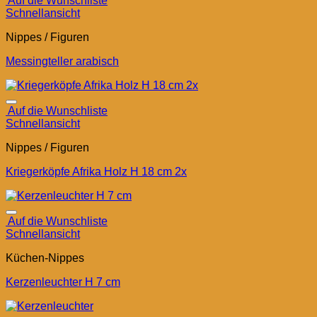
Auf die Wunschliste
Schnellansicht
Nippes / Figuren
Messingteller arabisch
Auf die Wunschliste
Schnellansicht
Nippes / Figuren
Kriegerköpfe Afrika Holz H 18 cm 2x
Auf die Wunschliste
Schnellansicht
Küchen-Nippes
Kerzenleuchter H 7 cm