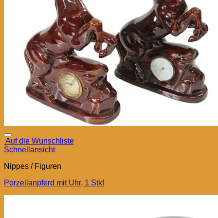
Auf die Wunschliste
Schnellansicht
Nippes / Figuren
Porzellanpferd mit Uhr, 1 Stk!