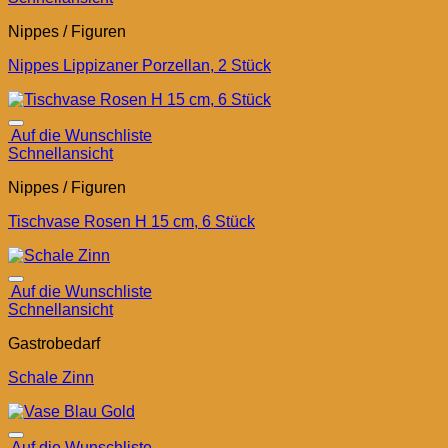
Nippes / Figuren
Nippes Lippizaner Porzellan, 2 Stück
Auf die Wunschliste
Schnellansicht
Nippes / Figuren
Tischvase Rosen H 15 cm, 6 Stück
Auf die Wunschliste
Schnellansicht
Gastrobedarf
Schale Zinn
Auf die Wunschliste