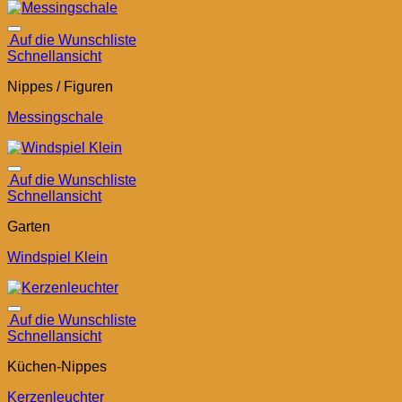
Auf die Wunschliste
Schnellansicht
Nippes / Figuren
Messingschale
Auf die Wunschliste
Schnellansicht
Garten
Windspiel Klein
Auf die Wunschliste
Schnellansicht
Küchen-Nippes
Kerzenleuchter