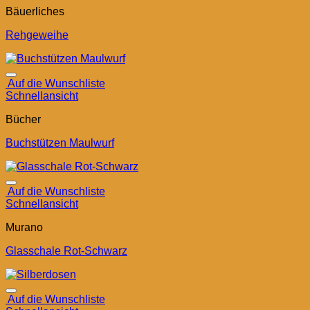
Bäuerliches
Rehgeweihe
Auf die Wunschliste
Schnellansicht
Bücher
Buchstützen Maulwurf
Auf die Wunschliste
Schnellansicht
Murano
Glasschale Rot-Schwarz
Auf die Wunschliste