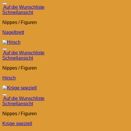
Auf die Wunschliste
Schnellansicht
Nippes / Figuren
Nagelbrett
Auf die Wunschliste
Schnellansicht
Nippes / Figuren
Hirsch
Auf die Wunschliste
Schnellansicht
Nippes / Figuren
Krüge speziell