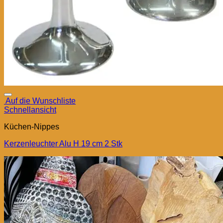
Auf die Wunschliste
Schnellansicht
Küchen-Nippes
Kerzenleuchter Alu H 19 cm 2 Stk