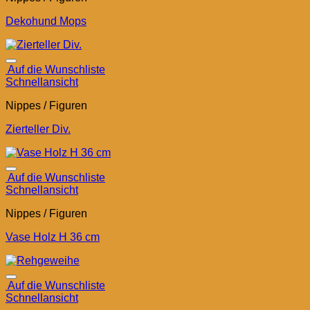
Dekohund Mops
Auf die Wunschliste
Schnellansicht
Nippes / Figuren
Zierteller Div.
Auf die Wunschliste
Schnellansicht
Nippes / Figuren
Vase Holz H 36 cm
Auf die Wunschliste
Schnellansicht