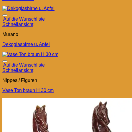
Auf die Wunschliste
Schnellansicht
Murano
Dekoglasbirne u. Apfel
Auf die Wunschliste
Schnellansicht
Nippes / Figuren
Vase Ton braun H 30 cm