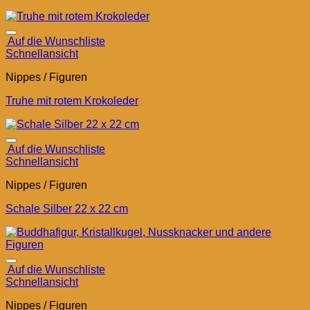
Auf die Wunschliste
Schnellansicht
Nippes / Figuren
Truhe mit rotem Krokoleder
Auf die Wunschliste
Schnellansicht
Nippes / Figuren
Schale Silber 22 x 22 cm
Auf die Wunschliste
Schnellansicht
Nippes / Figuren