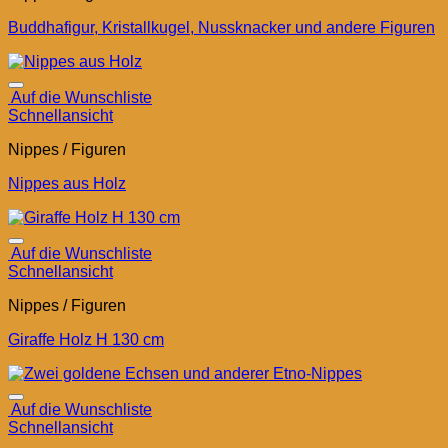
Buddhafigur, Kristallkugel, Nussknacker und andere Figuren
Auf die Wunschliste
Schnellansicht
Nippes / Figuren
Nippes aus Holz
Auf die Wunschliste
Schnellansicht
Nippes / Figuren
Giraffe Holz H 130 cm
Auf die Wunschliste
Schnellansicht