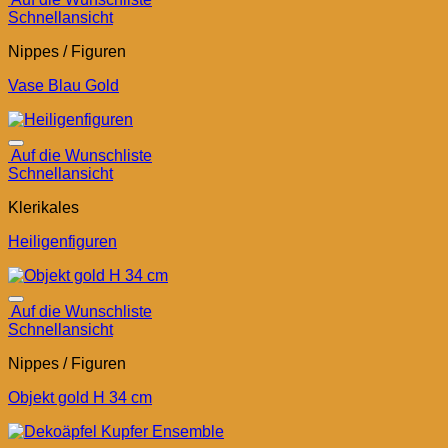
Schnellansicht
Nippes / Figuren
Vase Blau Gold
Auf die Wunschliste
Schnellansicht
Klerikales
Heiligenfiguren
Auf die Wunschliste
Schnellansicht
Nippes / Figuren
Objekt gold H 34 cm