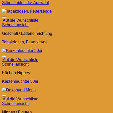
Silber Tablett div. Auswahl
Auf die Wunschliste
Schnellansicht
Geschäft / Ladeneinrichtung
Tabakdosen, Feuerzeuge
Auf die Wunschliste
Schnellansicht
Küchen-Nippes
Kerzenleuchter 50er
Auf die Wunschliste
Schnellansicht
Nippes / Figuren