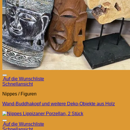
Auf die Wunschliste
Schnellansicht
Nippes / Figuren
Wand-Buddhakopf und weitere Deko-Objekte aus Holz
Auf die Wunschliste
Schnellansicht