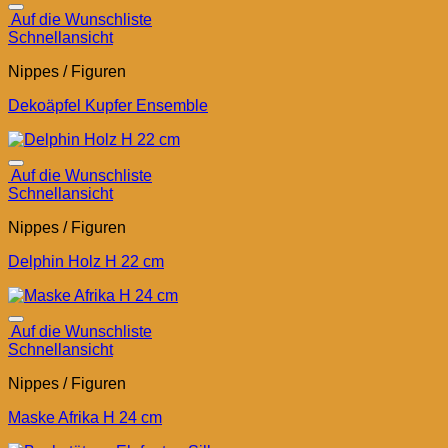
Auf die Wunschliste
Schnellansicht
Nippes / Figuren
Dekoäpfel Kupfer Ensemble
Auf die Wunschliste
Schnellansicht
Nippes / Figuren
Delphin Holz H 22 cm
Auf die Wunschliste
Schnellansicht
Nippes / Figuren
Maske Afrika H 24 cm