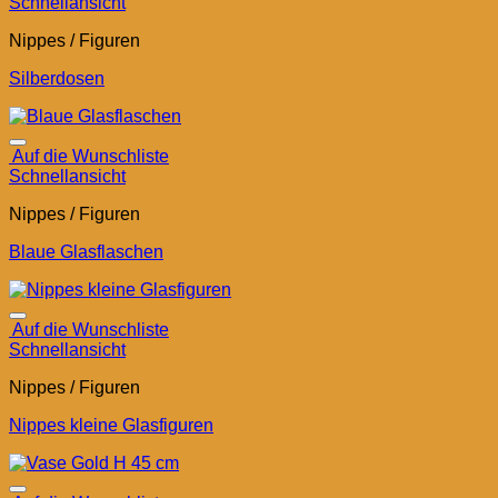
Schnellansicht
Nippes / Figuren
Silberdosen
Auf die Wunschliste
Schnellansicht
Nippes / Figuren
Blaue Glasflaschen
Auf die Wunschliste
Schnellansicht
Nippes / Figuren
Nippes kleine Glasfiguren