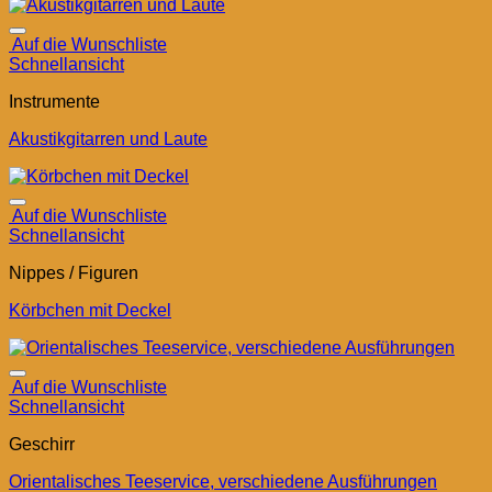
Auf die Wunschliste
Schnellansicht
Instrumente
Akustikgitarren und Laute
Auf die Wunschliste
Schnellansicht
Nippes / Figuren
Körbchen mit Deckel
Auf die Wunschliste
Schnellansicht
Geschirr
Orientalisches Teeservice, verschiedene Ausführungen