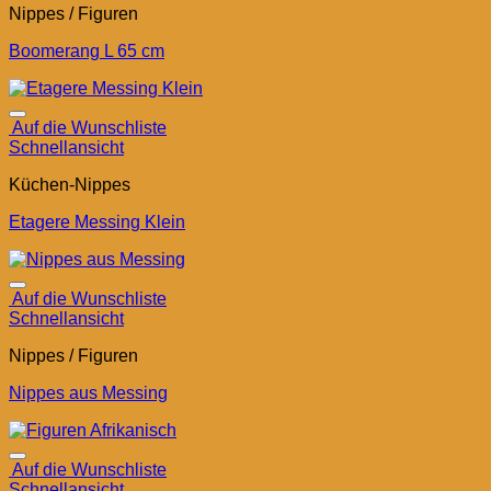
Nippes / Figuren
Boomerang L 65 cm
Auf die Wunschliste
Schnellansicht
Küchen-Nippes
Etagere Messing Klein
Auf die Wunschliste
Schnellansicht
Nippes / Figuren
Nippes aus Messing
Auf die Wunschliste
Schnellansicht