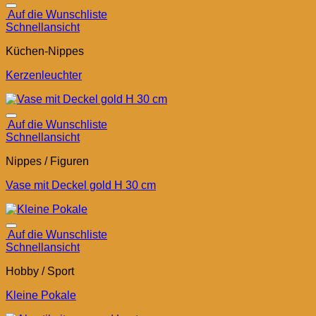
Auf die Wunschliste
Schnellansicht
Küchen-Nippes
Kerzenleuchter
Auf die Wunschliste
Schnellansicht
Nippes / Figuren
Vase mit Deckel gold H 30 cm
Auf die Wunschliste
Schnellansicht
Hobby / Sport
Kleine Pokale