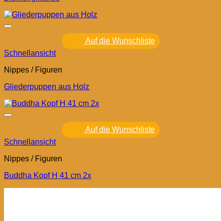
Auf die Wunschliste
Schnellansicht
Nippes / Figuren
Gliederpuppen aus Holz
Auf die Wunschliste
Schnellansicht
Nippes / Figuren
Buddha Kopf H 41 cm 2x