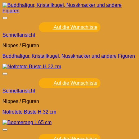
Auf die Wunschliste
Schnellansicht
Nippes / Figuren
Buddhafigur, Kristallkugel, Nussknacker und andere Figuren
Auf die Wunschliste
Schnellansicht
Nippes / Figuren
Nofretete Büste H 32 cm
Auf die Wunschliste