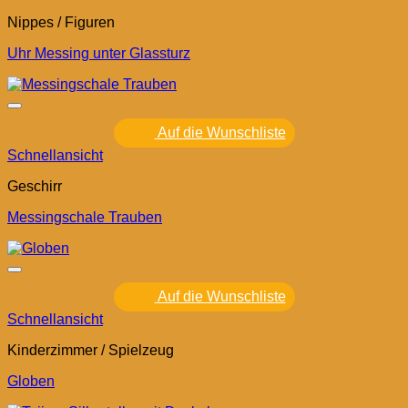
Nippes / Figuren
Uhr Messing unter Glassturz
Auf die Wunschliste
Schnellansicht
Geschirr
Messingschale Trauben
Auf die Wunschliste
Schnellansicht
Kinderzimmer / Spielzeug
Globen