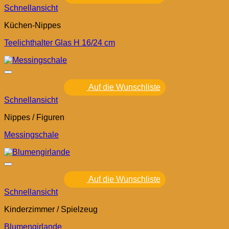
Schnellansicht
Küchen-Nippes
Teelichthalter Glas H 16/24 cm
Auf die Wunschliste
Schnellansicht
Nippes / Figuren
Messingschale
Auf die Wunschliste
Schnellansicht
Kinderzimmer / Spielzeug
Blumengirlande