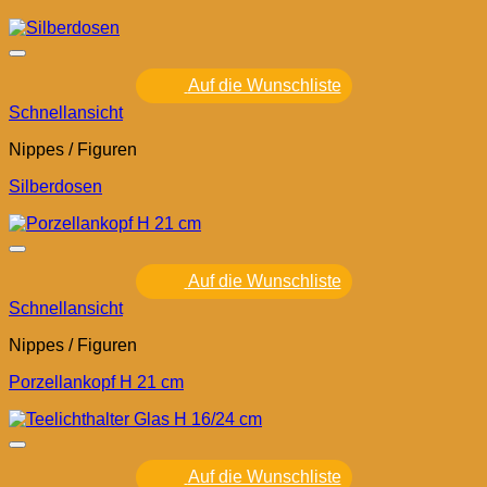
Auf die Wunschliste
Schnellansicht
Nippes / Figuren
Silberdosen
Auf die Wunschliste
Schnellansicht
Nippes / Figuren
Porzellankopf H 21 cm
Auf die Wunschliste