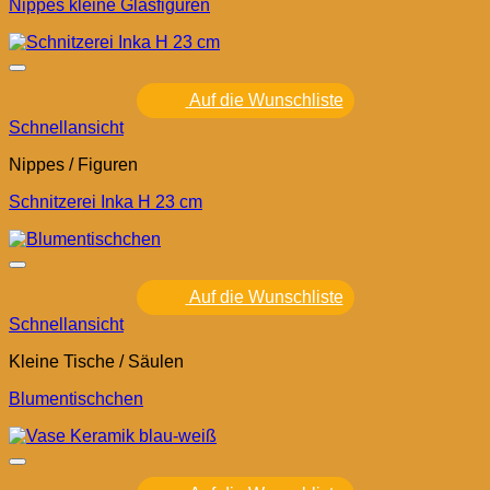
Nippes kleine Glasfiguren
Auf die Wunschliste
Schnellansicht
Nippes / Figuren
Schnitzerei Inka H 23 cm
Auf die Wunschliste
Schnellansicht
Kleine Tische / Säulen
Blumentischchen