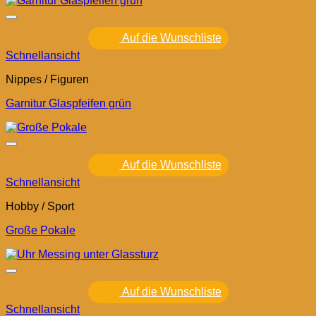
Auf die Wunschliste
Schnellansicht
Nippes / Figuren
Garnitur Glaspfeifen grün
Auf die Wunschliste
Schnellansicht
Hobby / Sport
Große Pokale
Auf die Wunschliste
Schnellansicht