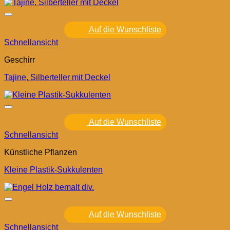
Auf die Wunschliste
Schnellansicht
Geschirr
Tajine, Silberteller mit Deckel
Auf die Wunschliste
Schnellansicht
Künstliche Pflanzen
Kleine Plastik-Sukkulenten
Auf die Wunschliste
Schnellansicht