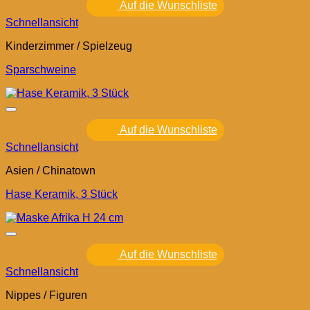
Auf die Wunschliste
Schnellansicht
Kinderzimmer / Spielzeug
Sparschweine
Auf die Wunschliste
Schnellansicht
Asien / Chinatown
Hase Keramik, 3 Stück
Auf die Wunschliste
Schnellansicht
Nippes / Figuren