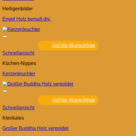
Heiligenbilder
Engel Holz bemalt div.
Auf die Wunschliste
Schnellansicht
Küchen-Nippes
Kerzenleuchter
Auf die Wunschliste
Schnellansicht
Klerikales
Großer Buddha Holz vergoldet