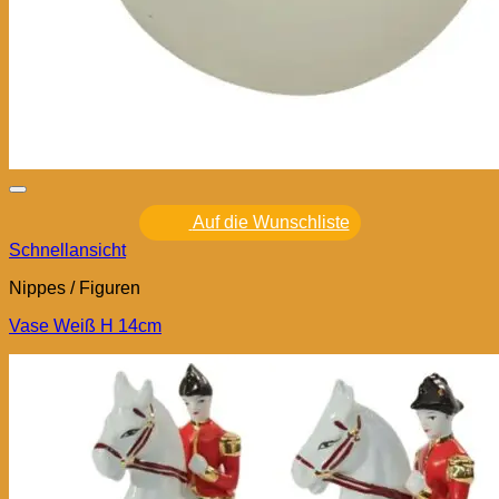
Auf die Wunschliste
Schnellansicht
Nippes / Figuren
Vase Weiß H 14cm