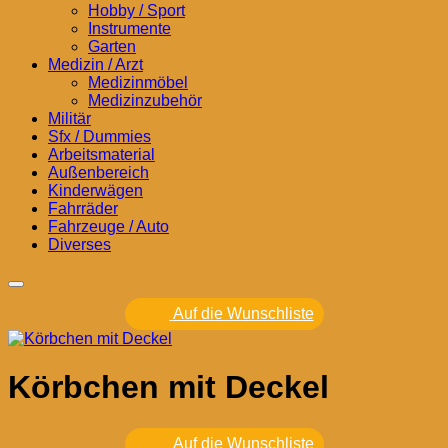
Hobby / Sport
Instrumente
Garten
Medizin / Arzt
Medizinmöbel
Medizinzubehör
Militär
Sfx / Dummies
Arbeitsmaterial
Außenbereich
Kinderwägen
Fahrräder
Fahrzeuge / Auto
Diverses
Auf die Wunschliste
Körbchen mit Deckel
Auf die Wunschliste