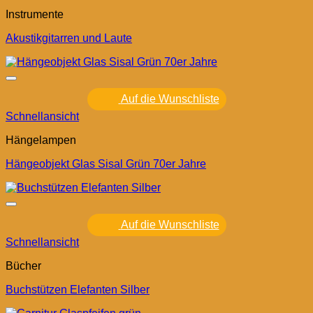
Instrumente
Akustikgitarren und Laute
Auf die Wunschliste
Schnellansicht
Hängelampen
Hängeobjekt Glas Sisal Grün 70er Jahre
Auf die Wunschliste
Schnellansicht
Bücher
Buchstützen Elefanten Silber