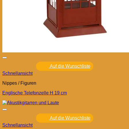
Auf die Wunschliste
Schnellansicht
Nippes / Figuren
Englische Telefonzelle H 19 cm
Auf die Wunschliste
Schnellansicht