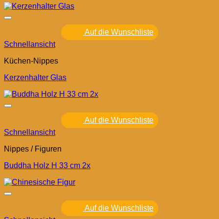
Auf die Wunschliste
Schnellansicht
Küchen-Nippes
Kerzenhalter Glas
Auf die Wunschliste
Schnellansicht
Nippes / Figuren
Buddha Holz H 33 cm 2x
Auf die Wunschliste