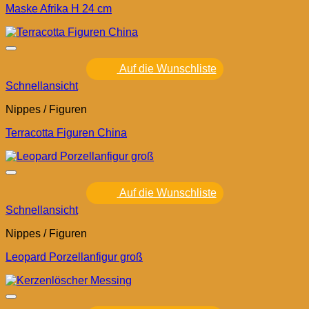
Maske Afrika H 24 cm
Auf die Wunschliste
Schnellansicht
Nippes / Figuren
Terracotta Figuren China
Auf die Wunschliste
Schnellansicht
Nippes / Figuren
Leopard Porzellanfigur groß