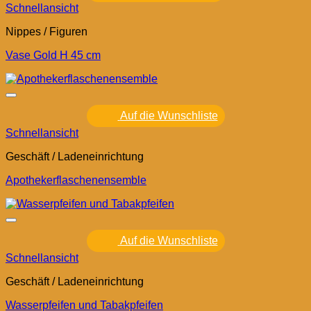
Schnellansicht
Nippes / Figuren
Vase Gold H 45 cm
Auf die Wunschliste
Schnellansicht
Geschäft / Ladeneinrichtung
Apothekerflaschenensemble
Auf die Wunschliste
Schnellansicht
Geschäft / Ladeneinrichtung
Wasserpfeifen und Tabakpfeifen