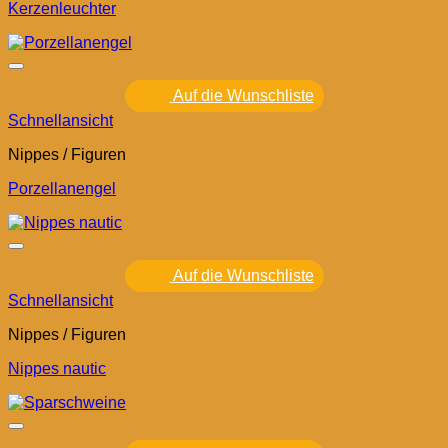
Kerzenleuchter
Auf die Wunschliste
Schnellansicht
Nippes / Figuren
Porzellanengel
Auf die Wunschliste
Schnellansicht
Nippes / Figuren
Nippes nautic