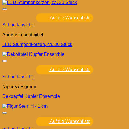
Auf die Wunschliste
Schnellansicht
Andere Leuchtmittel
LED Stumpenkerzen, ca. 30 Stück
Auf die Wunschliste
Schnellansicht
Nippes / Figuren
Dekoäpfel Kupfer Ensemble
Auf die Wunschliste
Schnellansicht