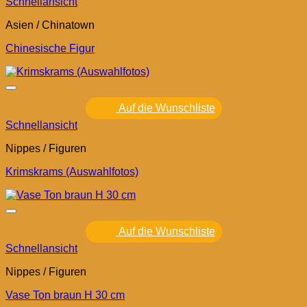
Schnellansicht
Asien / Chinatown
Chinesische Figur
Auf die Wunschliste
Schnellansicht
Nippes / Figuren
Krimskrams (Auswahlfotos)
Auf die Wunschliste
Schnellansicht
Nippes / Figuren
Vase Ton braun H 30 cm