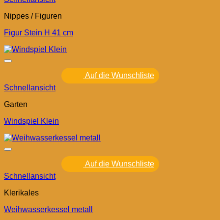
Nippes / Figuren
Figur Stein H 41 cm
Auf die Wunschliste
Schnellansicht
Garten
Windspiel Klein
Auf die Wunschliste
Schnellansicht
Klerikales
Weihwasserkessel metall