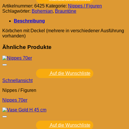
Artikelnummer:
6425
Kategorie:
Nippes / Figuren
Schlagwörter:
Bohemian
,
Brauntöne
Beschreibung
Körbchen mit Deckel (mehrere in verschiedener Ausführung
vorhanden)
Ähnliche Produkte
Auf die Wunschliste
Schnellansicht
Nippes / Figuren
Nippes 70er
Auf die Wunschliste