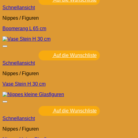
Schnellansicht
Nippes / Figuren
Boomerang L 65 cm
Auf die Wunschliste
Schnellansicht
Nippes / Figuren
Vase Stein H 30 cm
Auf die Wunschliste
Schnellansicht
Nippes / Figuren