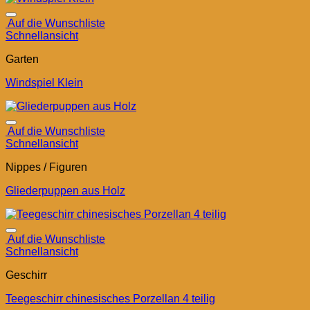
Auf die Wunschliste
Schnellansicht
Garten
Windspiel Klein
Auf die Wunschliste
Schnellansicht
Nippes / Figuren
Gliederpuppen aus Holz
Auf die Wunschliste
Schnellansicht
Geschirr
Teegeschirr chinesisches Porzellan 4 teilig