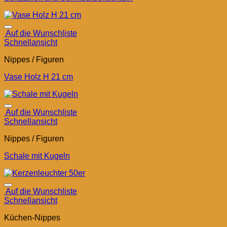
Auf die Wunschliste
Schnellansicht
Nippes / Figuren
Vase Holz H 21 cm
Auf die Wunschliste
Schnellansicht
Nippes / Figuren
Schale mit Kugeln
Auf die Wunschliste
Schnellansicht
Küchen-Nippes