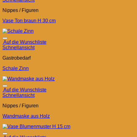
Nippes / Figuren
Vase Ton braun H 30 cm
Auf die Wunschliste
Schnellansicht
Gastrobedarf
Schale Zinn
Auf die Wunschliste
Schnellansicht
Nippes / Figuren
Wandmaske aus Holz