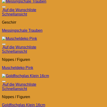
Auf die Wunschliste
Schnellansicht
Geschirr
Messingschale Trauben
Auf die Wunschliste
Schnellansicht
Nippes / Figuren
Muscheldeko Pink
Auf die Wunschliste
Schnellansicht
Nippes / Figuren
Goldfischglas Klein 16cm