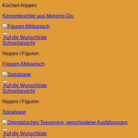
Küchen-Nippes
Kerzenleuchter aus Messing Div.
Auf die Wunschliste
Schnellansicht
Nippes / Figuren
Figuren Afrikanisch
Auf die Wunschliste
Schnellansicht
Nippes / Figuren
Spiralvase
Auf die Wunschliste