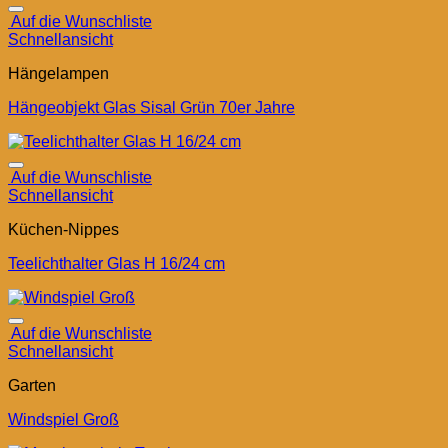
Auf die Wunschliste
Schnellansicht
Hängelampen
Hängeobjekt Glas Sisal Grün 70er Jahre
Auf die Wunschliste
Schnellansicht
Küchen-Nippes
Teelichthalter Glas H 16/24 cm
Auf die Wunschliste
Schnellansicht
Garten
Windspiel Groß