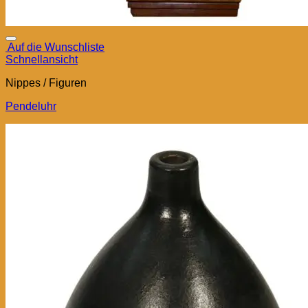
Auf die Wunschliste
Schnellansicht
Nippes / Figuren
Pendeluhr