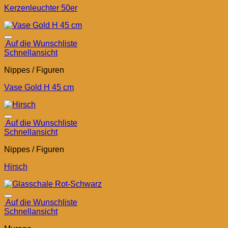
Kerzenleuchter 50er
Auf die Wunschliste
Schnellansicht
Nippes / Figuren
Vase Gold H 45 cm
Auf die Wunschliste
Schnellansicht
Nippes / Figuren
Hirsch
Auf die Wunschliste
Schnellansicht