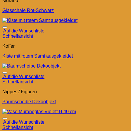
Murano
Glasschale Rot-Schwarz
Auf die Wunschliste
Schnellansicht
Koffer
Kiste mit rotem Samt ausgekleidet
Auf die Wunschliste
Schnellansicht
Nippes / Figuren
Baumscheibe Dekoobjekt
Auf die Wunschliste
Schnellansicht