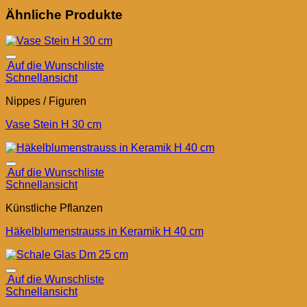
Ähnliche Produkte
Auf die Wunschliste
Schnellansicht
Nippes / Figuren
Vase Stein H 30 cm
Auf die Wunschliste
Schnellansicht
Künstliche Pflanzen
Häkelblumenstrauss in Keramik H 40 cm
Auf die Wunschliste
Schnellansicht