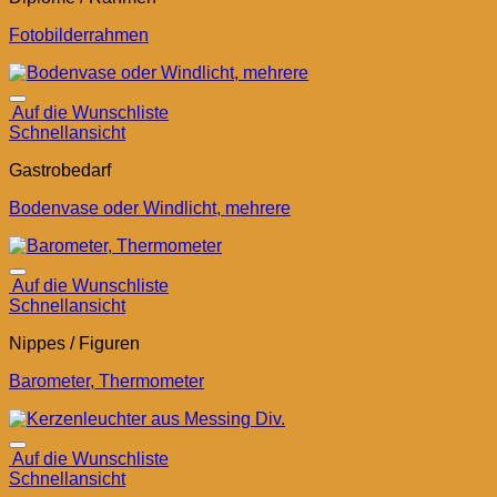
Fotobilderrahmen
Auf die Wunschliste
Schnellansicht
Gastrobedarf
Bodenvase oder Windlicht, mehrere
Auf die Wunschliste
Schnellansicht
Nippes / Figuren
Barometer, Thermometer
Auf die Wunschliste
Schnellansicht