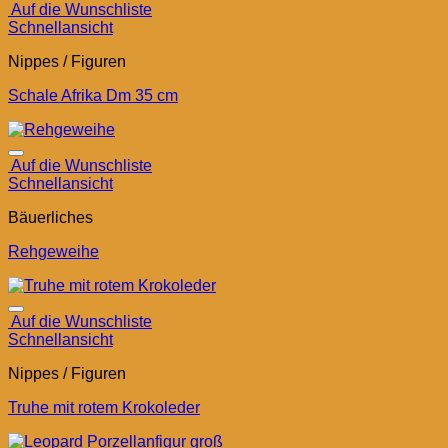
Auf die Wunschliste
Schnellansicht
Nippes / Figuren
Schale Afrika Dm 35 cm
Auf die Wunschliste
Schnellansicht
Bäuerliches
Rehgeweihe
Auf die Wunschliste
Schnellansicht
Nippes / Figuren
Truhe mit rotem Krokoleder