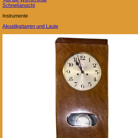
Schnellansicht
Instrumente
Akustikgitarren und Laute