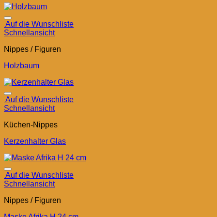
Auf die Wunschliste
Schnellansicht
Nippes / Figuren
Holzbaum
Auf die Wunschliste
Schnellansicht
Küchen-Nippes
Kerzenhalter Glas
Auf die Wunschliste
Schnellansicht
Nippes / Figuren
Maske Afrika H 24 cm