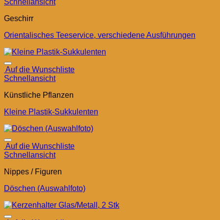
Schnellansicht
Geschirr
Orientalisches Teeservice, verschiedene Ausführungen
Auf die Wunschliste
Schnellansicht
Künstliche Pflanzen
Kleine Plastik-Sukkulenten
Auf die Wunschliste
Schnellansicht
Nippes / Figuren
Döschen (Auswahlfoto)