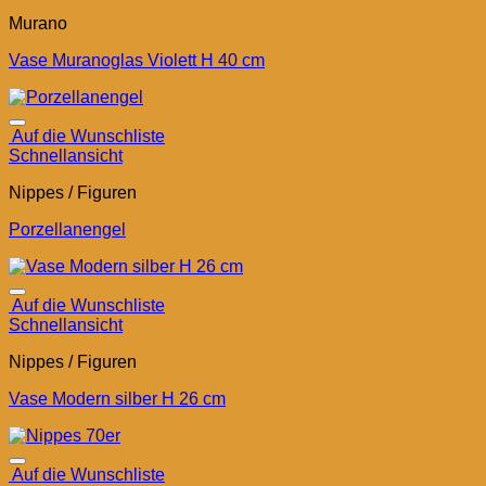
Murano
Vase Muranoglas Violett H 40 cm
Auf die Wunschliste
Schnellansicht
Nippes / Figuren
Porzellanengel
Auf die Wunschliste
Schnellansicht
Nippes / Figuren
Vase Modern silber H 26 cm
Auf die Wunschliste