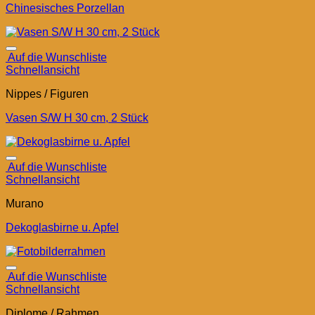
Chinesisches Porzellan
Auf die Wunschliste
Schnellansicht
Nippes / Figuren
Vasen S/W H 30 cm, 2 Stück
Auf die Wunschliste
Schnellansicht
Murano
Dekoglasbirne u. Apfel
Auf die Wunschliste
Schnellansicht
Diplome / Rahmen