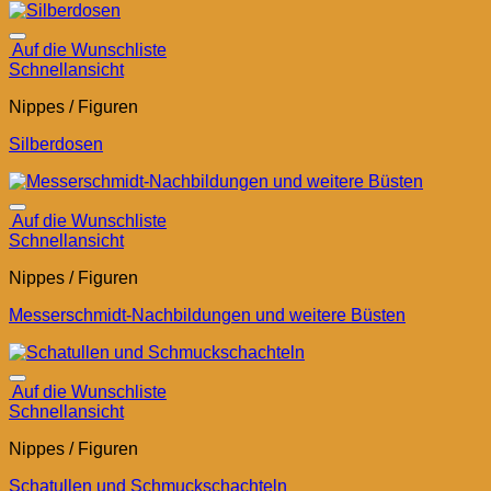
Auf die Wunschliste
Schnellansicht
Nippes / Figuren
Silberdosen
Auf die Wunschliste
Schnellansicht
Nippes / Figuren
Messerschmidt-Nachbildungen und weitere Büsten
Auf die Wunschliste
Schnellansicht
Nippes / Figuren
Schatullen und Schmuckschachteln