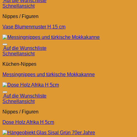
Auf die Wunschliste
Schnellansicht
Nippes / Figuren
Vase Blumenmuster H 15 cm
Auf die Wunschliste
Schnellansicht
Küchen-Nippes
Messingnippes und türkische Mokkakanne
Auf die Wunschliste
Schnellansicht
Nippes / Figuren
Dose Holz Afrika H 5cm