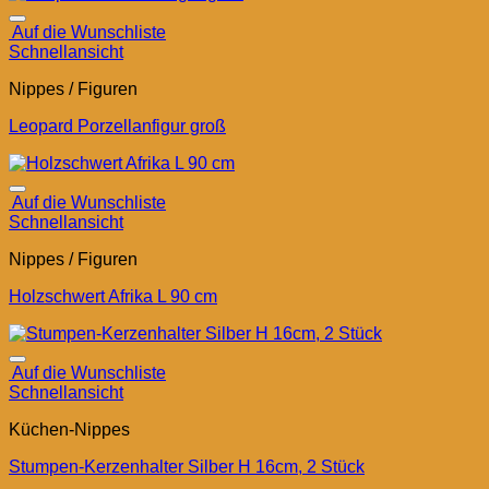
Auf die Wunschliste
Schnellansicht
Nippes / Figuren
Leopard Porzellanfigur groß
Auf die Wunschliste
Schnellansicht
Nippes / Figuren
Holzschwert Afrika L 90 cm
Auf die Wunschliste
Schnellansicht
Küchen-Nippes
Stumpen-Kerzenhalter Silber H 16cm, 2 Stück