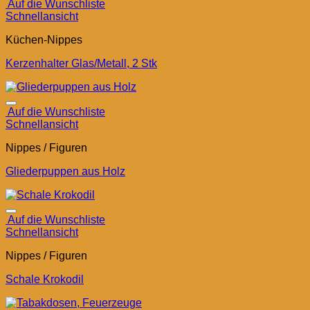
Auf die Wunschliste
Schnellansicht
Küchen-Nippes
Kerzenhalter Glas/Metall, 2 Stk
Auf die Wunschliste
Schnellansicht
Nippes / Figuren
Gliederpuppen aus Holz
Auf die Wunschliste
Schnellansicht
Nippes / Figuren
Schale Krokodil