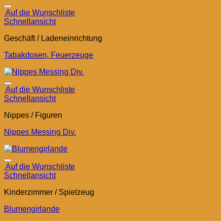
Auf die Wunschliste
Schnellansicht
Geschäft / Ladeneinrichtung
Tabakdosen, Feuerzeuge
Auf die Wunschliste
Schnellansicht
Nippes / Figuren
Nippes Messing Div.
Auf die Wunschliste
Schnellansicht
Kinderzimmer / Spielzeug
Blumengirlande