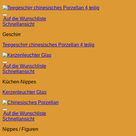
Auf die Wunschliste
Schnellansicht
Geschirr
Teegeschirr chinesisches Porzellan 4 teilig
Auf die Wunschliste
Schnellansicht
Küchen-Nippes
Kerzenleuchter Glas
Auf die Wunschliste
Schnellansicht
Nippes / Figuren