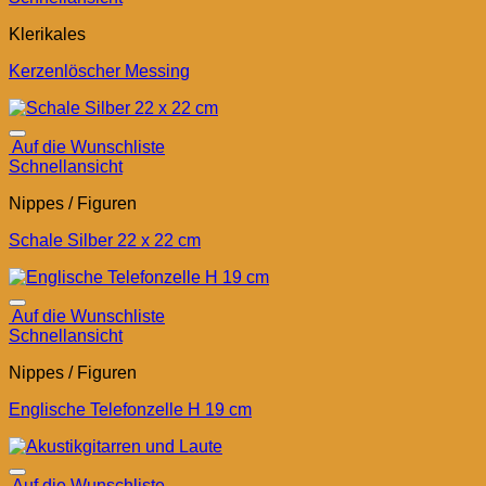
Klerikales
Kerzenlöscher Messing
Auf die Wunschliste
Schnellansicht
Nippes / Figuren
Schale Silber 22 x 22 cm
Auf die Wunschliste
Schnellansicht
Nippes / Figuren
Englische Telefonzelle H 19 cm
Auf die Wunschliste