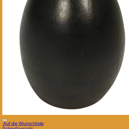
Auf die Wunschliste
Schnellansicht