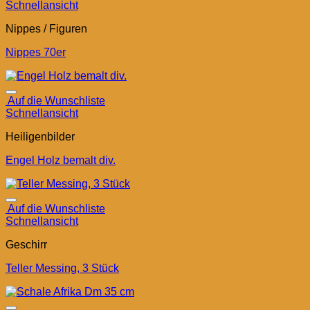
Schnellansicht
Nippes / Figuren
Nippes 70er
Auf die Wunschliste
Schnellansicht
Heiligenbilder
Engel Holz bemalt div.
Auf die Wunschliste
Schnellansicht
Geschirr
Teller Messing, 3 Stück