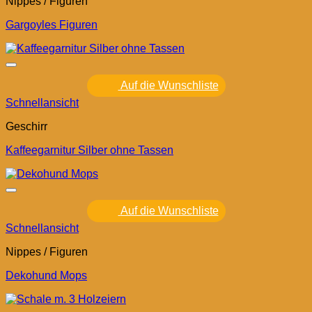
Nippes / Figuren
Gargoyles Figuren
Auf die Wunschliste
Schnellansicht
Geschirr
Kaffeegarnitur Silber ohne Tassen
Auf die Wunschliste
Schnellansicht
Nippes / Figuren
Dekohund Mops