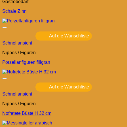
Gastrobedarf
Schale Zinn
Auf die Wunschliste
Schnellansicht
Nippes / Figuren
Porzellanfiguren filigran
Auf die Wunschliste
Schnellansicht
Nippes / Figuren
Nofretete Büste H 32 cm