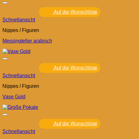
Auf die Wunschliste
Schnellansicht
Nippes / Figuren
Messingteller arabisch
Auf die Wunschliste
Schnellansicht
Nippes / Figuren
Vase Gold
Auf die Wunschliste
Schnellansicht