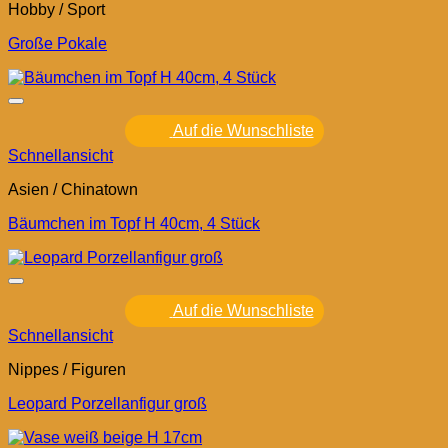
Hobby / Sport
Große Pokale
Auf die Wunschliste
Schnellansicht
Asien / Chinatown
Bäumchen im Topf H 40cm, 4 Stück
Auf die Wunschliste
Schnellansicht
Nippes / Figuren
Leopard Porzellanfigur groß