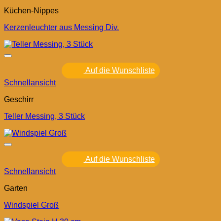
Küchen-Nippes
Kerzenleuchter aus Messing Div.
Auf die Wunschliste
Schnellansicht
Geschirr
Teller Messing, 3 Stück
Auf die Wunschliste
Schnellansicht
Garten
Windspiel Groß