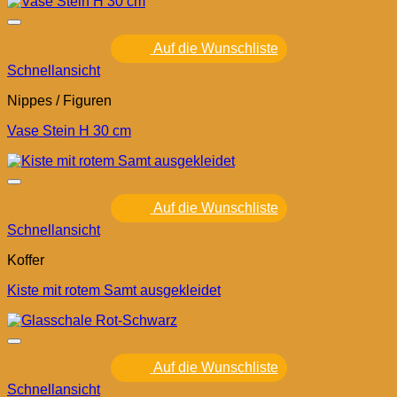
Auf die Wunschliste
Schnellansicht
Nippes / Figuren
Vase Stein H 30 cm
Auf die Wunschliste
Schnellansicht
Koffer
Kiste mit rotem Samt ausgekleidet
Auf die Wunschliste
Schnellansicht