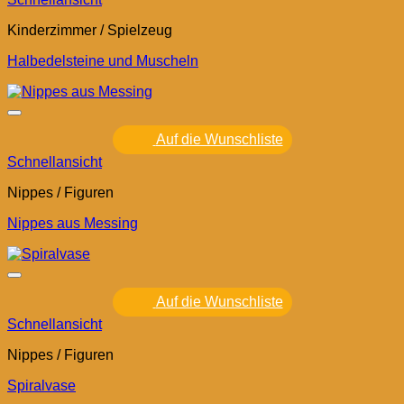
Kinderzimmer / Spielzeug
Halbedelsteine und Muscheln
Auf die Wunschliste
Schnellansicht
Nippes / Figuren
Nippes aus Messing
Auf die Wunschliste
Schnellansicht
Nippes / Figuren
Spiralvase