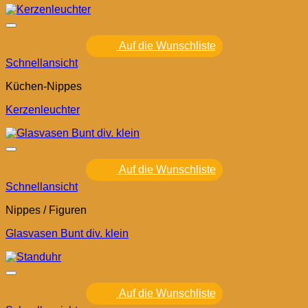
Auf die Wunschliste
Schnellansicht
Küchen-Nippes
Kerzenleuchter
Auf die Wunschliste
Schnellansicht
Nippes / Figuren
Glasvasen Bunt div. klein
Auf die Wunschliste