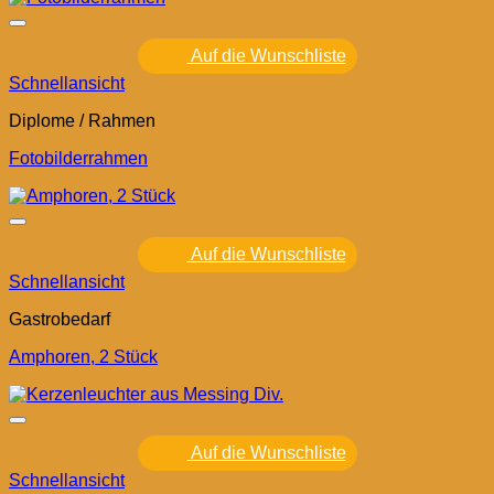
Auf die Wunschliste
Schnellansicht
Diplome / Rahmen
Fotobilderrahmen
Auf die Wunschliste
Schnellansicht
Gastrobedarf
Amphoren, 2 Stück
Auf die Wunschliste
Schnellansicht