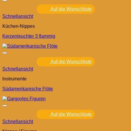
Auf die Wunschliste
Schnellansicht
Küchen-Nippes
Kerzenleuchter 3 flammig
Auf die Wunschliste
Schnellansicht
Instrumente
Südamerikanische Flöte
Auf die Wunschliste
Schnellansicht