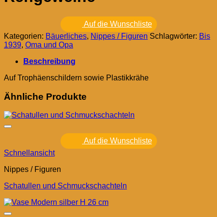
Auf die Wunschliste
Kategorien:
Bäuerliches
,
Nippes / Figuren
Schlagwörter:
Bis
1939
,
Oma und Opa
Beschreibung
Auf Trophäenschildern sowie Plastikkrähe
Ähnliche Produkte
Auf die Wunschliste
Schnellansicht
Nippes / Figuren
Schatullen und Schmuckschachteln