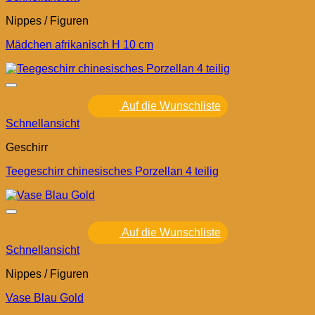
Nippes / Figuren
Mädchen afrikanisch H 10 cm
Auf die Wunschliste
Schnellansicht
Geschirr
Teegeschirr chinesisches Porzellan 4 teilig
Auf die Wunschliste
Schnellansicht
Nippes / Figuren
Vase Blau Gold