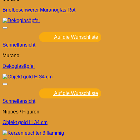
Briefbeschwerer Muranoglas Rot
Auf die Wunschliste
Schnellansicht
Murano
Dekoglasäpfel
Auf die Wunschliste
Schnellansicht
Nippes / Figuren
Objekt gold H 34 cm