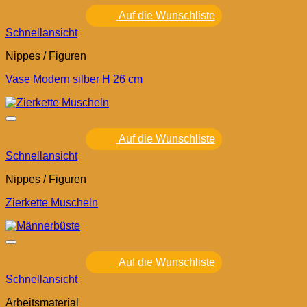
Auf die Wunschliste
Schnellansicht
Nippes / Figuren
Vase Modern silber H 26 cm
Auf die Wunschliste
Schnellansicht
Nippes / Figuren
Zierkette Muscheln
Auf die Wunschliste
Schnellansicht
Arbeitsmaterial