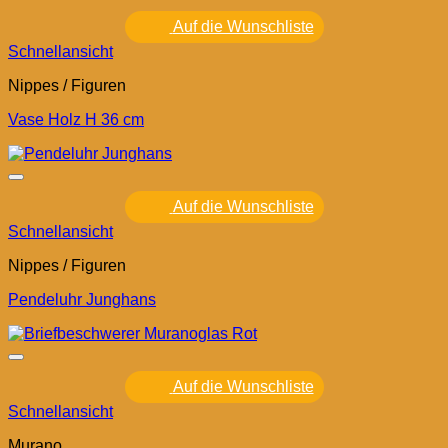
Auf die Wunschliste
Schnellansicht
Nippes / Figuren
Vase Holz H 36 cm
Auf die Wunschliste
Schnellansicht
Nippes / Figuren
Pendeluhr Junghans
Auf die Wunschliste
Schnellansicht
Murano