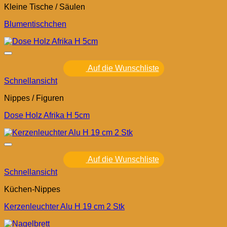
Kleine Tische / Säulen
Blumentischchen
Auf die Wunschliste
Schnellansicht
Nippes / Figuren
Dose Holz Afrika H 5cm
Auf die Wunschliste
Schnellansicht
Küchen-Nippes
Kerzenleuchter Alu H 19 cm 2 Stk