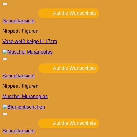
Auf die Wunschliste
Schnellansicht
Nippes / Figuren
Vase weiß beige H 17cm
Auf die Wunschliste
Schnellansicht
Nippes / Figuren
Muschel Muranoglas
Auf die Wunschliste
Schnellansicht