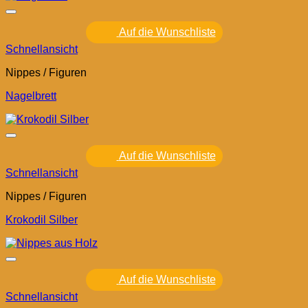
Auf die Wunschliste
Schnellansicht
Nippes / Figuren
Nagelbrett
Auf die Wunschliste
Schnellansicht
Nippes / Figuren
Krokodil Silber
Auf die Wunschliste
Schnellansicht