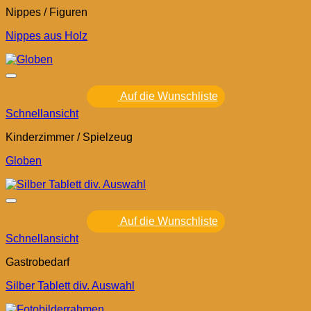
Nippes / Figuren
Nippes aus Holz
Auf die Wunschliste
Schnellansicht
Kinderzimmer / Spielzeug
Globen
Auf die Wunschliste
Schnellansicht
Gastrobedarf
Silber Tablett div. Auswahl