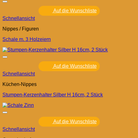
Auf die Wunschliste
Schnellansicht
Nippes / Figuren
Schale m. 3 Holzeiern
Auf die Wunschliste
Schnellansicht
Küchen-Nippes
Stumpen-Kerzenhalter Silber H 16cm, 2 Stück
Auf die Wunschliste
Schnellansicht