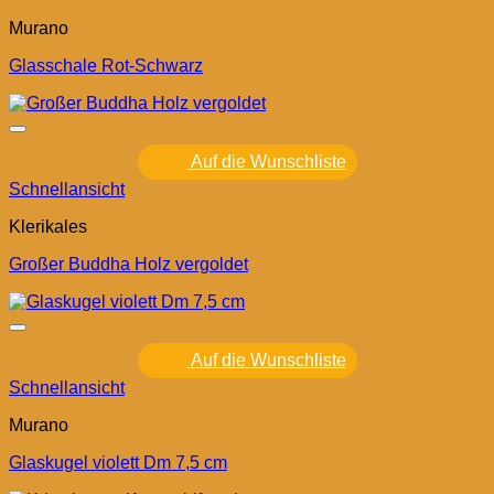
Murano
Glasschale Rot-Schwarz
Auf die Wunschliste
Schnellansicht
Klerikales
Großer Buddha Holz vergoldet
Auf die Wunschliste
Schnellansicht
Murano
Glaskugel violett Dm 7,5 cm