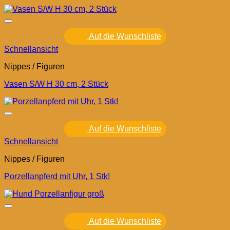
Auf die Wunschliste
Schnellansicht
Nippes / Figuren
Vasen S/W H 30 cm, 2 Stück
Auf die Wunschliste
Schnellansicht
Nippes / Figuren
Porzellanpferd mit Uhr, 1 Stk!
Auf die Wunschliste