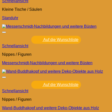
Schnellansicht
Kleine Tische / Säulen
Standuhr
Auf die Wunschliste
Schnellansicht
Nippes / Figuren
Messerschmidt-Nachbildungen und weitere Büsten
Auf die Wunschliste
Schnellansicht
Nippes / Figuren
Wand-Buddhakopf und weitere Deko-Objekte aus Holz