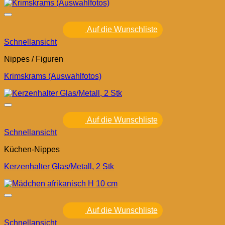
Auf die Wunschliste
Schnellansicht
Nippes / Figuren
Krimskrams (Auswahlfotos)
Auf die Wunschliste
Schnellansicht
Küchen-Nippes
Kerzenhalter Glas/Metall, 2 Stk
Auf die Wunschliste
Schnellansicht