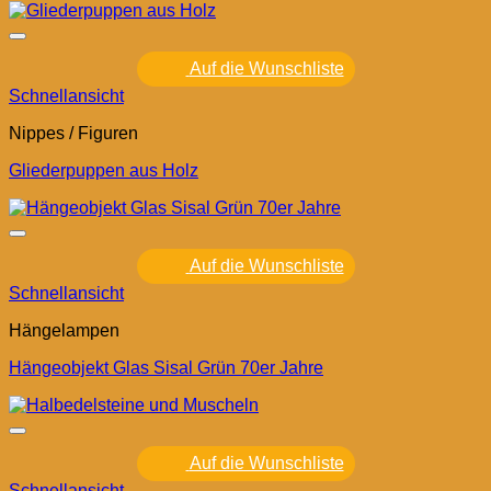
Auf die Wunschliste
Schnellansicht
Nippes / Figuren
Gliederpuppen aus Holz
Auf die Wunschliste
Schnellansicht
Hängelampen
Hängeobjekt Glas Sisal Grün 70er Jahre
Auf die Wunschliste
Schnellansicht