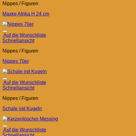
Nippes / Figuren
Maske Afrika H 24 cm
Auf die Wunschliste
Schnellansicht
Nippes / Figuren
Nippes 70er
Auf die Wunschliste
Schnellansicht
Nippes / Figuren
Schale mit Kugeln
Auf die Wunschliste
Schnellansicht