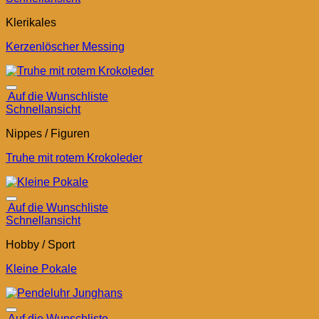
Klerikales
Kerzenlöscher Messing
Auf die Wunschliste
Schnellansicht
Nippes / Figuren
Truhe mit rotem Krokoleder
Auf die Wunschliste
Schnellansicht
Hobby / Sport
Kleine Pokale
Auf die Wunschliste