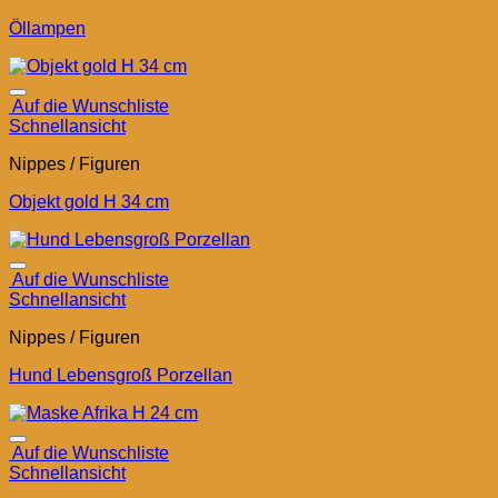
Öllampen
Auf die Wunschliste
Schnellansicht
Nippes / Figuren
Objekt gold H 34 cm
Auf die Wunschliste
Schnellansicht
Nippes / Figuren
Hund Lebensgroß Porzellan
Auf die Wunschliste
Schnellansicht