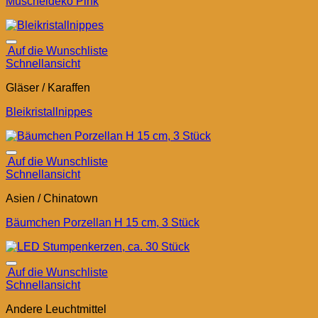
Muscheldeko Pink
Auf die Wunschliste
Schnellansicht
Gläser / Karaffen
Bleikristallnippes
Auf die Wunschliste
Schnellansicht
Asien / Chinatown
Bäumchen Porzellan H 15 cm, 3 Stück
Auf die Wunschliste
Schnellansicht
Andere Leuchtmittel