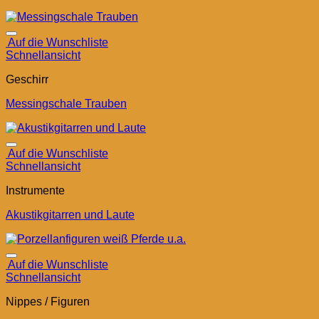
Auf die Wunschliste
Schnellansicht
Geschirr
Messingschale Trauben
Auf die Wunschliste
Schnellansicht
Instrumente
Akustikgitarren und Laute
Auf die Wunschliste
Schnellansicht
Nippes / Figuren