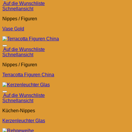
Auf die Wunschliste
Schnellansicht
Nippes / Figuren
Vase Gold
Auf die Wunschliste
Schnellansicht
Nippes / Figuren
Terracotta Figuren China
Auf die Wunschliste
Schnellansicht
Küchen-Nippes
Kerzenleuchter Glas