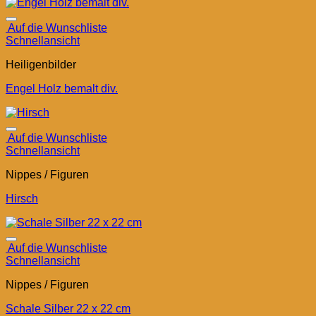
Auf die Wunschliste
Schnellansicht
Heiligenbilder
Engel Holz bemalt div.
Auf die Wunschliste
Schnellansicht
Nippes / Figuren
Hirsch
Auf die Wunschliste
Schnellansicht
Nippes / Figuren
Schale Silber 22 x 22 cm