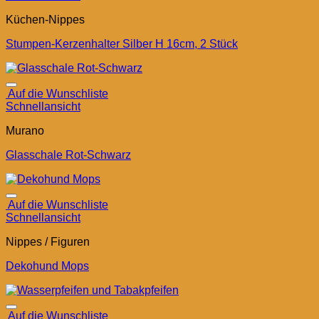
Küchen-Nippes
Stumpen-Kerzenhalter Silber H 16cm, 2 Stück
Auf die Wunschliste
Schnellansicht
Murano
Glasschale Rot-Schwarz
Auf die Wunschliste
Schnellansicht
Nippes / Figuren
Dekohund Mops
Auf die Wunschliste