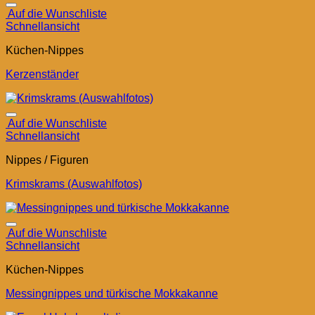
Auf die Wunschliste
Schnellansicht
Küchen-Nippes
Kerzenständer
Auf die Wunschliste
Schnellansicht
Nippes / Figuren
Krimskrams (Auswahlfotos)
Auf die Wunschliste
Schnellansicht
Küchen-Nippes
Messingnippes und türkische Mokkakanne