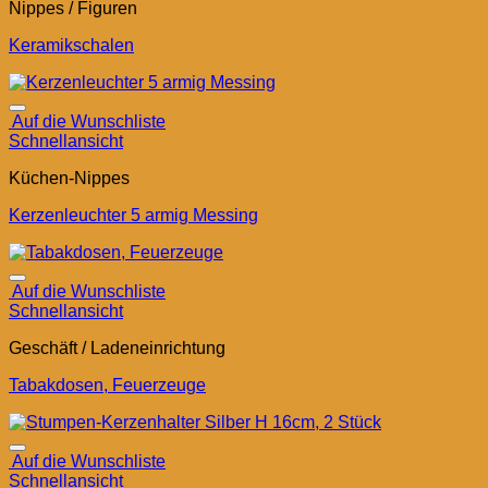
Nippes / Figuren
Keramikschalen
Auf die Wunschliste
Schnellansicht
Küchen-Nippes
Kerzenleuchter 5 armig Messing
Auf die Wunschliste
Schnellansicht
Geschäft / Ladeneinrichtung
Tabakdosen, Feuerzeuge
Auf die Wunschliste
Schnellansicht