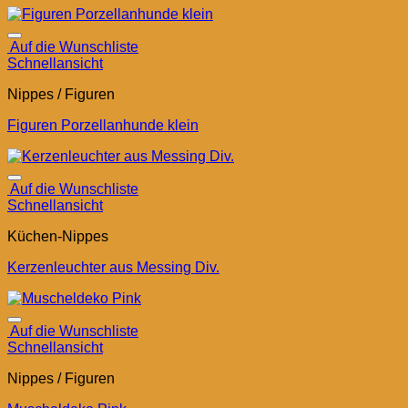
Auf die Wunschliste
Schnellansicht
Nippes / Figuren
Figuren Porzellanhunde klein
Auf die Wunschliste
Schnellansicht
Küchen-Nippes
Kerzenleuchter aus Messing Div.
Auf die Wunschliste
Schnellansicht
Nippes / Figuren