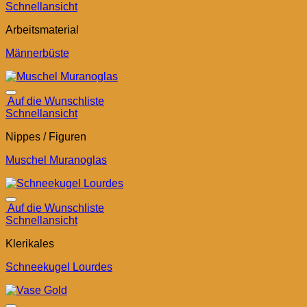
Schnellansicht
Arbeitsmaterial
Männerbüste
Auf die Wunschliste
Schnellansicht
Nippes / Figuren
Muschel Muranoglas
Auf die Wunschliste
Schnellansicht
Klerikales
Schneekugel Lourdes