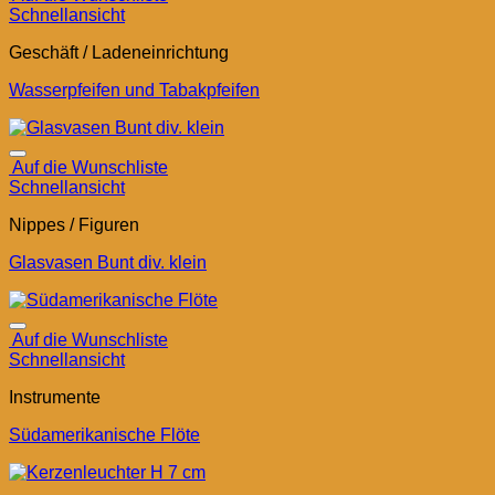
Schnellansicht
Geschäft / Ladeneinrichtung
Wasserpfeifen und Tabakpfeifen
Auf die Wunschliste
Schnellansicht
Nippes / Figuren
Glasvasen Bunt div. klein
Auf die Wunschliste
Schnellansicht
Instrumente
Südamerikanische Flöte