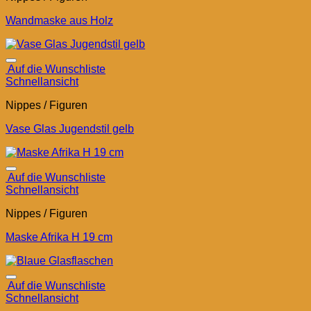
Wandmaske aus Holz
Auf die Wunschliste
Schnellansicht
Nippes / Figuren
Vase Glas Jugendstil gelb
Auf die Wunschliste
Schnellansicht
Nippes / Figuren
Maske Afrika H 19 cm
Auf die Wunschliste
Schnellansicht