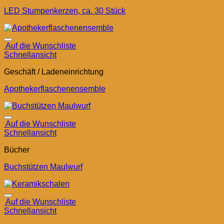
LED Stumpenkerzen, ca. 30 Stück
Auf die Wunschliste
Schnellansicht
Geschäft / Ladeneinrichtung
Apothekerflaschenensemble
Auf die Wunschliste
Schnellansicht
Bücher
Buchstützen Maulwurf
Auf die Wunschliste
Schnellansicht