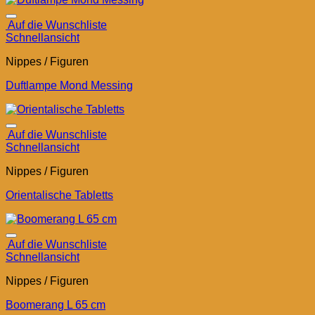
Auf die Wunschliste
Schnellansicht
Nippes / Figuren
Duftlampe Mond Messing
Auf die Wunschliste
Schnellansicht
Nippes / Figuren
Orientalische Tabletts
Auf die Wunschliste
Schnellansicht
Nippes / Figuren
Boomerang L 65 cm