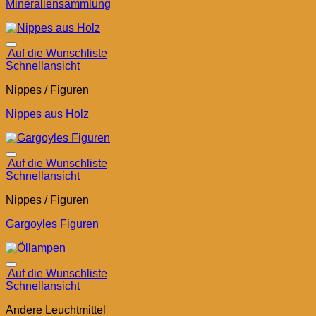
Mineraliensammlung
Auf die Wunschliste
Schnellansicht
Nippes / Figuren
Nippes aus Holz
Auf die Wunschliste
Schnellansicht
Nippes / Figuren
Gargoyles Figuren
Auf die Wunschliste
Schnellansicht
Andere Leuchtmittel