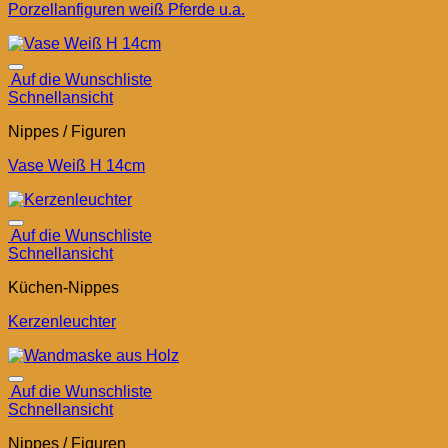
Porzellanfiguren weiß Pferde u.a.
Auf die Wunschliste
Schnellansicht
Nippes / Figuren
Vase Weiß H 14cm
Auf die Wunschliste
Schnellansicht
Küchen-Nippes
Kerzenleuchter
Auf die Wunschliste
Schnellansicht
Nippes / Figuren