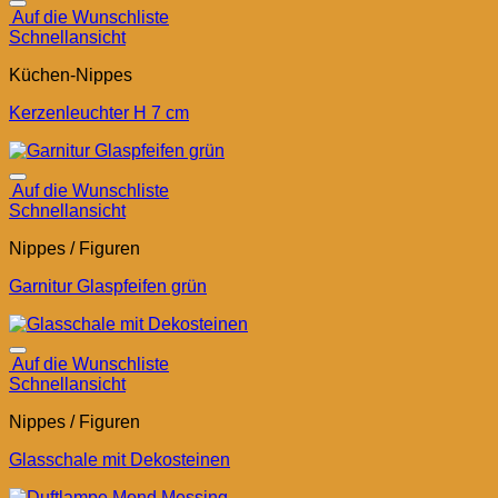
Auf die Wunschliste
Schnellansicht
Küchen-Nippes
Kerzenleuchter H 7 cm
Auf die Wunschliste
Schnellansicht
Nippes / Figuren
Garnitur Glaspfeifen grün
Auf die Wunschliste
Schnellansicht
Nippes / Figuren
Glasschale mit Dekosteinen