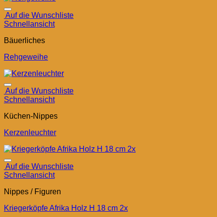
Auf die Wunschliste
Schnellansicht
Bäuerliches
Rehgeweihe
Auf die Wunschliste
Schnellansicht
Küchen-Nippes
Kerzenleuchter
Auf die Wunschliste
Schnellansicht
Nippes / Figuren
Kriegerköpfe Afrika Holz H 18 cm 2x