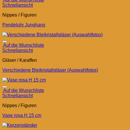
Schnellansicht
Nippes / Figuren
Pendeluhr Junghans
Auf die Wunschliste
Schnellansicht
Gläser / Karaffen
Verschiedene Bleikristallgläser (Auswahlfotos)
Auf die Wunschliste
Schnellansicht
Nippes / Figuren
Vase rosa H 15 cm