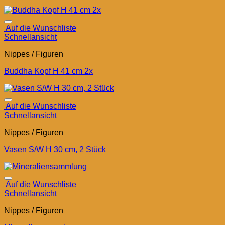
Auf die Wunschliste
Schnellansicht
Nippes / Figuren
Buddha Kopf H 41 cm 2x
Auf die Wunschliste
Schnellansicht
Nippes / Figuren
Vasen S/W H 30 cm, 2 Stück
Auf die Wunschliste
Schnellansicht
Nippes / Figuren