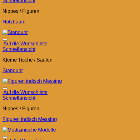
Schnellansicht
Nippes / Figuren
Holzbaum
Auf die Wunschliste
Schnellansicht
Kleine Tische / Säulen
Standuhr
Auf die Wunschliste
Schnellansicht
Nippes / Figuren
Figuren indisch Messing