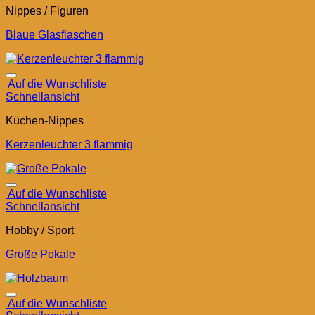
Nippes / Figuren
Blaue Glasflaschen
Auf die Wunschliste
Schnellansicht
Küchen-Nippes
Kerzenleuchter 3 flammig
Auf die Wunschliste
Schnellansicht
Hobby / Sport
Große Pokale
Auf die Wunschliste