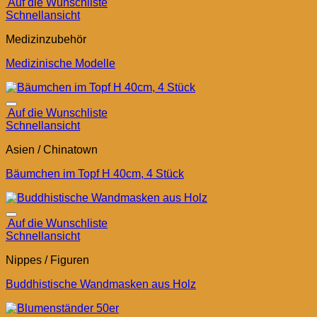
Auf die Wunschliste
Schnellansicht
Medizinzubehör
Medizinische Modelle
Auf die Wunschliste
Schnellansicht
Asien / Chinatown
Bäumchen im Topf H 40cm, 4 Stück
Auf die Wunschliste
Schnellansicht
Nippes / Figuren
Buddhistische Wandmasken aus Holz