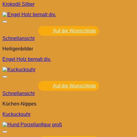
Krokodil Silber
Auf die Wunschliste
Schnellansicht
Heiligenbilder
Engel Holz bemalt div.
Auf die Wunschliste
Schnellansicht
Küchen-Nippes
Kuckucksuhr