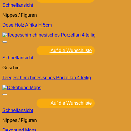
Schnellansicht
Nippes / Figuren
Dose Holz Afrika H 5cm
Auf die Wunschliste
Schnellansicht
Geschirr
Teegeschirr chinesisches Porzellan 4 teilig
Auf die Wunschliste
Schnellansicht
Nippes / Figuren
Dekohund Mops