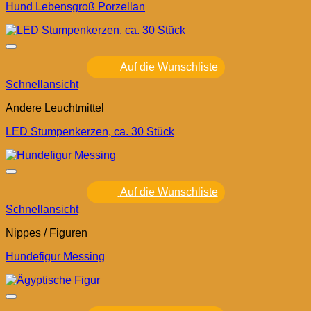
Hund Lebensgroß Porzellan
Auf die Wunschliste
Schnellansicht
Andere Leuchtmittel
LED Stumpenkerzen, ca. 30 Stück
Auf die Wunschliste
Schnellansicht
Nippes / Figuren
Hundefigur Messing