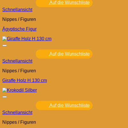
Auf die Wunschliste
Schnellansicht
Nippes / Figuren
Ägyptische Figur
Auf die Wunschliste
Schnellansicht
Nippes / Figuren
Giraffe Holz H 130 cm
Auf die Wunschliste
Schnellansicht
Nippes / Figuren