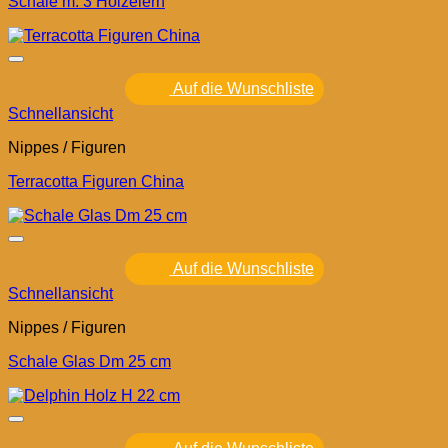
Schale m. 3 Holzeiern
Auf die Wunschliste
Schnellansicht
Nippes / Figuren
Terracotta Figuren China
Auf die Wunschliste
Schnellansicht
Nippes / Figuren
Schale Glas Dm 25 cm