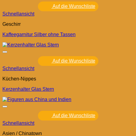
Auf die Wunschliste
Schnellansicht
Geschirr
Kaffeegarnitur Silber ohne Tassen
Auf die Wunschliste
Schnellansicht
Küchen-Nippes
Kerzenhalter Glas Stern
Auf die Wunschliste
Schnellansicht
Asien / Chinatown