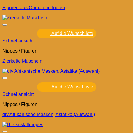
Figuren aus China und Indien
Auf die Wunschliste
Schnellansicht
Nippes / Figuren
Zierkette Muscheln
Auf die Wunschliste
Schnellansicht
Nippes / Figuren
div Afrikanische Masken, Asiatika (Auswahl)