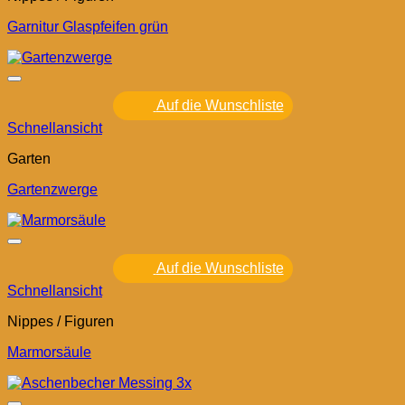
Garnitur Glaspfeifen grün
Auf die Wunschliste
Schnellansicht
Garten
Gartenzwerge
Auf die Wunschliste
Schnellansicht
Nippes / Figuren
Marmorsäule