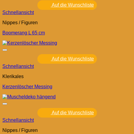
Auf die Wunschliste
Schnellansicht
Nippes / Figuren
Boomerang L 65 cm
Auf die Wunschliste
Schnellansicht
Klerikales
Kerzenlöscher Messing
Auf die Wunschliste
Schnellansicht
Nippes / Figuren