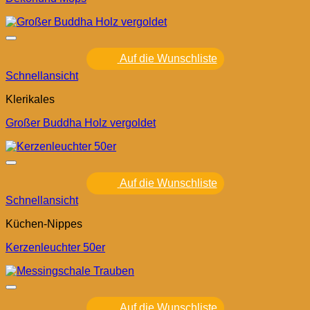
Auf die Wunschliste
Schnellansicht
Klerikales
Großer Buddha Holz vergoldet
Auf die Wunschliste
Schnellansicht
Küchen-Nippes
Kerzenleuchter 50er
Auf die Wunschliste