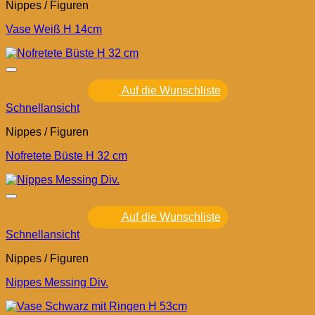
Nippes / Figuren
Vase Weiß H 14cm
Auf die Wunschliste
Schnellansicht
Nippes / Figuren
Nofretete Büste H 32 cm
Auf die Wunschliste
Schnellansicht
Nippes / Figuren
Nippes Messing Div.