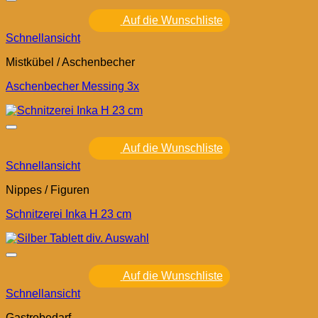
Auf die Wunschliste
Schnellansicht
Mistkübel / Aschenbecher
Aschenbecher Messing 3x
Auf die Wunschliste
Schnellansicht
Nippes / Figuren
Schnitzerei Inka H 23 cm
Auf die Wunschliste
Schnellansicht
Gastrobedarf