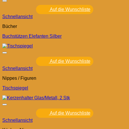
Auf die Wunschliste
Schnellansicht
Bücher
Buchstützen Elefanten Silber
Auf die Wunschliste
Schnellansicht
Nippes / Figuren
Tischspiegel
Auf die Wunschliste
Schnellansicht