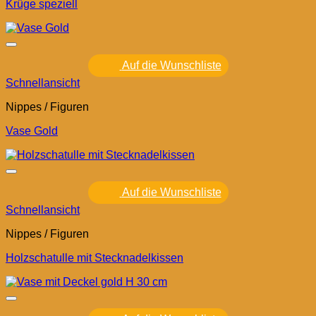
Krüge speziell
Auf die Wunschliste
Schnellansicht
Nippes / Figuren
Vase Gold
Auf die Wunschliste
Schnellansicht
Nippes / Figuren
Holzschatulle mit Stecknadelkissen