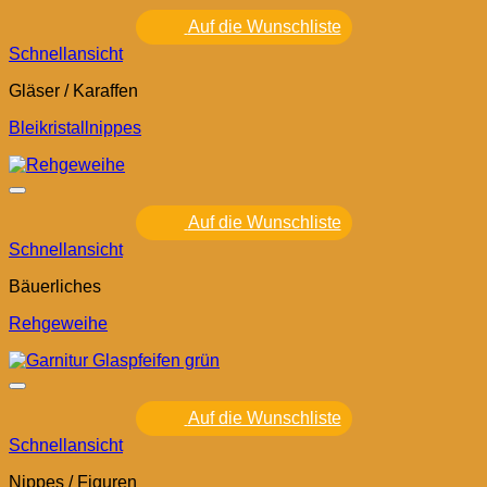
Auf die Wunschliste
Schnellansicht
Gläser / Karaffen
Bleikristallnippes
Auf die Wunschliste
Schnellansicht
Bäuerliches
Rehgeweihe
Auf die Wunschliste
Schnellansicht
Nippes / Figuren