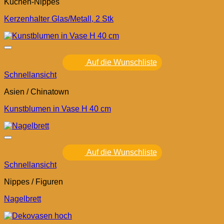
Küchen-Nippes
Kerzenhalter Glas/Metall, 2 Stk
Auf die Wunschliste
Schnellansicht
Asien / Chinatown
Kunstblumen in Vase H 40 cm
Auf die Wunschliste
Schnellansicht
Nippes / Figuren
Nagelbrett