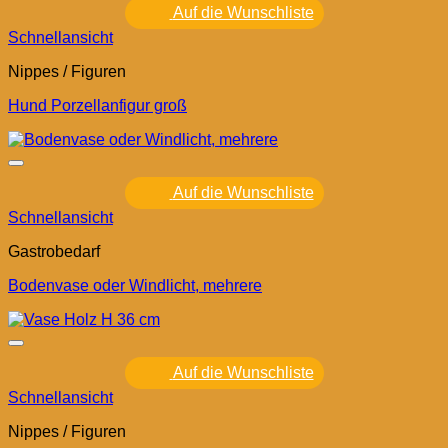
Auf die Wunschliste
Schnellansicht
Nippes / Figuren
Hund Porzellanfigur groß
Auf die Wunschliste
Schnellansicht
Gastrobedarf
Bodenvase oder Windlicht, mehrere
Auf die Wunschliste
Schnellansicht
Nippes / Figuren