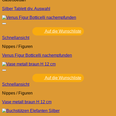
Silber Tablett div. Auswahl
Auf die Wunschliste
Schnellansicht
Nippes / Figuren
Venus Figur Botticelli nachempfunden
Auf die Wunschliste
Schnellansicht
Nippes / Figuren
Vase metall braun H 12 cm