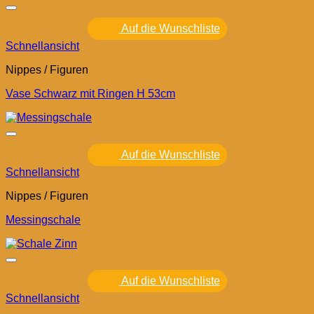
Auf die Wunschliste
Schnellansicht
Nippes / Figuren
Vase Schwarz mit Ringen H 53cm
Auf die Wunschliste
Schnellansicht
Nippes / Figuren
Messingschale
Auf die Wunschliste
Schnellansicht