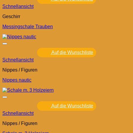
Schnellansicht
Geschirr
Messingschale Trauben
Auf die Wunschliste
Schnellansicht
Nippes / Figuren
Nippes nautic
Auf die Wunschliste
Schnellansicht
Nippes / Figuren