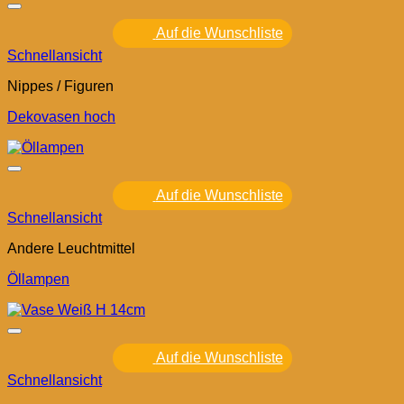
Auf die Wunschliste
Schnellansicht
Nippes / Figuren
Dekovasen hoch
Auf die Wunschliste
Schnellansicht
Andere Leuchtmittel
Öllampen
Auf die Wunschliste
Schnellansicht