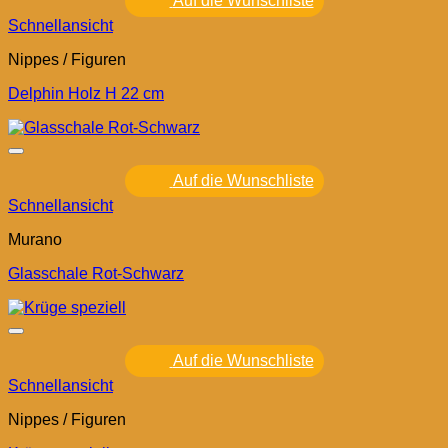
Auf die Wunschliste
Schnellansicht
Nippes / Figuren
Delphin Holz H 22 cm
Auf die Wunschliste
Schnellansicht
Murano
Glasschale Rot-Schwarz
Auf die Wunschliste
Schnellansicht
Nippes / Figuren