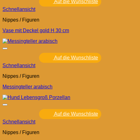
Auf die Wunschliste
Schnellansicht
Nippes / Figuren
Vase mit Deckel gold H 30 cm
Auf die Wunschliste
Schnellansicht
Nippes / Figuren
Messingteller arabisch
Auf die Wunschliste
Schnellansicht
Nippes / Figuren