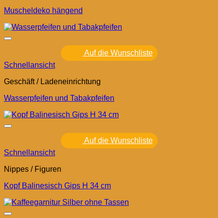
Muscheldeko hängend
Auf die Wunschliste
Schnellansicht
Geschäft / Ladeneinrichtung
Wasserpfeifen und Tabakpfeifen
Auf die Wunschliste
Schnellansicht
Nippes / Figuren
Kopf Balinesisch Gips H 34 cm