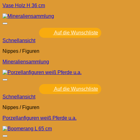
Vase Holz H 36 cm
Auf die Wunschliste
Schnellansicht
Nippes / Figuren
Mineraliensammlung
Auf die Wunschliste
Schnellansicht
Nippes / Figuren
Porzellanfiguren weiß Pferde u.a.