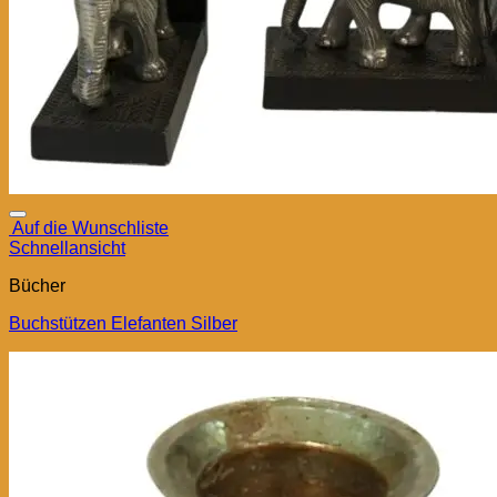
Auf die Wunschliste
Schnellansicht
Bücher
Buchstützen Elefanten Silber