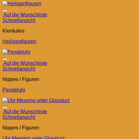
Auf die Wunschliste
Schnellansicht
Klerikales
Heiligenfiguren
Auf die Wunschliste
Schnellansicht
Nippes / Figuren
Pendeluhr
Auf die Wunschliste
Schnellansicht
Nippes / Figuren
Uhr Messing unter Glassturz