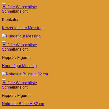
Auf die Wunschliste
Schnellansicht
Klerikales
Kerzenlöscher Messing
Auf die Wunschliste
Schnellansicht
Nippes / Figuren
Hundefigur Messing
Auf die Wunschliste
Schnellansicht
Nippes / Figuren
Nofretete Büste H 32 cm