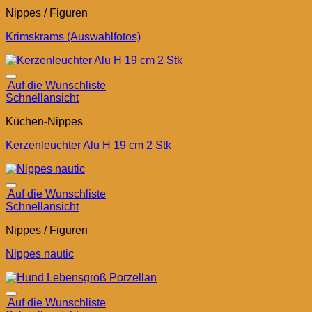
Nippes / Figuren
Krimskrams (Auswahlfotos)
Auf die Wunschliste
Schnellansicht
Küchen-Nippes
Kerzenleuchter Alu H 19 cm 2 Stk
Auf die Wunschliste
Schnellansicht
Nippes / Figuren
Nippes nautic
Auf die Wunschliste