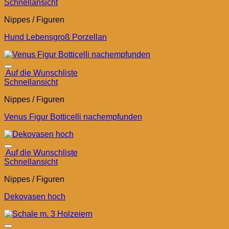
Schnellansicht
Nippes / Figuren
Hund Lebensgroß Porzellan
Auf die Wunschliste
Schnellansicht
Nippes / Figuren
Venus Figur Botticelli nachempfunden
Auf die Wunschliste
Schnellansicht
Nippes / Figuren
Dekovasen hoch