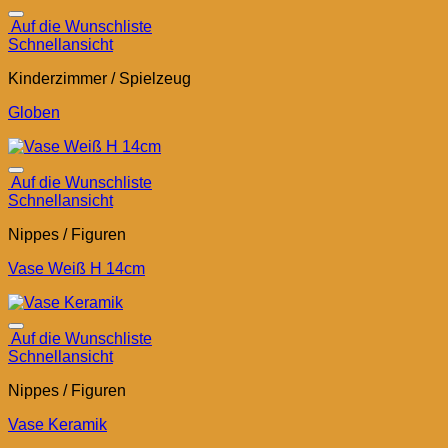
Auf die Wunschliste
Schnellansicht
Kinderzimmer / Spielzeug
Globen
Auf die Wunschliste
Schnellansicht
Nippes / Figuren
Vase Weiß H 14cm
Auf die Wunschliste
Schnellansicht
Nippes / Figuren
Vase Keramik