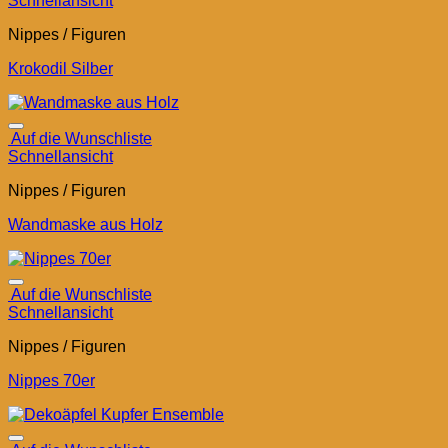
Schnellansicht
Nippes / Figuren
Krokodil Silber
Auf die Wunschliste
Schnellansicht
Nippes / Figuren
Wandmaske aus Holz
Auf die Wunschliste
Schnellansicht
Nippes / Figuren
Nippes 70er