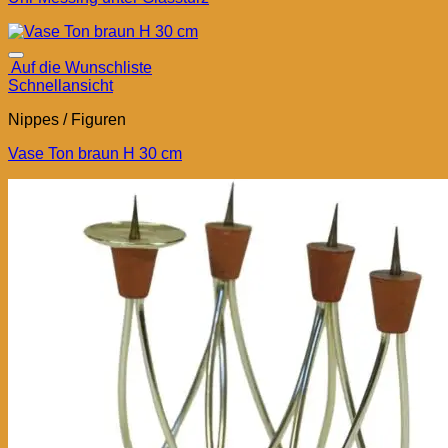
Auf die Wunschliste
Schnellansicht
Nippes / Figuren
Vase Ton braun H 30 cm