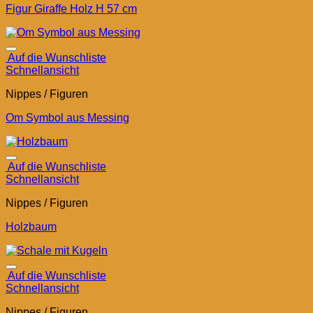
Figur Giraffe Holz H 57 cm
Auf die Wunschliste
Schnellansicht
Nippes / Figuren
Om Symbol aus Messing
Auf die Wunschliste
Schnellansicht
Nippes / Figuren
Holzbaum
Auf die Wunschliste
Schnellansicht
Nippes / Figuren