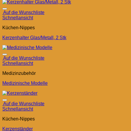
Auf die Wunschliste
Schnellansicht
Küchen-Nippes
Kerzenhalter Glas/Metall, 2 Stk
Auf die Wunschliste
Schnellansicht
Medizinzubehör
Medizinische Modelle
Auf die Wunschliste
Schnellansicht
Küchen-Nippes
Kerzenständer