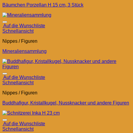
Bäumchen Porzellan H 15 cm, 3 Stück
Auf die Wunschliste
Schnellansicht
Nippes / Figuren
Mineraliensammlung
Auf die Wunschliste
Schnellansicht
Nippes / Figuren
Buddhafigur, Kristallkugel, Nussknacker und andere Figuren
Auf die Wunschliste
Schnellansicht