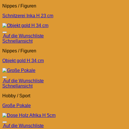
Nippes / Figuren
Schnitzerei Inka H 23 cm
Auf die Wunschliste
Schnellansicht
Nippes / Figuren
Objekt gold H 34 cm
Auf die Wunschliste
Schnellansicht
Hobby / Sport
Große Pokale
Auf die Wunschliste