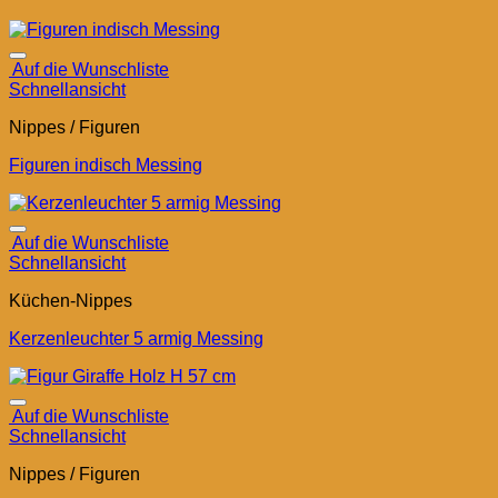
Auf die Wunschliste
Schnellansicht
Nippes / Figuren
Figuren indisch Messing
Auf die Wunschliste
Schnellansicht
Küchen-Nippes
Kerzenleuchter 5 armig Messing
Auf die Wunschliste
Schnellansicht
Nippes / Figuren