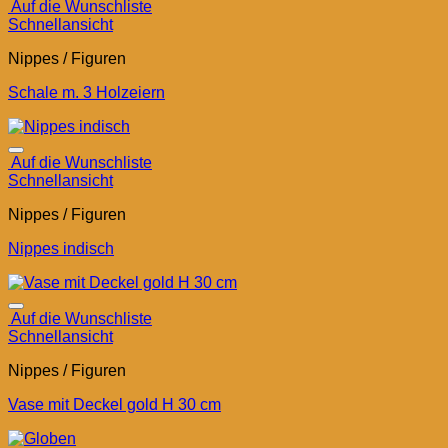
Auf die Wunschliste
Schnellansicht
Nippes / Figuren
Schale m. 3 Holzeiern
Auf die Wunschliste
Schnellansicht
Nippes / Figuren
Nippes indisch
Auf die Wunschliste
Schnellansicht
Nippes / Figuren
Vase mit Deckel gold H 30 cm