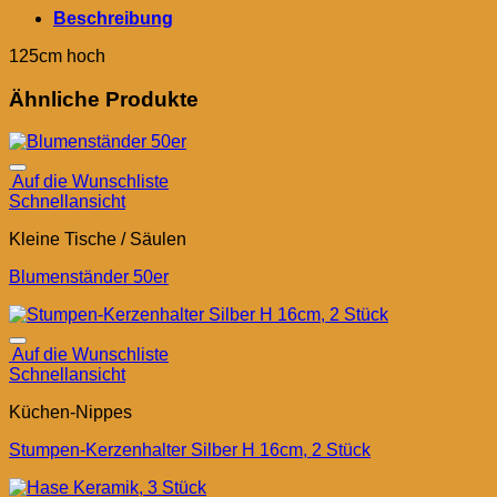
Beschreibung
125cm hoch
Ähnliche Produkte
Auf die Wunschliste
Schnellansicht
Kleine Tische / Säulen
Blumenständer 50er
Auf die Wunschliste
Schnellansicht
Küchen-Nippes
Stumpen-Kerzenhalter Silber H 16cm, 2 Stück