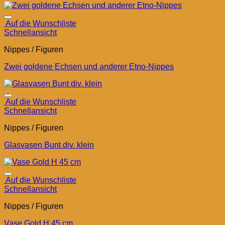
Auf die Wunschliste
Schnellansicht
Nippes / Figuren
Zwei goldene Echsen und anderer Etno-Nippes
Auf die Wunschliste
Schnellansicht
Nippes / Figuren
Glasvasen Bunt div. klein
Auf die Wunschliste
Schnellansicht
Nippes / Figuren
Vase Gold H 45 cm