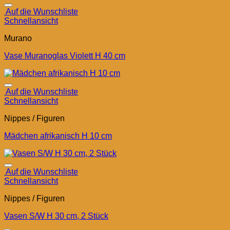
Auf die Wunschliste
Schnellansicht
Murano
Vase Muranoglas Violett H 40 cm
Auf die Wunschliste
Schnellansicht
Nippes / Figuren
Mädchen afrikanisch H 10 cm
Auf die Wunschliste
Schnellansicht
Nippes / Figuren
Vasen S/W H 30 cm, 2 Stück