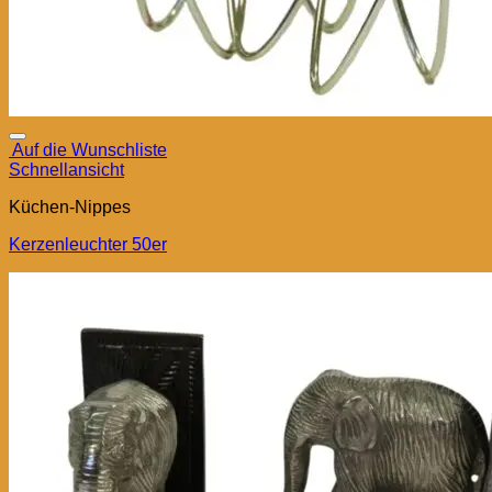
Auf die Wunschliste
Schnellansicht
Küchen-Nippes
Kerzenleuchter 50er