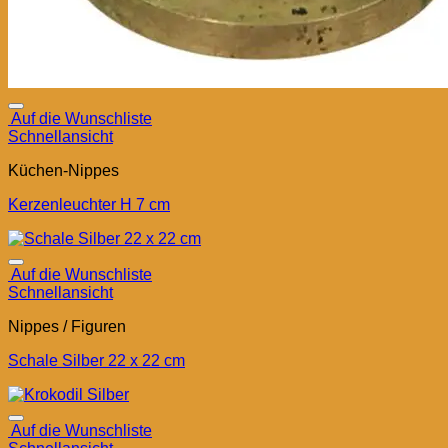
Auf die Wunschliste
Schnellansicht
Küchen-Nippes
Kerzenleuchter H 7 cm
Auf die Wunschliste
Schnellansicht
Nippes / Figuren
Schale Silber 22 x 22 cm
Auf die Wunschliste