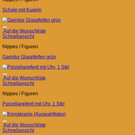
Schale mit Kugeln
Auf die Wunschliste
Schnellansicht
Nippes / Figuren
Garnitur Glaspfeifen grün
Auf die Wunschliste
Schnellansicht
Nippes / Figuren
Porzellanpferd mit Uhr, 1 Stk!
Auf die Wunschliste
Schnellansicht