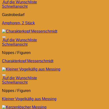
Auf die Wunschliste
Schnellansicht
Gastrobedarf
Amphoren, 2 Stück
Auf die Wunschliste
Schnellansicht
Nippes / Figuren
Charakterkopf Messerschmidt
Auf die Wunschliste
Schnellansicht
Nippes / Figuren
Kleiner Vogelkäfig aus Messing