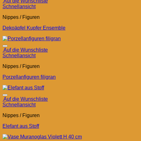
Auf die Wunschliste
Schnellansicht
Nippes / Figuren
Dekoäpfel Kupfer Ensemble
Auf die Wunschliste
Schnellansicht
Nippes / Figuren
Porzellanfiguren filigran
Auf die Wunschliste
Schnellansicht
Nippes / Figuren
Elefant aus Stoff