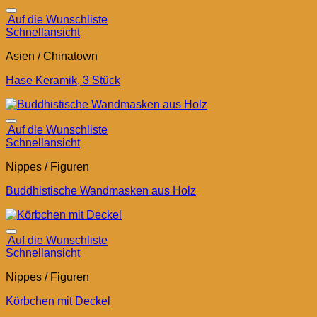
Auf die Wunschliste
Schnellansicht
Asien / Chinatown
Hase Keramik, 3 Stück
Auf die Wunschliste
Schnellansicht
Nippes / Figuren
Buddhistische Wandmasken aus Holz
Auf die Wunschliste
Schnellansicht
Nippes / Figuren
Körbchen mit Deckel