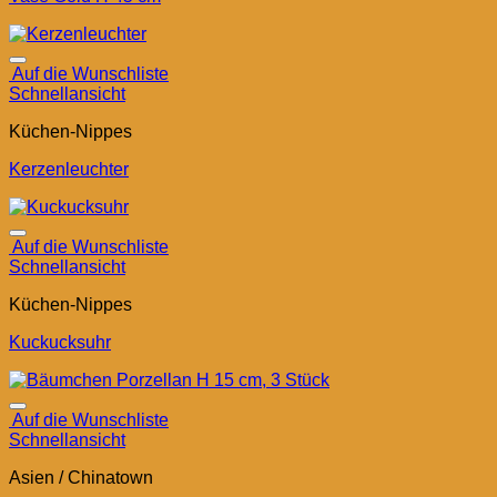
Auf die Wunschliste
Schnellansicht
Küchen-Nippes
Kerzenleuchter
Auf die Wunschliste
Schnellansicht
Küchen-Nippes
Kuckucksuhr
Auf die Wunschliste
Schnellansicht
Asien / Chinatown