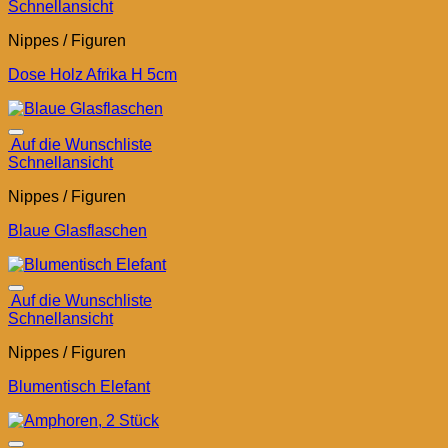
Schnellansicht
Nippes / Figuren
Dose Holz Afrika H 5cm
Auf die Wunschliste
Schnellansicht
Nippes / Figuren
Blaue Glasflaschen
Auf die Wunschliste
Schnellansicht
Nippes / Figuren
Blumentisch Elefant