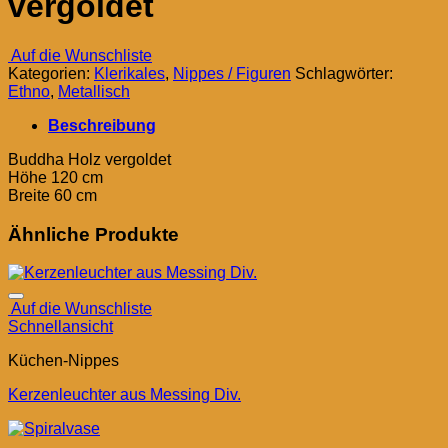
vergoldet
Auf die Wunschliste
Kategorien:
Klerikales
,
Nippes / Figuren
Schlagwörter:
Ethno
,
Metallisch
Beschreibung
Buddha Holz vergoldet
Höhe 120 cm
Breite 60 cm
Ähnliche Produkte
Auf die Wunschliste
Schnellansicht
Küchen-Nippes
Kerzenleuchter aus Messing Div.