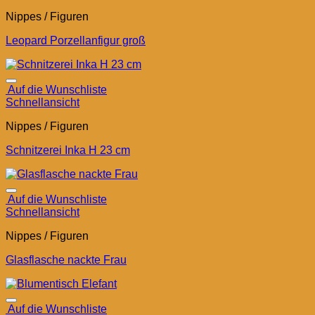
Nippes / Figuren
Leopard Porzellanfigur groß
Auf die Wunschliste
Schnellansicht
Nippes / Figuren
Schnitzerei Inka H 23 cm
Auf die Wunschliste
Schnellansicht
Nippes / Figuren
Glasflasche nackte Frau
Auf die Wunschliste