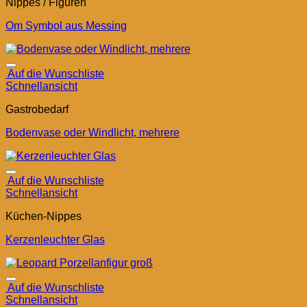
Nippes / Figuren
Om Symbol aus Messing
Auf die Wunschliste
Schnellansicht
Gastrobedarf
Bodenvase oder Windlicht, mehrere
Auf die Wunschliste
Schnellansicht
Küchen-Nippes
Kerzenleuchter Glas
Auf die Wunschliste
Schnellansicht