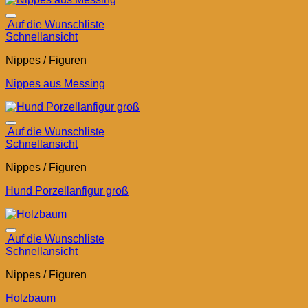
Auf die Wunschliste
Schnellansicht
Nippes / Figuren
Nippes aus Messing
Auf die Wunschliste
Schnellansicht
Nippes / Figuren
Hund Porzellanfigur groß
Auf die Wunschliste
Schnellansicht
Nippes / Figuren
Holzbaum