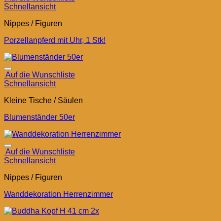
Schnellansicht
Nippes / Figuren
Porzellanpferd mit Uhr, 1 Stk!
Auf die Wunschliste
Schnellansicht
Kleine Tische / Säulen
Blumenständer 50er
Auf die Wunschliste
Schnellansicht
Nippes / Figuren
Wanddekoration Herrenzimmer