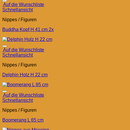
Auf die Wunschliste
Schnellansicht
Nippes / Figuren
Buddha Kopf H 41 cm 2x
Auf die Wunschliste
Schnellansicht
Nippes / Figuren
Delphin Holz H 22 cm
Auf die Wunschliste
Schnellansicht
Nippes / Figuren
Boomerang L 65 cm