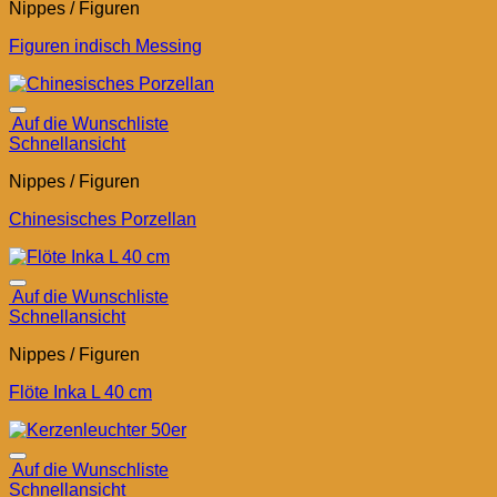
Nippes / Figuren
Figuren indisch Messing
Auf die Wunschliste
Schnellansicht
Nippes / Figuren
Chinesisches Porzellan
Auf die Wunschliste
Schnellansicht
Nippes / Figuren
Flöte Inka L 40 cm
Auf die Wunschliste
Schnellansicht