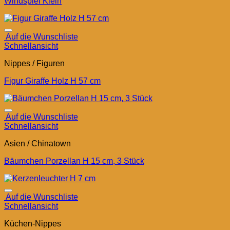
Windspiel Klein
Auf die Wunschliste
Schnellansicht
Nippes / Figuren
Figur Giraffe Holz H 57 cm
Auf die Wunschliste
Schnellansicht
Asien / Chinatown
Bäumchen Porzellan H 15 cm, 3 Stück
Auf die Wunschliste
Schnellansicht
Küchen-Nippes