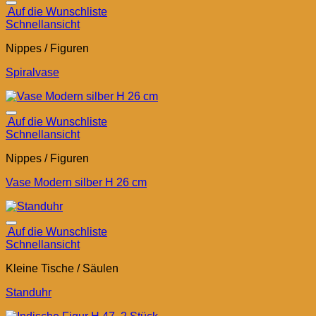
Auf die Wunschliste
Schnellansicht
Nippes / Figuren
Spiralvase
Auf die Wunschliste
Schnellansicht
Nippes / Figuren
Vase Modern silber H 26 cm
Auf die Wunschliste
Schnellansicht
Kleine Tische / Säulen
Standuhr