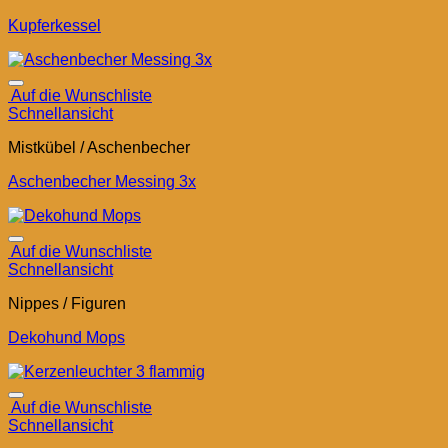
Kupferkessel
Auf die Wunschliste
Schnellansicht
Mistkübel / Aschenbecher
Aschenbecher Messing 3x
Auf die Wunschliste
Schnellansicht
Nippes / Figuren
Dekohund Mops
Auf die Wunschliste
Schnellansicht