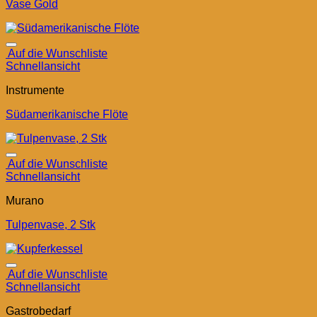
Vase Gold
Auf die Wunschliste
Schnellansicht
Instrumente
Südamerikanische Flöte
Auf die Wunschliste
Schnellansicht
Murano
Tulpenvase, 2 Stk
Auf die Wunschliste
Schnellansicht
Gastrobedarf