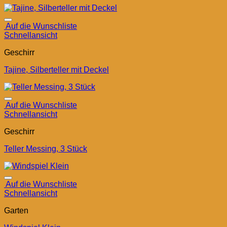
Auf die Wunschliste
Schnellansicht
Geschirr
Tajine, Silberteller mit Deckel
Auf die Wunschliste
Schnellansicht
Geschirr
Teller Messing, 3 Stück
Auf die Wunschliste
Schnellansicht
Garten