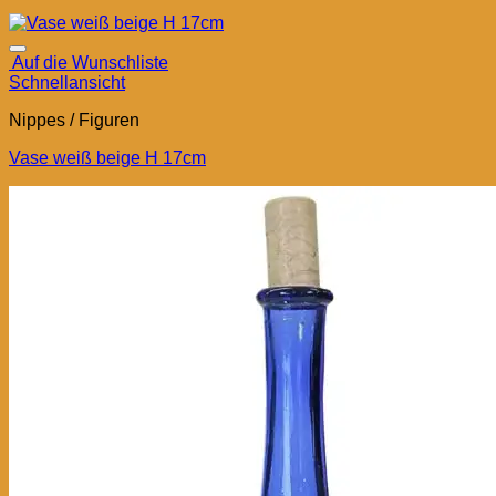
Auf die Wunschliste
Schnellansicht
Nippes / Figuren
Vase weiß beige H 17cm