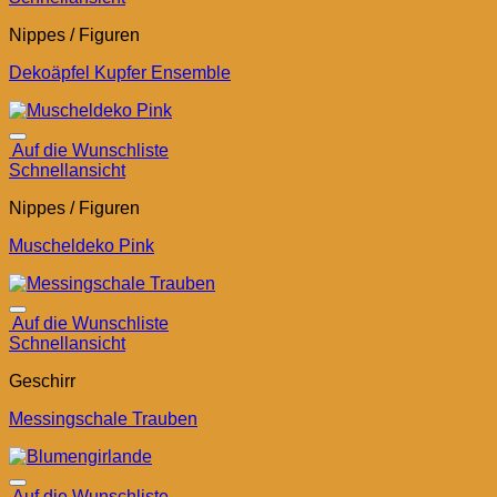
Nippes / Figuren
Dekoäpfel Kupfer Ensemble
Auf die Wunschliste
Schnellansicht
Nippes / Figuren
Muscheldeko Pink
Auf die Wunschliste
Schnellansicht
Geschirr
Messingschale Trauben
Auf die Wunschliste