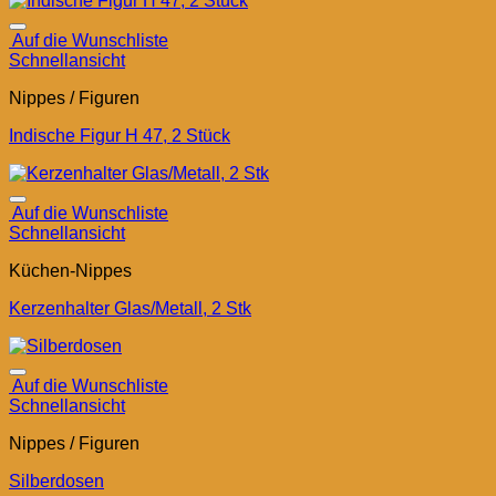
Auf die Wunschliste
Schnellansicht
Nippes / Figuren
Indische Figur H 47, 2 Stück
Auf die Wunschliste
Schnellansicht
Küchen-Nippes
Kerzenhalter Glas/Metall, 2 Stk
Auf die Wunschliste
Schnellansicht
Nippes / Figuren
Silberdosen