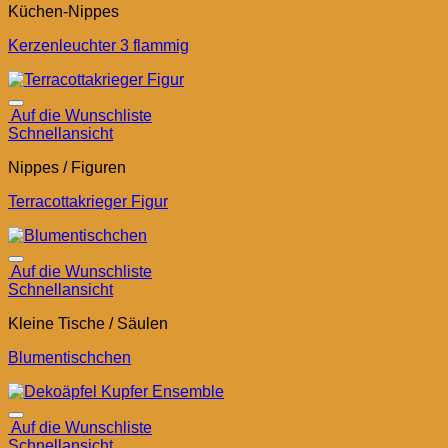
Küchen-Nippes
Kerzenleuchter 3 flammig
Auf die Wunschliste
Schnellansicht
Nippes / Figuren
Terracottakrieger Figur
Auf die Wunschliste
Schnellansicht
Kleine Tische / Säulen
Blumentischchen
Auf die Wunschliste
Schnellansicht