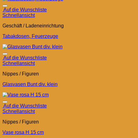
Auf die Wunschliste
Schnellansicht
Geschäft / Ladeneinrichtung
Tabakdosen, Feuerzeuge
Auf die Wunschliste
Schnellansicht
Nippes / Figuren
Glasvasen Bunt div. klein
Auf die Wunschliste
Schnellansicht
Nippes / Figuren
Vase rosa H 15 cm