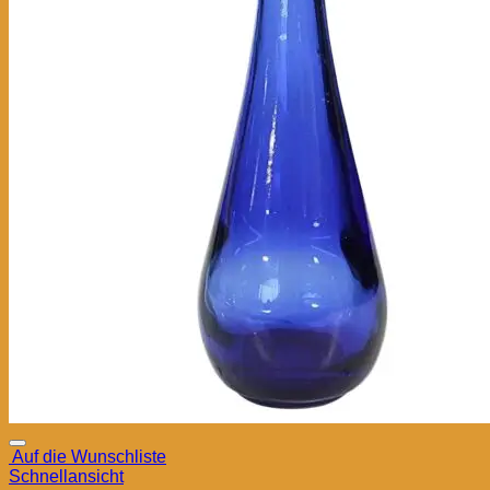
Auf die Wunschliste
Schnellansicht