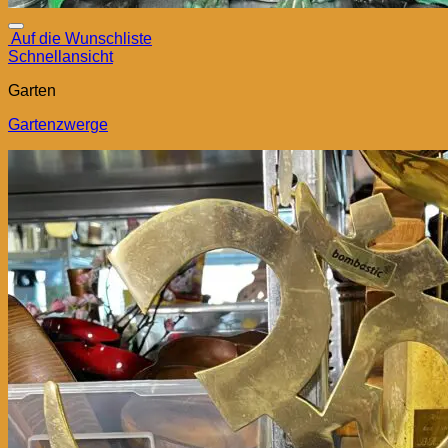
Auf die Wunschliste
Schnellansicht
Garten
Gartenzwerge