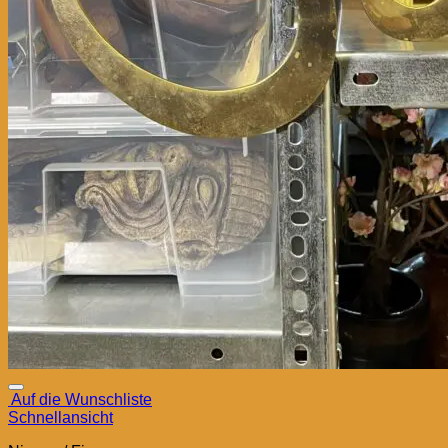
Auf die Wunschliste
Schnellansicht