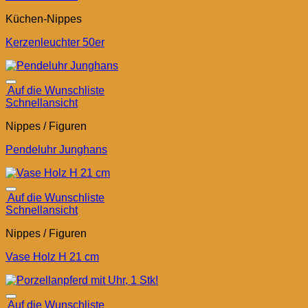
Küchen-Nippes
Kerzenleuchter 50er
Auf die Wunschliste
Schnellansicht
Nippes / Figuren
Pendeluhr Junghans
Auf die Wunschliste
Schnellansicht
Nippes / Figuren
Vase Holz H 21 cm
Auf die Wunschliste