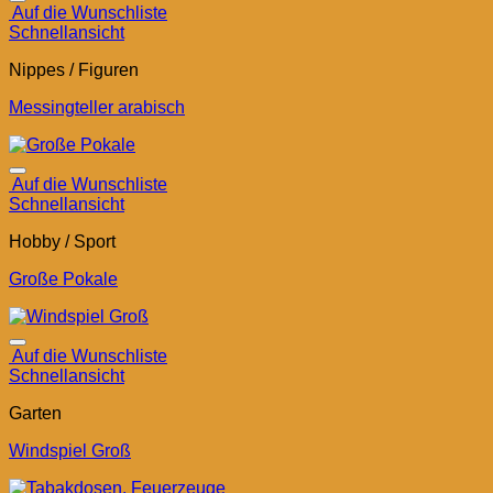
Auf die Wunschliste
Schnellansicht
Nippes / Figuren
Messingteller arabisch
Auf die Wunschliste
Schnellansicht
Hobby / Sport
Große Pokale
Auf die Wunschliste
Schnellansicht
Garten
Windspiel Groß