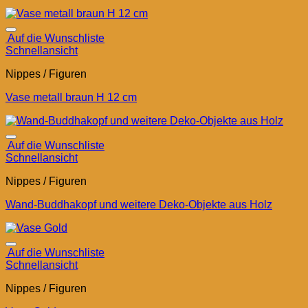
Auf die Wunschliste
Schnellansicht
Nippes / Figuren
Vase metall braun H 12 cm
Auf die Wunschliste
Schnellansicht
Nippes / Figuren
Wand-Buddhakopf und weitere Deko-Objekte aus Holz
Auf die Wunschliste
Schnellansicht
Nippes / Figuren