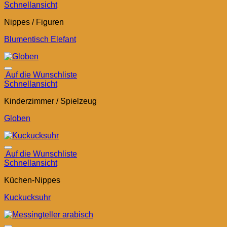
Schnellansicht
Nippes / Figuren
Blumentisch Elefant
Auf die Wunschliste
Schnellansicht
Kinderzimmer / Spielzeug
Globen
Auf die Wunschliste
Schnellansicht
Küchen-Nippes
Kuckucksuhr