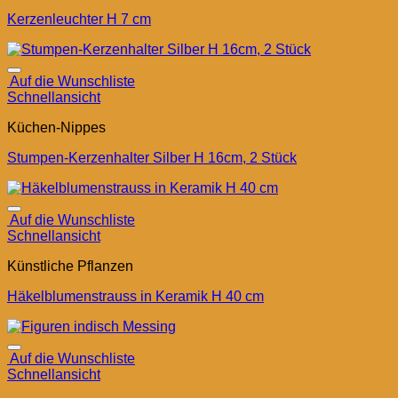
Kerzenleuchter H 7 cm
Auf die Wunschliste
Schnellansicht
Küchen-Nippes
Stumpen-Kerzenhalter Silber H 16cm, 2 Stück
Auf die Wunschliste
Schnellansicht
Künstliche Pflanzen
Häkelblumenstrauss in Keramik H 40 cm
Auf die Wunschliste
Schnellansicht