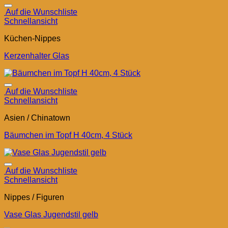
Auf die Wunschliste
Schnellansicht
Küchen-Nippes
Kerzenhalter Glas
Auf die Wunschliste
Schnellansicht
Asien / Chinatown
Bäumchen im Topf H 40cm, 4 Stück
Auf die Wunschliste
Schnellansicht
Nippes / Figuren
Vase Glas Jugendstil gelb