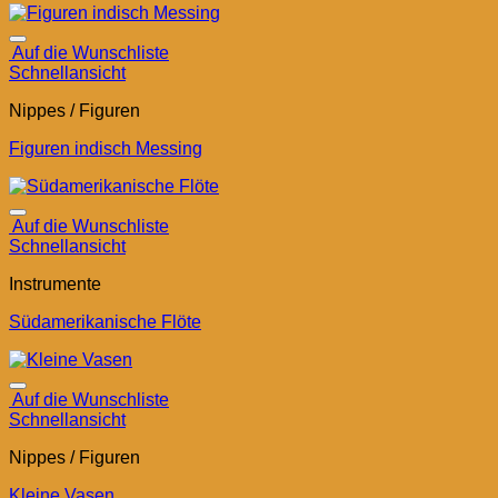
Auf die Wunschliste
Schnellansicht
Nippes / Figuren
Figuren indisch Messing
Auf die Wunschliste
Schnellansicht
Instrumente
Südamerikanische Flöte
Auf die Wunschliste
Schnellansicht
Nippes / Figuren
Kleine Vasen