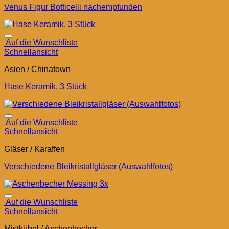
Venus Figur Botticelli nachempfunden
Auf die Wunschliste
Schnellansicht
Asien / Chinatown
Hase Keramik, 3 Stück
Auf die Wunschliste
Schnellansicht
Gläser / Karaffen
Verschiedene Bleikristallgläser (Auswahlfotos)
Auf die Wunschliste
Schnellansicht
Mistkübel / Aschenbecher