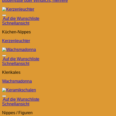
Bodenvase oder Windlicht, mehrere
Auf die Wunschliste
Schnellansicht
Küchen-Nippes
Kerzenleuchter
Auf die Wunschliste
Schnellansicht
Klerikales
Wachsmadonna
Auf die Wunschliste
Schnellansicht
Nippes / Figuren