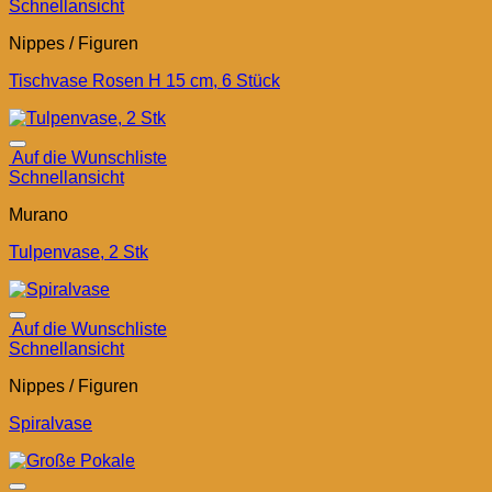
Schnellansicht
Nippes / Figuren
Tischvase Rosen H 15 cm, 6 Stück
Auf die Wunschliste
Schnellansicht
Murano
Tulpenvase, 2 Stk
Auf die Wunschliste
Schnellansicht
Nippes / Figuren
Spiralvase