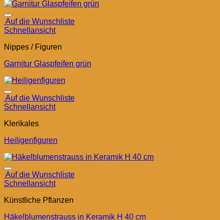
Auf die Wunschliste
Schnellansicht
Nippes / Figuren
Garnitur Glaspfeifen grün
Auf die Wunschliste
Schnellansicht
Klerikales
Heiligenfiguren
Auf die Wunschliste
Schnellansicht
Künstliche Pflanzen
Häkelblumenstrauss in Keramik H 40 cm