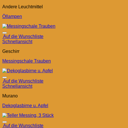
Andere Leuchtmittel
Öllampen
Auf die Wunschliste
Schnellansicht
Geschirr
Messingschale Trauben
Auf die Wunschliste
Schnellansicht
Murano
Dekoglasbirne u. Apfel
Auf die Wunschliste