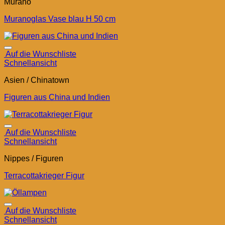
Murano
Muranoglas Vase blau H 50 cm
Auf die Wunschliste
Schnellansicht
Asien / Chinatown
Figuren aus China und Indien
Auf die Wunschliste
Schnellansicht
Nippes / Figuren
Terracottakrieger Figur
Auf die Wunschliste
Schnellansicht