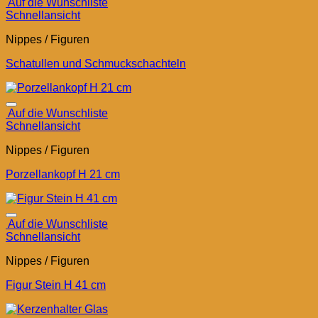
Auf die Wunschliste
Schnellansicht
Nippes / Figuren
Schatullen und Schmuckschachteln
Auf die Wunschliste
Schnellansicht
Nippes / Figuren
Porzellankopf H 21 cm
Auf die Wunschliste
Schnellansicht
Nippes / Figuren
Figur Stein H 41 cm