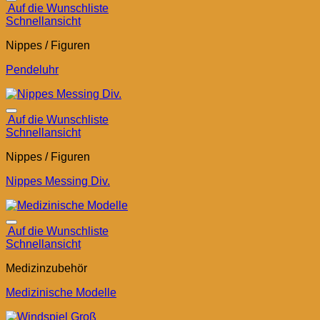
Auf die Wunschliste
Schnellansicht
Nippes / Figuren
Pendeluhr
Auf die Wunschliste
Schnellansicht
Nippes / Figuren
Nippes Messing Div.
Auf die Wunschliste
Schnellansicht
Medizinzubehör
Medizinische Modelle