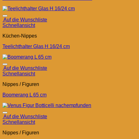
Auf die Wunschliste
Schnellansicht
Küchen-Nippes
Teelichthalter Glas H 16/24 cm
Auf die Wunschliste
Schnellansicht
Nippes / Figuren
Boomerang L 65 cm
Auf die Wunschliste
Schnellansicht
Nippes / Figuren