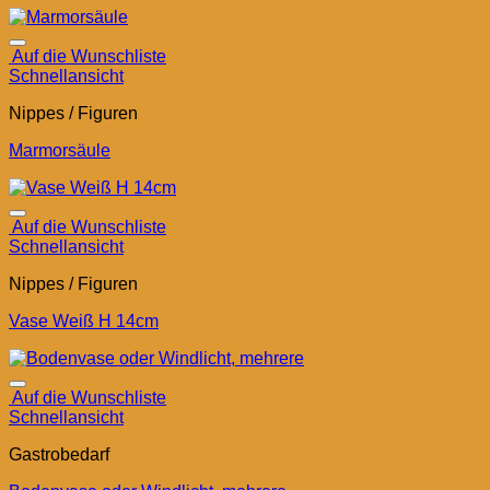
Auf die Wunschliste
Schnellansicht
Nippes / Figuren
Marmorsäule
Auf die Wunschliste
Schnellansicht
Nippes / Figuren
Vase Weiß H 14cm
Auf die Wunschliste
Schnellansicht
Gastrobedarf