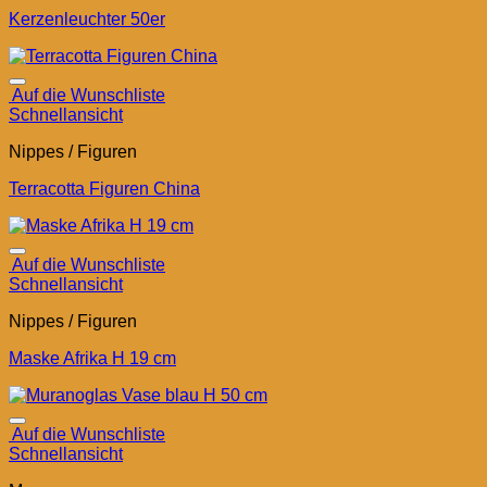
Kerzenleuchter 50er
Auf die Wunschliste
Schnellansicht
Nippes / Figuren
Terracotta Figuren China
Auf die Wunschliste
Schnellansicht
Nippes / Figuren
Maske Afrika H 19 cm
Auf die Wunschliste
Schnellansicht