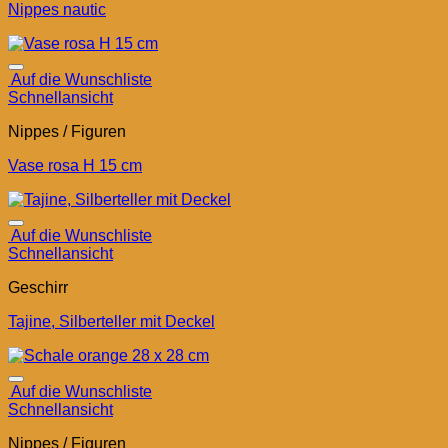
Nippes nautic
Auf die Wunschliste
Schnellansicht
Nippes / Figuren
Vase rosa H 15 cm
Auf die Wunschliste
Schnellansicht
Geschirr
Tajine, Silberteller mit Deckel
Auf die Wunschliste
Schnellansicht
Nippes / Figuren