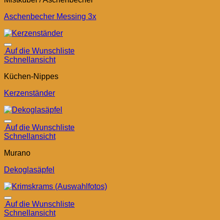
Aschenbecher Messing 3x
Auf die Wunschliste
Schnellansicht
Küchen-Nippes
Kerzenständer
Auf die Wunschliste
Schnellansicht
Murano
Dekoglasäpfel
Auf die Wunschliste
Schnellansicht