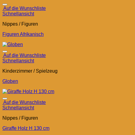
Auf die Wunschliste
Schnellansicht
Nippes / Figuren
Figuren Afrikanisch
Auf die Wunschliste
Schnellansicht
Kinderzimmer / Spielzeug
Globen
Auf die Wunschliste
Schnellansicht
Nippes / Figuren
Giraffe Holz H 130 cm