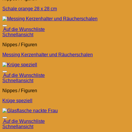
Schale orange 28 x 28 cm
Auf die Wunschliste
Schnellansicht
Nippes / Figuren
Messing Kerzenhalter und Räucherschalen
Auf die Wunschliste
Schnellansicht
Nippes / Figuren
Krüge speziell
Auf die Wunschliste
Schnellansicht