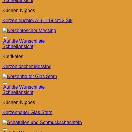
Schnellansicht
Küchen-Nippes
Kerzenleuchter Alu H 19 cm 2 Stk
Auf die Wunschliste
Schnellansicht
Klerikales
Kerzenlöscher Messing
Auf die Wunschliste
Schnellansicht
Küchen-Nippes
Kerzenhalter Glas Stern