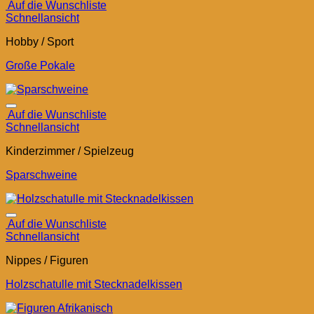
Auf die Wunschliste
Schnellansicht
Hobby / Sport
Große Pokale
Auf die Wunschliste
Schnellansicht
Kinderzimmer / Spielzeug
Sparschweine
Auf die Wunschliste
Schnellansicht
Nippes / Figuren
Holzschatulle mit Stecknadelkissen