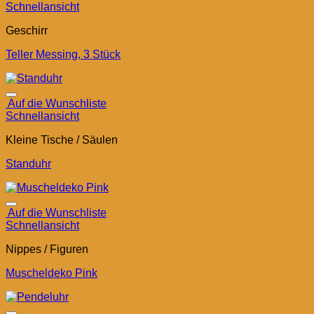
Schnellansicht
Geschirr
Teller Messing, 3 Stück
Auf die Wunschliste
Schnellansicht
Kleine Tische / Säulen
Standuhr
Auf die Wunschliste
Schnellansicht
Nippes / Figuren
Muscheldeko Pink