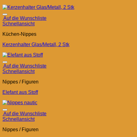
Auf die Wunschliste
Schnellansicht
Küchen-Nippes
Kerzenhalter Glas/Metall, 2 Stk
Auf die Wunschliste
Schnellansicht
Nippes / Figuren
Elefant aus Stoff
Auf die Wunschliste
Schnellansicht
Nippes / Figuren