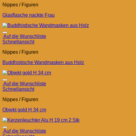
Nippes / Figuren
Glasflasche nackte Frau
Auf die Wunschliste
Schnellansicht
Nippes / Figuren
Buddhistische Wandmasken aus Holz
Auf die Wunschliste
Schnellansicht
Nippes / Figuren
Objekt gold H 34 cm
Auf die Wunschliste