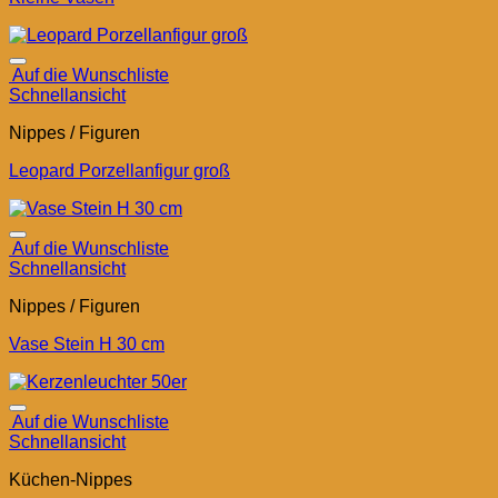
Auf die Wunschliste
Schnellansicht
Nippes / Figuren
Leopard Porzellanfigur groß
Auf die Wunschliste
Schnellansicht
Nippes / Figuren
Vase Stein H 30 cm
Auf die Wunschliste
Schnellansicht
Küchen-Nippes