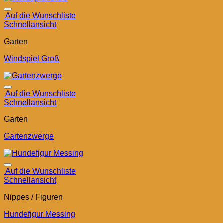
Auf die Wunschliste
Schnellansicht
Garten
Windspiel Groß
Auf die Wunschliste
Schnellansicht
Garten
Gartenzwerge
Auf die Wunschliste
Schnellansicht
Nippes / Figuren
Hundefigur Messing