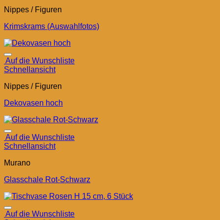
Nippes / Figuren
Krimskrams (Auswahlfotos)
Auf die Wunschliste
Schnellansicht
Nippes / Figuren
Dekovasen hoch
Auf die Wunschliste
Schnellansicht
Murano
Glasschale Rot-Schwarz
Auf die Wunschliste