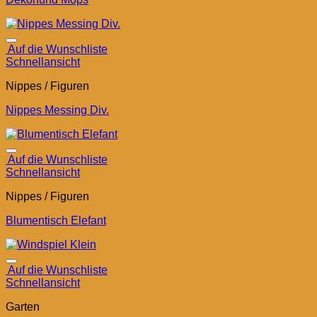
Auf die Wunschliste
Schnellansicht
Nippes / Figuren
Nippes Messing Div.
Auf die Wunschliste
Schnellansicht
Nippes / Figuren
Blumentisch Elefant
Auf die Wunschliste
Schnellansicht
Garten