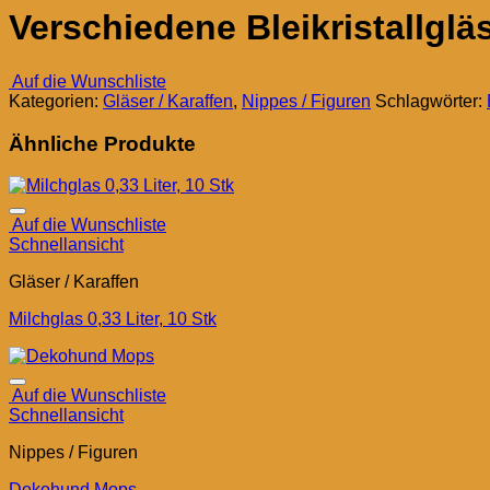
Verschiedene Bleikristallglä
Auf die Wunschliste
Kategorien:
Gläser / Karaffen
,
Nippes / Figuren
Schlagwörter:
Ähnliche Produkte
Auf die Wunschliste
Schnellansicht
Gläser / Karaffen
Milchglas 0,33 Liter, 10 Stk
Auf die Wunschliste
Schnellansicht
Nippes / Figuren
Dekohund Mops