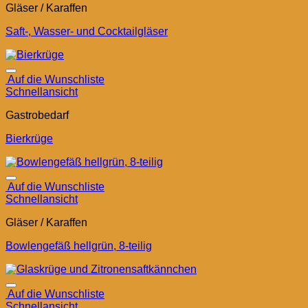
Gläser / Karaffen
Saft-, Wasser- und Cocktailgläser
Auf die Wunschliste
Schnellansicht
Gastrobedarf
Bierkrüge
Auf die Wunschliste
Schnellansicht
Gläser / Karaffen
Bowlengefäß hellgrün, 8-teilig
Auf die Wunschliste
Schnellansicht