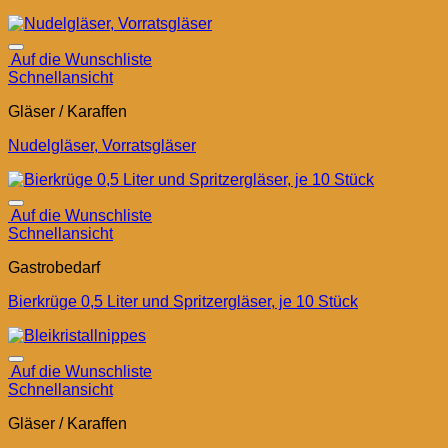
Auf die Wunschliste
Schnellansicht
Gläser / Karaffen
Nudelgläser, Vorratsgläser
Auf die Wunschliste
Schnellansicht
Gastrobedarf
Bierkrüge 0,5 Liter und Spritzergläser, je 10 Stück
Auf die Wunschliste
Schnellansicht
Gläser / Karaffen