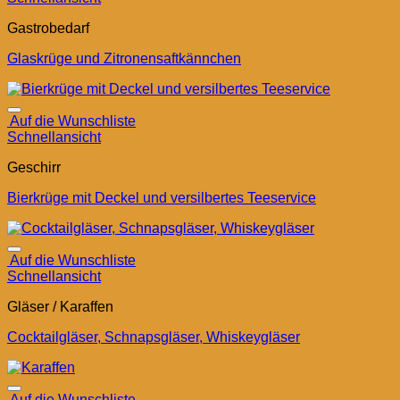
Gastrobedarf
Glaskrüge und Zitronensaftkännchen
Auf die Wunschliste
Schnellansicht
Geschirr
Bierkrüge mit Deckel und versilbertes Teeservice
Auf die Wunschliste
Schnellansicht
Gläser / Karaffen
Cocktailgläser, Schnapsgläser, Whiskeygläser
Auf die Wunschliste