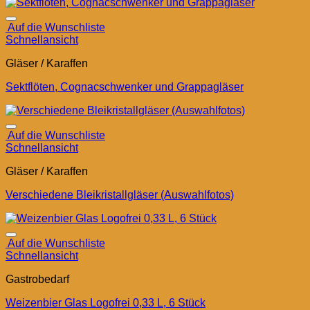
Auf die Wunschliste
Schnellansicht
Gläser / Karaffen
Sektflöten, Cognacschwenker und Grappagläser
Auf die Wunschliste
Schnellansicht
Gläser / Karaffen
Verschiedene Bleikristallgläser (Auswahlfotos)
Auf die Wunschliste
Schnellansicht
Gastrobedarf
Weizenbier Glas Logofrei 0,33 L, 6 Stück