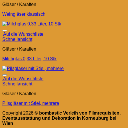
Gläser / Karaffen
Weingläser klassisch
Auf die Wunschliste
Schnellansicht
Gläser / Karaffen
Milchglas 0,33 Liter, 10 Stk
Auf die Wunschliste
Schnellansicht
Gläser / Karaffen
Pilsgläser mit Stiel, mehrere
Copyright 2026 ©
bombastic Verleih von Filmrequisiten,
Eventausstattung und Dekoration in Korneuburg bei
Wien