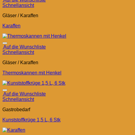
Schnellansicht
Gläser / Karaffen
Karaffen
Auf die Wunschliste
Schnellansicht
Gläser / Karaffen
Thermoskannen mit Henkel
Auf die Wunschliste
Schnellansicht
Gastrobedarf
Kunststoffkrüge 1,5 L, 6 Stk