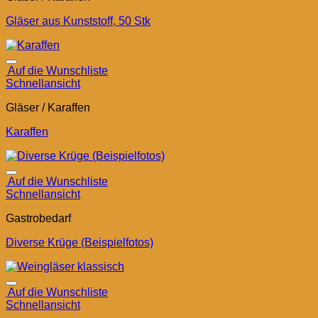
Gläser aus Kunststoff, 50 Stk
Auf die Wunschliste
Schnellansicht
Gläser / Karaffen
Karaffen
Auf die Wunschliste
Schnellansicht
Gastrobedarf
Diverse Krüge (Beispielfotos)
Auf die Wunschliste
Schnellansicht