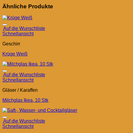
Ähnliche Produkte
Auf die Wunschliste
Schnellansicht
Geschirr
Krüge Weiß
Auf die Wunschliste
Schnellansicht
Gläser / Karaffen
Milchglas Ikea, 10 Stk
Auf die Wunschliste
Schnellansicht