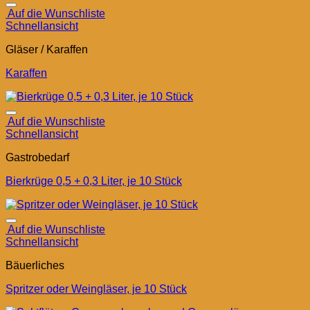
Auf die Wunschliste
Schnellansicht
Gläser / Karaffen
Karaffen
Auf die Wunschliste
Schnellansicht
Gastrobedarf
Bierkrüge 0,5 + 0,3 Liter, je 10 Stück
Auf die Wunschliste
Schnellansicht
Bäuerliches
Spritzer oder Weingläser, je 10 Stück