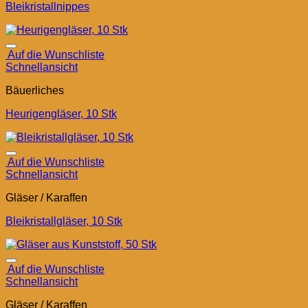
Bleikristallnippes
Auf die Wunschliste
Schnellansicht
Bäuerliches
Heurigengläser, 10 Stk
Auf die Wunschliste
Schnellansicht
Gläser / Karaffen
Bleikristallgläser, 10 Stk
Auf die Wunschliste
Schnellansicht
Gläser / Karaffen