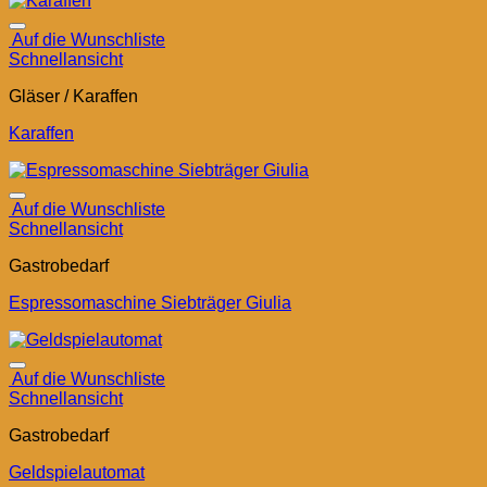
Auf die Wunschliste
Schnellansicht
Gläser / Karaffen
Karaffen
Auf die Wunschliste
Schnellansicht
Gastrobedarf
Espressomaschine Siebträger Giulia
Auf die Wunschliste
Schnellansicht
Gastrobedarf
Geldspielautomat