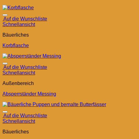
Auf die Wunschliste
Schnellansicht
Bäuerliches
Korbflasche
Auf die Wunschliste
Schnellansicht
Außenbereich
Absperrständer Messing
Auf die Wunschliste
Schnellansicht
Bäuerliches