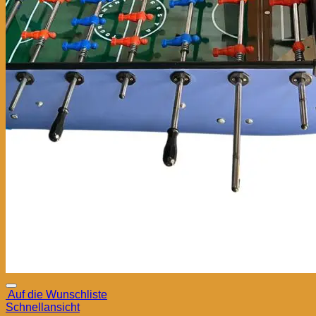
Auf die Wunschliste
Schnellansicht