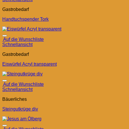
Gastrobedarf
Handtuchspender Tork
Auf die Wunschliste
Schnellansicht
Gastrobedarf
Eiswürfel Acryl transparent
Auf die Wunschliste
Schnellansicht
Bäuerliches
Steingutkrüge div