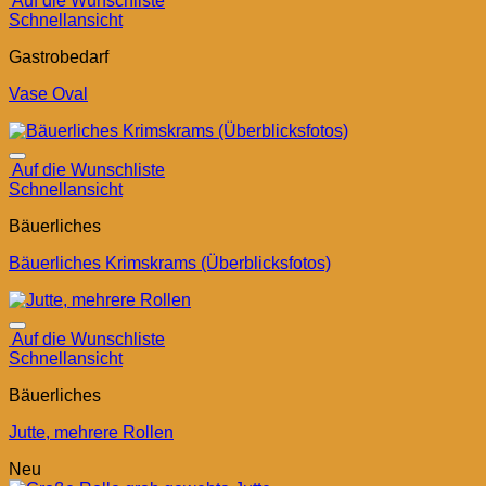
Auf die Wunschliste
Schnellansicht
Gastrobedarf
Vase Oval
Auf die Wunschliste
Schnellansicht
Bäuerliches
Bäuerliches Krimskrams (Überblicksfotos)
Auf die Wunschliste
Schnellansicht
Bäuerliches
Jutte, mehrere Rollen
Neu