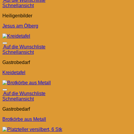
Auf die Wunschliste
Schnellansicht
Heiligenbilder
Jesus am Ölberg
Auf die Wunschliste
Schnellansicht
Gastrobedarf
Kreidetafel
Auf die Wunschliste
Schnellansicht
Gastrobedarf
Brotkörbe aus Metall