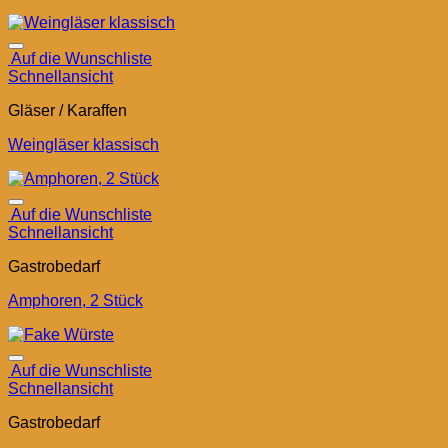
Auf die Wunschliste
Schnellansicht
Gläser / Karaffen
Weingläser klassisch
Auf die Wunschliste
Schnellansicht
Gastrobedarf
Amphoren, 2 Stück
Auf die Wunschliste
Schnellansicht
Gastrobedarf