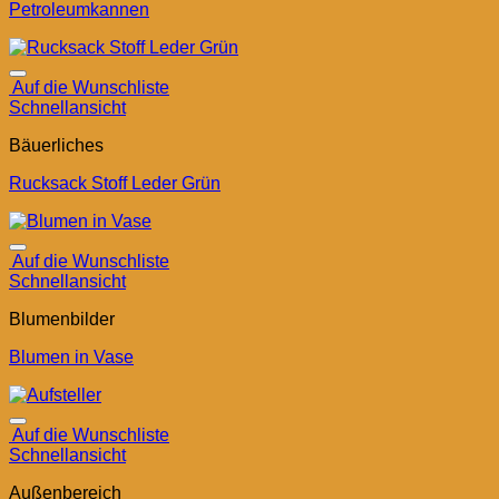
Petroleumkannen
Auf die Wunschliste
Schnellansicht
Bäuerliches
Rucksack Stoff Leder Grün
Auf die Wunschliste
Schnellansicht
Blumenbilder
Blumen in Vase
Auf die Wunschliste
Schnellansicht
Außenbereich