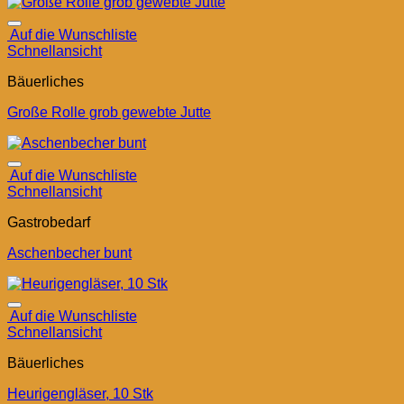
Auf die Wunschliste
Schnellansicht
Bäuerliches
Große Rolle grob gewebte Jutte
Auf die Wunschliste
Schnellansicht
Gastrobedarf
Aschenbecher bunt
Auf die Wunschliste
Schnellansicht
Bäuerliches
Heurigengläser, 10 Stk