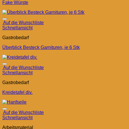
Fake Würste
Auf die Wunschliste
Schnellansicht
Gastrobedarf
Überblick Besteck Garnituren, je 6 Stk
Auf die Wunschliste
Schnellansicht
Gastrobedarf
Kreidetafel div.
Auf die Wunschliste
Schnellansicht
Arbeitsmaterial