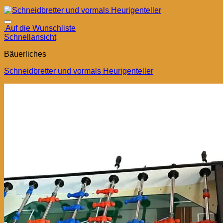
Auf die Wunschliste
Schnellansicht
Bäuerliches
Schneidbretter und vormals Heurigenteller