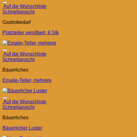
Auf die Wunschliste
Schnellansicht
Gastrobedarf
Platzteller versilbert, 6 Stk
Auf die Wunschliste
Schnellansicht
Bäuerliches
Emaile-Teller, mehrere
Auf die Wunschliste
Schnellansicht
Bäuerliches
Bäuerlicher Luster