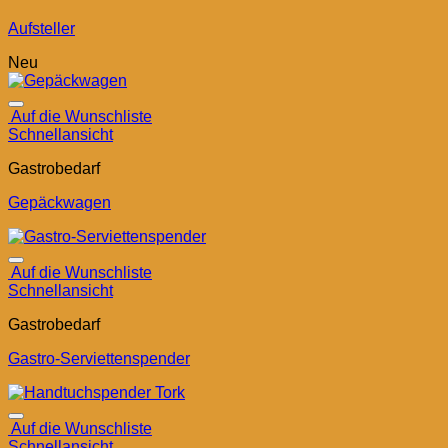
Aufsteller
Neu
Auf die Wunschliste
Schnellansicht
Gastrobedarf
Gepäckwagen
Auf die Wunschliste
Schnellansicht
Gastrobedarf
Gastro-Serviettenspender
Auf die Wunschliste
Schnellansicht