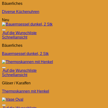
Bäuerliches
Diverse Küchenuhren
Neu
Auf die Wunschliste
Schnellansicht
Bäuerliches
Bauernsessel dunkel, 2 Stk
Auf die Wunschliste
Schnellansicht
Gläser / Karaffen
Thermoskannen mit Henkel