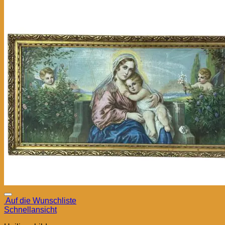
Auf die Wunschliste
Schnellansicht