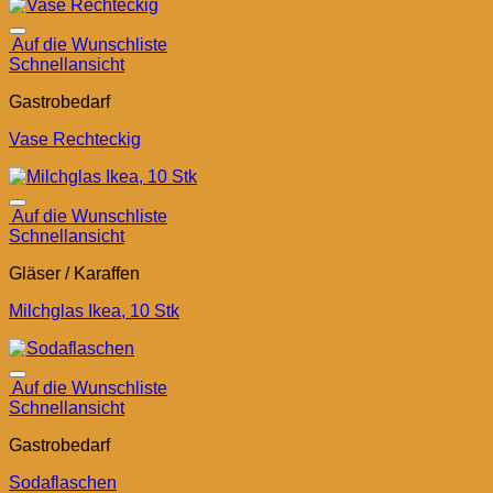
Auf die Wunschliste
Schnellansicht
Gastrobedarf
Vase Rechteckig
Auf die Wunschliste
Schnellansicht
Gläser / Karaffen
Milchglas Ikea, 10 Stk
Auf die Wunschliste
Schnellansicht
Gastrobedarf
Sodaflaschen