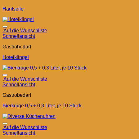
Hanfseile
Auf die Wunschliste
Schnellansicht
Gastrobedarf
Hotelklingel
Auf die Wunschliste
Schnellansicht
Gastrobedarf
Bierkrüge 0,5 + 0,3 Liter, je 10 Stück
Auf die Wunschliste
Schnellansicht