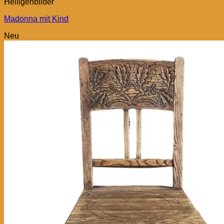
Heiligenbilder
Madonna mit Kind
Neu