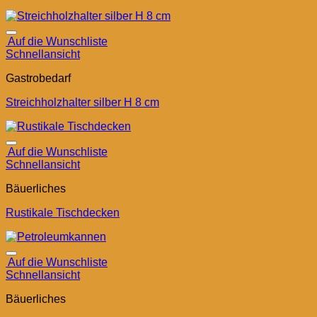
Auf die Wunschliste
Schnellansicht
Gastrobedarf
Streichholzhalter silber H 8 cm
Auf die Wunschliste
Schnellansicht
Bäuerliches
Rustikale Tischdecken
Auf die Wunschliste
Schnellansicht
Bäuerliches