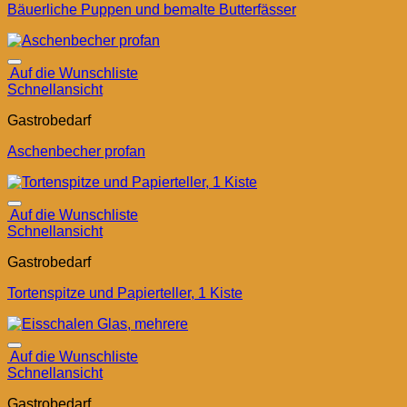
Bäuerliche Puppen und bemalte Butterfässer
Auf die Wunschliste
Schnellansicht
Gastrobedarf
Aschenbecher profan
Auf die Wunschliste
Schnellansicht
Gastrobedarf
Tortenspitze und Papierteller, 1 Kiste
Auf die Wunschliste
Schnellansicht
Gastrobedarf