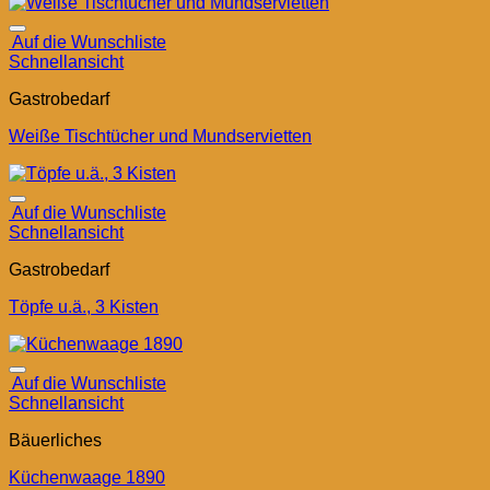
Auf die Wunschliste
Schnellansicht
Gastrobedarf
Weiße Tischtücher und Mundservietten
Auf die Wunschliste
Schnellansicht
Gastrobedarf
Töpfe u.ä., 3 Kisten
Auf die Wunschliste
Schnellansicht
Bäuerliches
Küchenwaage 1890