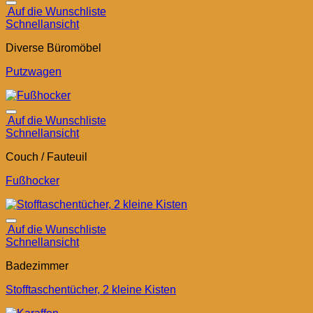
Auf die Wunschliste
Schnellansicht
Diverse Büromöbel
Putzwagen
Auf die Wunschliste
Schnellansicht
Couch / Fauteuil
Fußhocker
Auf die Wunschliste
Schnellansicht
Badezimmer
Stofftaschentücher, 2 kleine Kisten