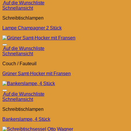
Auf die Wunschliste
Schnellansicht
Schreibtischlampen
Lampe Champagner 2 Stück
Auf die Wunschliste
Schnellansicht
Couch / Fauteuil
Grüner Samt-Hocker mit Fransen
Auf die Wunschliste
Schnellansicht
Schreibtischlampen
Bankerslampe, 4 Stück