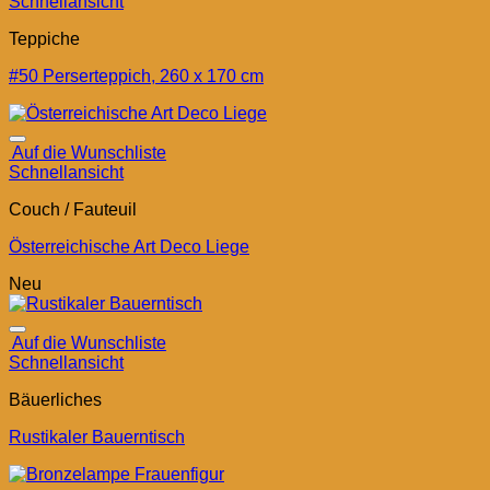
Schnellansicht
Teppiche
#50 Perserteppich, 260 x 170 cm
Auf die Wunschliste
Schnellansicht
Couch / Fauteuil
Österreichische Art Deco Liege
Neu
Auf die Wunschliste
Schnellansicht
Bäuerliches
Rustikaler Bauerntisch