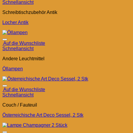
Schnellansicht
Schreibtischzubehör Antik
Locher Antik
Auf die Wunschliste
Schnellansicht
Andere Leuchtmittel
Öllampen
Auf die Wunschliste
Schnellansicht
Couch / Fauteuil
Österreichische Art Deco Sessel, 2 Stk