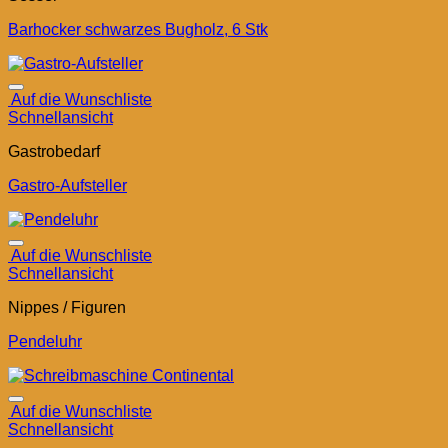
Barhocker schwarzes Bugholz, 6 Stk
Auf die Wunschliste
Schnellansicht
Gastrobedarf
Gastro-Aufsteller
Auf die Wunschliste
Schnellansicht
Nippes / Figuren
Pendeluhr
Auf die Wunschliste
Schnellansicht