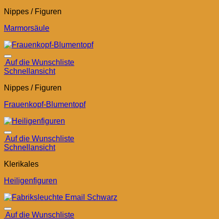
Nippes / Figuren
Marmorsäule
Auf die Wunschliste
Schnellansicht
Nippes / Figuren
Frauenkopf-Blumentopf
Auf die Wunschliste
Schnellansicht
Klerikales
Heiligenfiguren
Auf die Wunschliste