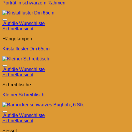
Porträt in schwarzem Rahmen
Auf die Wunschliste
Schnellansicht
Hängelampen
Kristallluster Dm 65cm
Auf die Wunschliste
Schnellansicht
Schreibtische
Kleiner Schreibtisch
Auf die Wunschliste
Schnellansicht
Sessel