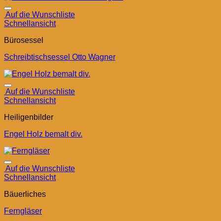
Auf die Wunschliste
Schnellansicht
Bürosessel
Schreibtischsessel Otto Wagner
Auf die Wunschliste
Schnellansicht
Heiligenbilder
Engel Holz bemalt div.
Auf die Wunschliste
Schnellansicht
Bäuerliches
Ferngläser