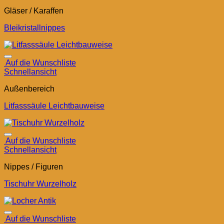
Gläser / Karaffen
Bleikristallnippes
Auf die Wunschliste
Schnellansicht
Außenbereich
Litfasssäule Leichtbauweise
Auf die Wunschliste
Schnellansicht
Nippes / Figuren
Tischuhr Wurzelholz
Auf die Wunschliste