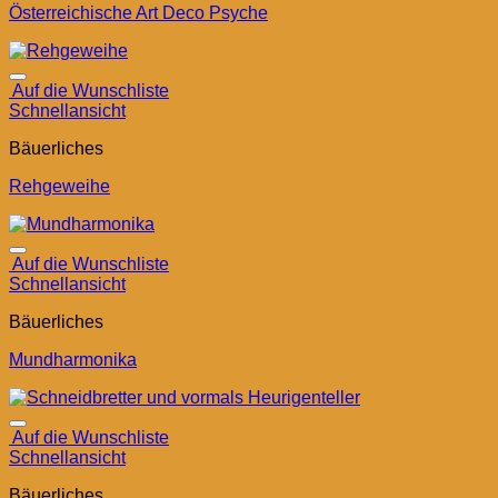
Österreichische Art Deco Psyche
Auf die Wunschliste
Schnellansicht
Bäuerliches
Rehgeweihe
Auf die Wunschliste
Schnellansicht
Bäuerliches
Mundharmonika
Auf die Wunschliste
Schnellansicht
Bäuerliches