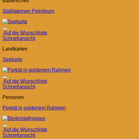
Bäuerliches
Stalllaternen Petroleum
Auf die Wunschliste
Schnellansicht
Landkarten
Seekarte
Auf die Wunschliste
Schnellansicht
Personen
Porträt in goldenem Rahmen
Auf die Wunschliste
Schnellansicht