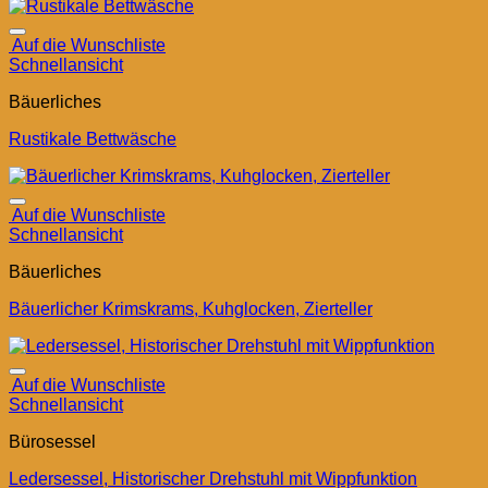
Auf die Wunschliste
Schnellansicht
Bäuerliches
Rustikale Bettwäsche
Auf die Wunschliste
Schnellansicht
Bäuerliches
Bäuerlicher Krimskrams, Kuhglocken, Zierteller
Auf die Wunschliste
Schnellansicht
Bürosessel
Ledersessel, Historischer Drehstuhl mit Wippfunktion