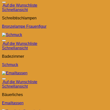
Auf die Wunschliste
Schnellansicht
Schreibtischlampen
Bronzelampe Frauenfigur
Auf die Wunschliste
Schnellansicht
Badezimmer
Schmuck
Auf die Wunschliste
Schnellansicht
Bäuerliches
Emailtassen