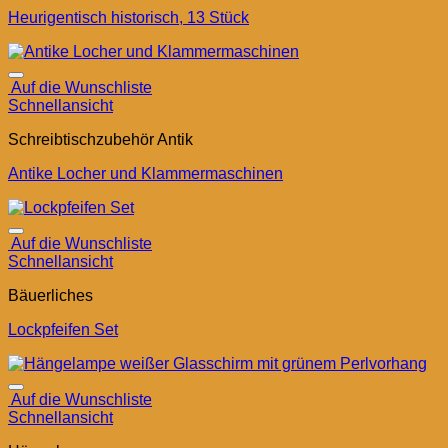
Heurigentisch historisch, 13 Stück
Auf die Wunschliste
Schnellansicht
Schreibtischzubehör Antik
Antike Locher und Klammermaschinen
Auf die Wunschliste
Schnellansicht
Bäuerliches
Lockpfeifen Set
Auf die Wunschliste
Schnellansicht