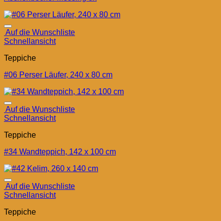
Auf die Wunschliste
Schnellansicht
Teppiche
#06 Perser Läufer, 240 x 80 cm
Auf die Wunschliste
Schnellansicht
Teppiche
#34 Wandteppich, 142 x 100 cm
Auf die Wunschliste
Schnellansicht
Teppiche