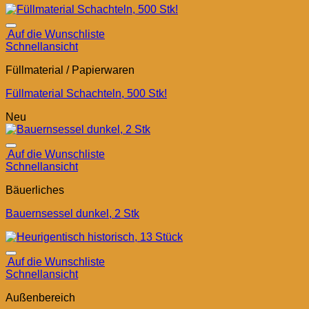
Auf die Wunschliste
Schnellansicht
Füllmaterial / Papierwaren
Füllmaterial Schachteln, 500 Stk!
Neu
Auf die Wunschliste
Schnellansicht
Bäuerliches
Bauernsessel dunkel, 2 Stk
Auf die Wunschliste
Schnellansicht
Außenbereich