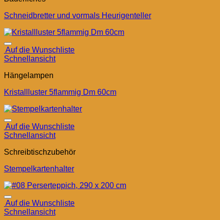
Schneidbretter und vormals Heurigenteller
Auf die Wunschliste
Schnellansicht
Hängelampen
Kristallluster 5flammig Dm 60cm
Auf die Wunschliste
Schnellansicht
Schreibtischzubehör
Stempelkartenhalter
Auf die Wunschliste
Schnellansicht