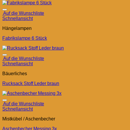
Auf die Wunschliste
Schnellansicht
Hängelampen
Fabrikslampe 6 Stück
Auf die Wunschliste
Schnellansicht
Bäuerliches
Rucksack Stoff Leder braun
Auf die Wunschliste
Schnellansicht
Mistkübel / Aschenbecher
Aschenbecher Messing 3x