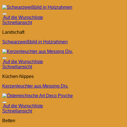
Auf die Wunschliste
Schnellansicht
Landschaft
Schwarzweißbild in Holzrahmen
Auf die Wunschliste
Schnellansicht
Küchen-Nippes
Kerzenleuchter aus Messing Div.
Auf die Wunschliste
Schnellansicht
Betten