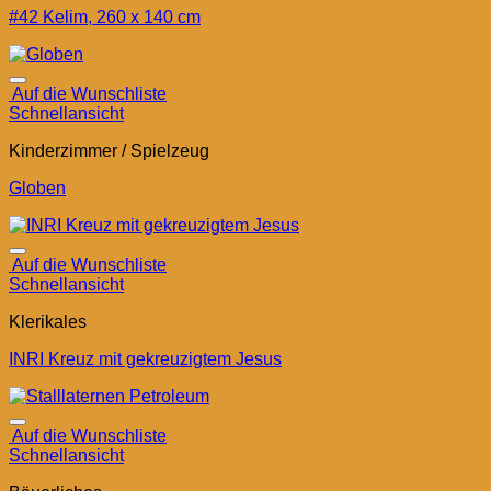
#42 Kelim, 260 x 140 cm
Auf die Wunschliste
Schnellansicht
Kinderzimmer / Spielzeug
Globen
Auf die Wunschliste
Schnellansicht
Klerikales
INRI Kreuz mit gekreuzigtem Jesus
Auf die Wunschliste
Schnellansicht