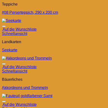
Teppiche
#08 Perserteppich, 290 x 200 cm
Auf die Wunschliste
Schnellansicht
Landkarten
Seekarte
Auf die Wunschliste
Schnellansicht
Bäuerliches
Akkordeons und Trommeln
Auf die Wunschliste