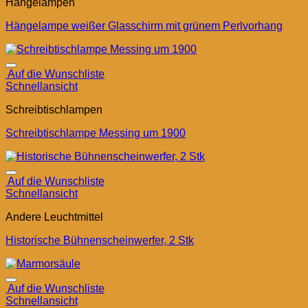
Hängelampen
Hängelampe weißer Glasschirm mit grünem Perlvorhang
Auf die Wunschliste
Schnellansicht
Schreibtischlampen
Schreibtischlampe Messing um 1900
Auf die Wunschliste
Schnellansicht
Andere Leuchtmittel
Historische Bühnenscheinwerfer, 2 Stk
Auf die Wunschliste
Schnellansicht