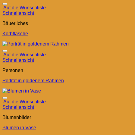
Auf die Wunschliste
Schnellansicht
Bäuerliches
Korbflasche
Auf die Wunschliste
Schnellansicht
Personen
Porträt in goldenem Rahmen
Auf die Wunschliste
Schnellansicht
Blumenbilder
Blumen in Vase