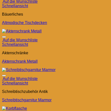
Auf die Wunschliste
Schnellansicht
Bäuerliches
Altmodische Tischdecken
Auf die Wunschliste
Schnellansicht
Aktenschränke
Aktenschrank Metall
Auf die Wunschliste
Schnellansicht
Schreibtischzubehör Antik
Schreibtischgarnitur Marmor