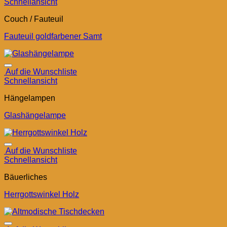
Schnellansicht
Couch / Fauteuil
Fauteuil goldfarbener Samt
Auf die Wunschliste
Schnellansicht
Hängelampen
Glashängelampe
Auf die Wunschliste
Schnellansicht
Bäuerliches
Herrgottswinkel Holz