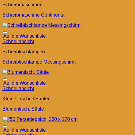
Schreibmaschinen
Schreibmaschine Continental
Auf die Wunschliste
Schnellansicht
Schreibtischlampen
Schreibtischlampe Messingschirm
Auf die Wunschliste
Schnellansicht
Kleine Tische / Säulen
Blumentisch, Säule
Auf die Wunschliste