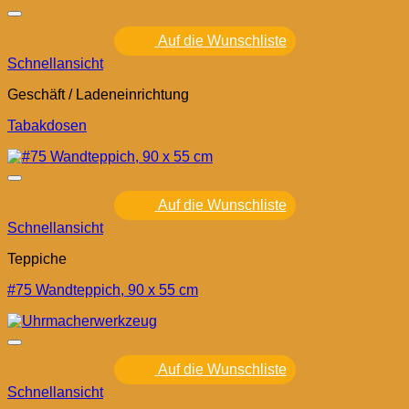
Auf die Wunschliste
Schnellansicht
Geschäft / Ladeneinrichtung
Tabakdosen
Auf die Wunschliste
Schnellansicht
Teppiche
#75 Wandteppich, 90 x 55 cm
Auf die Wunschliste
Schnellansicht