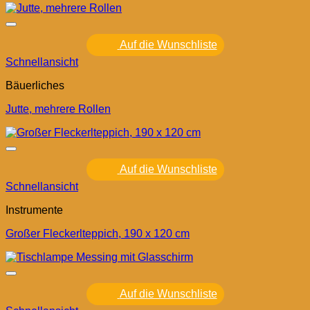
Auf die Wunschliste
Schnellansicht
Bäuerliches
Jutte, mehrere Rollen
Auf die Wunschliste
Schnellansicht
Instrumente
Großer Fleckerlteppich, 190 x 120 cm
Auf die Wunschliste