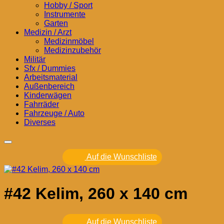
Hobby / Sport
Instrumente
Garten
Medizin / Arzt
Medizinmöbel
Medizinzubehör
Militär
Sfx / Dummies
Arbeitsmaterial
Außenbereich
Kinderwägen
Fahrräder
Fahrzeuge / Auto
Diverses
Auf die Wunschliste
#42 Kelim, 260 x 140 cm
Auf die Wunschliste