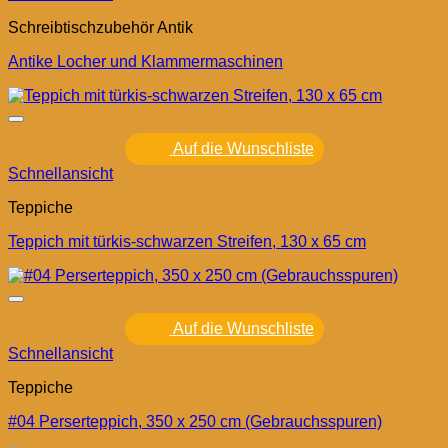
Schreibtischzubehör Antik
Antike Locher und Klammermaschinen
Auf die Wunschliste
Schnellansicht
Teppiche
Teppich mit türkis-schwarzen Streifen, 130 x 65 cm
Auf die Wunschliste
Schnellansicht
Teppiche
#04 Perserteppich, 350 x 250 cm (Gebrauchsspuren)