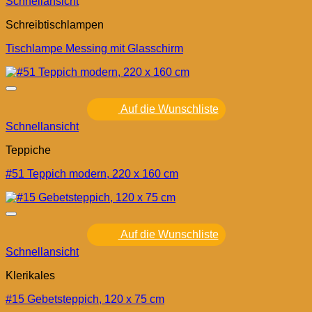
Schnellansicht
Schreibtischlampen
Tischlampe Messing mit Glasschirm
Auf die Wunschliste
Schnellansicht
Teppiche
#51 Teppich modern, 220 x 160 cm
Auf die Wunschliste
Schnellansicht
Klerikales
#15 Gebetsteppich, 120 x 75 cm