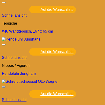
Auf die Wunschliste
Schnellansicht
Teppiche
#46 Wandteppich, 167 x 65 cm
Auf die Wunschliste
Schnellansicht
Nippes / Figuren
Pendeluhr Junghans
Auf die Wunschliste
Schnellansicht