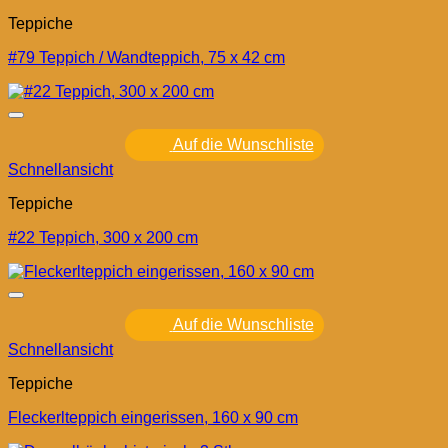
Teppiche
#79 Teppich / Wandteppich, 75 x 42 cm
Auf die Wunschliste
Schnellansicht
Teppiche
#22 Teppich, 300 x 200 cm
Auf die Wunschliste
Schnellansicht
Teppiche
Fleckerlteppich eingerissen, 160 x 90 cm