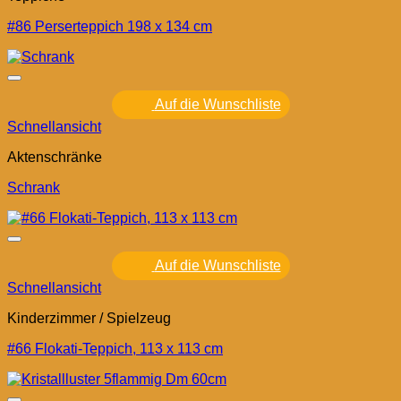
#86 Perserteppich 198 x 134 cm
Auf die Wunschliste
Schnellansicht
Aktenschränke
Schrank
Auf die Wunschliste
Schnellansicht
Kinderzimmer / Spielzeug
#66 Flokati-Teppich, 113 x 113 cm