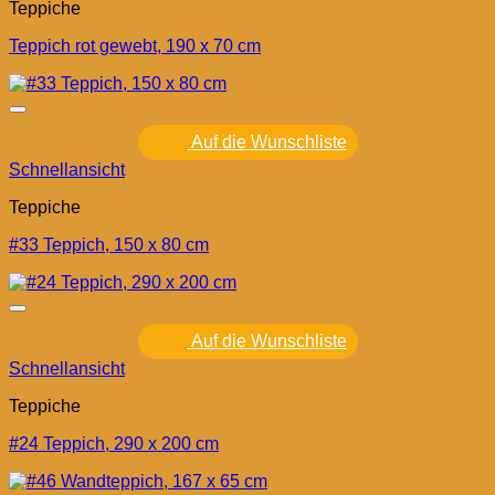
Teppiche
Teppich rot gewebt, 190 x 70 cm
Auf die Wunschliste
Schnellansicht
Teppiche
#33 Teppich, 150 x 80 cm
Auf die Wunschliste
Schnellansicht
Teppiche
#24 Teppich, 290 x 200 cm