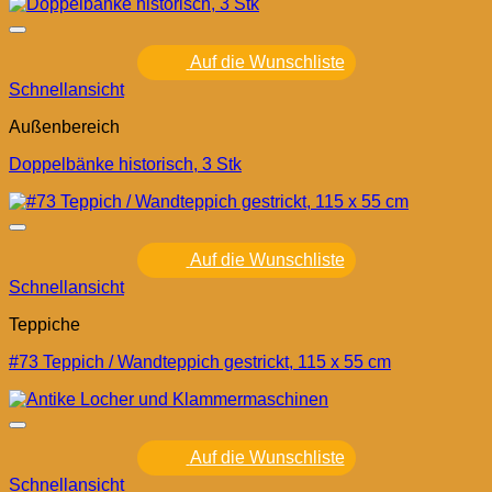
Auf die Wunschliste
Schnellansicht
Außenbereich
Doppelbänke historisch, 3 Stk
Auf die Wunschliste
Schnellansicht
Teppiche
#73 Teppich / Wandteppich gestrickt, 115 x 55 cm
Auf die Wunschliste
Schnellansicht