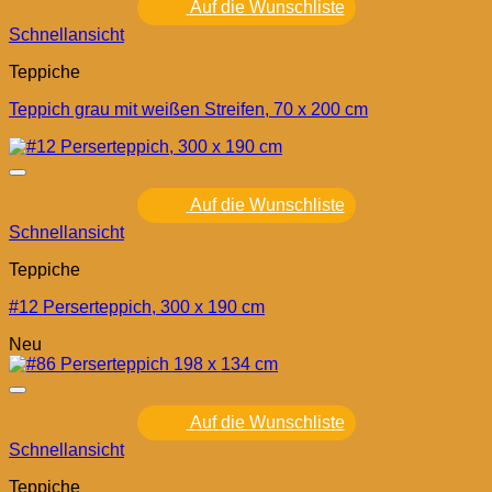
Auf die Wunschliste
Schnellansicht
Teppiche
Teppich grau mit weißen Streifen, 70 x 200 cm
Auf die Wunschliste
Schnellansicht
Teppiche
#12 Perserteppich, 300 x 190 cm
Neu
Auf die Wunschliste
Schnellansicht
Teppiche