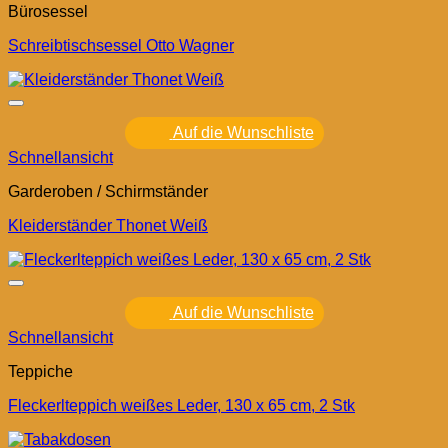
Bürosessel
Schreibtischsessel Otto Wagner
Auf die Wunschliste
Schnellansicht
Garderoben / Schirmständer
Kleiderständer Thonet Weiß
Auf die Wunschliste
Schnellansicht
Teppiche
Fleckerlteppich weißes Leder, 130 x 65 cm, 2 Stk