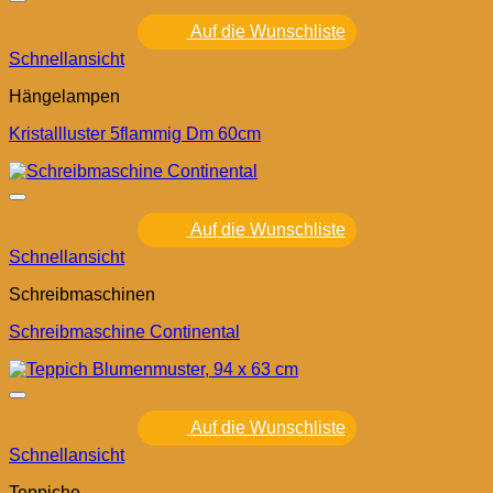
Auf die Wunschliste
Schnellansicht
Hängelampen
Kristallluster 5flammig Dm 60cm
Auf die Wunschliste
Schnellansicht
Schreibmaschinen
Schreibmaschine Continental
Auf die Wunschliste
Schnellansicht
Teppiche