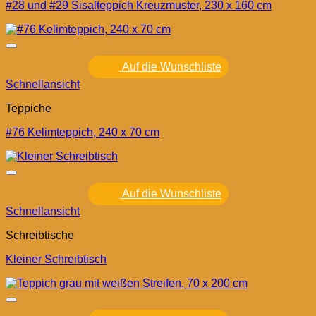
#28 und #29 Sisalteppich Kreuzmuster, 230 x 160 cm
Auf die Wunschliste
Schnellansicht
Teppiche
#76 Kelimteppich, 240 x 70 cm
Auf die Wunschliste
Schnellansicht
Schreibtische
Kleiner Schreibtisch