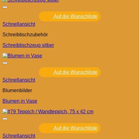
Auf die Wunschliste
Schnellansicht
Schreibtischzubehör
Schreibtischzeug silber
Auf die Wunschliste
Schnellansicht
Blumenbilder
Blumen in Vase
Auf die Wunschliste
Schnellansicht