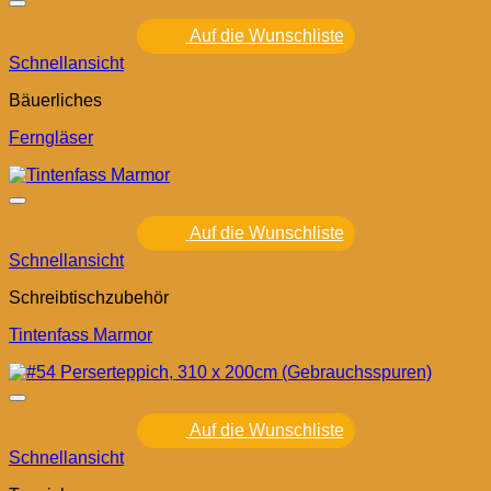
Auf die Wunschliste
Schnellansicht
Bäuerliches
Ferngläser
Auf die Wunschliste
Schnellansicht
Schreibtischzubehör
Tintenfass Marmor
Auf die Wunschliste
Schnellansicht