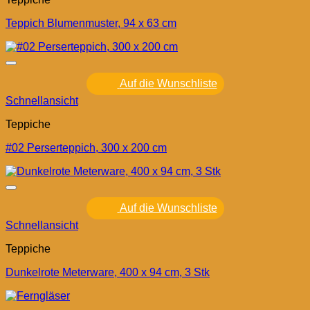
Teppich Blumenmuster, 94 x 63 cm
Auf die Wunschliste
Schnellansicht
Teppiche
#02 Perserteppich, 300 x 200 cm
Auf die Wunschliste
Schnellansicht
Teppiche
Dunkelrote Meterware, 400 x 94 cm, 3 Stk