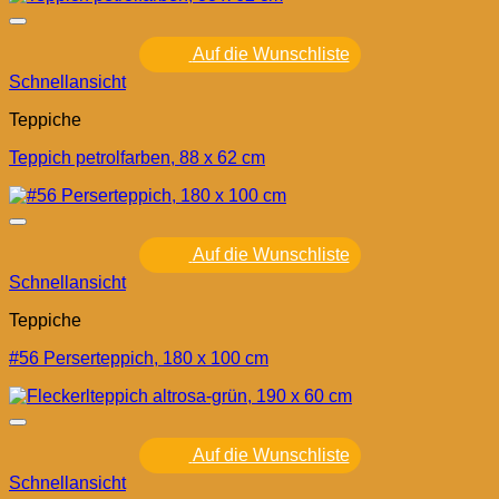
Auf die Wunschliste
Schnellansicht
Teppiche
Teppich petrolfarben, 88 x 62 cm
Auf die Wunschliste
Schnellansicht
Teppiche
#56 Perserteppich, 180 x 100 cm
Auf die Wunschliste
Schnellansicht