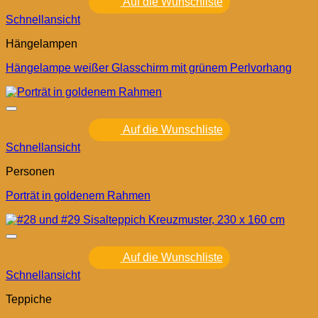
Auf die Wunschliste
Schnellansicht
Hängelampen
Hängelampe weißer Glasschirm mit grünem Perlvorhang
Auf die Wunschliste
Schnellansicht
Personen
Porträt in goldenem Rahmen
Auf die Wunschliste
Schnellansicht
Teppiche