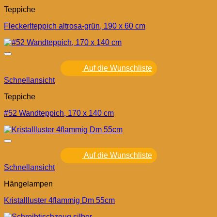
Teppiche
Fleckerlteppich altrosa-grün, 190 x 60 cm
Auf die Wunschliste
Schnellansicht
Teppiche
#52 Wandteppich, 170 x 140 cm
Auf die Wunschliste
Schnellansicht
Hängelampen
Kristallluster 4flammig Dm 55cm