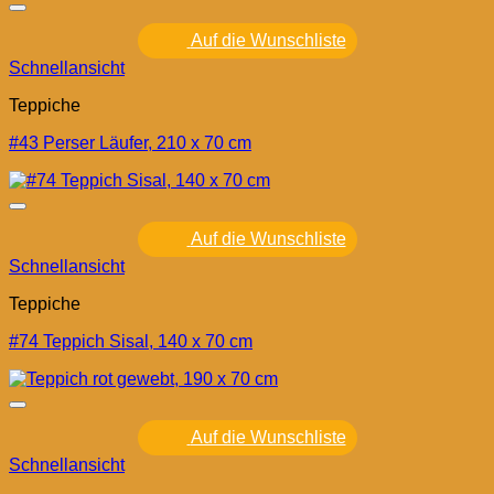
Auf die Wunschliste
Schnellansicht
Teppiche
#43 Perser Läufer, 210 x 70 cm
Auf die Wunschliste
Schnellansicht
Teppiche
#74 Teppich Sisal, 140 x 70 cm
Auf die Wunschliste
Schnellansicht