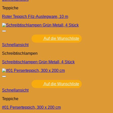
Teppiche
Roter Teppich Filz-Auslegware, 10 m
Auf die Wunschliste
Schnellansicht
Schreibtischlampen
Schreibtischlampen Grün Metall, 4 Stück
Auf die Wunschliste
Schnellansicht
Teppiche
#01 Perserteppich, 300 x 200 cm