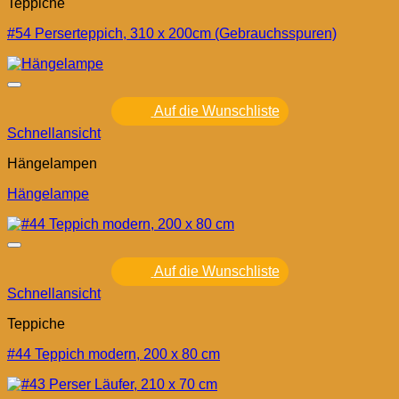
Teppiche
#54 Perserteppich, 310 x 200cm (Gebrauchsspuren)
Auf die Wunschliste
Schnellansicht
Hängelampen
Hängelampe
Auf die Wunschliste
Schnellansicht
Teppiche
#44 Teppich modern, 200 x 80 cm