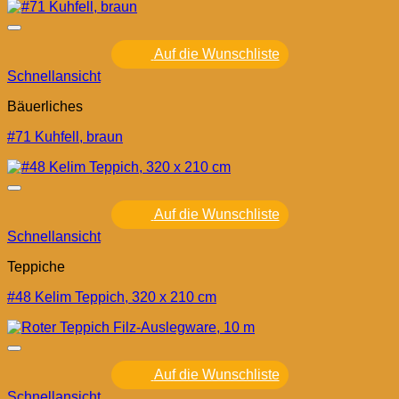
Auf die Wunschliste
Schnellansicht
Bäuerliches
#71 Kuhfell, braun
Auf die Wunschliste
Schnellansicht
Teppiche
#48 Kelim Teppich, 320 x 210 cm
Auf die Wunschliste
Schnellansicht