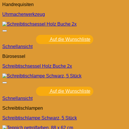
Handrequisiten
Uhrmacherwerkzeug
Auf die Wunschliste
Schnellansicht
Bürosessel
Schreibtischsessel Holz Buche 2x
Auf die Wunschliste
Schnellansicht
Schreibtischlampen
Schreibtischlampe Schwarz, 5 Stück