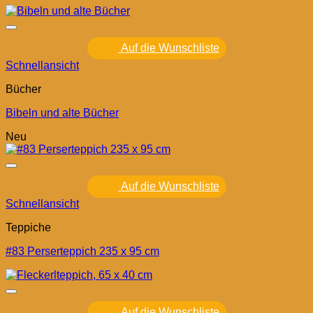
Auf die Wunschliste
Schnellansicht
Bücher
Bibeln und alte Bücher
Neu
Auf die Wunschliste
Schnellansicht
Teppiche
#83 Perserteppich 235 x 95 cm
Auf die Wunschliste