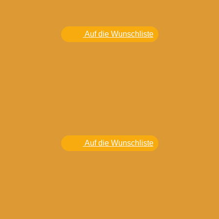
Auf die Wunschliste
Auf die Wunschliste