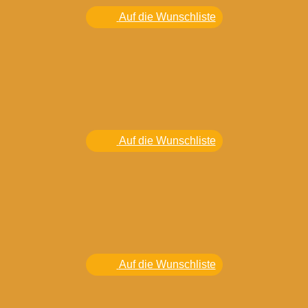
Auf die Wunschliste
Auf die Wunschliste
Auf die Wunschliste