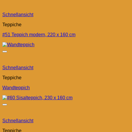
Schnellansicht
Teppiche
#51 Teppich modern, 220 x 160 cm
Schnellansicht
Teppiche
Wandteppich
Schnellansicht
Teppiche