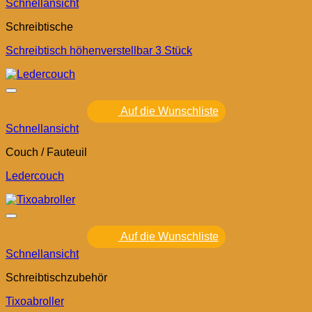
Schnellansicht
Schreibtische
Schreibtisch höhenverstellbar 3 Stück
Auf die Wunschliste
Schnellansicht
Couch / Fauteuil
Ledercouch
Auf die Wunschliste
Schnellansicht
Schreibtischzubehör
Tixoabroller