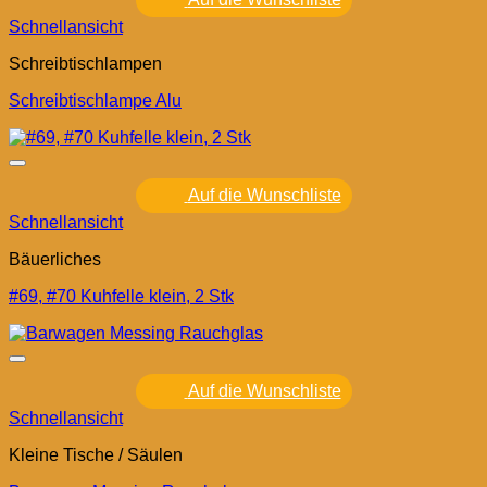
Schnellansicht
Schreibtischlampen
Schreibtischlampe Alu
Auf die Wunschliste
Schnellansicht
Bäuerliches
#69, #70 Kuhfelle klein, 2 Stk
Auf die Wunschliste
Schnellansicht
Kleine Tische / Säulen