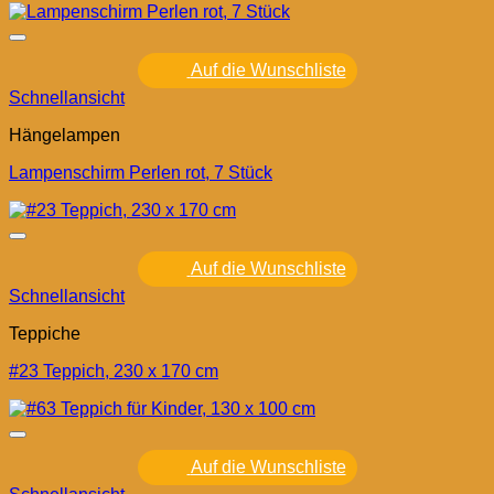
Auf die Wunschliste
Schnellansicht
Hängelampen
Lampenschirm Perlen rot, 7 Stück
Auf die Wunschliste
Schnellansicht
Teppiche
#23 Teppich, 230 x 170 cm
Auf die Wunschliste