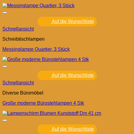
Auf die Wunschliste
Schnellansicht
Schreibtischlampen
Messinglampe Quartier, 3 Stück
Auf die Wunschliste
Schnellansicht
Diverse Büromöbel
Große moderne Bürostehlampen 4 Stk
Auf die Wunschliste