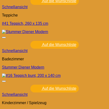
Auf die Wunschliste
Schnellansicht
Teppiche
#41 Teppich, 260 x 135 cm
Auf die Wunschliste
Schnellansicht
Badezimmer
Stummer Diener Modern
Auf die Wunschliste
Schnellansicht
Kinderzimmer / Spielzeug