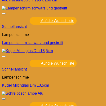
#08 Perserteppich, 290 x 200 cm
Auf die Wunschliste
Schnellansicht
Lampenschirme
Lampenschirm schwarz und gestreift
Auf die Wunschliste
Schnellansicht
Lampenschirme
Kugel Milchglas Dm 13,5cm
Auf die Wunschliste