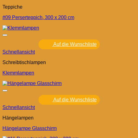
Teppiche
#09 Perserteppich, 300 x 200 cm
Auf die Wunschliste
Schnellansicht
Schreibtischlampen
Klemmlampen
Auf die Wunschliste
Schnellansicht
Hängelampen
Hängelampe Glasschirm