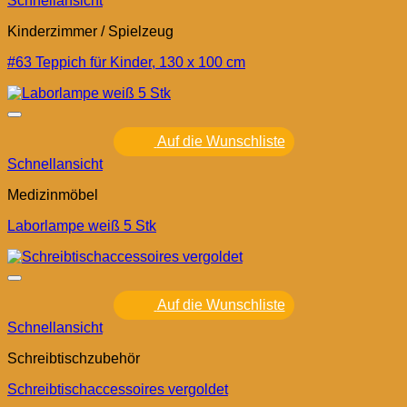
Schnellansicht
Kinderzimmer / Spielzeug
#63 Teppich für Kinder, 130 x 100 cm
Auf die Wunschliste
Schnellansicht
Medizinmöbel
Laborlampe weiß 5 Stk
Auf die Wunschliste
Schnellansicht
Schreibtischzubehör
Schreibtischaccessoires vergoldet