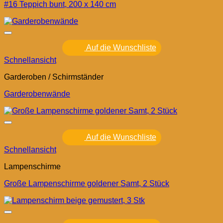
#16 Teppich bunt, 200 x 140 cm
Auf die Wunschliste
Schnellansicht
Garderoben / Schirmständer
Garderobenwände
Auf die Wunschliste
Schnellansicht
Lampenschirme
Große Lampenschirme goldener Samt, 2 Stück