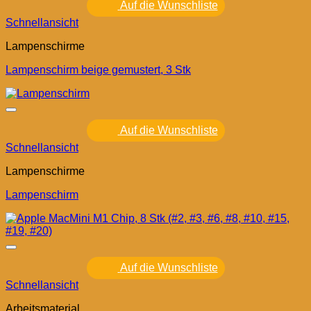
Auf die Wunschliste
Schnellansicht
Lampenschirme
Lampenschirm beige gemustert, 3 Stk
Auf die Wunschliste
Schnellansicht
Lampenschirme
Lampenschirm
Auf die Wunschliste
Schnellansicht
Arbeitsmaterial