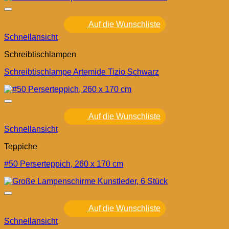
Auf die Wunschliste
Schnellansicht
Schreibtischlampen
Schreibtischlampe Artemide Tizio Schwarz
Auf die Wunschliste
Schnellansicht
Teppiche
#50 Perserteppich, 260 x 170 cm
Auf die Wunschliste
Schnellansicht