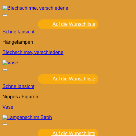
Auf die Wunschliste
Schnellansicht
Hängelampen
Blechschirme, verschiedene
Auf die Wunschliste
Schnellansicht
Nippes / Figuren
Vase
Auf die Wunschliste