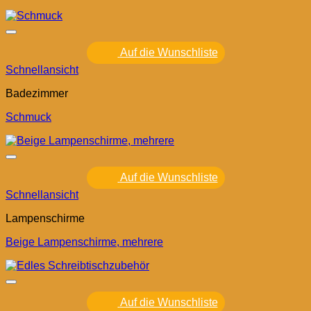
Auf die Wunschliste
Schnellansicht
Badezimmer
Schmuck
Auf die Wunschliste
Schnellansicht
Lampenschirme
Beige Lampenschirme, mehrere
Auf die Wunschliste