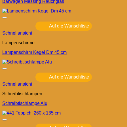
Barwagen Messing Rauchglas
Auf die Wunschliste
Schnellansicht
Lampenschirme
Lampenschirm Kegel Dm 45 cm
Auf die Wunschliste
Schnellansicht
Schreibtischlampen
Schreibtischlampe Alu