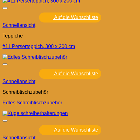
Auf die Wunschliste
Schnellansicht
Teppiche
#11 Perserteppich, 300 x 200 cm
Auf die Wunschliste
Schnellansicht
Schreibtischzubehör
Edles Schreibtischzubehör
Auf die Wunschliste
Schnellansicht