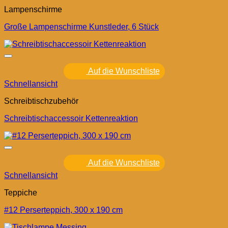
Lampenschirme
Große Lampenschirme Kunstleder, 6 Stück
Auf die Wunschliste
Schnellansicht
Schreibtischzubehör
Schreibtischaccessoir Kettenreaktion
Auf die Wunschliste
Schnellansicht
Teppiche
#12 Perserteppich, 300 x 190 cm