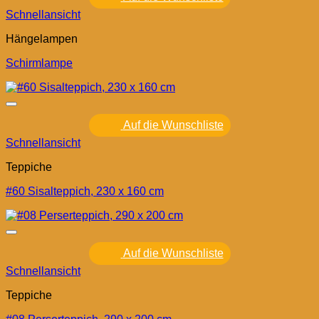
Schnellansicht
Hängelampen
Schirmlampe
Auf die Wunschliste
Schnellansicht
Teppiche
#60 Sisalteppich, 230 x 160 cm
Auf die Wunschliste
Schnellansicht
Teppiche