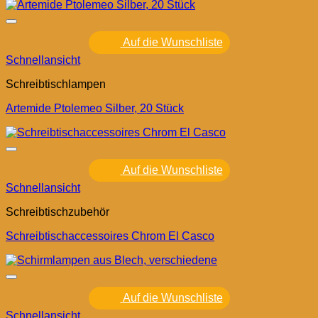
Auf die Wunschliste
Schnellansicht
Schreibtischlampen
Artemide Ptolemeo Silber, 20 Stück
Auf die Wunschliste
Schnellansicht
Schreibtischzubehör
Schreibtischaccessoires Chrom El Casco
Auf die Wunschliste
Schnellansicht