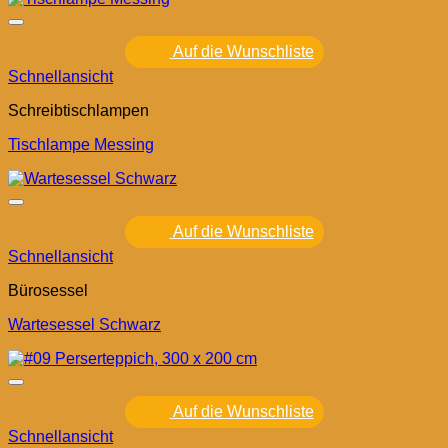
Auf die Wunschliste
Schnellansicht
Schreibtischlampen
Tischlampe Messing
Auf die Wunschliste
Schnellansicht
Bürosessel
Wartesessel Schwarz
Auf die Wunschliste
Schnellansicht