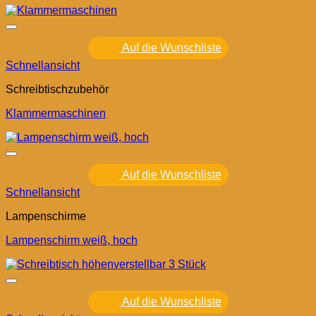
Auf die Wunschliste
Schnellansicht
Schreibtischzubehör
Klammermaschinen
Auf die Wunschliste
Schnellansicht
Lampenschirme
Lampenschirm weiß, hoch
Auf die Wunschliste