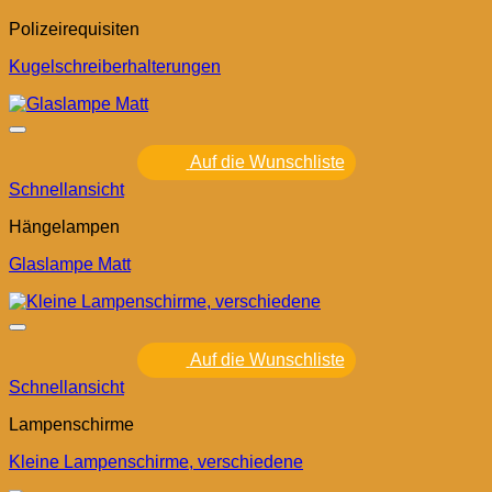
Polizeirequisiten
Kugelschreiberhalterungen
Auf die Wunschliste
Schnellansicht
Hängelampen
Glaslampe Matt
Auf die Wunschliste
Schnellansicht
Lampenschirme
Kleine Lampenschirme, verschiedene