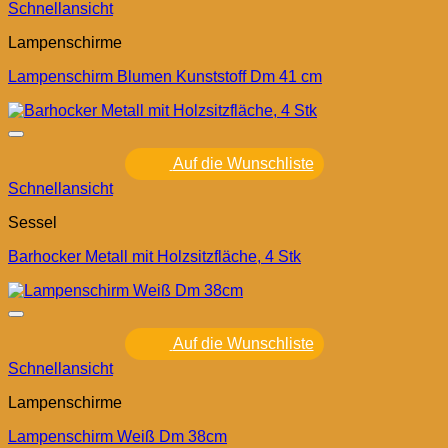
Schnellansicht
Lampenschirme
Lampenschirm Blumen Kunststoff Dm 41 cm
Auf die Wunschliste
Schnellansicht
Sessel
Barhocker Metall mit Holzsitzfläche, 4 Stk
Auf die Wunschliste
Schnellansicht
Lampenschirme
Lampenschirm Weiß Dm 38cm