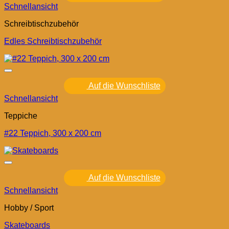
Schnellansicht
Schreibtischzubehör
Edles Schreibtischzubehör
Auf die Wunschliste
Schnellansicht
Teppiche
#22 Teppich, 300 x 200 cm
Auf die Wunschliste
Schnellansicht
Hobby / Sport
Skateboards