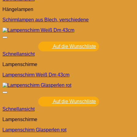
Hängelampen
Schirmlampen aus Blech, verschiedene
Auf die Wunschliste
Schnellansicht
Lampenschirme
Lampenschirm Weiß Dm 43cm
Auf die Wunschliste
Schnellansicht
Lampenschirme
Lampenschirm Glasperlen rot