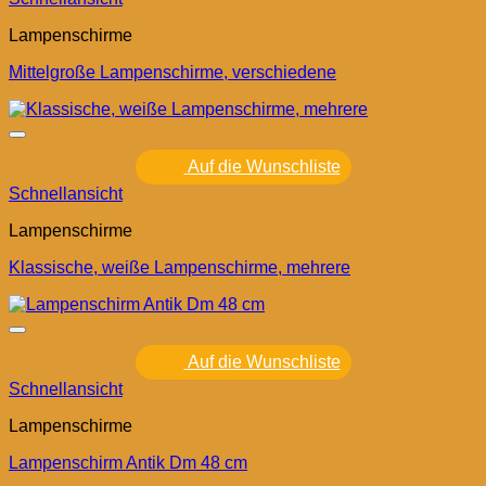
Lampenschirme
Mittelgroße Lampenschirme, verschiedene
Auf die Wunschliste
Schnellansicht
Lampenschirme
Klassische, weiße Lampenschirme, mehrere
Auf die Wunschliste
Schnellansicht
Lampenschirme
Lampenschirm Antik Dm 48 cm