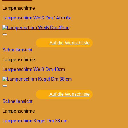
Lampenschirme
Lampenschirm Weiß Dm 14cm 6x
Auf die Wunschliste
Schnellansicht
Lampenschirme
Lampenschirm Weiß Dm 43cm
Auf die Wunschliste
Schnellansicht
Lampenschirme
Lampenschirm Kegel Dm 38 cm