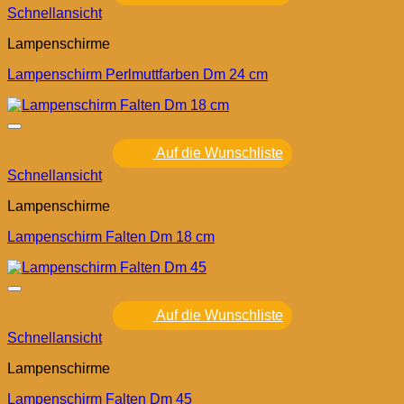
Schnellansicht
Lampenschirme
Lampenschirm Perlmuttfarben Dm 24 cm
Auf die Wunschliste
Schnellansicht
Lampenschirme
Lampenschirm Falten Dm 18 cm
Auf die Wunschliste
Schnellansicht
Lampenschirme
Lampenschirm Falten Dm 45