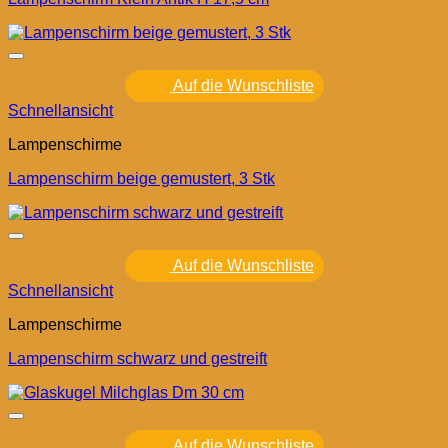
Auf die Wunschliste
Schnellansicht
Lampenschirme
Lampenschirm beige gemustert, 3 Stk
Auf die Wunschliste
Schnellansicht
Lampenschirme
Lampenschirm schwarz und gestreift
Auf die Wunschliste