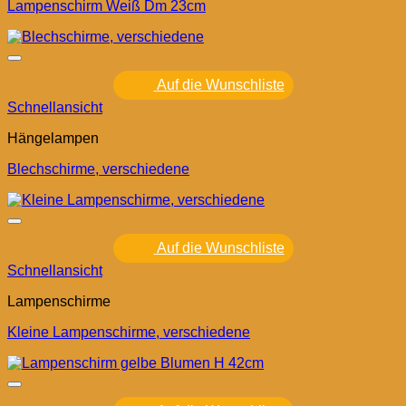
Lampenschirm Weiß Dm 23cm
Auf die Wunschliste
Schnellansicht
Hängelampen
Blechschirme, verschiedene
Auf die Wunschliste
Schnellansicht
Lampenschirme
Kleine Lampenschirme, verschiedene