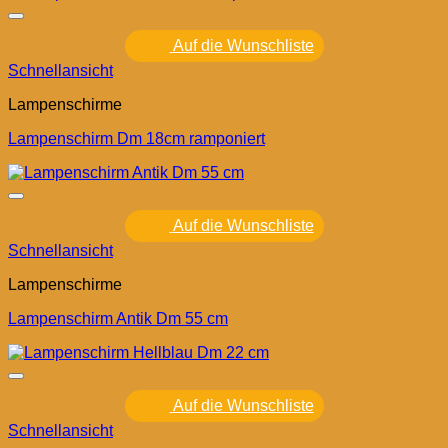
Auf die Wunschliste
Schnellansicht
Lampenschirme
Lampenschirm Dm 18cm ramponiert
Auf die Wunschliste
Schnellansicht
Lampenschirme
Lampenschirm Antik Dm 55 cm
Auf die Wunschliste
Schnellansicht