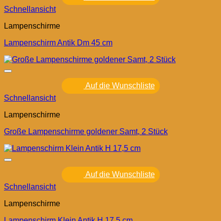
Schnellansicht
Lampenschirme
Lampenschirm Antik Dm 45 cm
Auf die Wunschliste
Schnellansicht
Lampenschirme
Große Lampenschirme goldener Samt, 2 Stück
Auf die Wunschliste
Schnellansicht
Lampenschirme
Lampenschirm Klein Antik H 17,5 cm