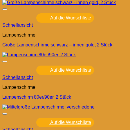
Auf die Wunschliste
Schnellansicht
Lampenschirme
Große Lampenschirme schwarz – innen gold, 2 Stück
Auf die Wunschliste
Schnellansicht
Lampenschirme
Lampenschirm 80er/90er, 2 Stück
Auf die Wunschliste
Schnellansicht