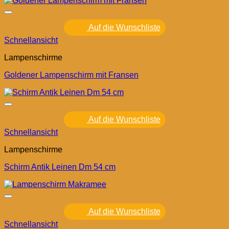
Auf die Wunschliste
Schnellansicht
Lampenschirme
Goldener Lampenschirm mit Fransen
Auf die Wunschliste
Schnellansicht
Lampenschirme
Schirm Antik Leinen Dm 54 cm
Auf die Wunschliste
Schnellansicht