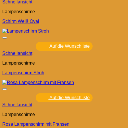
Schnellansicht
Lampenschirme
Schirm Weiß Oval
Auf die Wunschliste
Schnellansicht
Lampenschirme
Lampenschirm Stroh
Auf die Wunschliste
Schnellansicht
Lampenschirme
Rosa Lampenschirm mit Fransen