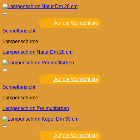
Auf die Wunschliste
Schnellansicht
Lampenschirme
Lampenschirm Natur Dm 28 cm
Auf die Wunschliste
Schnellansicht
Lampenschirme
Lampenschirm Perlmuttfarben
Auf die Wunschliste