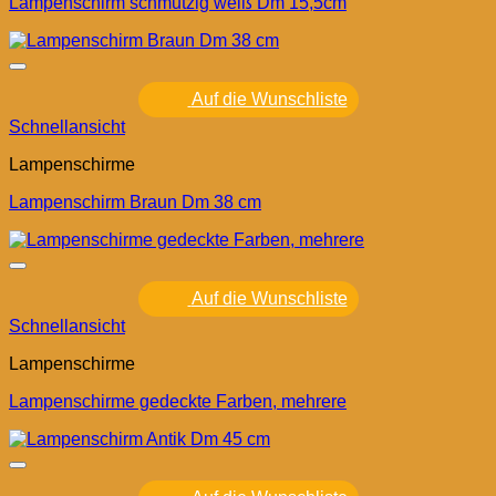
Lampenschirm schmutzig weiß Dm 15,5cm
Auf die Wunschliste
Schnellansicht
Lampenschirme
Lampenschirm Braun Dm 38 cm
Auf die Wunschliste
Schnellansicht
Lampenschirme
Lampenschirme gedeckte Farben, mehrere