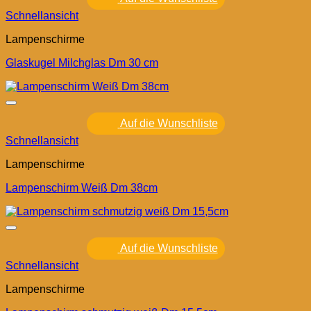
Schnellansicht
Lampenschirme
Glaskugel Milchglas Dm 30 cm
Auf die Wunschliste
Schnellansicht
Lampenschirme
Lampenschirm Weiß Dm 38cm
Auf die Wunschliste
Schnellansicht
Lampenschirme