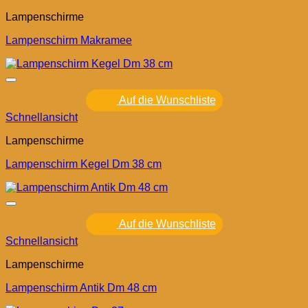
Lampenschirme
Lampenschirm Makramee
Auf die Wunschliste
Schnellansicht
Lampenschirme
Lampenschirm Kegel Dm 38 cm
Auf die Wunschliste
Schnellansicht
Lampenschirme
Lampenschirm Antik Dm 48 cm