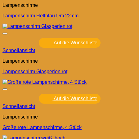
Lampenschirme
Lampenschirm Hellblau Dm 22 cm
Auf die Wunschliste
Schnellansicht
Lampenschirme
Lampenschirm Glasperlen rot
Auf die Wunschliste
Schnellansicht
Lampenschirme
Große rote Lampenschirme, 4 Stück