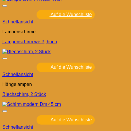
Auf die Wunschliste
Schnellansicht
Lampenschirme
Lampenschirm weiß, hoch
Auf die Wunschliste
Schnellansicht
Hängelampen
Blechschirm, 2 Stück
Auf die Wunschliste
Schnellansicht