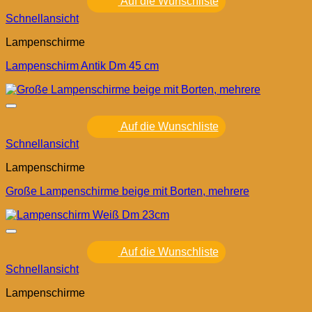
Auf die Wunschliste
Schnellansicht
Lampenschirme
Lampenschirm Antik Dm 45 cm
Auf die Wunschliste
Schnellansicht
Lampenschirme
Große Lampenschirme beige mit Borten, mehrere
Auf die Wunschliste
Schnellansicht
Lampenschirme