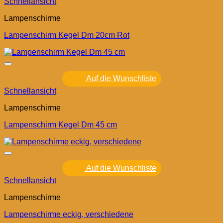
Schnellansicht
Lampenschirme
Lampenschirm Kegel Dm 20cm Rot
Auf die Wunschliste
Schnellansicht
Lampenschirme
Lampenschirm Kegel Dm 45 cm
Auf die Wunschliste
Schnellansicht
Lampenschirme
Lampenschirme eckig, verschiedene