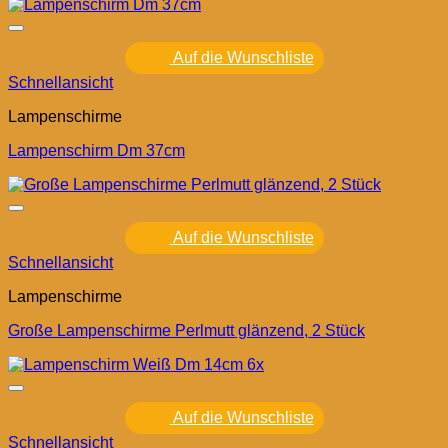
Auf die Wunschliste
Schnellansicht
Lampenschirme
Lampenschirm Dm 37cm
Auf die Wunschliste
Schnellansicht
Lampenschirme
Große Lampenschirme Perlmutt glänzend, 2 Stück
Auf die Wunschliste
Schnellansicht