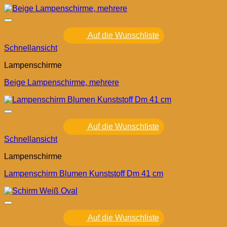
Auf die Wunschliste
Schnellansicht
Lampenschirme
Beige Lampenschirme, mehrere
Auf die Wunschliste
Schnellansicht
Lampenschirme
Lampenschirm Blumen Kunststoff Dm 41 cm
Auf die Wunschliste