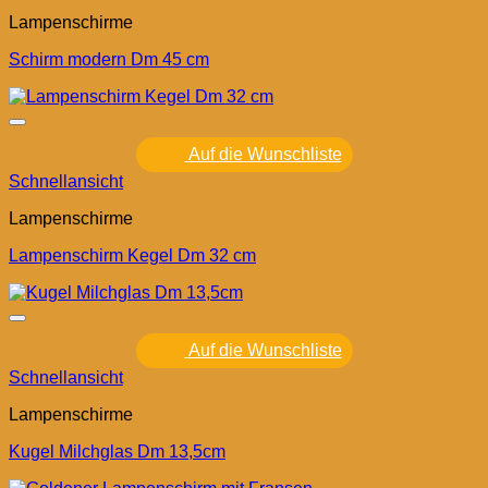
Lampenschirme
Schirm modern Dm 45 cm
Auf die Wunschliste
Schnellansicht
Lampenschirme
Lampenschirm Kegel Dm 32 cm
Auf die Wunschliste
Schnellansicht
Lampenschirme
Kugel Milchglas Dm 13,5cm