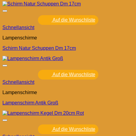
Auf die Wunschliste
Schnellansicht
Lampenschirme
Schirm Natur Schuppen Dm 17cm
Auf die Wunschliste
Schnellansicht
Lampenschirme
Lampenschirm Antik Groß
Auf die Wunschliste