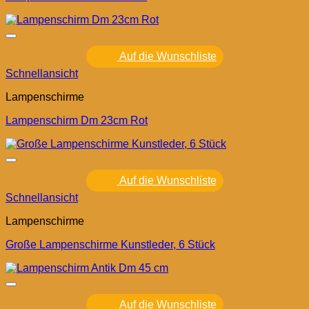
Auf die Wunschliste
Schnellansicht
Lampenschirme
Lampenschirm Dm 23cm Rot
Auf die Wunschliste
Schnellansicht
Lampenschirme
Große Lampenschirme Kunstleder, 6 Stück
Auf die Wunschliste