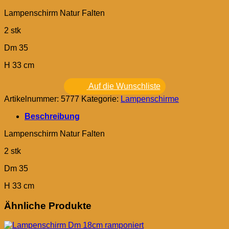
Lampenschirm Natur Falten
2 stk
Dm 35
H 33 cm
Auf die Wunschliste
Artikelnummer:
5777
Kategorie:
Lampenschirme
Beschreibung
Lampenschirm Natur Falten
2 stk
Dm 35
H 33 cm
Ähnliche Produkte